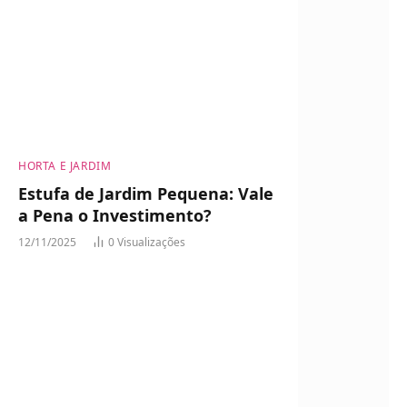
HORTA E JARDIM
Estufa de Jardim Pequena: Vale
a Pena o Investimento?
12/11/2025
0
Visualizações