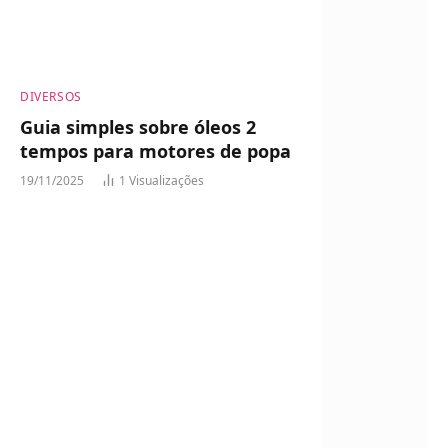
DIVERSOS
Guia simples sobre óleos 2
tempos para motores de popa
19/11/2025
1
Visualizações