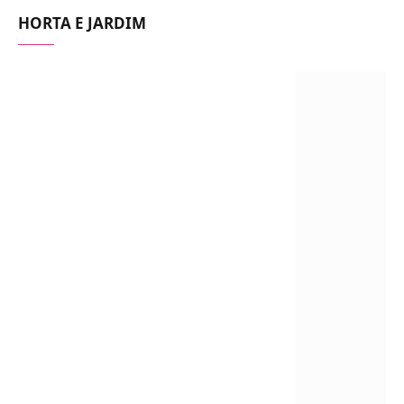
HORTA E JARDIM