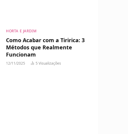
HORTA E JARDIM
Como Acabar com a Tiririca: 3
Métodos que Realmente
Funcionam
12/11/2025
5
Visualizações