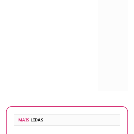
MAIS
LIDAS