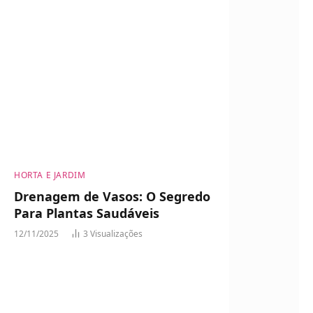
HORTA E JARDIM
Drenagem de Vasos: O Segredo
Para Plantas Saudáveis
12/11/2025
3
Visualizações