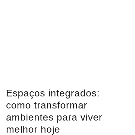
Espaços integrados:
como transformar
ambientes para viver
melhor hoje