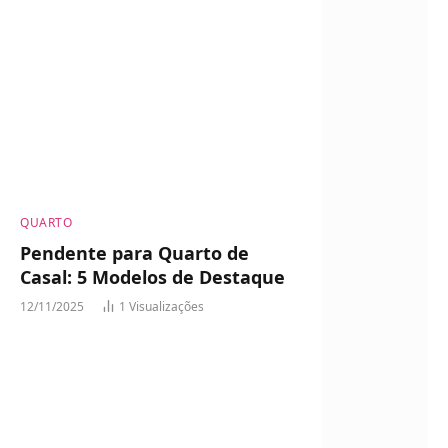
QUARTO
Pendente para Quarto de
Casal: 5 Modelos de Destaque
12/11/2025
1
Visualizações