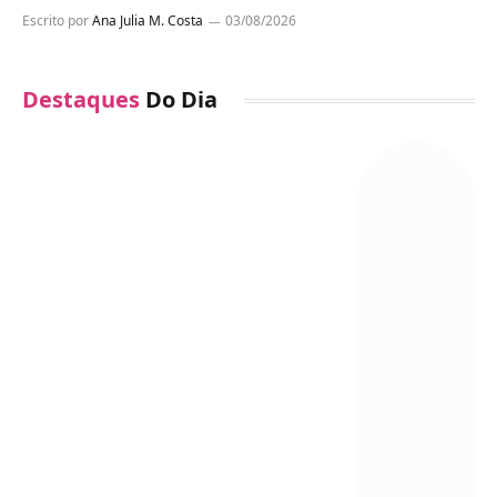
Escrito por
Ana Julia M. Costa
03/08/2026
Destaques
Do Dia