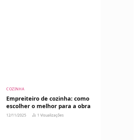
COZINHA
Empreiteiro de cozinha: como
escolher o melhor para a obra
12/11/2025
1
Visualizações