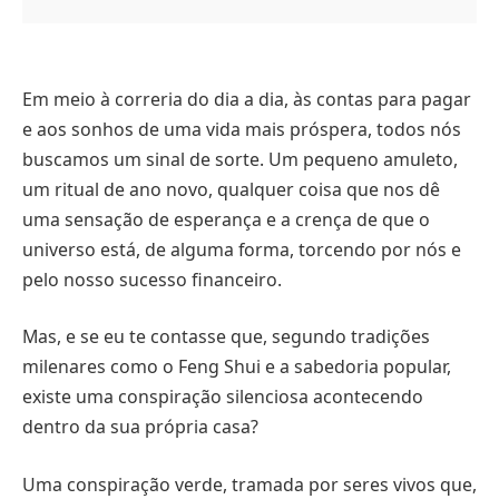
Em meio à correria do dia a dia, às contas para pagar
e aos sonhos de uma vida mais próspera, todos nós
buscamos um sinal de sorte. Um pequeno amuleto,
um ritual de ano novo, qualquer coisa que nos dê
uma sensação de esperança e a crença de que o
universo está, de alguma forma, torcendo por nós e
pelo nosso sucesso financeiro.
Mas, e se eu te contasse que, segundo tradições
milenares como o Feng Shui e a sabedoria popular,
existe uma conspiração silenciosa acontecendo
dentro da sua própria casa?
Uma conspiração verde, tramada por seres vivos que,