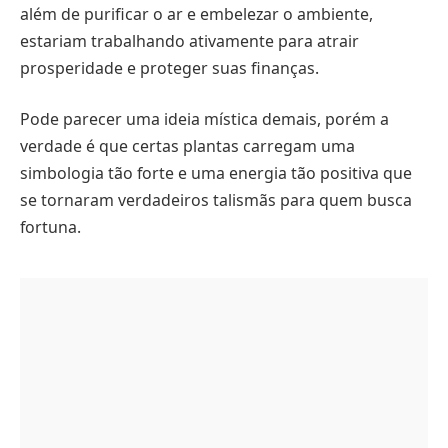
além de purificar o ar e embelezar o ambiente,
estariam trabalhando ativamente para atrair
prosperidade e proteger suas finanças.
Pode parecer uma ideia mística demais, porém a
verdade é que certas plantas carregam uma
simbologia tão forte e uma energia tão positiva que
se tornaram verdadeiros talismãs para quem busca
fortuna.