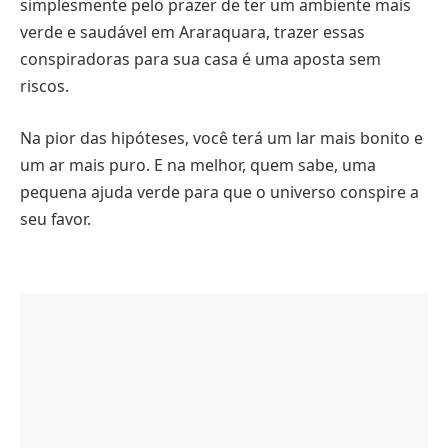
simplesmente pelo prazer de ter um ambiente mais
verde e saudável em Araraquara, trazer essas
conspiradoras para sua casa é uma aposta sem
riscos.
Na pior das hipóteses, você terá um lar mais bonito e
um ar mais puro. E na melhor, quem sabe, uma
pequena ajuda verde para que o universo conspire a
seu favor.