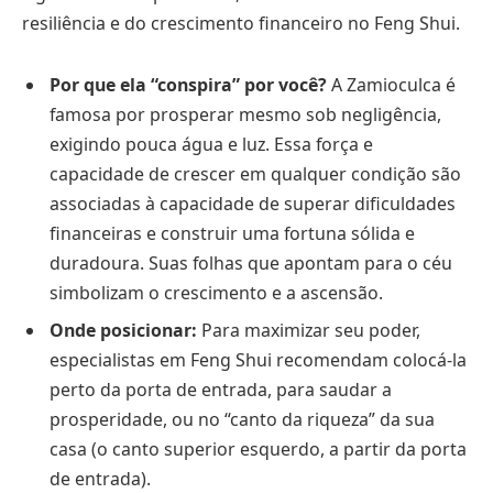
resiliência e do crescimento financeiro no Feng Shui.
Por que ela “conspira” por você?
A Zamioculca é
famosa por prosperar mesmo sob negligência,
exigindo pouca água e luz. Essa força e
capacidade de crescer em qualquer condição são
associadas à capacidade de superar dificuldades
financeiras e construir uma fortuna sólida e
duradoura. Suas folhas que apontam para o céu
simbolizam o crescimento e a ascensão.
Onde posicionar:
Para maximizar seu poder,
especialistas em Feng Shui recomendam colocá-la
perto da porta de entrada, para saudar a
prosperidade, ou no “canto da riqueza” da sua
casa (o canto superior esquerdo, a partir da porta
de entrada).