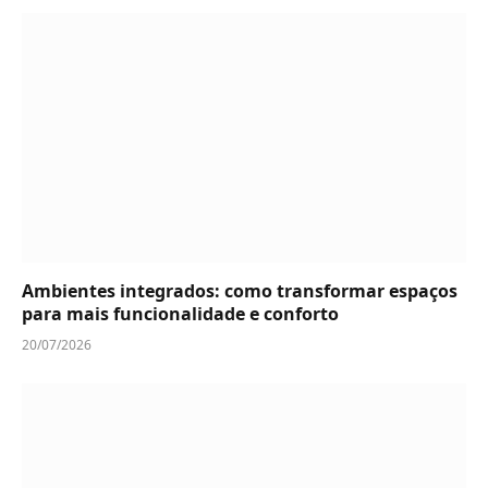
Ambientes integrados: como transformar espaços
para mais funcionalidade e conforto
20/07/2026