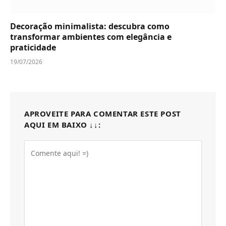
Decoração minimalista: descubra como
transformar ambientes com elegância e
praticidade
19/07/2026
APROVEITE PARA COMENTAR ESTE POST
AQUI EM BAIXO ↓↓: