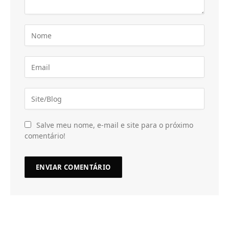
Salve meu nome, e-mail e site para o próximo
comentário!