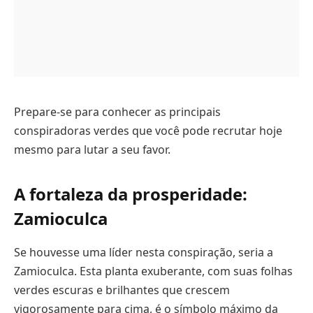
Prepare-se para conhecer as principais
conspiradoras verdes que você pode recrutar hoje
mesmo para lutar a seu favor.
A fortaleza da prosperidade:
Zamioculca
Se houvesse uma líder nesta conspiração, seria a
Zamioculca. Esta planta exuberante, com suas folhas
verdes escuras e brilhantes que crescem
vigorosamente para cima, é o símbolo máximo da