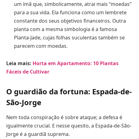
um ímã que, simbolicamente, atrai mais “moedas”
para a sua vida. Ela funciona como um lembrete
constante dos seus objetivos financeiros. Outra
planta com a mesma simbologia é a famosa
Planta-Jade, cujas folhas suculentas também se
parecem com moedas.
Leia mais:
Horta em Apartamento: 10 Plantas
Fáceis de Cultivar
O guardião da fortuna: Espada-de-
São-Jorge
Nem toda conspiração é sobre ataque; a defesa é
igualmente crucial. E nesse quesito, a Espada-de-São-
Jorge é a guardiã suprema.