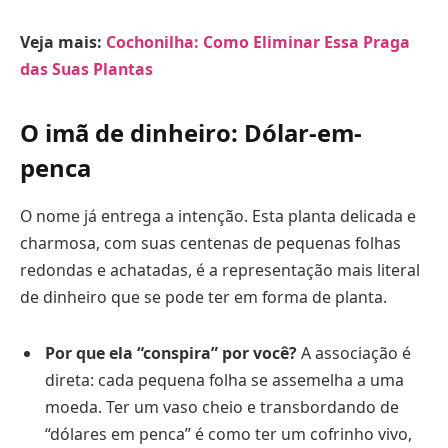
Veja mais:
Cochonilha: Como Eliminar Essa Praga
das Suas Plantas
O imã de dinheiro: Dólar-em-
penca
O nome já entrega a intenção. Esta planta delicada e
charmosa, com suas centenas de pequenas folhas
redondas e achatadas, é a representação mais literal
de dinheiro que se pode ter em forma de planta.
Por que ela “conspira” por você?
A associação é
direta: cada pequena folha se assemelha a uma
moeda. Ter um vaso cheio e transbordando de
“dólares em penca” é como ter um cofrinho vivo,