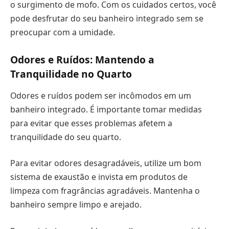
o surgimento de mofo. Com os cuidados certos, você
pode desfrutar do seu banheiro integrado sem se
preocupar com a umidade.
Odores e Ruídos: Mantendo a
Tranquilidade no Quarto
Odores e ruídos podem ser incômodos em um
banheiro integrado. É importante tomar medidas
para evitar que esses problemas afetem a
tranquilidade do seu quarto.
Para evitar odores desagradáveis, utilize um bom
sistema de exaustão e invista em produtos de
limpeza com fragrâncias agradáveis. Mantenha o
banheiro sempre limpo e arejado.