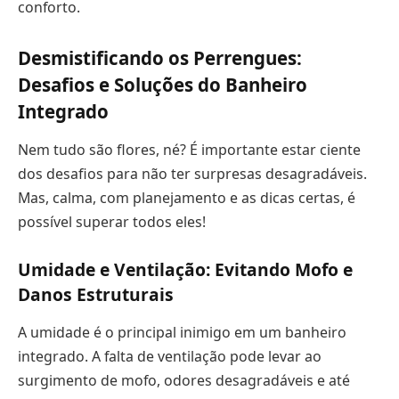
conforto.
Desmistificando os Perrengues:
Desafios e Soluções do Banheiro
Integrado
Nem tudo são flores, né? É importante estar ciente
dos desafios para não ter surpresas desagradáveis.
Mas, calma, com planejamento e as dicas certas, é
possível superar todos eles!
Umidade e Ventilação: Evitando Mofo e
Danos Estruturais
A umidade é o principal inimigo em um banheiro
integrado. A falta de ventilação pode levar ao
surgimento de mofo, odores desagradáveis e até