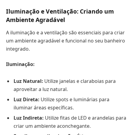
Iluminação e Ventilação: Criando um
Ambiente Agradável
A iluminação e a ventilação são essenciais para criar
um ambiente agradável e funcional no seu banheiro
integrado.
Iluminação:
Luz Natural:
Utilize janelas e claraboias para
aproveitar a luz natural.
Luz Direta:
Utilize spots e luminárias para
iluminar áreas específicas.
Luz Indireta:
Utilize fitas de LED e arandelas para
criar um ambiente aconchegante.