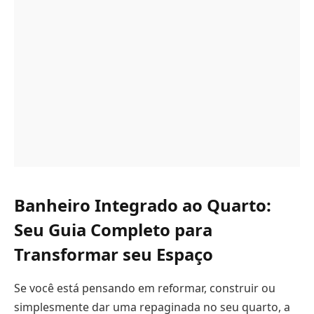
Banheiro Integrado ao Quarto:
Seu Guia Completo para
Transformar seu Espaço
Se você está pensando em reformar, construir ou
simplesmente dar uma repaginada no seu quarto, a