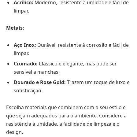
Acrílico:
Moderno, resistente à umidade e fácil de
limpar.
Metais:
Aço Inox:
Durável, resistente à corrosão e fácil de
limpar.
Cromado:
Clássico e elegante, mas pode ser
sensível a manchas.
Dourado e Rose Gold:
Trazem um toque de luxo e
sofisticação.
Escolha materiais que combinem com o seu estilo e
que sejam adequados para o ambiente. Considere a
resistência à umidade, a facilidade de limpeza e o
design.