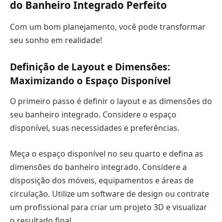
do Banheiro Integrado Perfeito
Com um bom planejamento, você pode transformar
seu sonho em realidade!
Definição de Layout e Dimensões:
Maximizando o Espaço Disponível
O primeiro passo é definir o layout e as dimensões do
seu banheiro integrado. Considere o espaço
disponível, suas necessidades e preferências.
Meça o espaço disponível no seu quarto e defina as
dimensões do banheiro integrado. Considere a
disposição dos móveis, equipamentos e áreas de
circulação. Utilize um software de design ou contrate
um profissional para criar um projeto 3D e visualizar
o resultado final.