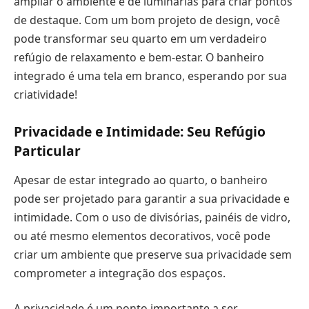
ampliar o ambiente e de luminárias para criar pontos
de destaque. Com um bom projeto de design, você
pode transformar seu quarto em um verdadeiro
refúgio de relaxamento e bem-estar. O banheiro
integrado é uma tela em branco, esperando por sua
criatividade!
Privacidade e Intimidade: Seu Refúgio
Particular
Apesar de estar integrado ao quarto, o banheiro
pode ser projetado para garantir a sua privacidade e
intimidade. Com o uso de divisórias, painéis de vidro,
ou até mesmo elementos decorativos, você pode
criar um ambiente que preserve sua privacidade sem
comprometer a integração dos espaços.
A privacidade é um ponto importante a ser