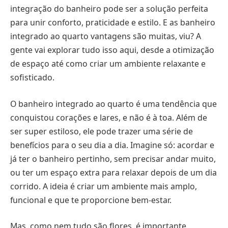
integração do banheiro pode ser a solução perfeita
para unir conforto, praticidade e estilo. E as banheiro
integrado ao quarto vantagens são muitas, viu? A
gente vai explorar tudo isso aqui, desde a otimização
de espaço até como criar um ambiente relaxante e
sofisticado.
O banheiro integrado ao quarto é uma tendência que
conquistou corações e lares, e não é à toa. Além de
ser super estiloso, ele pode trazer uma série de
benefícios para o seu dia a dia. Imagine só: acordar e
já ter o banheiro pertinho, sem precisar andar muito,
ou ter um espaço extra para relaxar depois de um dia
corrido. A ideia é criar um ambiente mais amplo,
funcional e que te proporcione bem-estar.
Mas, como nem tudo são flores, é importante