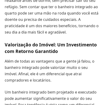
relaxante antes de dormir, sem precisar sair do seu
refúgio. Sem contar que ter o banheiro integrado ao
quarto pode ser uma mão na roda quando você está
doente ou precisa de cuidados especiais. A
praticidade é um dos maiores benefícios, tornando o
seu dia a dia mais fácil e agradável.
Valorização do Imóvel: Um Investimento
com Retorno Garantido
Além de todas as vantagens que a gente já falou, o
banheiro integrado pode valorizar muito o seu
imóvel. Afinal, ele é um diferencial que atrai
compradores e locatários.
Um banheiro integrado bem projetado e executado
pode aumentar significativamente o valor do seu
imóvel. Essa tendência é vista como um diferencial