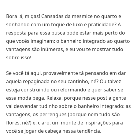
Bora lá, migas! Cansadas da mesmice no quarto e
sonhando com um toque de luxo e praticidade? A
resposta para essa busca pode estar mais perto do
que vocês imaginam: o banheiro integrado ao quarto
vantagens são inúmeras, e eu vou te mostrar tudo
sobre isso!
Se você tá aqui, provavelmente tá pensando em dar
aquela repaginada no seu cantinho, né? Ou talvez
esteja construindo ou reformando e quer saber se
essa moda pega. Relaxa, porque nesse post a gente
vai desvendar tudinho sobre o banheiro integrado: as
vantagens, os perrengues (porque nem tudo são
flores, né?) e, claro, um monte de inspirações para
você se jogar de cabeça nessa tendência.