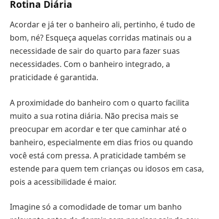
Rotina Diária
Acordar e já ter o banheiro ali, pertinho, é tudo de
bom, né? Esqueça aquelas corridas matinais ou a
necessidade de sair do quarto para fazer suas
necessidades. Com o banheiro integrado, a
praticidade é garantida.
A proximidade do banheiro com o quarto facilita
muito a sua rotina diária. Não precisa mais se
preocupar em acordar e ter que caminhar até o
banheiro, especialmente em dias frios ou quando
você está com pressa. A praticidade também se
estende para quem tem crianças ou idosos em casa,
pois a acessibilidade é maior.
Imagine só a comodidade de tomar um banho