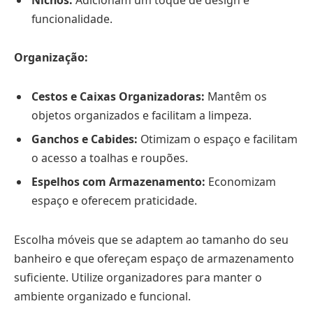
funcionalidade.
Organização:
Cestos e Caixas Organizadoras:
Mantêm os
objetos organizados e facilitam a limpeza.
Ganchos e Cabides:
Otimizam o espaço e facilitam
o acesso a toalhas e roupões.
Espelhos com Armazenamento:
Economizam
espaço e oferecem praticidade.
Escolha móveis que se adaptem ao tamanho do seu
banheiro e que ofereçam espaço de armazenamento
suficiente. Utilize organizadores para manter o
ambiente organizado e funcional.