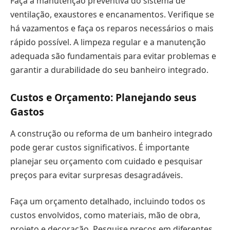
Faça a manutenção preventiva do sistema de
ventilação, exaustores e encanamentos. Verifique se
há vazamentos e faça os reparos necessários o mais
rápido possível. A limpeza regular e a manutenção
adequada são fundamentais para evitar problemas e
garantir a durabilidade do seu banheiro integrado.
Custos e Orçamento: Planejando seus
Gastos
A construção ou reforma de um banheiro integrado
pode gerar custos significativos. É importante
planejar seu orçamento com cuidado e pesquisar
preços para evitar surpresas desagradáveis.
Faça um orçamento detalhado, incluindo todos os
custos envolvidos, como materiais, mão de obra,
projeto e decoração. Pesquise preços em diferentes