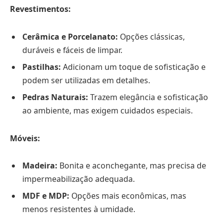
Revestimentos:
Cerâmica e Porcelanato:
Opções clássicas,
duráveis e fáceis de limpar.
Pastilhas:
Adicionam um toque de sofisticação e
podem ser utilizadas em detalhes.
Pedras Naturais:
Trazem elegância e sofisticação
ao ambiente, mas exigem cuidados especiais.
Móveis:
Madeira:
Bonita e aconchegante, mas precisa de
impermeabilização adequada.
MDF e MDP:
Opções mais econômicas, mas
menos resistentes à umidade.