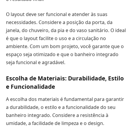
O layout deve ser funcional e atender às suas
necessidades. Considere a posição da porta, da
janela, do chuveiro, da pia e do vaso sanitário. O ideal
é que o layout facilite o uso e a circulação no
ambiente. Com um bom projeto, você garante que o
espaço seja otimizado e que o banheiro integrado
seja funcional e agradável.
Escolha de Materiais: Durabilidade, Estilo
e Funcionalidade
A escolha dos materiais é fundamental para garantir
a durabilidade, o estilo e a funcionalidade do seu
banheiro integrado. Considere a resistência à
umidade, a facilidade de limpeza e o design.