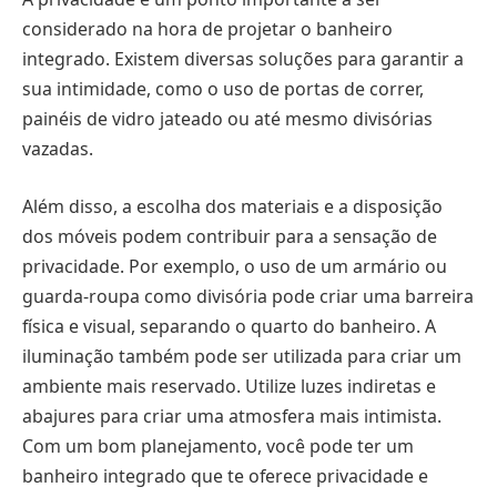
considerado na hora de projetar o banheiro
integrado. Existem diversas soluções para garantir a
sua intimidade, como o uso de portas de correr,
painéis de vidro jateado ou até mesmo divisórias
vazadas.
Além disso, a escolha dos materiais e a disposição
dos móveis podem contribuir para a sensação de
privacidade. Por exemplo, o uso de um armário ou
guarda-roupa como divisória pode criar uma barreira
física e visual, separando o quarto do banheiro. A
iluminação também pode ser utilizada para criar um
ambiente mais reservado. Utilize luzes indiretas e
abajures para criar uma atmosfera mais intimista.
Com um bom planejamento, você pode ter um
banheiro integrado que te oferece privacidade e