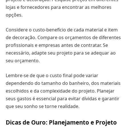
lojas e fornecedores para encontrar as melhores
opções.
Considere o custo-benefício de cada material e item
de decoração. Compare os orçamentos de diferentes
profissionais e empresas antes de contratar. Se
necessário, adapte seu projeto para se adequar ao
seu orçamento.
Lembre-se de que o custo final pode variar
dependendo do tamanho do banheiro, dos materiais
escolhidos e da complexidade do projeto. Planejar
seus gastos é essencial para evitar dívidas e garantir
que seu sonho se torne realidade.
Dicas de Ouro: Planejamento e Projeto