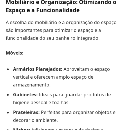
Mobiliário e Organização: Otimizando o
Espaço e a Funcionalidade
A escolha do mobiliário e a organização do espaço
são importantes para otimizar o espaço e a
funcionalidade do seu banheiro integrado.
Móveis:
Armários Planejados:
Aproveitam o espaço
vertical e oferecem amplo espaço de
armazenamento.
Gabinetes:
Ideais para guardar produtos de
higiene pessoal e toalhas.
Prateleiras:
Perfeitas para organizar objetos e
decorar o ambiente.
Nichos:
Adicionam um toque de design e