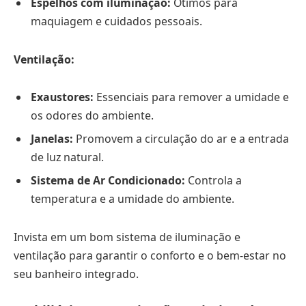
Espelhos com iluminação:
Ótimos para
maquiagem e cuidados pessoais.
Ventilação:
Exaustores:
Essenciais para remover a umidade e
os odores do ambiente.
Janelas:
Promovem a circulação do ar e a entrada
de luz natural.
Sistema de Ar Condicionado:
Controla a
temperatura e a umidade do ambiente.
Invista em um bom sistema de iluminação e
ventilação para garantir o conforto e o bem-estar no
seu banheiro integrado.