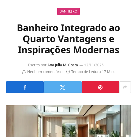
BANHEIRO
Banheiro Integrado ao
Quarto Vantagens e
Inspirações Modernas
Escrito por
Ana Julia M. Costa
12/11/2025
Nenhum comentário
Tempo de Leitura 17 Mins