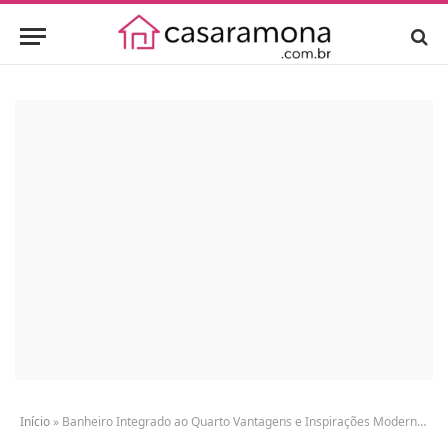
Início
»
Banheiro Integrado ao Quarto Vantagens e Inspirações Modernas