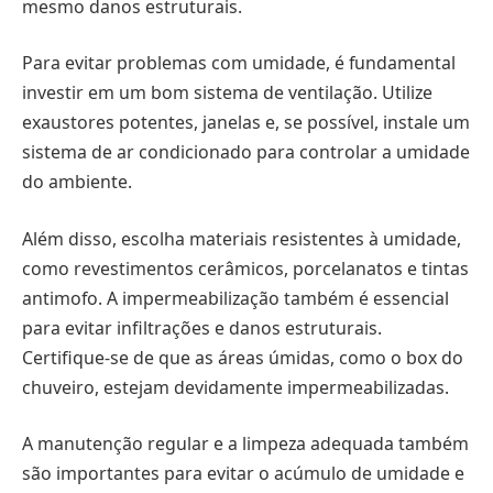
mesmo danos estruturais.
Para evitar problemas com umidade, é fundamental
investir em um bom sistema de ventilação. Utilize
exaustores potentes, janelas e, se possível, instale um
sistema de ar condicionado para controlar a umidade
do ambiente.
Além disso, escolha materiais resistentes à umidade,
como revestimentos cerâmicos, porcelanatos e tintas
antimofo. A impermeabilização também é essencial
para evitar infiltrações e danos estruturais.
Certifique-se de que as áreas úmidas, como o box do
chuveiro, estejam devidamente impermeabilizadas.
A manutenção regular e a limpeza adequada também
são importantes para evitar o acúmulo de umidade e