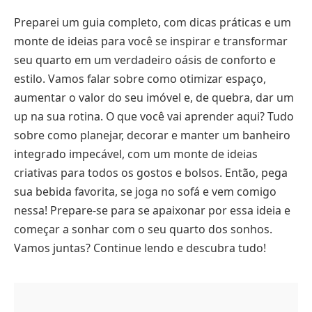
Preparei um guia completo, com dicas práticas e um
monte de ideias para você se inspirar e transformar
seu quarto em um verdadeiro oásis de conforto e
estilo. Vamos falar sobre como otimizar espaço,
aumentar o valor do seu imóvel e, de quebra, dar um
up na sua rotina. O que você vai aprender aqui? Tudo
sobre como planejar, decorar e manter um banheiro
integrado impecável, com um monte de ideias
criativas para todos os gostos e bolsos. Então, pega
sua bebida favorita, se joga no sofá e vem comigo
nessa! Prepare-se para se apaixonar por essa ideia e
começar a sonhar com o seu quarto dos sonhos.
Vamos juntas? Continue lendo e descubra tudo!