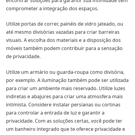
encontrar soluções para garantir sua intimidade sem
comprometer a integração dos espaços.
Utilize portas de correr, painéis de vidro jateado, ou
até mesmo divisórias vazadas para criar barreiras
visuais. A escolha dos materiais e a disposição dos
móveis também podem contribuir para a sensação
de privacidade.
Utilize um armário ou guarda-roupa como divisória,
por exemplo. A iluminação também pode ser utilizada
para criar um ambiente mais reservado. Utilize luzes
indiretas e abajures para criar uma atmosfera mais
intimista. Considere instalar persianas ou cortinas
para controlar a entrada de luz e garantir a
privacidade. Com as soluções certas, você pode ter
um banheiro integrado que te oferece privacidade e