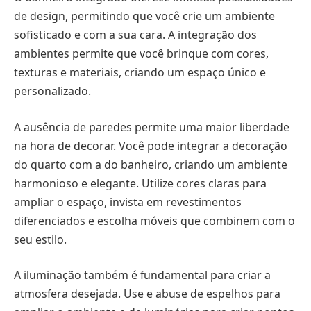
de design, permitindo que você crie um ambiente
sofisticado e com a sua cara. A integração dos
ambientes permite que você brinque com cores,
texturas e materiais, criando um espaço único e
personalizado.
A ausência de paredes permite uma maior liberdade
na hora de decorar. Você pode integrar a decoração
do quarto com a do banheiro, criando um ambiente
harmonioso e elegante. Utilize cores claras para
ampliar o espaço, invista em revestimentos
diferenciados e escolha móveis que combinem com o
seu estilo.
A iluminação também é fundamental para criar a
atmosfera desejada. Use e abuse de espelhos para