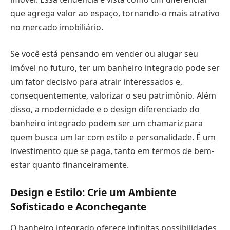
que agrega valor ao espaço, tornando-o mais atrativo
no mercado imobiliário.
Se você está pensando em vender ou alugar seu
imóvel no futuro, ter um banheiro integrado pode ser
um fator decisivo para atrair interessados e,
consequentemente, valorizar o seu patrimônio. Além
disso, a modernidade e o design diferenciado do
banheiro integrado podem ser um chamariz para
quem busca um lar com estilo e personalidade. É um
investimento que se paga, tanto em termos de bem-
estar quanto financeiramente.
Design e Estilo: Crie um Ambiente
Sofisticado e Aconchegante
O banheiro integrado oferece infinitas possibilidades