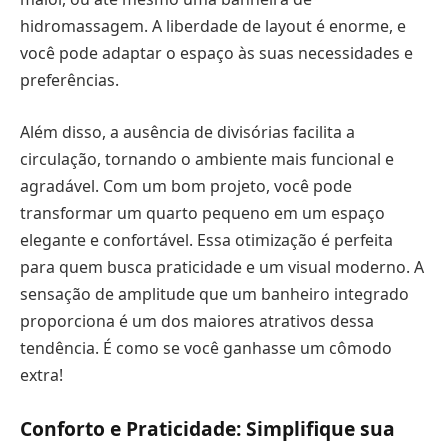
hidromassagem. A liberdade de layout é enorme, e
você pode adaptar o espaço às suas necessidades e
preferências.
Além disso, a ausência de divisórias facilita a
circulação, tornando o ambiente mais funcional e
agradável. Com um bom projeto, você pode
transformar um quarto pequeno em um espaço
elegante e confortável. Essa otimização é perfeita
para quem busca praticidade e um visual moderno. A
sensação de amplitude que um banheiro integrado
proporciona é um dos maiores atrativos dessa
tendência. É como se você ganhasse um cômodo
extra!
Conforto e Praticidade: Simplifique sua