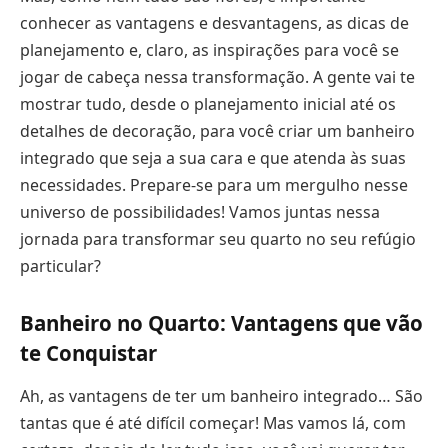
conhecer as vantagens e desvantagens, as dicas de
planejamento e, claro, as inspirações para você se
jogar de cabeça nessa transformação. A gente vai te
mostrar tudo, desde o planejamento inicial até os
detalhes de decoração, para você criar um banheiro
integrado que seja a sua cara e que atenda às suas
necessidades. Prepare-se para um mergulho nesse
universo de possibilidades! Vamos juntas nessa
jornada para transformar seu quarto no seu refúgio
particular?
Banheiro no Quarto: Vantagens que vão
te Conquistar
Ah, as vantagens de ter um banheiro integrado… São
tantas que é até difícil começar! Mas vamos lá, com