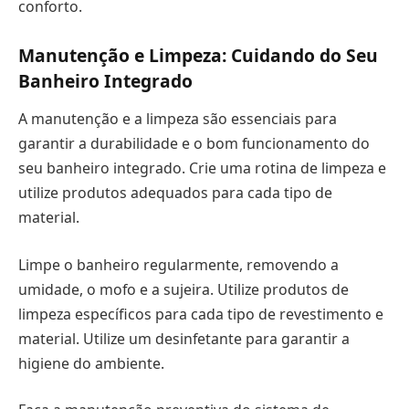
conforto.
Manutenção e Limpeza: Cuidando do Seu
Banheiro Integrado
A manutenção e a limpeza são essenciais para
garantir a durabilidade e o bom funcionamento do
seu banheiro integrado. Crie uma rotina de limpeza e
utilize produtos adequados para cada tipo de
material.
Limpe o banheiro regularmente, removendo a
umidade, o mofo e a sujeira. Utilize produtos de
limpeza específicos para cada tipo de revestimento e
material. Utilize um desinfetante para garantir a
higiene do ambiente.