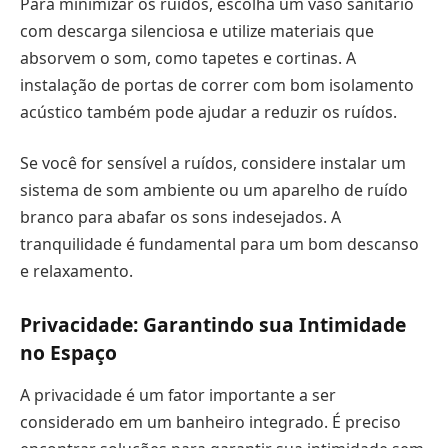
Para minimizar os ruídos, escolha um vaso sanitário
com descarga silenciosa e utilize materiais que
absorvem o som, como tapetes e cortinas. A
instalação de portas de correr com bom isolamento
acústico também pode ajudar a reduzir os ruídos.
Se você for sensível a ruídos, considere instalar um
sistema de som ambiente ou um aparelho de ruído
branco para abafar os sons indesejados. A
tranquilidade é fundamental para um bom descanso
e relaxamento.
Privacidade: Garantindo sua Intimidade
no Espaço
A privacidade é um fator importante a ser
considerado em um banheiro integrado. É preciso