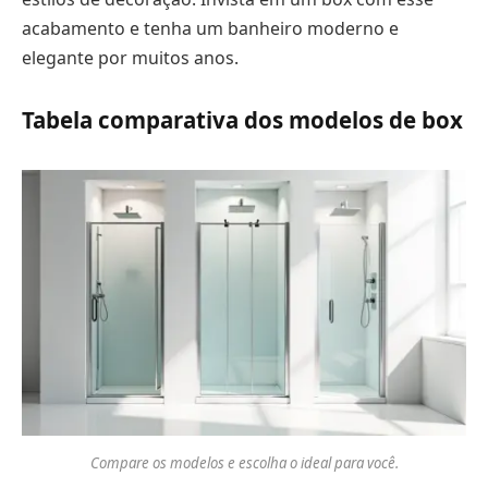
acabamento e tenha um banheiro moderno e
elegante por muitos anos.
Tabela comparativa dos modelos de box
Compare os modelos e escolha o ideal para você.