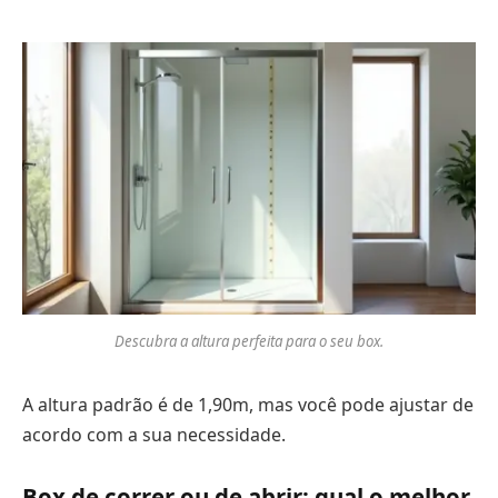
Descubra a altura perfeita para o seu box.
A altura padrão é de 1,90m, mas você pode ajustar de
acordo com a sua necessidade.
Box de correr ou de abrir: qual o melhor