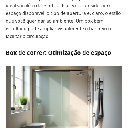
ideal vai além da estética. É preciso considerar o
espaço disponível, o tipo de abertura e, claro, o estilo
que você quer dar ao ambiente. Um box bem
escolhido pode ampliar visualmente o banheiro e
facilitar a circulação.
Box de correr: Otimização de espaço