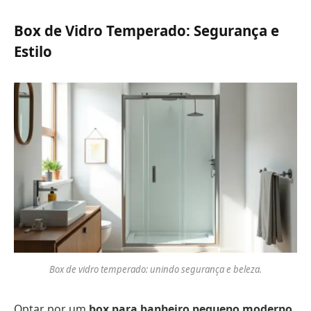
Box de Vidro Temperado: Segurança e
Estilo
Box de vidro temperado: unindo segurança e beleza.
Optar por um
box para banheiro pequeno moderno