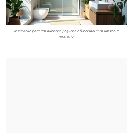
Inspiração para um banheiro pequeno e funcional com um toque
moderno.