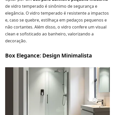
de vidro temperado é sinônimo de segurança e
elegância. O vidro temperado é resistente a impactos
e, caso se quebre, estilhaça em pedaços pequenos e
não cortantes. Além disso, o vidro confere um visual
clean e sofisticado ao banheiro, valorizando a
decoração.
Box Elegance: Design Minimalista