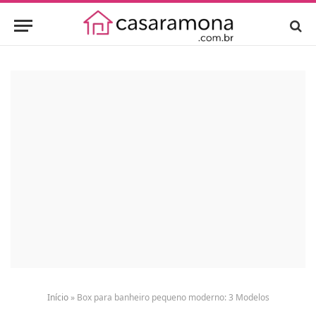
Início
»
Box para banheiro pequeno moderno: 3 Modelos