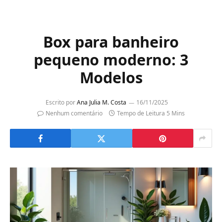
Box para banheiro
pequeno moderno: 3
Modelos
Escrito por
Ana Julia M. Costa
16/11/2025
Nenhum comentário
Tempo de Leitura 5 Mins