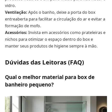
vidro.
Ventilação:
Após o banho, deixe a porta do box
entreaberta para facilitar a circulação do ar e evitar a
formação de mofo.
Acessórios:
Invista em acessórios como prateleiras e
nichos para otimizar o espaço dentro do box e
manter seus produtos de higiene sempre à mão.
Dúvidas das Leitoras (FAQ)
Qual o melhor material para box de
banheiro pequeno?