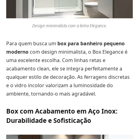
Design minimalista com a linha Elegance.
Para quem busca um
box para banheiro pequeno
moderno
com design minimalista, o Box Elegance é
uma excelente escolha. Com linhas retas e
acabamento clean, ele se integra perfeitamente a
qualquer estilo de decoração. As ferragens discretas
e o vidro incolor valorizam a luminosidade do
ambiente, tornando-o mais agradável.
Box com Acabamento em Aço Inox:
Durabilidade e Sofisticação