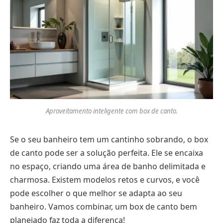
Aproveitamento inteligente com box de canto.
Se o seu banheiro tem um cantinho sobrando, o box
de canto pode ser a solução perfeita. Ele se encaixa
no espaço, criando uma área de banho delimitada e
charmosa. Existem modelos retos e curvos, e você
pode escolher o que melhor se adapta ao seu
banheiro. Vamos combinar, um box de canto bem
planejado faz toda a diferença!