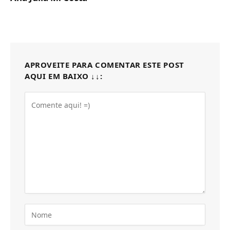
APROVEITE PARA COMENTAR ESTE POST
AQUI EM BAIXO ↓↓: