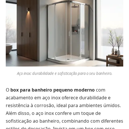
Aço inox: durabilidade e sofisticação para o seu banheiro.
O
box para banheiro pequeno moderno
com
acabamento em aço inox oferece durabilidade e
resistência à corrosão, ideal para ambientes úmidos.
Além disso, o aço inox confere um toque de
sofisticação ao banheiro, combinando com diferentes
estilos de decoração. Invista em um box com esse