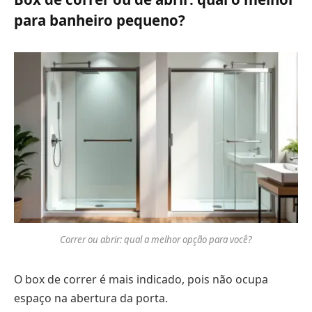
para banheiro pequeno?
Correr ou abrir: qual a melhor opção para você?
O box de correr é mais indicado, pois não ocupa
espaço na abertura da porta.