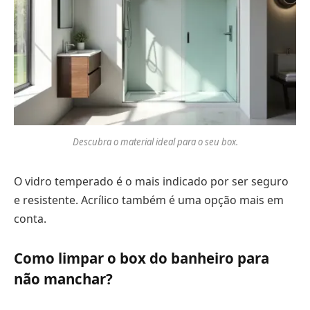
Descubra o material ideal para o seu box.
O vidro temperado é o mais indicado por ser seguro
e resistente. Acrílico também é uma opção mais em
conta.
Como limpar o box do banheiro para
não manchar?