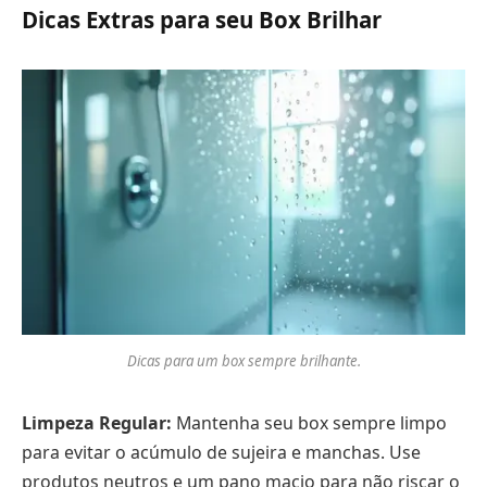
Dicas Extras para seu Box Brilhar
Dicas para um box sempre brilhante.
Limpeza Regular:
Mantenha seu box sempre limpo
para evitar o acúmulo de sujeira e manchas. Use
produtos neutros e um pano macio para não riscar o