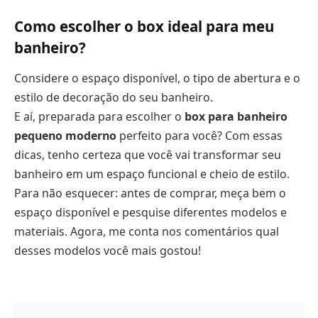
Como escolher o box ideal para meu
banheiro?
Considere o espaço disponível, o tipo de abertura e o
estilo de decoração do seu banheiro.
E aí, preparada para escolher o
box para banheiro
pequeno moderno
perfeito para você? Com essas
dicas, tenho certeza que você vai transformar seu
banheiro em um espaço funcional e cheio de estilo.
Para não esquecer: antes de comprar, meça bem o
espaço disponível e pesquise diferentes modelos e
materiais. Agora, me conta nos comentários qual
desses modelos você mais gostou!