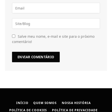
Salve meu nome, e-mail e site para o próximo
comentário!
INÍCIO
QUEM SOMOS
NOSSA HISTÓRIA
POLÍTICA DE COOKIES
POLÍTICA DE PRIVACIDADE