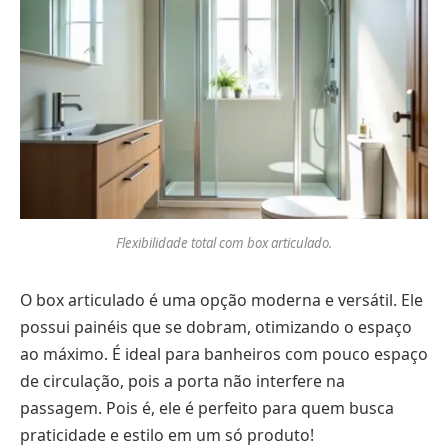
Flexibilidade total com box articulado.
O box articulado é uma opção moderna e versátil. Ele
possui painéis que se dobram, otimizando o espaço
ao máximo. É ideal para banheiros com pouco espaço
de circulação, pois a porta não interfere na
passagem. Pois é, ele é perfeito para quem busca
praticidade e estilo em um só produto!