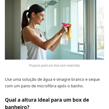
Truques para um box sem manchas.
Use uma solução de água e vinagre branco e seque
com um pano de microfibra após o banho.
Qual a altura ideal para um box de
banheiro?