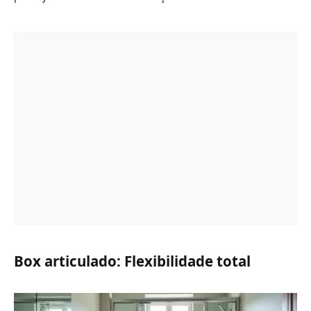
Box articulado: Flexibilidade total