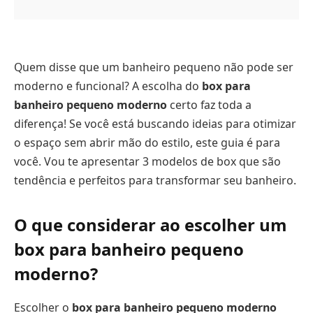
Quem disse que um banheiro pequeno não pode ser
moderno e funcional? A escolha do
box para
banheiro pequeno moderno
certo faz toda a
diferença! Se você está buscando ideias para otimizar
o espaço sem abrir mão do estilo, este guia é para
você. Vou te apresentar 3 modelos de box que são
tendência e perfeitos para transformar seu banheiro.
O que considerar ao escolher um
box para banheiro pequeno
moderno?
Escolher o
box para banheiro pequeno moderno