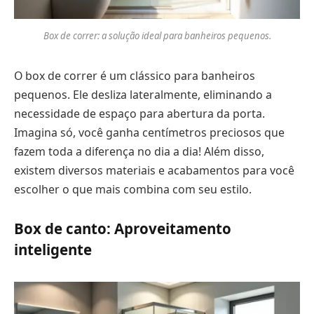
Box de correr: a solução ideal para banheiros pequenos.
O box de correr é um clássico para banheiros
pequenos. Ele desliza lateralmente, eliminando a
necessidade de espaço para abertura da porta.
Imagina só, você ganha centímetros preciosos que
fazem toda a diferença no dia a dia! Além disso,
existem diversos materiais e acabamentos para você
escolher o que mais combina com seu estilo.
Box de canto: Aproveitamento
inteligente