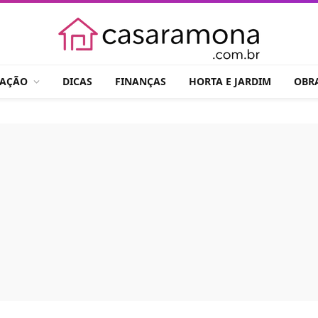
RAÇÃO
DICAS
FINANÇAS
HORTA E JARDIM
OBR