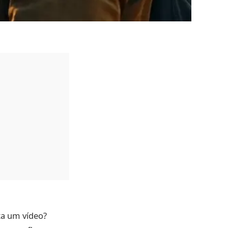
ta um vídeo?