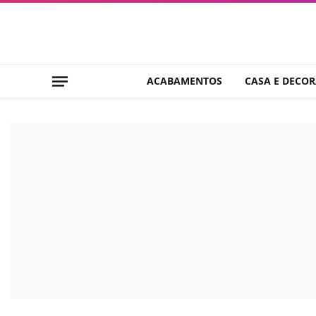
ACABAMENTOS
CASA E DECO