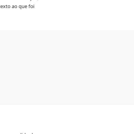
exto ao que foi