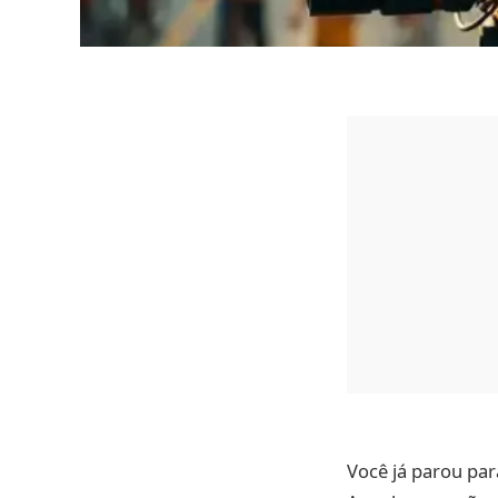
Você já parou par