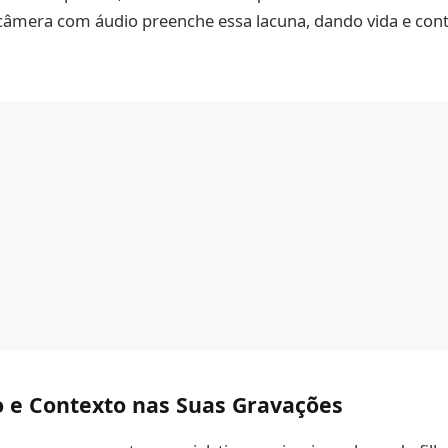
âmera com áudio preenche essa lacuna, dando vida e cont
 e Contexto nas Suas Gravações