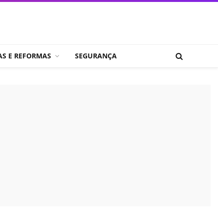
AS E REFORMAS
SEGURANÇA