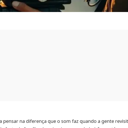
a pensar na diferença que o som faz quando a gente revisi