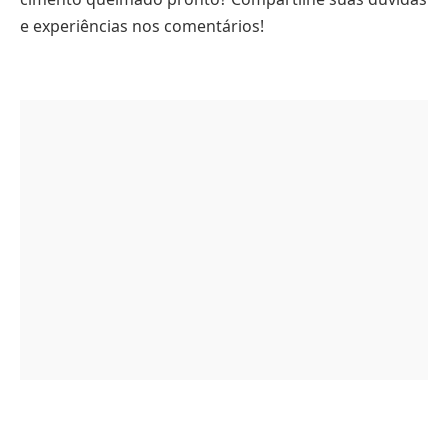
e experiências nos comentários!