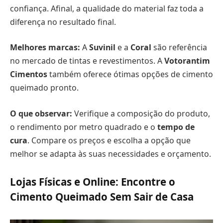
confiança. Afinal, a qualidade do material faz toda a
diferença no resultado final.
Melhores marcas:
A
Suvinil
e a
Coral
são referência
no mercado de tintas e revestimentos. A
Votorantim
Cimentos
também oferece ótimas opções de cimento
queimado pronto.
O que observar:
Verifique a composição do produto,
o rendimento por metro quadrado e o
tempo de
cura
. Compare os preços e escolha a opção que
melhor se adapta às suas necessidades e orçamento.
Lojas Físicas e Online: Encontre o
Cimento Queimado Sem Sair de Casa