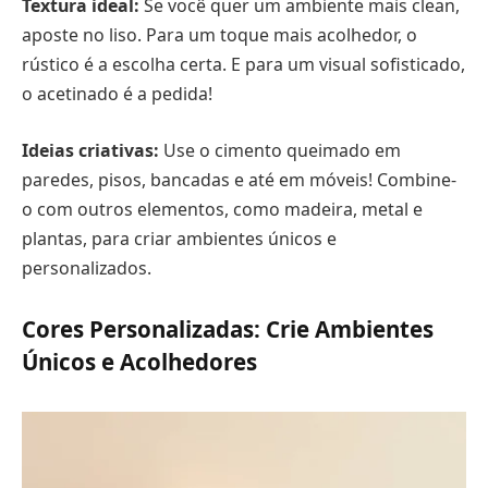
Textura ideal:
Se você quer um ambiente mais clean,
aposte no liso. Para um toque mais acolhedor, o
rústico é a escolha certa. E para um visual sofisticado,
o acetinado é a pedida!
Ideias criativas:
Use o cimento queimado em
paredes, pisos, bancadas e até em móveis! Combine-
o com outros elementos, como madeira, metal e
plantas, para criar ambientes únicos e
personalizados.
Cores Personalizadas: Crie Ambientes
Únicos e Acolhedores