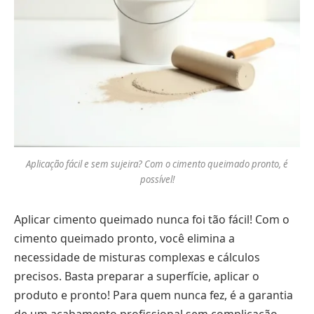
Aplicação fácil e sem sujeira? Com o cimento queimado pronto, é
possível!
Aplicar cimento queimado nunca foi tão fácil! Com o
cimento queimado pronto, você elimina a
necessidade de misturas complexas e cálculos
precisos. Basta preparar a superfície, aplicar o
produto e pronto! Para quem nunca fez, é a garantia