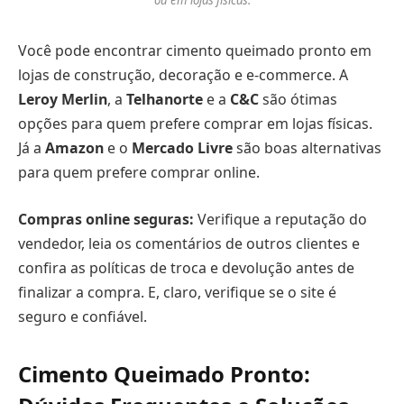
Você pode encontrar cimento queimado pronto em
lojas de construção, decoração e e-commerce. A
Leroy Merlin
, a
Telhanorte
e a
C&C
são ótimas
opções para quem prefere comprar em lojas físicas.
Já a
Amazon
e o
Mercado Livre
são boas alternativas
para quem prefere comprar online.
Compras online seguras:
Verifique a reputação do
vendedor, leia os comentários de outros clientes e
confira as políticas de troca e devolução antes de
finalizar a compra. E, claro, verifique se o site é
seguro e confiável.
Cimento Queimado Pronto: