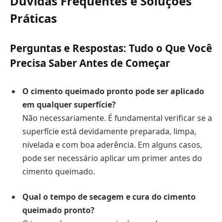
Dúvidas Frequentes e Soluções
Práticas
Perguntas e Respostas: Tudo o Que Você
Precisa Saber Antes de Começar
O cimento queimado pronto pode ser aplicado
em qualquer superfície?
Não necessariamente. É fundamental verificar se a
superfície está devidamente preparada, limpa,
nivelada e com boa aderência. Em alguns casos,
pode ser necessário aplicar um primer antes do
cimento queimado.
Qual o tempo de secagem e cura do cimento
queimado pronto?