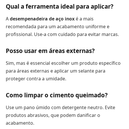
Qual a ferramenta ideal para aplicar?
A
desempenadeira de aço inox
é a mais
recomendada para um acabamento uniforme e
profissional. Use-a com cuidado para evitar marcas.
Posso usar em áreas externas?
Sim, mas é essencial escolher um produto específico
para áreas externas e aplicar um selante para
proteger contra a umidade.
Como limpar o cimento queimado?
Use um pano úmido com detergente neutro. Evite
produtos abrasivos, que podem danificar o
acabamento.