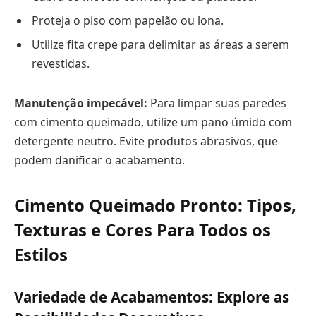
Proteja o piso com papelão ou lona.
Utilize fita crepe para delimitar as áreas a serem
revestidas.
Manutenção impecável:
Para limpar suas paredes
com cimento queimado, utilize um pano úmido com
detergente neutro. Evite produtos abrasivos, que
podem danificar o acabamento.
Cimento Queimado Pronto: Tipos,
Texturas e Cores Para Todos os
Estilos
Variedade de Acabamentos: Explore as