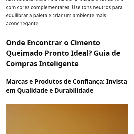
com cores complementares. Use tons neutros para
equilibrar a paleta e criar um ambiente mais
aconchegante.
Onde Encontrar o Cimento
Queimado Pronto Ideal? Guia de
Compras Inteligente
Marcas e Produtos de Confiança: Invista
em Qualidade e Durabilidade