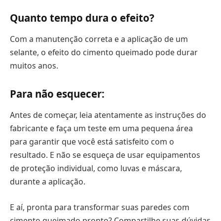
Quanto tempo dura o efeito?
Com a manutenção correta e a aplicação de um
selante, o efeito do cimento queimado pode durar
muitos anos.
Para não esquecer:
Antes de começar, leia atentamente as instruções do
fabricante e faça um teste em uma pequena área
para garantir que você está satisfeito com o
resultado. E não se esqueça de usar equipamentos
de proteção individual, como luvas e máscara,
durante a aplicação.
E aí, pronta para transformar suas paredes com
cimento queimado pronto? Compartilhe suas dúvidas