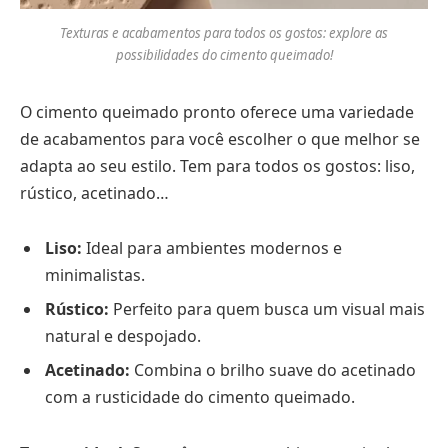
Texturas e acabamentos para todos os gostos: explore as
possibilidades do cimento queimado!
O cimento queimado pronto oferece uma variedade
de acabamentos para você escolher o que melhor se
adapta ao seu estilo. Tem para todos os gostos: liso,
rústico, acetinado…
Liso:
Ideal para ambientes modernos e
minimalistas.
Rústico:
Perfeito para quem busca um visual mais
natural e despojado.
Acetinado:
Combina o brilho suave do acetinado
com a rusticidade do cimento queimado.