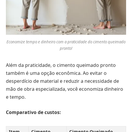
Economize tempo e dinheiro com a praticidade do cimento queimado
pronto!
Além da praticidade, o cimento queimado pronto
também é uma opção econômica. Ao evitar o
desperdício de material e reduzir a necessidade de
mão de obra especializada, você economiza dinheiro
e tempo.
Comparativo de custos:
Item
Cimento
Cimento Queimado