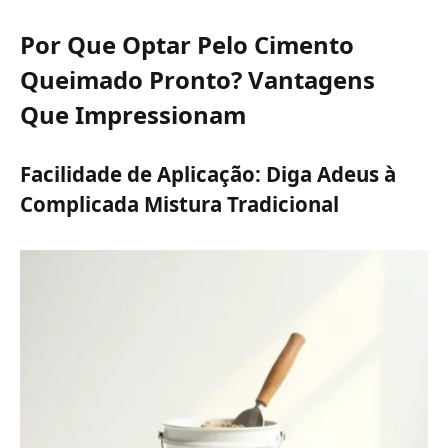
Por Que Optar Pelo Cimento
Queimado Pronto? Vantagens
Que Impressionam
Facilidade de Aplicação: Diga Adeus à
Complicada Mistura Tradicional