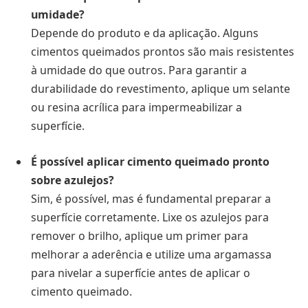
umidade?
Depende do produto e da aplicação. Alguns
cimentos queimados prontos são mais resistentes
à umidade do que outros. Para garantir a
durabilidade do revestimento, aplique um selante
ou resina acrílica para impermeabilizar a
superfície.
É possível aplicar cimento queimado pronto
sobre azulejos?
Sim, é possível, mas é fundamental preparar a
superfície corretamente. Lixe os azulejos para
remover o brilho, aplique um primer para
melhorar a aderência e utilize uma argamassa
para nivelar a superfície antes de aplicar o
cimento queimado.