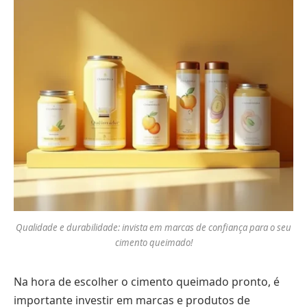
Qualidade e durabilidade: invista em marcas de confiança para o seu
cimento queimado!
Na hora de escolher o cimento queimado pronto, é
importante investir em marcas e produtos de