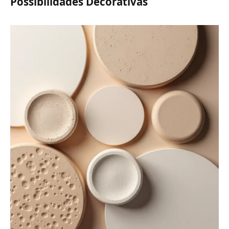
Possibilidades Decorativas