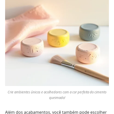
Crie ambientes únicos e acolhedores com a cor perfeita do cimento
queimado!
Além dos acabamentos, você também pode escolher