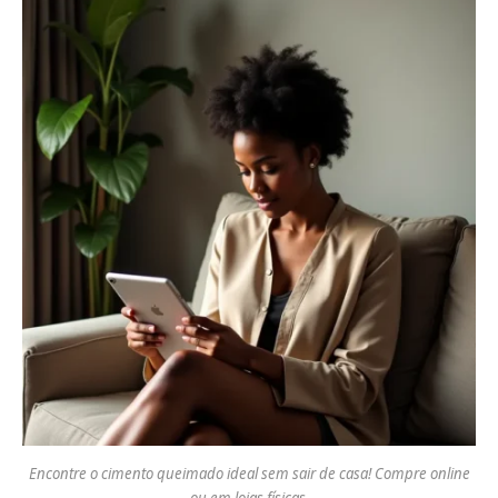
Encontre o cimento queimado ideal sem sair de casa! Compre online
ou em lojas físicas.