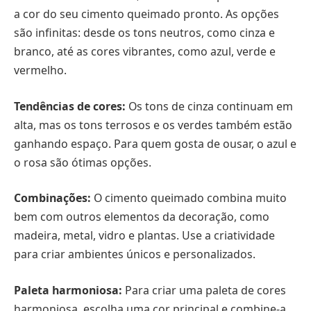
a cor do seu cimento queimado pronto. As opções
são infinitas: desde os tons neutros, como cinza e
branco, até as cores vibrantes, como azul, verde e
vermelho.
Tendências de cores:
Os tons de cinza continuam em
alta, mas os tons terrosos e os verdes também estão
ganhando espaço. Para quem gosta de ousar, o azul e
o rosa são ótimas opções.
Combinações:
O cimento queimado combina muito
bem com outros elementos da decoração, como
madeira, metal, vidro e plantas. Use a criatividade
para criar ambientes únicos e personalizados.
Paleta harmoniosa:
Para criar uma paleta de cores
harmoniosa, escolha uma cor principal e combine-a