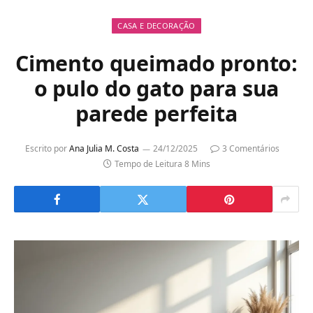
CASA E DECORAÇÃO
Cimento queimado pronto:
o pulo do gato para sua
parede perfeita
Escrito por
Ana Julia M. Costa
24/12/2025
3 Comentários
Tempo de Leitura 8 Mins