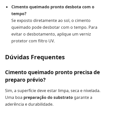
Cimento queimado pronto desbota com o
tempo?
Se exposto diretamente ao sol, o cimento
queimado pode desbotar com o tempo. Para
evitar o desbotamento, aplique um verniz
protetor com filtro UV.
Dúvidas Frequentes
Cimento queimado pronto precisa de
preparo prévio?
Sim, a superfície deve estar limpa, seca e nivelada.
Uma boa
preparação do substrato
garante a
aderência e durabilidade.