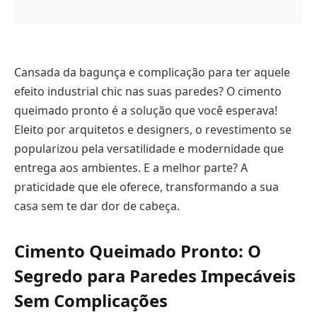
Cansada da bagunça e complicação para ter aquele
efeito industrial chic nas suas paredes? O cimento
queimado pronto é a solução que você esperava!
Eleito por arquitetos e designers, o revestimento se
popularizou pela versatilidade e modernidade que
entrega aos ambientes. E a melhor parte? A
praticidade que ele oferece, transformando a sua
casa sem te dar dor de cabeça.
Cimento Queimado Pronto: O
Segredo para Paredes Impecáveis
Sem Complicações