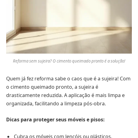
Reforma sem sujeira? O cimento queimado pronto é a solução!
Quem já fez reforma sabe o caos que é a sujeira! Com
o cimento queimado pronto, a sujeira é
drasticamente reduzida. A aplicação é mais limpa e
organizada, facilitando a limpeza pós-obra.
Dicas para proteger seus móveis e pisos:
Cubra os móveis com lençóis ou plásticos.