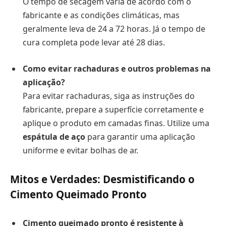
O tempo de secagem varia de acordo com o
fabricante e as condições climáticas, mas
geralmente leva de 24 a 72 horas. Já o tempo de
cura completa pode levar até 28 dias.
Como evitar rachaduras e outros problemas na
aplicação?
Para evitar rachaduras, siga as instruções do
fabricante, prepare a superfície corretamente e
aplique o produto em camadas finas. Utilize uma
espátula de aço
para garantir uma aplicação
uniforme e evitar bolhas de ar.
Mitos e Verdades: Desmistificando o
Cimento Queimado Pronto
Cimento queimado pronto é resistente à