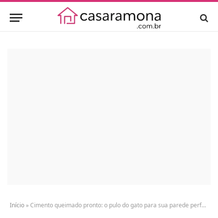
Início
»
Cimento queimado pronto: o pulo do gato para sua parede perfeita