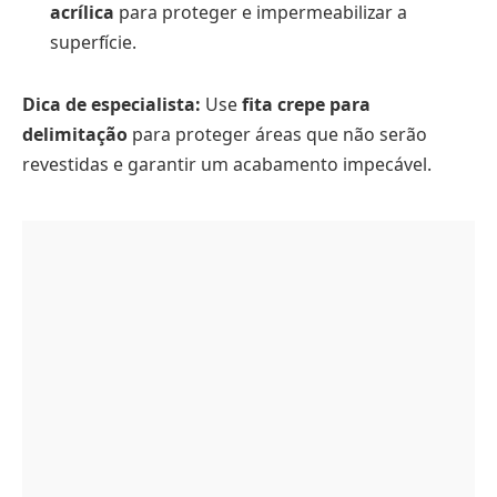
acrílica
para proteger e impermeabilizar a
superfície.
Dica de especialista:
Use
fita crepe para
delimitação
para proteger áreas que não serão
revestidas e garantir um acabamento impecável.