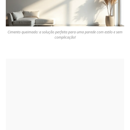
Cimento queimado: a solução perfeita para uma parede com estilo e sem
complicação!