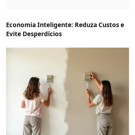
Economia Inteligente: Reduza Custos e
Evite Desperdícios