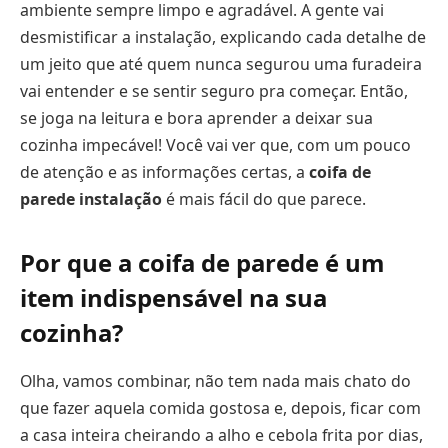
ambiente sempre limpo e agradável. A gente vai
desmistificar a instalação, explicando cada detalhe de
um jeito que até quem nunca segurou uma furadeira
vai entender e se sentir seguro pra começar. Então,
se joga na leitura e bora aprender a deixar sua
cozinha impecável! Você vai ver que, com um pouco
de atenção e as informações certas, a
coifa de
parede instalação
é mais fácil do que parece.
Por que a coifa de parede é um
item indispensável na sua
cozinha?
Olha, vamos combinar, não tem nada mais chato do
que fazer aquela comida gostosa e, depois, ficar com
a casa inteira cheirando a alho e cebola frita por dias,