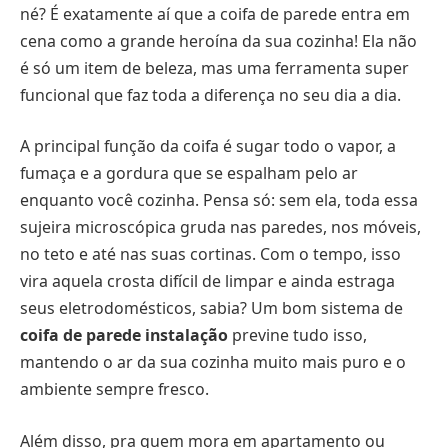
né? É exatamente aí que a coifa de parede entra em
cena como a grande heroína da sua cozinha! Ela não
é só um item de beleza, mas uma ferramenta super
funcional que faz toda a diferença no seu dia a dia.
A principal função da coifa é sugar todo o vapor, a
fumaça e a gordura que se espalham pelo ar
enquanto você cozinha. Pensa só: sem ela, toda essa
sujeira microscópica gruda nas paredes, nos móveis,
no teto e até nas suas cortinas. Com o tempo, isso
vira aquela crosta difícil de limpar e ainda estraga
seus eletrodomésticos, sabia? Um bom sistema de
coifa de parede instalação
previne tudo isso,
mantendo o ar da sua cozinha muito mais puro e o
ambiente sempre fresco.
Além disso, pra quem mora em apartamento ou