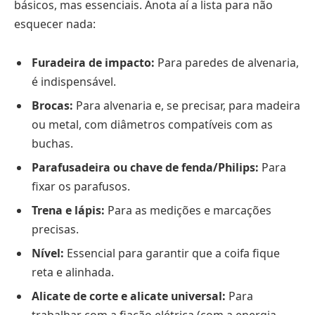
básicos, mas essenciais. Anota aí a lista para não
esquecer nada:
Furadeira de impacto:
Para paredes de alvenaria,
é indispensável.
Brocas:
Para alvenaria e, se precisar, para madeira
ou metal, com diâmetros compatíveis com as
buchas.
Parafusadeira ou chave de fenda/Philips:
Para
fixar os parafusos.
Trena e lápis:
Para as medições e marcações
precisas.
Nível:
Essencial para garantir que a coifa fique
reta e alinhada.
Alicate de corte e alicate universal:
Para