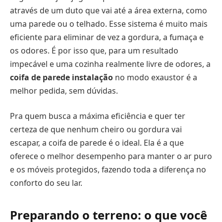
através de um duto que vai até a área externa, como
uma parede ou o telhado. Esse sistema é muito mais
eficiente para eliminar de vez a gordura, a fumaça e
os odores. É por isso que, para um resultado
impecável e uma cozinha realmente livre de odores, a
coifa de parede instalação
no modo exaustor é a
melhor pedida, sem dúvidas.
Pra quem busca a máxima eficiência e quer ter
certeza de que nenhum cheiro ou gordura vai
escapar, a coifa de parede é o ideal. Ela é a que
oferece o melhor desempenho para manter o ar puro
e os móveis protegidos, fazendo toda a diferença no
conforto do seu lar.
Preparando o terreno: o que você