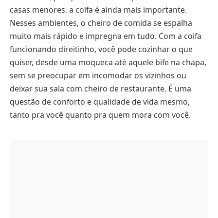
casas menores, a coifa é ainda mais importante.
Nesses ambientes, o cheiro de comida se espalha
muito mais rápido e impregna em tudo. Com a coifa
funcionando direitinho, você pode cozinhar o que
quiser, desde uma moqueca até aquele bife na chapa,
sem se preocupar em incomodar os vizinhos ou
deixar sua sala com cheiro de restaurante. É uma
questão de conforto e qualidade de vida mesmo,
tanto pra você quanto pra quem mora com você.