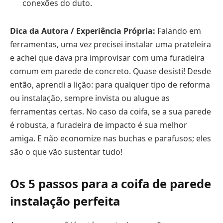
conexões do duto.
Dica da Autora / Experiência Própria:
Falando em
ferramentas, uma vez precisei instalar uma prateleira
e achei que dava pra improvisar com uma furadeira
comum em parede de concreto. Quase desisti! Desde
então, aprendi a lição: para qualquer tipo de reforma
ou instalação, sempre invista ou alugue as
ferramentas certas. No caso da coifa, se a sua parede
é robusta, a furadeira de impacto é sua melhor
amiga. E não economize nas buchas e parafusos; eles
são o que vão sustentar tudo!
Os 5 passos para a coifa de parede
instalação perfeita