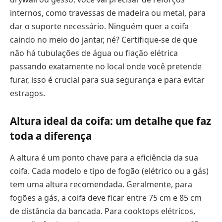
internos, como travessas de madeira ou metal, para
dar o suporte necessário. Ninguém quer a coifa
caindo no meio do jantar, né? Certifique-se de que
não há tubulações de água ou fiação elétrica
passando exatamente no local onde você pretende
furar, isso é crucial para sua segurança e para evitar
estragos.
Altura ideal da coifa: um detalhe que faz
toda a diferença
A altura é um ponto chave para a eficiência da sua
coifa. Cada modelo e tipo de fogão (elétrico ou a gás)
tem uma altura recomendada. Geralmente, para
fogões a gás, a coifa deve ficar entre 75 cm e 85 cm
de distância da bancada. Para cooktops elétricos,