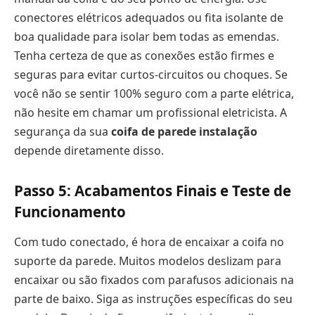
conectores elétricos adequados ou fita isolante de
boa qualidade para isolar bem todas as emendas.
Tenha certeza de que as conexões estão firmes e
seguras para evitar curtos-circuitos ou choques. Se
você não se sentir 100% seguro com a parte elétrica,
não hesite em chamar um profissional eletricista. A
segurança da sua
coifa de parede instalação
depende diretamente disso.
Passo 5: Acabamentos Finais e Teste de
Funcionamento
Com tudo conectado, é hora de encaixar a coifa no
suporte da parede. Muitos modelos deslizam para
encaixar ou são fixados com parafusos adicionais na
parte de baixo. Siga as instruções específicas do seu