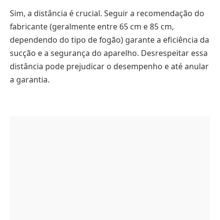
Sim, a distância é crucial. Seguir a recomendação do
fabricante (geralmente entre 65 cm e 85 cm,
dependendo do tipo de fogão) garante a eficiência da
sucção e a segurança do aparelho. Desrespeitar essa
distância pode prejudicar o desempenho e até anular
a garantia.