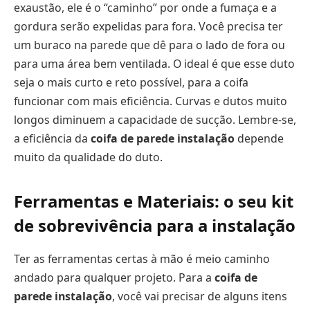
exaustão, ele é o “caminho” por onde a fumaça e a
gordura serão expelidas para fora. Você precisa ter
um buraco na parede que dê para o lado de fora ou
para uma área bem ventilada. O ideal é que esse duto
seja o mais curto e reto possível, para a coifa
funcionar com mais eficiência. Curvas e dutos muito
longos diminuem a capacidade de sucção. Lembre-se,
a eficiência da
coifa de parede instalação
depende
muito da qualidade do duto.
Ferramentas e Materiais: o seu kit
de sobrevivência para a instalação
Ter as ferramentas certas à mão é meio caminho
andado para qualquer projeto. Para a
coifa de
parede instalação
, você vai precisar de alguns itens