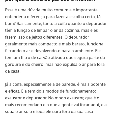
Essa é uma dúvida muito comum e é importante
entender a diferença para fazer a escolha certa, tá
bom? Basicamente, tanto a coifa quanto o depurador
têm a função de limpar o ar da cozinha, mas eles
fazem isso de jeitos diferentes. O depurador,
geralmente mais compacto e mais barato, funciona
filtrando o ar e devolvendo-o para o ambiente. Ele
tem um filtro de carvão ativado que segura parte da
gordura e do cheiro, mas não expulsa o ar para fora
da casa.
Já a coifa, especialmente a de parede, é mais potente
e eficaz. Ela tem dois modos de funcionamento:
exaustor e depurador. No modo exaustor, que é o
mais recomendado e o que a gente vai focar aqui, ela
suga o ar sujo e joga ele para fora da sua casa