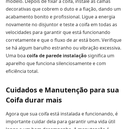
modelo. Depois de fixar a coifa, instale as calhas
decorativas que cobrem o duto e a fiação, dando um
acabamento bonito e profissional. Ligue a energia
novamente no disjuntor e teste a coifa em todas as
velocidades para garantir que está funcionando
corretamente e que o fluxo de ar está bom. Verifique
se há algum barulho estranho ou vibração excessiva.
Uma boa
coifa de parede instalação
significa um
aparelho que funciona silenciosamente e com
eficiência total.
Cuidados e Manutenção para sua
Coifa durar mais
Agora que sua coifa está instalada e funcionando, é
importante cuidar dela para garantir uma vida útil