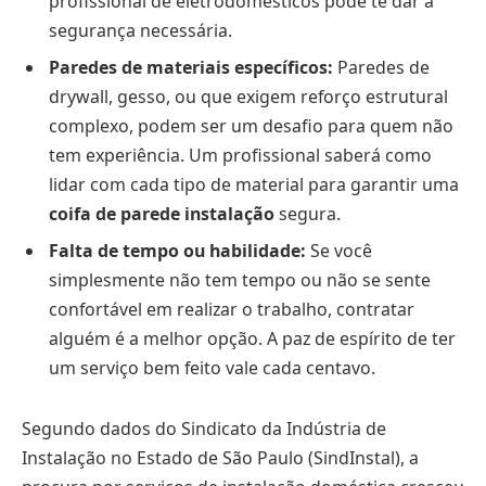
profissional de eletrodomésticos pode te dar a
segurança necessária.
Paredes de materiais específicos:
Paredes de
drywall, gesso, ou que exigem reforço estrutural
complexo, podem ser um desafio para quem não
tem experiência. Um profissional saberá como
lidar com cada tipo de material para garantir uma
coifa de parede instalação
segura.
Falta de tempo ou habilidade:
Se você
simplesmente não tem tempo ou não se sente
confortável em realizar o trabalho, contratar
alguém é a melhor opção. A paz de espírito de ter
um serviço bem feito vale cada centavo.
Segundo dados do Sindicato da Indústria de
Instalação no Estado de São Paulo (SindInstal), a