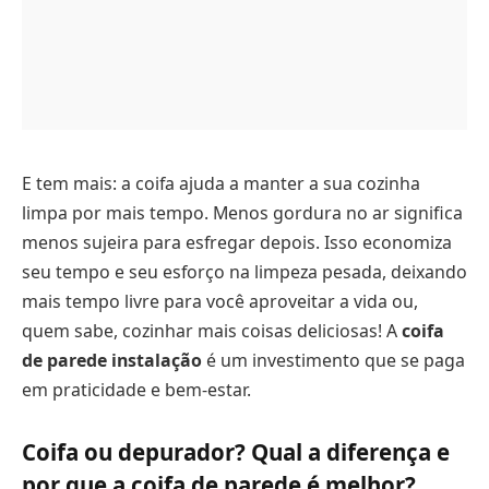
E tem mais: a coifa ajuda a manter a sua cozinha
limpa por mais tempo. Menos gordura no ar significa
menos sujeira para esfregar depois. Isso economiza
seu tempo e seu esforço na limpeza pesada, deixando
mais tempo livre para você aproveitar a vida ou,
quem sabe, cozinhar mais coisas deliciosas! A
coifa
de parede instalação
é um investimento que se paga
em praticidade e bem-estar.
Coifa ou depurador? Qual a diferença e
por que a coifa de parede é melhor?