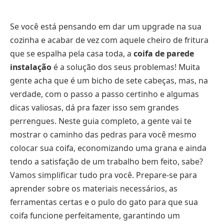
Se você está pensando em dar um upgrade na sua
cozinha e acabar de vez com aquele cheiro de fritura
que se espalha pela casa toda, a
coifa de parede
instalação
é a solução dos seus problemas! Muita
gente acha que é um bicho de sete cabeças, mas, na
verdade, com o passo a passo certinho e algumas
dicas valiosas, dá pra fazer isso sem grandes
perrengues. Neste guia completo, a gente vai te
mostrar o caminho das pedras para você mesmo
colocar sua coifa, economizando uma grana e ainda
tendo a satisfação de um trabalho bem feito, sabe?
Vamos simplificar tudo pra você. Prepare-se para
aprender sobre os materiais necessários, as
ferramentas certas e o pulo do gato para que sua
coifa funcione perfeitamente, garantindo um