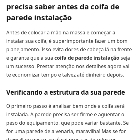
precisa saber antes da coifa de
parede instalação
Antes de colocar a mão na massa e começar a
instalar sua coifa, é superimportante fazer um bom
planejamento. Isso evita dores de cabeça lá na frente
e garante que a sua
coifa de parede instalação
seja
um sucesso. Prestar atenção nos detalhes agora vai
te economizar tempo e talvez até dinheiro depois.
Verificando a estrutura da sua parede
O primeiro passo é analisar bem onde a coifa será
instalada. A parede precisa ser firme e aguentar o
peso do equipamento, que pode variar bastante. Se
for uma parede de alvenaria, maravilha! Mas se for
drywall ou gesso, você vai precisar de reforços