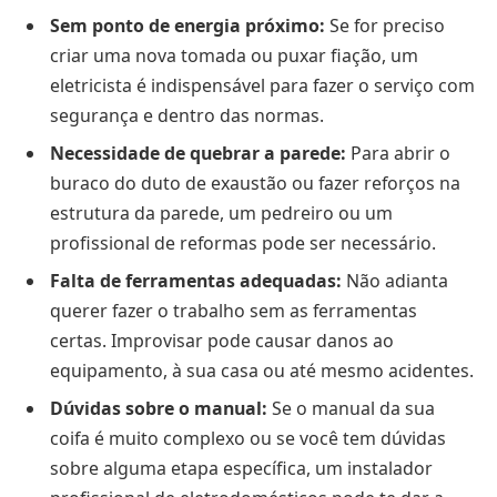
Sem ponto de energia próximo:
Se for preciso
criar uma nova tomada ou puxar fiação, um
eletricista é indispensável para fazer o serviço com
segurança e dentro das normas.
Necessidade de quebrar a parede:
Para abrir o
buraco do duto de exaustão ou fazer reforços na
estrutura da parede, um pedreiro ou um
profissional de reformas pode ser necessário.
Falta de ferramentas adequadas:
Não adianta
querer fazer o trabalho sem as ferramentas
certas. Improvisar pode causar danos ao
equipamento, à sua casa ou até mesmo acidentes.
Dúvidas sobre o manual:
Se o manual da sua
coifa é muito complexo ou se você tem dúvidas
sobre alguma etapa específica, um instalador