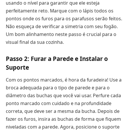
usando o nível para garantir que ele esteja
perfeitamente reto. Marque com o lápis todos os
pontos onde os furos para os parafusos serão feitos.
Não esqueça de verificar a simetria com seu fogão.
Um bom alinhamento neste passo é crucial para o
visual final da sua cozinha.
Passo 2: Furar a Parede e Instalar o
Suporte
Com os pontos marcados, é hora da furadeira! Use a
broca adequada para o tipo de parede e para o
diâmetro das buchas que você vai usar. Perfure cada
ponto marcado com cuidado e na profundidade
correta, que deve ser a mesma da bucha. Depois de
fazer os furos, insira as buchas de forma que fiquem
niveladas com a parede. Agora, posicione o suporte