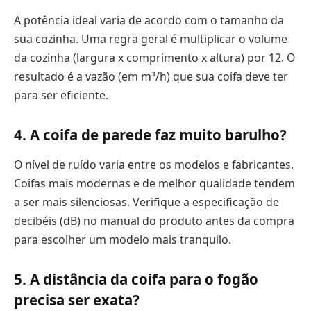
A potência ideal varia de acordo com o tamanho da
sua cozinha. Uma regra geral é multiplicar o volume
da cozinha (largura x comprimento x altura) por 12. O
resultado é a vazão (em m³/h) que sua coifa deve ter
para ser eficiente.
4. A coifa de parede faz muito barulho?
O nível de ruído varia entre os modelos e fabricantes.
Coifas mais modernas e de melhor qualidade tendem
a ser mais silenciosas. Verifique a especificação de
decibéis (dB) no manual do produto antes da compra
para escolher um modelo mais tranquilo.
5. A distância da coifa para o fogão
precisa ser exata?