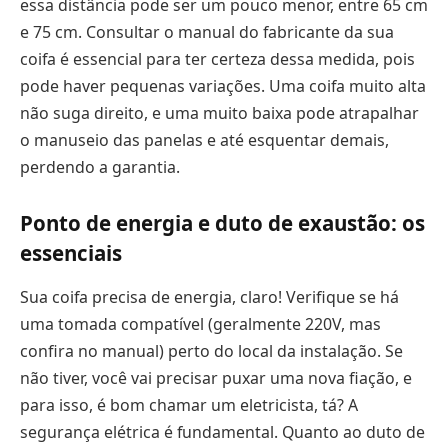
essa distância pode ser um pouco menor, entre 65 cm
e 75 cm. Consultar o manual do fabricante da sua
coifa é essencial para ter certeza dessa medida, pois
pode haver pequenas variações. Uma coifa muito alta
não suga direito, e uma muito baixa pode atrapalhar
o manuseio das panelas e até esquentar demais,
perdendo a garantia.
Ponto de energia e duto de exaustão: os
essenciais
Sua coifa precisa de energia, claro! Verifique se há
uma tomada compatível (geralmente 220V, mas
confira no manual) perto do local da instalação. Se
não tiver, você vai precisar puxar uma nova fiação, e
para isso, é bom chamar um eletricista, tá? A
segurança elétrica é fundamental. Quanto ao duto de