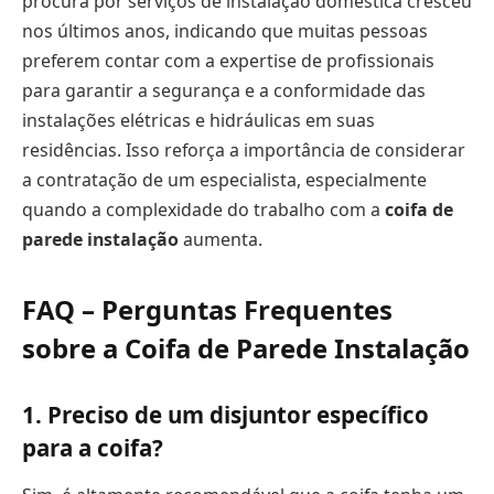
procura por serviços de instalação doméstica cresceu
nos últimos anos, indicando que muitas pessoas
preferem contar com a expertise de profissionais
para garantir a segurança e a conformidade das
instalações elétricas e hidráulicas em suas
residências. Isso reforça a importância de considerar
a contratação de um especialista, especialmente
quando a complexidade do trabalho com a
coifa de
parede instalação
aumenta.
FAQ – Perguntas Frequentes
sobre a Coifa de Parede Instalação
1. Preciso de um disjuntor específico
para a coifa?