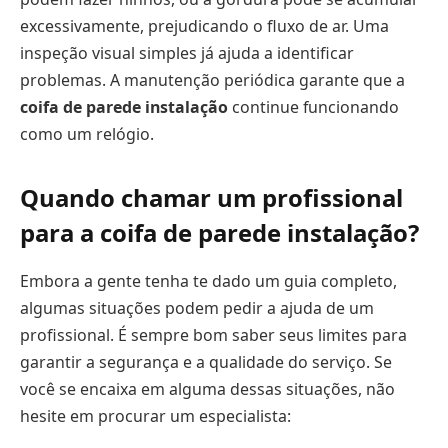
excessivamente, prejudicando o fluxo de ar. Uma
inspeção visual simples já ajuda a identificar
problemas. A manutenção periódica garante que a
coifa de parede instalação
continue funcionando
como um relógio.
Quando chamar um profissional
para a coifa de parede instalação?
Embora a gente tenha te dado um guia completo,
algumas situações podem pedir a ajuda de um
profissional. É sempre bom saber seus limites para
garantir a segurança e a qualidade do serviço. Se
você se encaixa em alguma dessas situações, não
hesite em procurar um especialista: