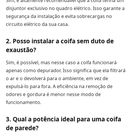
Sim, é altamente recomendável que a coifa tenha um
disjuntor exclusivo no quadro elétrico. Isso garante a
segurança da instalação e evita sobrecargas no
circuito elétrico da sua casa.
2. Posso instalar a coifa sem duto de
exaustão?
Sim, é possível, mas nesse caso a coifa funcionará
apenas como depurador. Isso significa que ela filtrará
o ar e o devolverá para o ambiente, em vez de
expulsá-lo para fora. A eficiência na remoção de
odores e gordura é menor nesse modo de
funcionamento.
3. Qual a potência ideal para uma coifa
de parede?