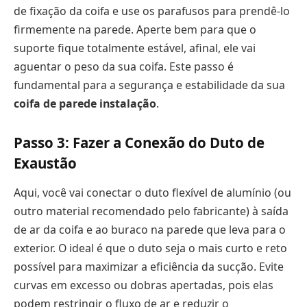
de fixação da coifa e use os parafusos para prendê-lo
firmemente na parede. Aperte bem para que o
suporte fique totalmente estável, afinal, ele vai
aguentar o peso da sua coifa. Este passo é
fundamental para a segurança e estabilidade da sua
coifa de parede instalação
.
Passo 3: Fazer a Conexão do Duto de
Exaustão
Aqui, você vai conectar o duto flexível de alumínio (ou
outro material recomendado pelo fabricante) à saída
de ar da coifa e ao buraco na parede que leva para o
exterior. O ideal é que o duto seja o mais curto e reto
possível para maximizar a eficiência da sucção. Evite
curvas em excesso ou dobras apertadas, pois elas
podem restringir o fluxo de ar e reduzir o