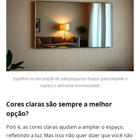
Espelhos na decoração de sala pequena: truque para ampliar o
espaço e adicionar luminosidade
Cores claras são sempre a melhor
opção?
Pois é, as cores claras ajudam a ampliar o espaço,
refletindo a luz. Mas isso não quer dizer que você não