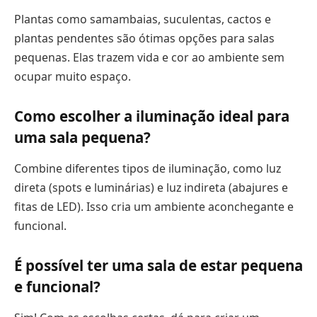
Plantas como samambaias, suculentas, cactos e
plantas pendentes são ótimas opções para salas
pequenas. Elas trazem vida e cor ao ambiente sem
ocupar muito espaço.
Como escolher a iluminação ideal para
uma sala pequena?
Combine diferentes tipos de iluminação, como luz
direta (spots e luminárias) e luz indireta (abajures e
fitas de LED). Isso cria um ambiente aconchegante e
funcional.
É possível ter uma sala de estar pequena
e funcional?