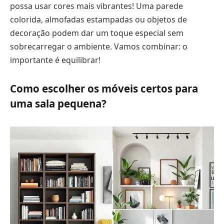
possa usar cores mais vibrantes! Uma parede
colorida, almofadas estampadas ou objetos de
decoração podem dar um toque especial sem
sobrecarregar o ambiente. Vamos combinar: o
importante é equilibrar!
Como escolher os móveis certos para
uma sala pequena?