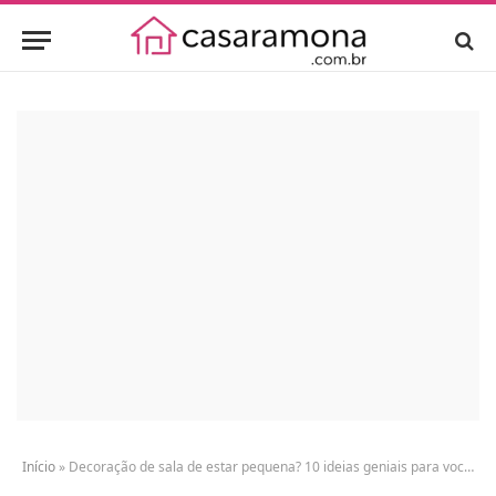
Início
»
Decoração de sala de estar pequena? 10 ideias geniais para você!