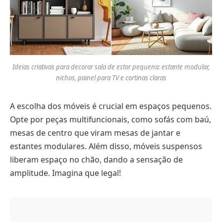
Ideias criativas para decorar sala de estar pequena: estante modular,
nichos, painel para TV e cortinas claras
A escolha dos móveis é crucial em espaços pequenos.
Opte por peças multifuncionais, como sofás com baú,
mesas de centro que viram mesas de jantar e
estantes modulares. Além disso, móveis suspensos
liberam espaço no chão, dando a sensação de
amplitude. Imagina que legal!