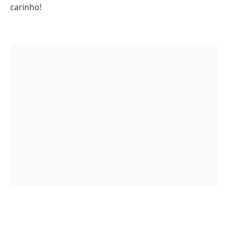
carinho!