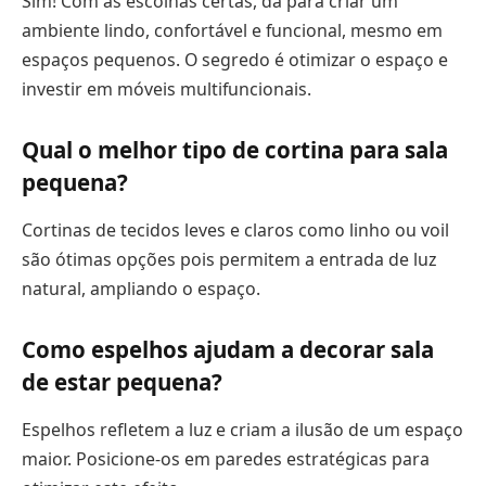
Sim! Com as escolhas certas, dá para criar um
ambiente lindo, confortável e funcional, mesmo em
espaços pequenos. O segredo é otimizar o espaço e
investir em móveis multifuncionais.
Qual o melhor tipo de cortina para sala
pequena?
Cortinas de tecidos leves e claros como linho ou voil
são ótimas opções pois permitem a entrada de luz
natural, ampliando o espaço.
Como espelhos ajudam a decorar sala
de estar pequena?
Espelhos refletem a luz e criam a ilusão de um espaço
maior. Posicione-os em paredes estratégicas para