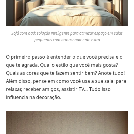
Sofá com baú: solução inteligente para otimizar espaço em salas
pequenas com armazenamento extra
O primeiro passo é entender o que você precisa e o
que te agrada. Qual o estilo que você mais gosta?
Quais as cores que te fazem sentir bem? Anote tudo!
Além disso, pense em como você usa a sua sala: para
relaxar, receber amigos, assistir TV… Tudo isso
influencia na decoração.