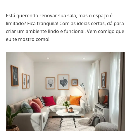
Está querendo renovar sua sala, mas o espaço é
limitado? Fica tranquila! Com as ideias certas, dá para
criar um ambiente lindo e funcional. Vem comigo que
eu te mostro como!