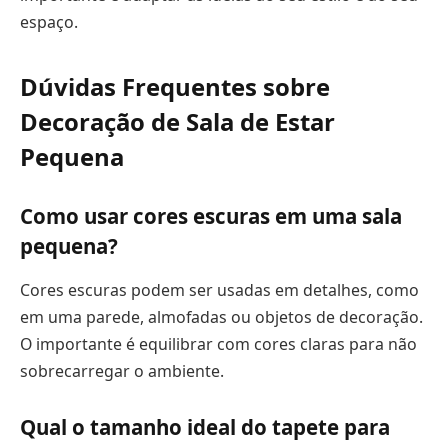
espaço.
Dúvidas Frequentes sobre
Decoração de Sala de Estar
Pequena
Como usar cores escuras em uma sala
pequena?
Cores escuras podem ser usadas em detalhes, como
em uma parede, almofadas ou objetos de decoração.
O importante é equilibrar com cores claras para não
sobrecarregar o ambiente.
Qual o tamanho ideal do tapete para