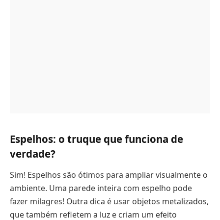
Espelhos: o truque que funciona de
verdade?
Sim! Espelhos são ótimos para ampliar visualmente o
ambiente. Uma parede inteira com espelho pode
fazer milagres! Outra dica é usar objetos metalizados,
que também refletem a luz e criam um efeito