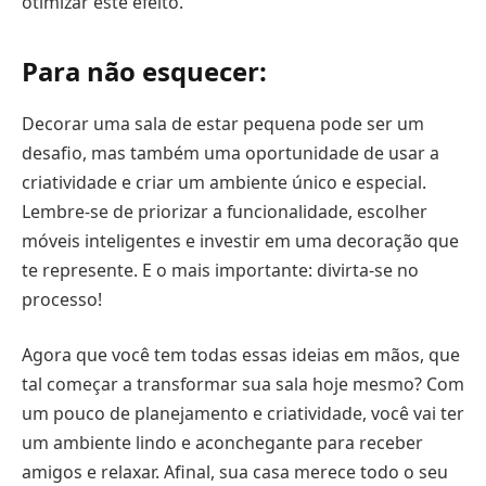
otimizar este efeito.
Para não esquecer:
Decorar uma sala de estar pequena pode ser um
desafio, mas também uma oportunidade de usar a
criatividade e criar um ambiente único e especial.
Lembre-se de priorizar a funcionalidade, escolher
móveis inteligentes e investir em uma decoração que
te represente. E o mais importante: divirta-se no
processo!
Agora que você tem todas essas ideias em mãos, que
tal começar a transformar sua sala hoje mesmo? Com
um pouco de planejamento e criatividade, você vai ter
um ambiente lindo e aconchegante para receber
amigos e relaxar. Afinal, sua casa merece todo o seu