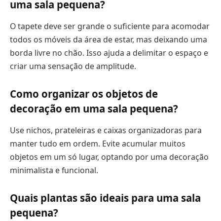
uma sala pequena?
O tapete deve ser grande o suficiente para acomodar
todos os móveis da área de estar, mas deixando uma
borda livre no chão. Isso ajuda a delimitar o espaço e
criar uma sensação de amplitude.
Como organizar os objetos de
decoração em uma sala pequena?
Use nichos, prateleiras e caixas organizadoras para
manter tudo em ordem. Evite acumular muitos
objetos em um só lugar, optando por uma decoração
minimalista e funcional.
Quais plantas são ideais para uma sala
pequena?