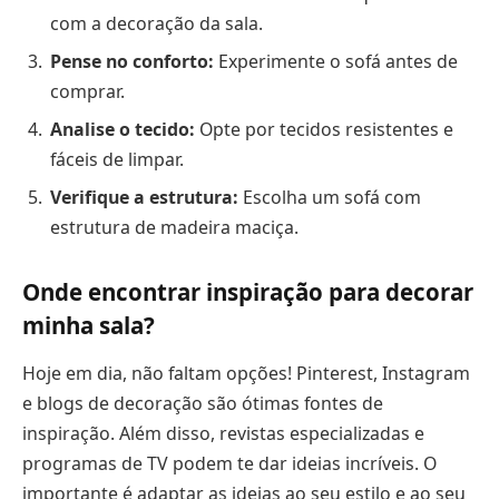
com a decoração da sala.
Pense no conforto:
Experimente o sofá antes de
comprar.
Analise o tecido:
Opte por tecidos resistentes e
fáceis de limpar.
Verifique a estrutura:
Escolha um sofá com
estrutura de madeira maciça.
Onde encontrar inspiração para decorar
minha sala?
Hoje em dia, não faltam opções! Pinterest, Instagram
e blogs de decoração são ótimas fontes de
inspiração. Além disso, revistas especializadas e
programas de TV podem te dar ideias incríveis. O
importante é adaptar as ideias ao seu estilo e ao seu