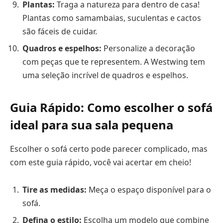
Plantas:
Traga a natureza para dentro de casa!
Plantas como samambaias, suculentas e cactos
são fáceis de cuidar.
Quadros e espelhos:
Personalize a decoração
com peças que te representem. A Westwing tem
uma seleção incrível de quadros e espelhos.
Guia Rápido: Como escolher o sofá
ideal para sua sala pequena
Escolher o sofá certo pode parecer complicado, mas
com este guia rápido, você vai acertar em cheio!
Tire as medidas:
Meça o espaço disponível para o
sofá.
Defina o estilo:
Escolha um modelo que combine