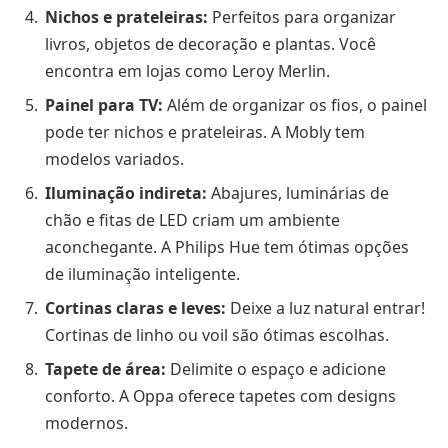
Nichos e prateleiras:
Perfeitos para organizar
livros, objetos de decoração e plantas. Você
encontra em lojas como Leroy Merlin.
Painel para TV:
Além de organizar os fios, o painel
pode ter nichos e prateleiras. A Mobly tem
modelos variados.
Iluminação indireta:
Abajures, luminárias de
chão e fitas de LED criam um ambiente
aconchegante. A Philips Hue tem ótimas opções
de iluminação inteligente.
Cortinas claras e leves:
Deixe a luz natural entrar!
Cortinas de linho ou voil são ótimas escolhas.
Tapete de área:
Delimite o espaço e adicione
conforto. A Oppa oferece tapetes com designs
modernos.