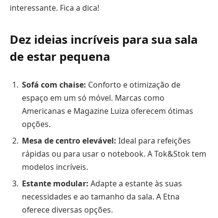
interessante. Fica a dica!
Dez ideias incríveis para sua sala
de estar pequena
Sofá com chaise:
Conforto e otimização de
espaço em um só móvel. Marcas como
Americanas e Magazine Luiza oferecem ótimas
opções.
Mesa de centro elevável:
Ideal para refeições
rápidas ou para usar o notebook. A Tok&Stok tem
modelos incríveis.
Estante modular:
Adapte a estante às suas
necessidades e ao tamanho da sala. A Etna
oferece diversas opções.