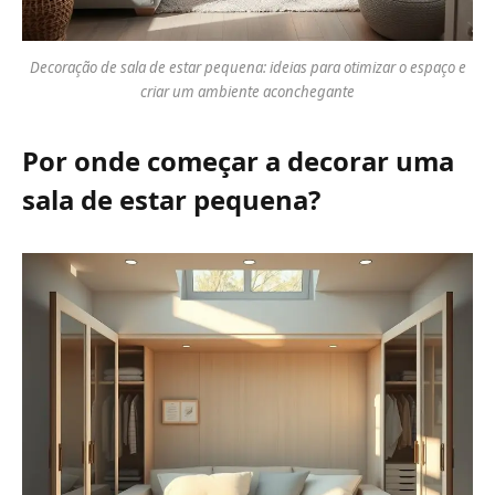
Decoração de sala de estar pequena: ideias para otimizar o espaço e
criar um ambiente aconchegante
Por onde começar a decorar uma
sala de estar pequena?