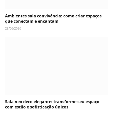
Ambientes sala convivência: como criar espaços
que conectam e encantam
28/06/2026
Sala neo deco elegante: transforme seu espaço
com estilo e sofisticação únicos