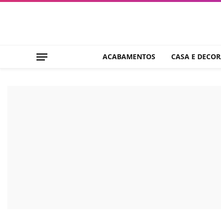
ACABAMENTOS
CASA E DECO