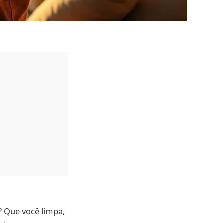
? Que você limpa,