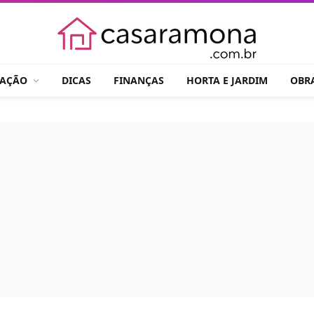
RAÇÃO
DICAS
FINANÇAS
HORTA E JARDIM
OBR