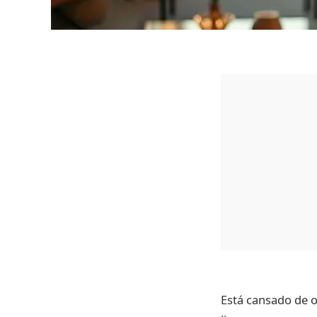
Está cansado de o