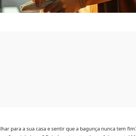
lhar para a sua casa e sentir que a bagunça nunca tem fim