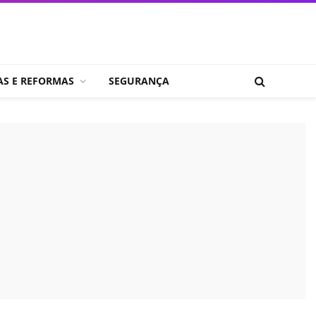
AS E REFORMAS
SEGURANÇA