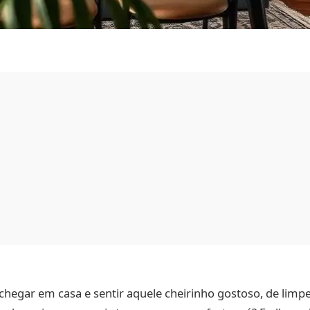
egar em casa e sentir aquele cheirinho gostoso, de limpe