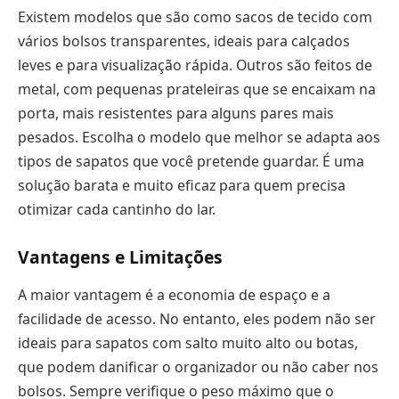
Existem modelos que são como sacos de tecido com
vários bolsos transparentes, ideais para calçados
leves e para visualização rápida. Outros são feitos de
metal, com pequenas prateleiras que se encaixam na
porta, mais resistentes para alguns pares mais
pesados. Escolha o modelo que melhor se adapta aos
tipos de sapatos que você pretende guardar. É uma
solução barata e muito eficaz para quem precisa
otimizar cada cantinho do lar.
Vantagens e Limitações
A maior vantagem é a economia de espaço e a
facilidade de acesso. No entanto, eles podem não ser
ideais para sapatos com salto muito alto ou botas,
que podem danificar o organizador ou não caber nos
bolsos. Sempre verifique o peso máximo que o