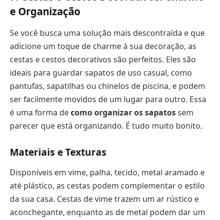
e Organização
Se você busca uma solução mais descontraída e que
adicione um toque de charme à sua decoração, as
cestas e cestos decorativos são perfeitos. Eles são
ideais para guardar sapatos de uso casual, como
pantufas, sapatilhas ou chinelos de piscina, e podem
ser facilmente movidos de um lugar para outro. Essa
é uma forma de
como organizar os sapatos
sem
parecer que está organizando. É tudo muito bonito.
Materiais e Texturas
Disponíveis em vime, palha, tecido, metal aramado e
até plástico, as cestas podem complementar o estilo
da sua casa. Cestas de vime trazem um ar rústico e
aconchegante, enquanto as de metal podem dar um