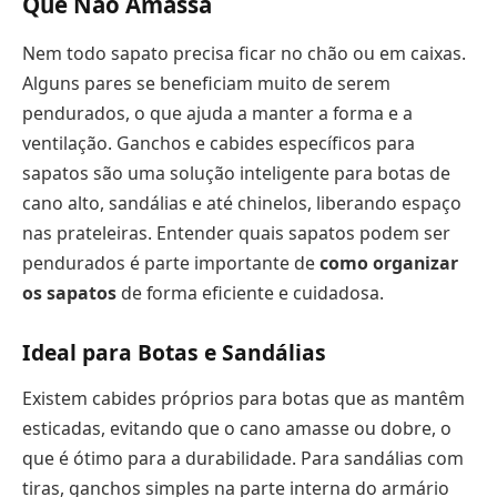
Que Não Amassa
Nem todo sapato precisa ficar no chão ou em caixas.
Alguns pares se beneficiam muito de serem
pendurados, o que ajuda a manter a forma e a
ventilação. Ganchos e cabides específicos para
sapatos são uma solução inteligente para botas de
cano alto, sandálias e até chinelos, liberando espaço
nas prateleiras. Entender quais sapatos podem ser
pendurados é parte importante de
como organizar
os sapatos
de forma eficiente e cuidadosa.
Ideal para Botas e Sandálias
Existem cabides próprios para botas que as mantêm
esticadas, evitando que o cano amasse ou dobre, o
que é ótimo para a durabilidade. Para sandálias com
tiras, ganchos simples na parte interna do armário