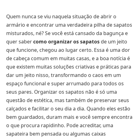
Quem nunca se viu naquela situação de abrir o
armário e encontrar uma verdadeira pilha de sapatos
misturados, né? Se você está cansado da bagunça e
quer saber
como organizar os sapatos
de um jeito
que funcione, chegou ao lugar certo. Essa é uma dor
de cabeça comum em muitas casas, e a boa notícia é
que existem muitas soluções criativas e práticas para
dar um jeito nisso, transformando o caos em um
espaço funcional e super arrumado para todos os
seus pares. Organizar os sapatos não é só uma
questão de estética, mas também de preservar seus
calçados e facilitar o seu dia a dia. Quando eles estão
bem guardados, duram mais e você sempre encontra
o que procura rapidinho. Pode acreditar, uma
sapateira bem pensada ou algumas caixas