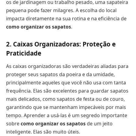
os de jardinagem ou trabalho pesado, uma sapateira
pequena pode fazer milagres. A escolha do local
impacta diretamente na sua rotina e na eficiência de
como organizar os sapatos
.
2. Caixas Organizadoras: Proteção e
Praticidade
As caixas organizadoras são verdadeiras aliadas para
proteger seus sapatos da poeira e da umidade,
principalmente aqueles que você não usa com tanta
frequência. Elas são excelentes para guardar sapatos
mais delicados, como sapatos de festa ou de couro,
garantindo que se mantenham impecáveis por mais
tempo. Aprender a usá-las é um segredo importante
sobre
como organizar os sapatos
de um jeito
inteligente. Elas são muito úteis.