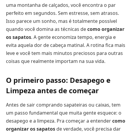
uma montanha de calçados, você encontra o par
perfeito em segundos. Sem estresse, sem atrasos.
Isso parece um sonho, mas é totalmente possível
quando você domina as técnicas de
como organizar
os sapatos
. A gente economiza tempo, energia e
evita aquela dor de cabeça matinal. A rotina fica mais
leve e você tem mais minutos preciosos para outras
coisas que realmente importam na sua vida.
O primeiro passo: Desapego e
Limpeza antes de começar
Antes de sair comprando sapateiras ou caixas, tem
um passo fundamental que muita gente esquece: o
desapego e a limpeza. Pra começar a entender
como
organizar os sapatos
de verdade, você precisa dar