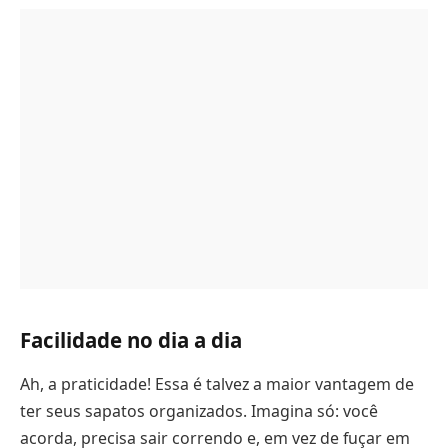
Facilidade no dia a dia
Ah, a praticidade! Essa é talvez a maior vantagem de
ter seus sapatos organizados. Imagina só: você
acorda, precisa sair correndo e, em vez de fuçar em