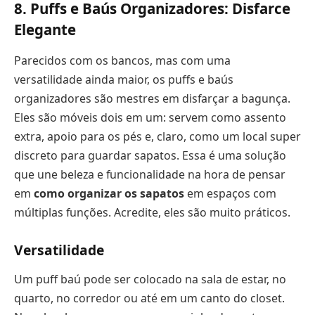
8. Puffs e Baús Organizadores: Disfarce
Elegante
Parecidos com os bancos, mas com uma
versatilidade ainda maior, os puffs e baús
organizadores são mestres em disfarçar a bagunça.
Eles são móveis dois em um: servem como assento
extra, apoio para os pés e, claro, como um local super
discreto para guardar sapatos. Essa é uma solução
que une beleza e funcionalidade na hora de pensar
em
como organizar os sapatos
em espaços com
múltiplas funções. Acredite, eles são muito práticos.
Versatilidade
Um puff baú pode ser colocado na sala de estar, no
quarto, no corredor ou até em um canto do closet.