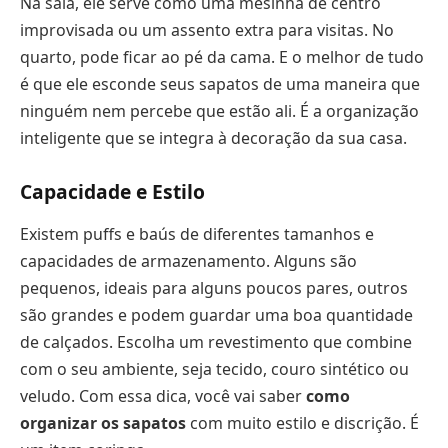
Na sala, ele serve como uma mesinha de centro
improvisada ou um assento extra para visitas. No
quarto, pode ficar ao pé da cama. E o melhor de tudo
é que ele esconde seus sapatos de uma maneira que
ninguém nem percebe que estão ali. É a organização
inteligente que se integra à decoração da sua casa.
Capacidade e Estilo
Existem puffs e baús de diferentes tamanhos e
capacidades de armazenamento. Alguns são
pequenos, ideais para alguns poucos pares, outros
são grandes e podem guardar uma boa quantidade
de calçados. Escolha um revestimento que combine
com o seu ambiente, seja tecido, couro sintético ou
veludo. Com essa dica, você vai saber
como
organizar os sapatos
com muito estilo e discrição. É