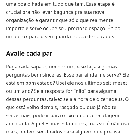
uma boa olhada em tudo que tem. Essa etapa é
crucial pra não levar bagunça pra sua nova
organização e garantir que só o que realmente
importa e serve ocupe seu precioso espaço. É tipo
um detox para o seu guarda-roupa de calçados.
Avalie cada par
Pega cada sapato, um por um, e se faça algumas
perguntas bem sinceras. Esse par ainda me serve? Ele
está em bom estado? Usei ele nos últimos seis meses
ou um ano? Se a resposta for “não” para alguma
dessas perguntas, talvez seja a hora de dizer adeus. O
que está velho demais, rasgado ou que já não te
serve mais, pode ir para o lixo ou para reciclagem
adequada. Aqueles que estão bons, mas você não usa
mais, podem ser doados para alguém que precisa.