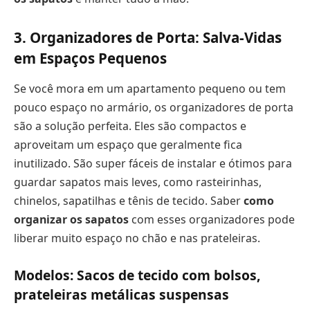
3. Organizadores de Porta: Salva-Vidas
em Espaços Pequenos
Se você mora em um apartamento pequeno ou tem
pouco espaço no armário, os organizadores de porta
são a solução perfeita. Eles são compactos e
aproveitam um espaço que geralmente fica
inutilizado. São super fáceis de instalar e ótimos para
guardar sapatos mais leves, como rasteirinhas,
chinelos, sapatilhas e tênis de tecido. Saber
como
organizar os sapatos
com esses organizadores pode
liberar muito espaço no chão e nas prateleiras.
Modelos: Sacos de tecido com bolsos,
prateleiras metálicas suspensas