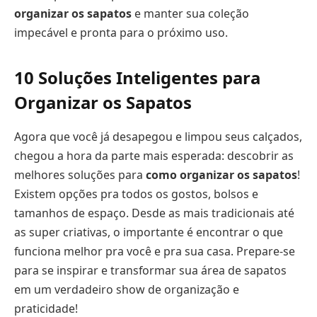
organizar os sapatos
e manter sua coleção
impecável e pronta para o próximo uso.
10 Soluções Inteligentes para
Organizar os Sapatos
Agora que você já desapegou e limpou seus calçados,
chegou a hora da parte mais esperada: descobrir as
melhores soluções para
como organizar os sapatos
!
Existem opções pra todos os gostos, bolsos e
tamanhos de espaço. Desde as mais tradicionais até
as super criativas, o importante é encontrar o que
funciona melhor pra você e pra sua casa. Prepare-se
para se inspirar e transformar sua área de sapatos
em um verdadeiro show de organização e
praticidade!