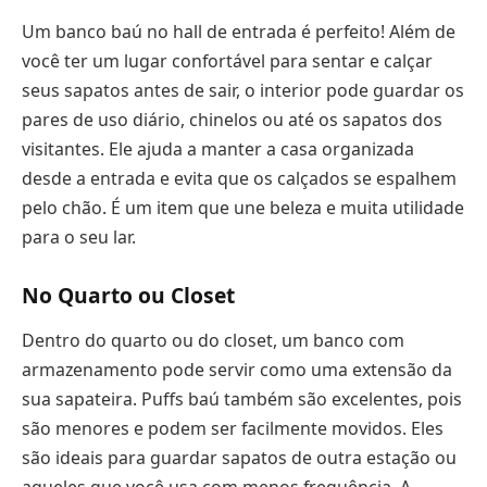
Um banco baú no hall de entrada é perfeito! Além de
você ter um lugar confortável para sentar e calçar
seus sapatos antes de sair, o interior pode guardar os
pares de uso diário, chinelos ou até os sapatos dos
visitantes. Ele ajuda a manter a casa organizada
desde a entrada e evita que os calçados se espalhem
pelo chão. É um item que une beleza e muita utilidade
para o seu lar.
No Quarto ou Closet
Dentro do quarto ou do closet, um banco com
armazenamento pode servir como uma extensão da
sua sapateira. Puffs baú também são excelentes, pois
são menores e podem ser facilmente movidos. Eles
são ideais para guardar sapatos de outra estação ou