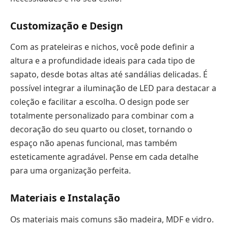
Customização e Design
Com as prateleiras e nichos, você pode definir a
altura e a profundidade ideais para cada tipo de
sapato, desde botas altas até sandálias delicadas. É
possível integrar a iluminação de LED para destacar a
coleção e facilitar a escolha. O design pode ser
totalmente personalizado para combinar com a
decoração do seu quarto ou closet, tornando o
espaço não apenas funcional, mas também
esteticamente agradável. Pense em cada detalhe
para uma organização perfeita.
Materiais e Instalação
Os materiais mais comuns são madeira, MDF e vidro.