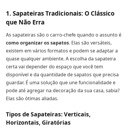
1. Sapateiras Tradicionais: O Clássico
que Não Erra
As sapateiras são o carro-chefe quando o assunto é
como organizar os sapatos
. Elas são versáteis,
existem em vários formatos e podem se adaptar a
quase qualquer ambiente. A escolha da sapateira
certa vai depender do espaço que você tem
disponível e da quantidade de sapatos que precisa
guardar. É uma solução que une funcionalidade e
pode até agregar na decoração da sua casa, sabia?
Elas são ótimas aliadas.
Tipos de Sapateiras: Verticais,
Horizontais, Giratórias