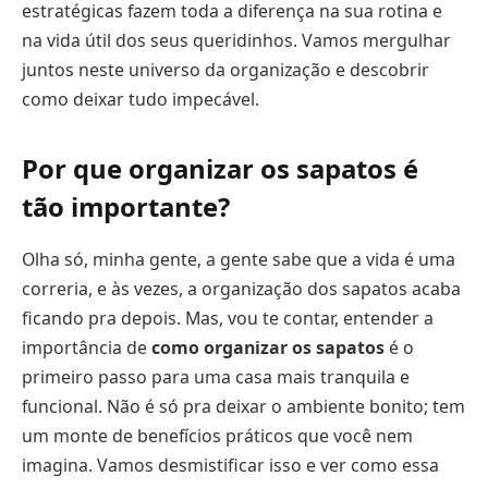
estratégicas fazem toda a diferença na sua rotina e
na vida útil dos seus queridinhos. Vamos mergulhar
juntos neste universo da organização e descobrir
como deixar tudo impecável.
Por que organizar os sapatos é
tão importante?
Olha só, minha gente, a gente sabe que a vida é uma
correria, e às vezes, a organização dos sapatos acaba
ficando pra depois. Mas, vou te contar, entender a
importância de
como organizar os sapatos
é o
primeiro passo para uma casa mais tranquila e
funcional. Não é só pra deixar o ambiente bonito; tem
um monte de benefícios práticos que você nem
imagina. Vamos desmistificar isso e ver como essa