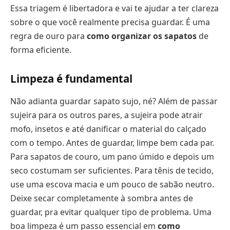
Essa triagem é libertadora e vai te ajudar a ter clareza
sobre o que você realmente precisa guardar. É uma
regra de ouro para
como organizar os sapatos
de
forma eficiente.
Limpeza é fundamental
Não adianta guardar sapato sujo, né? Além de passar
sujeira para os outros pares, a sujeira pode atrair
mofo, insetos e até danificar o material do calçado
com o tempo. Antes de guardar, limpe bem cada par.
Para sapatos de couro, um pano úmido e depois um
seco costumam ser suficientes. Para tênis de tecido,
use uma escova macia e um pouco de sabão neutro.
Deixe secar completamente à sombra antes de
guardar, pra evitar qualquer tipo de problema. Uma
boa limpeza é um passo essencial em
como