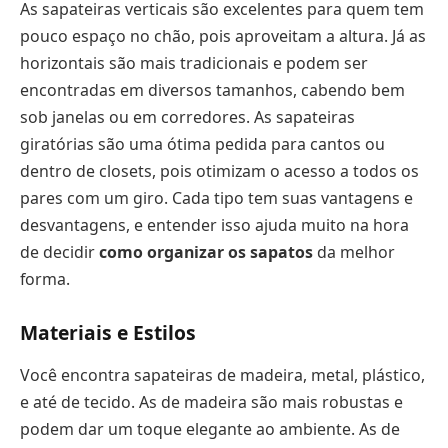
As sapateiras verticais são excelentes para quem tem
pouco espaço no chão, pois aproveitam a altura. Já as
horizontais são mais tradicionais e podem ser
encontradas em diversos tamanhos, cabendo bem
sob janelas ou em corredores. As sapateiras
giratórias são uma ótima pedida para cantos ou
dentro de closets, pois otimizam o acesso a todos os
pares com um giro. Cada tipo tem suas vantagens e
desvantagens, e entender isso ajuda muito na hora
de decidir
como organizar os sapatos
da melhor
forma.
Materiais e Estilos
Você encontra sapateiras de madeira, metal, plástico,
e até de tecido. As de madeira são mais robustas e
podem dar um toque elegante ao ambiente. As de