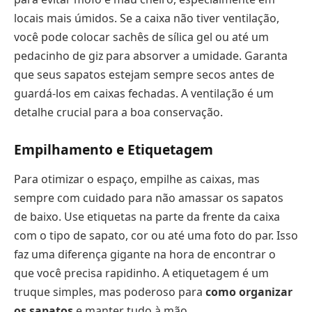
locais mais úmidos. Se a caixa não tiver ventilação,
você pode colocar sachês de sílica gel ou até um
pedacinho de giz para absorver a umidade. Garanta
que seus sapatos estejam sempre secos antes de
guardá-los em caixas fechadas. A ventilação é um
detalhe crucial para a boa conservação.
Empilhamento e Etiquetagem
Para otimizar o espaço, empilhe as caixas, mas
sempre com cuidado para não amassar os sapatos
de baixo. Use etiquetas na parte da frente da caixa
com o tipo de sapato, cor ou até uma foto do par. Isso
faz uma diferença gigante na hora de encontrar o
que você precisa rapidinho. A etiquetagem é um
truque simples, mas poderoso para
como organizar
os sapatos
e manter tudo à mão.