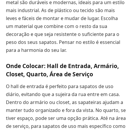
metal são duráveis e modernas, ideais para um estilo
mais industrial. As de plástico ou tecido são mais
leves e fáceis de montar e mudar de lugar. Escolha
um material que combine com o resto da sua
decoração e que seja resistente o suficiente para o
peso dos seus sapatos. Pensar no estilo é essencial
para a harmonia do seu lar.
Onde Colocar: Hall de Entrada, Armário,
Closet, Quarto, Área de Serviço
O hall de entrada é perfeito para sapatos de uso
diário, evitando que a sujeira da rua entre em casa.
Dentro do armário ou closet, as sapateiras ajudam a
manter tudo organizado e fora da vista. No quarto, se
tiver espaço, pode ser uma opção prática. Até na área
de serviço, para sapatos de uso mais específico como