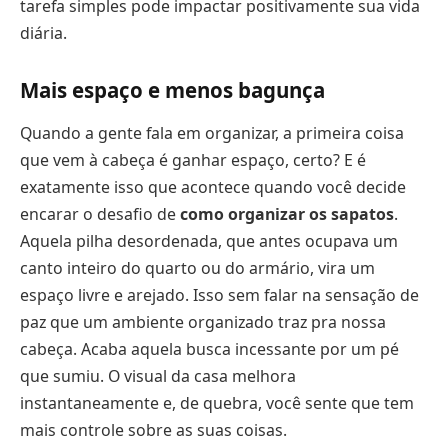
tarefa simples pode impactar positivamente sua vida
diária.
Mais espaço e menos bagunça
Quando a gente fala em organizar, a primeira coisa
que vem à cabeça é ganhar espaço, certo? E é
exatamente isso que acontece quando você decide
encarar o desafio de
como organizar os sapatos
.
Aquela pilha desordenada, que antes ocupava um
canto inteiro do quarto ou do armário, vira um
espaço livre e arejado. Isso sem falar na sensação de
paz que um ambiente organizado traz pra nossa
cabeça. Acaba aquela busca incessante por um pé
que sumiu. O visual da casa melhora
instantaneamente e, de quebra, você sente que tem
mais controle sobre as suas coisas.