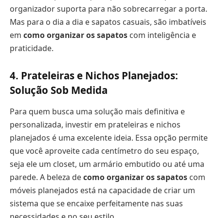
organizador suporta para não sobrecarregar a porta.
Mas para o dia a dia e sapatos casuais, são imbatíveis
em
como organizar os sapatos
com inteligência e
praticidade.
4. Prateleiras e Nichos Planejados:
Solução Sob Medida
Para quem busca uma solução mais definitiva e
personalizada, investir em prateleiras e nichos
planejados é uma excelente ideia. Essa opção permite
que você aproveite cada centímetro do seu espaço,
seja ele um closet, um armário embutido ou até uma
parede. A beleza de
como organizar os sapatos
com
móveis planejados está na capacidade de criar um
sistema que se encaixe perfeitamente nas suas
necessidades e no seu estilo.