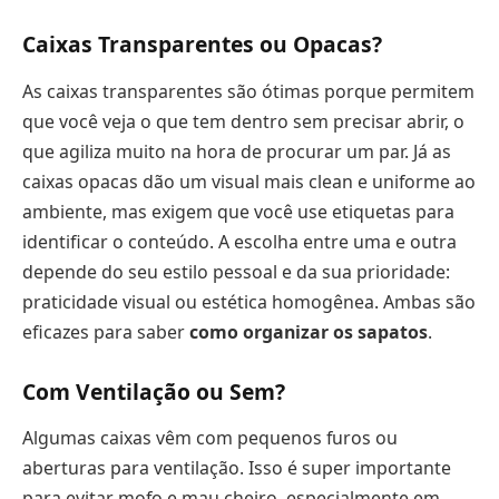
Caixas Transparentes ou Opacas?
As caixas transparentes são ótimas porque permitem
que você veja o que tem dentro sem precisar abrir, o
que agiliza muito na hora de procurar um par. Já as
caixas opacas dão um visual mais clean e uniforme ao
ambiente, mas exigem que você use etiquetas para
identificar o conteúdo. A escolha entre uma e outra
depende do seu estilo pessoal e da sua prioridade:
praticidade visual ou estética homogênea. Ambas são
eficazes para saber
como organizar os sapatos
.
Com Ventilação ou Sem?
Algumas caixas vêm com pequenos furos ou
aberturas para ventilação. Isso é super importante
para evitar mofo e mau cheiro, especialmente em