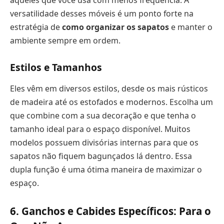
aqueles que você usa com menos frequência. A
versatilidade desses móveis é um ponto forte na
estratégia de
como organizar os sapatos
e manter o
ambiente sempre em ordem.
Estilos e Tamanhos
Eles vêm em diversos estilos, desde os mais rústicos
de madeira até os estofados e modernos. Escolha um
que combine com a sua decoração e que tenha o
tamanho ideal para o espaço disponível. Muitos
modelos possuem divisórias internas para que os
sapatos não fiquem bagunçados lá dentro. Essa
dupla função é uma ótima maneira de maximizar o
espaço.
6. Ganchos e Cabides Específicos: Para o