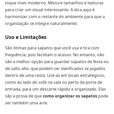
toque mais moderno. Misture tamanhos e texturas
para criar um visual interessante. A dica aqui é
harmonizar com o restante do ambiente para que a
organização se integre naturalmente.
Uso e Limitações
São ótimas para sapatos que você usa e tira com
frequência, pois facilitam o acesso. No entanto, não
são a melhor opção para guardar sapatos de festa ou
de salto alto, que podem ser danificados se jogados
dentro de uma cesta. Use-as em locais estratégicos,
como ao lado do sofá na sala ou perto da porta de
entrada, para um descarte rápido e organizado. Elas
são a prova de que
como organizar os sapatos
pode
ser também uma arte.