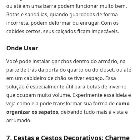
ou até em uma barra podem funcionar muito bem.
Botas e sandálias, quando guardadas de forma
incorreta, podem deformar ou enrugar. Com os
cabides certos, seus calçados ficam impecáveis.
Onde Usar
Você pode instalar ganchos dentro do armário, na
parte de trás da porta do quarto ou do closet, ou até
em um cabideiro de chão se tiver espaço. Essa
solução é especialmente útil para botas de inverno
que ocupam muito volume. Experimente essa ideia e
veja como ela pode transformar sua forma de
como
organizar os sapatos
, deixando tudo mais à vista e
arrumado.
7. Cestas e Cestos Decorativos: Charme