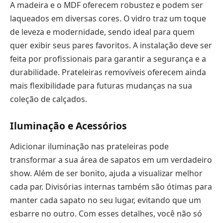
A madeira e o MDF oferecem robustez e podem ser
laqueados em diversas cores. O vidro traz um toque
de leveza e modernidade, sendo ideal para quem
quer exibir seus pares favoritos. A instalação deve ser
feita por profissionais para garantir a segurança e a
durabilidade. Prateleiras removíveis oferecem ainda
mais flexibilidade para futuras mudanças na sua
coleção de calçados.
Iluminação e Acessórios
Adicionar iluminação nas prateleiras pode
transformar a sua área de sapatos em um verdadeiro
show. Além de ser bonito, ajuda a visualizar melhor
cada par. Divisórias internas também são ótimas para
manter cada sapato no seu lugar, evitando que um
esbarre no outro. Com esses detalhes, você não só