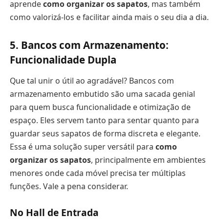
aprende
como organizar os sapatos
, mas também
como valorizá-los e facilitar ainda mais o seu dia a dia.
5. Bancos com Armazenamento:
Funcionalidade Dupla
Que tal unir o útil ao agradável? Bancos com
armazenamento embutido são uma sacada genial
para quem busca funcionalidade e otimização de
espaço. Eles servem tanto para sentar quanto para
guardar seus sapatos de forma discreta e elegante.
Essa é uma solução super versátil para
como
organizar os sapatos
, principalmente em ambientes
menores onde cada móvel precisa ter múltiplas
funções. Vale a pena considerar.
No Hall de Entrada