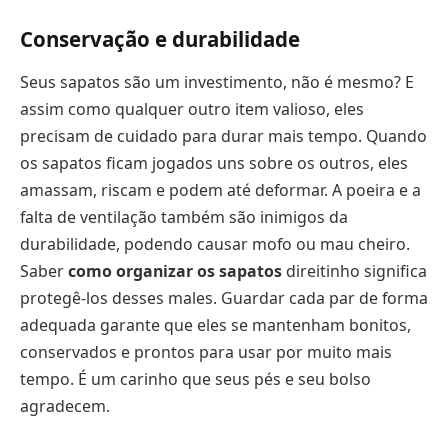
Conservação e durabilidade
Seus sapatos são um investimento, não é mesmo? E
assim como qualquer outro item valioso, eles
precisam de cuidado para durar mais tempo. Quando
os sapatos ficam jogados uns sobre os outros, eles
amassam, riscam e podem até deformar. A poeira e a
falta de ventilação também são inimigos da
durabilidade, podendo causar mofo ou mau cheiro.
Saber
como organizar os sapatos
direitinho significa
protegê-los desses males. Guardar cada par de forma
adequada garante que eles se mantenham bonitos,
conservados e prontos para usar por muito mais
tempo. É um carinho que seus pés e seu bolso
agradecem.