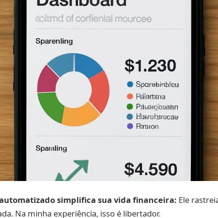
automatizado simplifica sua vida financeira:
Ele rastre
da. Na minha experiência, isso é libertador.