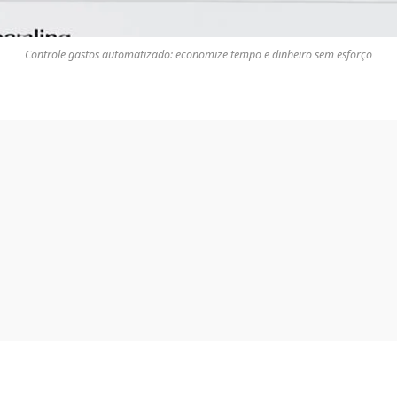
Controle gastos automatizado: economize tempo e dinheiro sem esforço