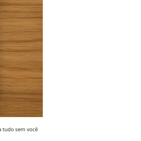
ia tudo sem você