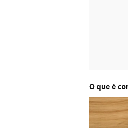
O que é co