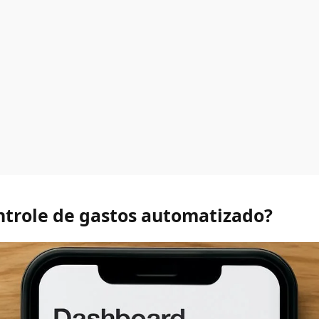
ntrole de gastos automatizado?