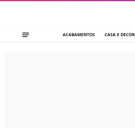
ACABAMENTOS
CASA E DECO