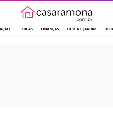
RAÇÃO
DICAS
FINANÇAS
HORTA E JARDIM
OBR