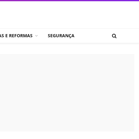
AS E REFORMAS
SEGURANÇA