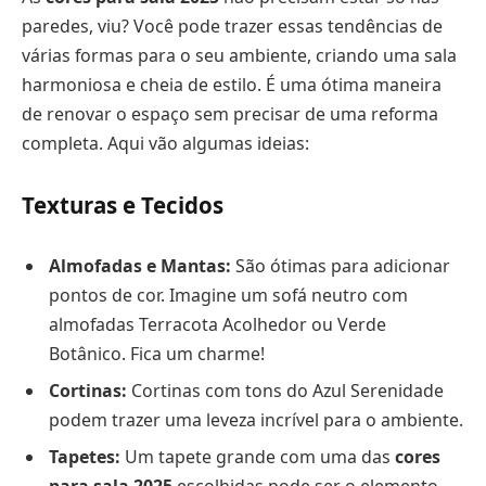
paredes, viu? Você pode trazer essas tendências de
várias formas para o seu ambiente, criando uma sala
harmoniosa e cheia de estilo. É uma ótima maneira
de renovar o espaço sem precisar de uma reforma
completa. Aqui vão algumas ideias:
Texturas e Tecidos
Almofadas e Mantas:
São ótimas para adicionar
pontos de cor. Imagine um sofá neutro com
almofadas Terracota Acolhedor ou Verde
Botânico. Fica um charme!
Cortinas:
Cortinas com tons do Azul Serenidade
podem trazer uma leveza incrível para o ambiente.
Tapetes:
Um tapete grande com uma das
cores