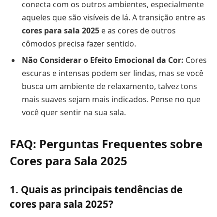
conecta com os outros ambientes, especialmente
aqueles que são visíveis de lá. A transição entre as
cores para sala 2025
e as cores de outros
cômodos precisa fazer sentido.
Não Considerar o Efeito Emocional da Cor:
Cores
escuras e intensas podem ser lindas, mas se você
busca um ambiente de relaxamento, talvez tons
mais suaves sejam mais indicados. Pense no que
você quer sentir na sua sala.
FAQ: Perguntas Frequentes sobre
Cores para Sala 2025
1. Quais as principais tendências de
cores para sala 2025
?