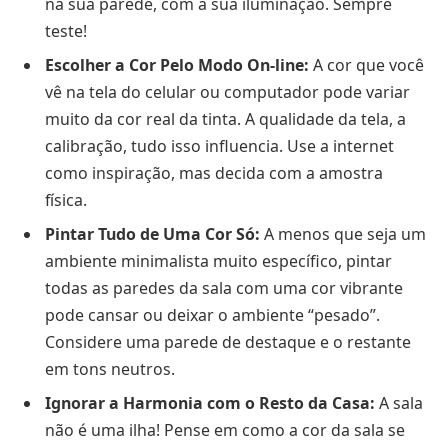
na sua parede, com a sua iluminação. Sempre
teste!
Escolher a Cor Pelo Modo On-line:
A cor que você
vê na tela do celular ou computador pode variar
muito da cor real da tinta. A qualidade da tela, a
calibração, tudo isso influencia. Use a internet
como inspiração, mas decida com a amostra
física.
Pintar Tudo de Uma Cor Só:
A menos que seja um
ambiente minimalista muito específico, pintar
todas as paredes da sala com uma cor vibrante
pode cansar ou deixar o ambiente “pesado”.
Considere uma parede de destaque e o restante
em tons neutros.
Ignorar a Harmonia com o Resto da Casa:
A sala
não é uma ilha! Pense em como a cor da sala se