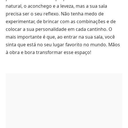
natural, o aconchego e a leveza, mas a sua sala
precisa ser o seu reflexo. Não tenha medo de
experimentar, de brincar com as combinações e de
colocar a sua personalidade em cada cantinho. O
mais importante é que, ao entrar na sua sala, você
sinta que está no seu lugar favorito no mundo. Mãos
à obra e bora transformar esse espaço!