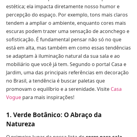
estética; ela impacta diretamente nosso humor e
percepção do espaço. Por exemplo, tons mais claros
tendem a ampliar o ambiente, enquanto cores mais
escuras podem trazer uma sensação de aconchego e
sofisticação. É fundamental pensar não só no que
está em alta, mas também em como essas tendências
se adaptam à iluminação natural da sua sala e ao
mobiliário que você já tem. Segundo o portal Casa e
Jardim, uma das principais referências em decoração
no Brasil, a tendência é buscar paletas que
promovam o equilíbrio e a serenidade. Visite
Casa
Vogue
para mais inspirações!
1. Verde Botânico: O Abraço da
Natureza