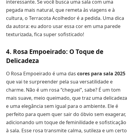
interessante. Se você busca uma sala com uma
pegada mais natural, que remeta às viagens e à
cultura, o Terracota Acolhedor é a pedida. Uma dica
da autora: eu adoro usar essa cor em uma parede
texturizada, fica super sofisticado!
4. Rosa Empoeirado: O Toque de
Delicadeza
O Rosa Empoeirado é uma das
cores para sala 2025
que vai te surpreender pela sua versatilidade e
charme. Não é um rosa “cheguei”, sabe? É um tom
mais suave, meio queimado, que traz uma delicadeza
e uma elegância sem igual para o ambiente. Ele é
perfeito para quem quer sair do óbvio sem exagerar,
adicionando um toque de feminilidade e sofisticação
à sala. Esse rosa transmite calma, sutileza e um certo