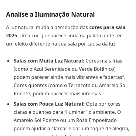
Analise a Iluminação Natural
A luz natural muda a percepção das
cores para sala
2025
. Uma cor que parece linda na paleta pode ter
um efeito diferente na sua sala por causa da luz:
Salas com Muita Luz Natural:
Cores mais frias
(como o Azul Serenidade ou Verde Botânico)
podem parecer ainda mais vibrantes e “abertas”.
Cores quentes (como o Terracota ou Amarelo Sol
Poente) podem parecer mais intensas.
Salas com Pouca Luz Natural:
Opte por cores
claras e quentes para “iluminar” o ambiente. O
Amarelo Sol Poente ou um Rosa Empoeirado
podem ajudar a clarear e dar um toque de alegria,