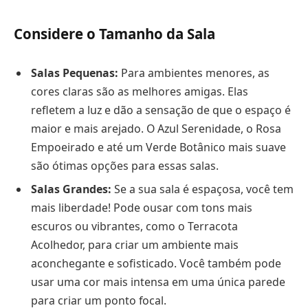
Considere o Tamanho da Sala
Salas Pequenas:
Para ambientes menores, as
cores claras são as melhores amigas. Elas
refletem a luz e dão a sensação de que o espaço é
maior e mais arejado. O Azul Serenidade, o Rosa
Empoeirado e até um Verde Botânico mais suave
são ótimas opções para essas salas.
Salas Grandes:
Se a sua sala é espaçosa, você tem
mais liberdade! Pode ousar com tons mais
escuros ou vibrantes, como o Terracota
Acolhedor, para criar um ambiente mais
aconchegante e sofisticado. Você também pode
usar uma cor mais intensa em uma única parede
para criar um ponto focal.