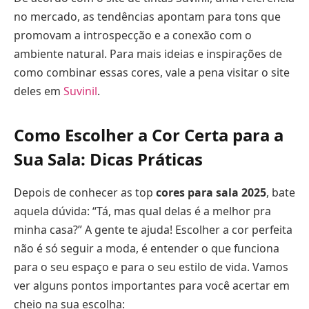
no mercado, as tendências apontam para tons que
promovam a introspecção e a conexão com o
ambiente natural. Para mais ideias e inspirações de
como combinar essas cores, vale a pena visitar o site
deles em
Suvinil
.
Como Escolher a Cor Certa para a
Sua Sala: Dicas Práticas
Depois de conhecer as top
cores para sala 2025
, bate
aquela dúvida: “Tá, mas qual delas é a melhor pra
minha casa?” A gente te ajuda! Escolher a cor perfeita
não é só seguir a moda, é entender o que funciona
para o seu espaço e para o seu estilo de vida. Vamos
ver alguns pontos importantes para você acertar em
cheio na sua escolha: