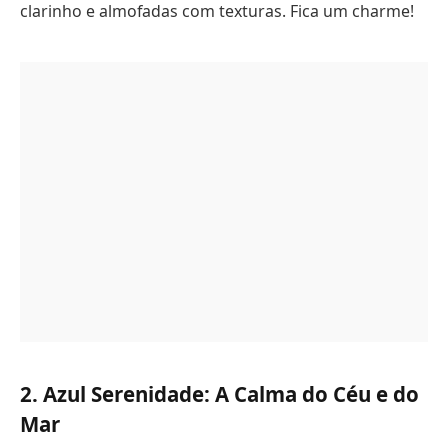
clarinho e almofadas com texturas. Fica um charme!
2. Azul Serenidade: A Calma do Céu e do
Mar