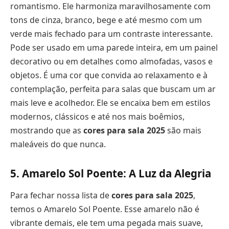
romantismo. Ele harmoniza maravilhosamente com
tons de cinza, branco, bege e até mesmo com um
verde mais fechado para um contraste interessante.
Pode ser usado em uma parede inteira, em um painel
decorativo ou em detalhes como almofadas, vasos e
objetos. É uma cor que convida ao relaxamento e à
contemplação, perfeita para salas que buscam um ar
mais leve e acolhedor. Ele se encaixa bem em estilos
modernos, clássicos e até nos mais boêmios,
mostrando que as
cores para sala 2025
são mais
maleáveis do que nunca.
5. Amarelo Sol Poente: A Luz da Alegria
Para fechar nossa lista de
cores para sala 2025
,
temos o Amarelo Sol Poente. Esse amarelo não é
vibrante demais, ele tem uma pegada mais suave,