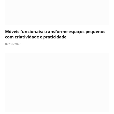
Móveis funcionais: transforme espaços pequenos
com criatividade e praticidade
02/08/2026