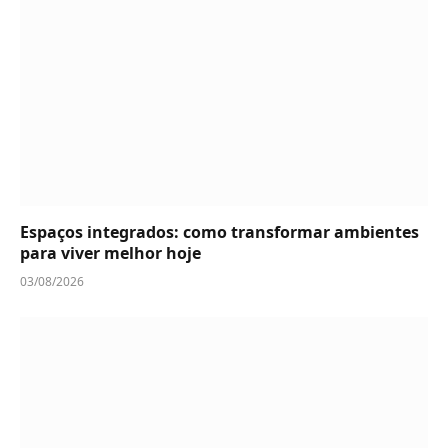
Espaços integrados: como transformar ambientes
para viver melhor hoje
03/08/2026