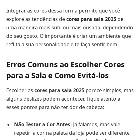
Integrar as cores dessa forma permite que você
explore as tendências de
cores para sala 2025
de
uma maneira mais sutil ou mais ousada, dependendo
do seu gosto. O importante é criar um ambiente que
reflita a sua personalidade e te faça sentir bem.
Erros Comuns ao Escolher Cores
para a Sala e Como Evitá-los
Escolher as
cores para sala 2025
parece simples, mas
alguns deslizes podem acontecer. Fique atento a
esses pontos para não ter dor de cabeça:
Não Testar a Cor Antes:
Já falamos, mas vale
repetir: a cor na paleta da loja pode ser diferente