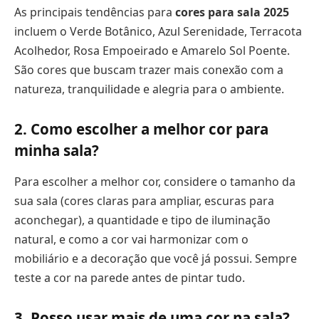
As principais tendências para
cores para sala 2025
incluem o Verde Botânico, Azul Serenidade, Terracota
Acolhedor, Rosa Empoeirado e Amarelo Sol Poente.
São cores que buscam trazer mais conexão com a
natureza, tranquilidade e alegria para o ambiente.
2. Como escolher a melhor cor para
minha sala?
Para escolher a melhor cor, considere o tamanho da
sua sala (cores claras para ampliar, escuras para
aconchegar), a quantidade e tipo de iluminação
natural, e como a cor vai harmonizar com o
mobiliário e a decoração que você já possui. Sempre
teste a cor na parede antes de pintar tudo.
3. Posso usar mais de uma cor na sala?