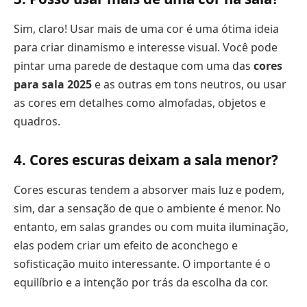
Sim, claro! Usar mais de uma cor é uma ótima ideia
para criar dinamismo e interesse visual. Você pode
pintar uma parede de destaque com uma das
cores
para sala 2025
e as outras em tons neutros, ou usar
as cores em detalhes como almofadas, objetos e
quadros.
4. Cores escuras deixam a sala menor?
Cores escuras tendem a absorver mais luz e podem,
sim, dar a sensação de que o ambiente é menor. No
entanto, em salas grandes ou com muita iluminação,
elas podem criar um efeito de aconchego e
sofisticação muito interessante. O importante é o
equilíbrio e a intenção por trás da escolha da cor.