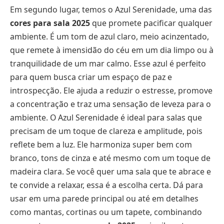
Em segundo lugar, temos o Azul Serenidade, uma das
cores para sala 2025
que promete pacificar qualquer
ambiente. É um tom de azul claro, meio acinzentado,
que remete à imensidão do céu em um dia limpo ou à
tranquilidade de um mar calmo. Esse azul é perfeito
para quem busca criar um espaço de paz e
introspecção. Ele ajuda a reduzir o estresse, promove
a concentração e traz uma sensação de leveza para o
ambiente. O Azul Serenidade é ideal para salas que
precisam de um toque de clareza e amplitude, pois
reflete bem a luz. Ele harmoniza super bem com
branco, tons de cinza e até mesmo com um toque de
madeira clara. Se você quer uma sala que te abrace e
te convide a relaxar, essa é a escolha certa. Dá para
usar em uma parede principal ou até em detalhes
como mantas, cortinas ou um tapete, combinando