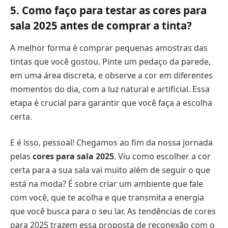
5. Como faço para testar as
cores para
sala 2025
antes de comprar a tinta?
A melhor forma é comprar pequenas amostras das
tintas que você gostou. Pinte um pedaço da parede,
em uma área discreta, e observe a cor em diferentes
momentos do dia, com a luz natural e artificial. Essa
etapa é crucial para garantir que você faça a escolha
certa.
E é isso, pessoal! Chegamos ao fim da nossa jornada
pelas
cores para sala 2025
. Viu como escolher a cor
certa para a sua sala vai muito além de seguir o que
está na moda? É sobre criar um ambiente que fale
com você, que te acolha e que transmita a energia
que você busca para o seu lar. As tendências de cores
para 2025 trazem essa proposta de reconexão com o