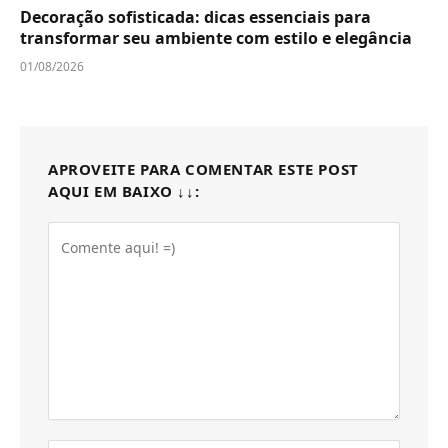
Decoração sofisticada: dicas essenciais para
transformar seu ambiente com estilo e elegância
01/08/2026
APROVEITE PARA COMENTAR ESTE POST
AQUI EM BAIXO ↓↓: