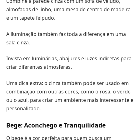
Combine a parede cinza com um sofá de veludo,
almofadas de linho, uma mesa de centro de madeira
e um tapete felpudo.
A iluminação também faz toda a diferença em uma
sala cinza.
Invista em luminárias, abajures e luzes indiretas para
criar diferentes atmosferas.
Uma dica extra: o cinza também pode ser usado em
combinação com outras cores, como o rosa, o verde
ou o azul, para criar um ambiente mais interessante e
personalizado.
Bege: Aconchego e Tranquilidade
O bege é a cor perfeita para quem busca um