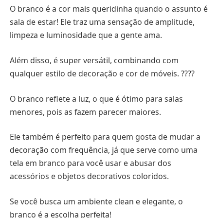
O branco é a cor mais queridinha quando o assunto é
sala de estar! Ele traz uma sensação de amplitude,
limpeza e luminosidade que a gente ama.
Além disso, é super versátil, combinando com
qualquer estilo de decoração e cor de móveis. ????
O branco reflete a luz, o que é ótimo para salas
menores, pois as fazem parecer maiores.
Ele também é perfeito para quem gosta de mudar a
decoração com frequência, já que serve como uma
tela em branco para você usar e abusar dos
acessórios e objetos decorativos coloridos.
Se você busca um ambiente clean e elegante, o
branco é a escolha perfeita!