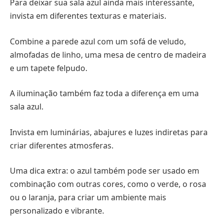
Para deixar sua sala azul ainda mais interessante,
invista em diferentes texturas e materiais.
Combine a parede azul com um sofá de veludo,
almofadas de linho, uma mesa de centro de madeira
e um tapete felpudo.
A iluminação também faz toda a diferença em uma
sala azul.
Invista em luminárias, abajures e luzes indiretas para
criar diferentes atmosferas.
Uma dica extra: o azul também pode ser usado em
combinação com outras cores, como o verde, o rosa
ou o laranja, para criar um ambiente mais
personalizado e vibrante.