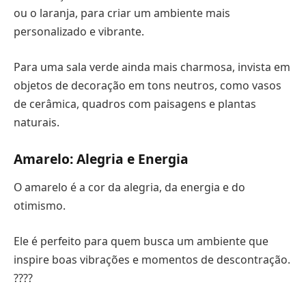
ou o laranja, para criar um ambiente mais
personalizado e vibrante.
Para uma sala verde ainda mais charmosa, invista em
objetos de decoração em tons neutros, como vasos
de cerâmica, quadros com paisagens e plantas
naturais.
Amarelo: Alegria e Energia
O amarelo é a cor da alegria, da energia e do
otimismo.
Ele é perfeito para quem busca um ambiente que
inspire boas vibrações e momentos de descontração.
????