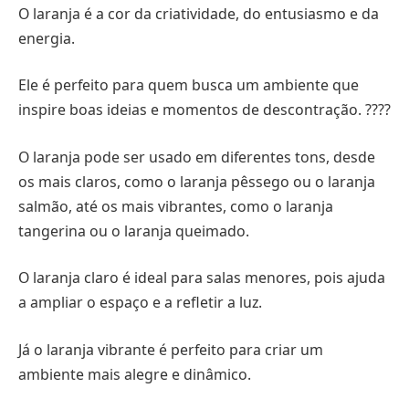
O laranja é a cor da criatividade, do entusiasmo e da
energia.
Ele é perfeito para quem busca um ambiente que
inspire boas ideias e momentos de descontração. ????
O laranja pode ser usado em diferentes tons, desde
os mais claros, como o laranja pêssego ou o laranja
salmão, até os mais vibrantes, como o laranja
tangerina ou o laranja queimado.
O laranja claro é ideal para salas menores, pois ajuda
a ampliar o espaço e a refletir a luz.
Já o laranja vibrante é perfeito para criar um
ambiente mais alegre e dinâmico.