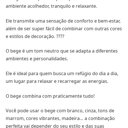
ambiente acolhedor, tranquilo e relaxante.
Ele transmite uma sensação de conforto e bem-estar,
além de ser super fácil de combinar com outras cores
e estilos de decoração. ????
O bege é um tom neutro que se adapta a diferentes
ambientes e personalidades.
Ele é ideal para quem busca um refúgio do dia a dia,
um lugar para relaxar e recarregar as energias.
O bege combina com praticamente tudo!
Você pode usar o bege com branco, cinza, tons de
marrom, cores vibrantes, madeira… a combinação
perfeita vai depender do seu estilo e das suas