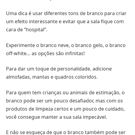
Uma dica é usar diferentes tons de branco para criar
um efeito interessante e evitar que a sala fique com
cara de “hospital”.
Experimente o branco neve, o branco gelo, o branco
off-white… as opções são infinitas!
Para dar um toque de personalidade, adicione
almofadas, mantas e quadros coloridos.
Para quem tem crianças ou animais de estimação, o
branco pode ser um pouco desafiador, mas com os
produtos de limpeza certos e um pouco de cuidado,
você consegue manter a sua sala impecável.
E não se esqueça de que o branco também pode ser