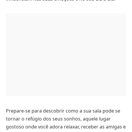
Prepare-se para descobrir como a sua sala pode se
tornar o refúgio dos seus sonhos, aquele lugar
gostoso onde você adora relaxar, receber as amigas e