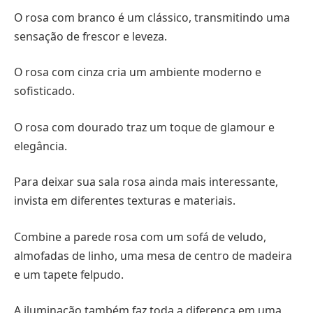
O rosa com branco é um clássico, transmitindo uma
sensação de frescor e leveza.
O rosa com cinza cria um ambiente moderno e
sofisticado.
O rosa com dourado traz um toque de glamour e
elegância.
Para deixar sua sala rosa ainda mais interessante,
invista em diferentes texturas e materiais.
Combine a parede rosa com um sofá de veludo,
almofadas de linho, uma mesa de centro de madeira
e um tapete felpudo.
A iluminação também faz toda a diferença em uma