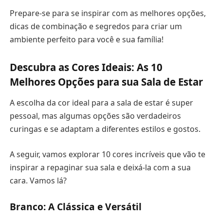
Prepare-se para se inspirar com as melhores opções,
dicas de combinação e segredos para criar um
ambiente perfeito para você e sua família!
Descubra as Cores Ideais: As 10
Melhores Opções para sua Sala de Estar
A escolha da cor ideal para a sala de estar é super
pessoal, mas algumas opções são verdadeiros
curingas e se adaptam a diferentes estilos e gostos.
A seguir, vamos explorar 10 cores incríveis que vão te
inspirar a repaginar sua sala e deixá-la com a sua
cara. Vamos lá?
Branco: A Clássica e Versátil