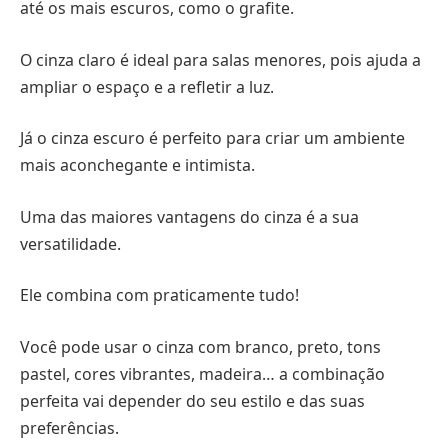
até os mais escuros, como o grafite.
O cinza claro é ideal para salas menores, pois ajuda a
ampliar o espaço e a refletir a luz.
Já o cinza escuro é perfeito para criar um ambiente
mais aconchegante e intimista.
Uma das maiores vantagens do cinza é a sua
versatilidade.
Ele combina com praticamente tudo!
Você pode usar o cinza com branco, preto, tons
pastel, cores vibrantes, madeira… a combinação
perfeita vai depender do seu estilo e das suas
preferências.