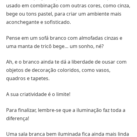
usado em combinação com outras cores, como cinza,
bege ou tons pastel, para criar um ambiente mais
aconchegante e sofisticado.
Pense em um sofá branco com almofadas cinzas e
uma manta de tricô bege… um sonho, né?
Ah, e o branco ainda te dá a liberdade de ousar com
objetos de decoração coloridos, como vasos,
quadros e tapetes.
A sua criatividade é o limite!
Para finalizar, lembre-se que a iluminação faz toda a
diferença!
Uma sala branca bem iluminada fica ainda mais linda