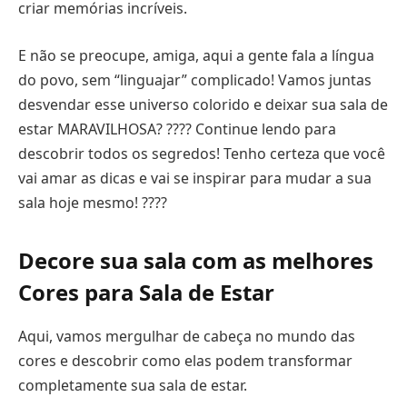
criar memórias incríveis.
E não se preocupe, amiga, aqui a gente fala a língua
do povo, sem “linguajar” complicado! Vamos juntas
desvendar esse universo colorido e deixar sua sala de
estar MARAVILHOSA? ???? Continue lendo para
descobrir todos os segredos! Tenho certeza que você
vai amar as dicas e vai se inspirar para mudar a sua
sala hoje mesmo! ????
Decore sua sala com as melhores
Cores para Sala de Estar
Aqui, vamos mergulhar de cabeça no mundo das
cores e descobrir como elas podem transformar
completamente sua sala de estar.