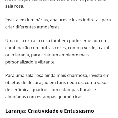
sala rosa.
Invista em luminárias, abajures e luzes indiretas para
criar diferentes atmosferas.
Uma dica extra: o rosa também pode ser usado em
combinação com outras cores, como o verde, o azul
ou o laranja, para criar um ambiente mais
personalizado e vibrante.
Para uma sala rosa ainda mais charmosa, invista em
objetos de decoração em tons neutros, como vasos
de cerâmica, quadros com estampas florais e
almofadas com estampas geométricas.
Laranja: Criatividade e Entusiasmo