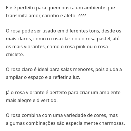
Ele é perfeito para quem busca um ambiente que
transmita amor, carinho e afeto. ????
O rosa pode ser usado em diferentes tons, desde os
mais claros, como o rosa claro ou o rosa pastel, até
os mais vibrantes, como o rosa pink ou o rosa
chiclete.
O rosa claro é ideal para salas menores, pois ajuda a
ampliar o espaço e a refletir a luz.
Já o rosa vibrante é perfeito para criar um ambiente
mais alegre e divertido.
O rosa combina com uma variedade de cores, mas
algumas combinações são especialmente charmosas.