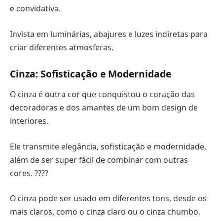
e convidativa.
Invista em luminárias, abajures e luzes indiretas para
criar diferentes atmosferas.
Cinza: Sofisticação e Modernidade
O cinza é outra cor que conquistou o coração das
decoradoras e dos amantes de um bom design de
interiores.
Ele transmite elegância, sofisticação e modernidade,
além de ser super fácil de combinar com outras
cores. ????
O cinza pode ser usado em diferentes tons, desde os
mais claros, como o cinza claro ou o cinza chumbo,