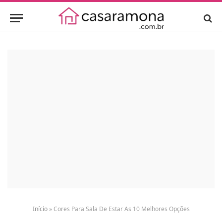
Início
»
Cores Para Sala De Estar As 10 Melhores Opções