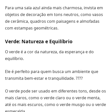
Para uma sala azul ainda mais charmosa, invista em
objetos de decoração em tons neutros, como vasos
de cerâmica, quadros com paisagens e almofadas
com estampas geométricas.
Verde: Natureza e Equilíbrio
O verde é a cor da natureza, da esperança e do
equilíbrio.
Ele é perfeito para quem busca um ambiente que
transmita bem-estar e tranquilidade. ????
O verde pode ser usado em diferentes tons, desde os
mais claros, como o verde claro ou o verde menta,
até os mais escuros, como o verde musgo ou o verde
esmeralda.