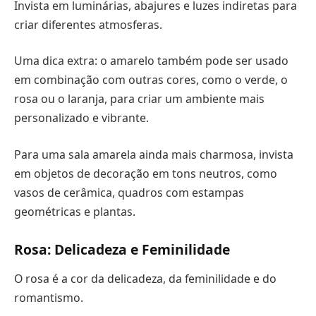
Invista em luminárias, abajures e luzes indiretas para
criar diferentes atmosferas.
Uma dica extra: o amarelo também pode ser usado
em combinação com outras cores, como o verde, o
rosa ou o laranja, para criar um ambiente mais
personalizado e vibrante.
Para uma sala amarela ainda mais charmosa, invista
em objetos de decoração em tons neutros, como
vasos de cerâmica, quadros com estampas
geométricas e plantas.
Rosa: Delicadeza e Feminilidade
O rosa é a cor da delicadeza, da feminilidade e do
romantismo.