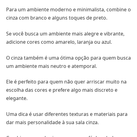
Para um ambiente moderno e minimalista, combine o
cinza com branco e alguns toques de preto.
Se você busca um ambiente mais alegre e vibrante,
adicione cores como amarelo, laranja ou azul.
O cinza também é uma ótima opção para quem busca
um ambiente mais neutro e atemporal.
Ele é perfeito para quem não quer arriscar muito na
escolha das cores e prefere algo mais discreto e
elegante.
Uma dica é usar diferentes texturas e materiais para
dar mais personalidade à sua sala cinza.