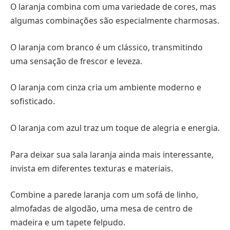
O laranja combina com uma variedade de cores, mas
algumas combinações são especialmente charmosas.
O laranja com branco é um clássico, transmitindo
uma sensação de frescor e leveza.
O laranja com cinza cria um ambiente moderno e
sofisticado.
O laranja com azul traz um toque de alegria e energia.
Para deixar sua sala laranja ainda mais interessante,
invista em diferentes texturas e materiais.
Combine a parede laranja com um sofá de linho,
almofadas de algodão, uma mesa de centro de
madeira e um tapete felpudo.