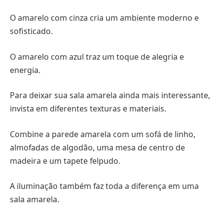
O amarelo com cinza cria um ambiente moderno e
sofisticado.
O amarelo com azul traz um toque de alegria e
energia.
Para deixar sua sala amarela ainda mais interessante,
invista em diferentes texturas e materiais.
Combine a parede amarela com um sofá de linho,
almofadas de algodão, uma mesa de centro de
madeira e um tapete felpudo.
A iluminação também faz toda a diferença em uma
sala amarela.