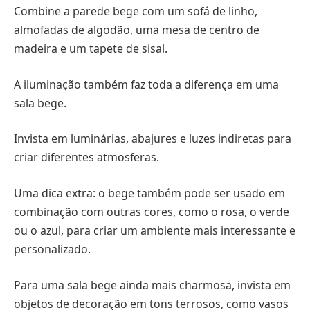
Combine a parede bege com um sofá de linho,
almofadas de algodão, uma mesa de centro de
madeira e um tapete de sisal.
A iluminação também faz toda a diferença em uma
sala bege.
Invista em luminárias, abajures e luzes indiretas para
criar diferentes atmosferas.
Uma dica extra: o bege também pode ser usado em
combinação com outras cores, como o rosa, o verde
ou o azul, para criar um ambiente mais interessante e
personalizado.
Para uma sala bege ainda mais charmosa, invista em
objetos de decoração em tons terrosos, como vasos