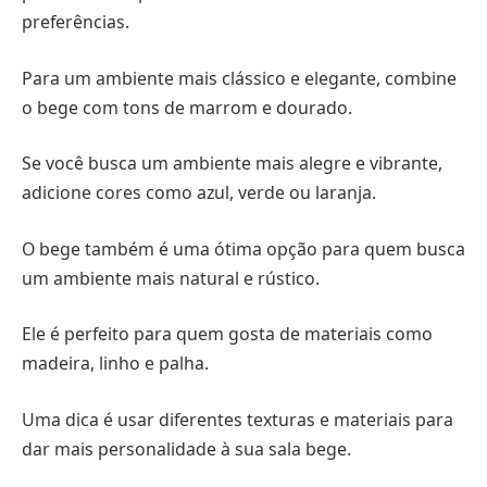
preferências.
Para um ambiente mais clássico e elegante, combine
o bege com tons de marrom e dourado.
Se você busca um ambiente mais alegre e vibrante,
adicione cores como azul, verde ou laranja.
O bege também é uma ótima opção para quem busca
um ambiente mais natural e rústico.
Ele é perfeito para quem gosta de materiais como
madeira, linho e palha.
Uma dica é usar diferentes texturas e materiais para
dar mais personalidade à sua sala bege.