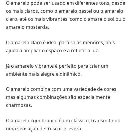
O amarelo pode ser usado em diferentes tons, desde
os mais claros, como o amarelo pastel ou o amarelo
claro, até os mais vibrantes, como o amarelo sol ou o
amarelo mostarda.
O amarelo claro é ideal para salas menores, pois
ajuda a ampliar o espaço e a refletir a luz.
Já o amarelo vibrante é perfeito para criar um
ambiente mais alegre e dinâmico.
O amarelo combina com uma variedade de cores,
mas algumas combinações são especialmente
charmosas.
O amarelo com branco é um clássico, transmitindo
uma sensação de frescor e leveza.