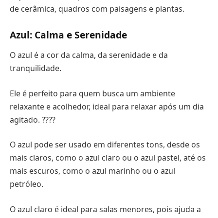
de cerâmica, quadros com paisagens e plantas.
Azul: Calma e Serenidade
O azul é a cor da calma, da serenidade e da
tranquilidade.
Ele é perfeito para quem busca um ambiente
relaxante e acolhedor, ideal para relaxar após um dia
agitado. ????
O azul pode ser usado em diferentes tons, desde os
mais claros, como o azul claro ou o azul pastel, até os
mais escuros, como o azul marinho ou o azul
petróleo.
O azul claro é ideal para salas menores, pois ajuda a