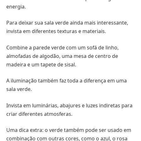
energia.
Para deixar sua sala verde ainda mais interessante,
invista em diferentes texturas e materiais.
Combine a parede verde com um sofá de linho,
almofadas de algodão, uma mesa de centro de
madeira e um tapete de sisal.
A iluminação também faz toda a diferença em uma
sala verde.
Invista em luminárias, abajures e luzes indiretas para
criar diferentes atmosferas.
Uma dica extra: o verde também pode ser usado em
combinação com outras cores, como o azul, o rosa