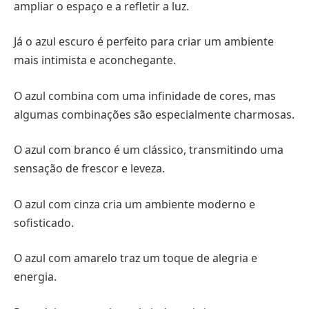
ampliar o espaço e a refletir a luz.
Já o azul escuro é perfeito para criar um ambiente
mais intimista e aconchegante.
O azul combina com uma infinidade de cores, mas
algumas combinações são especialmente charmosas.
O azul com branco é um clássico, transmitindo uma
sensação de frescor e leveza.
O azul com cinza cria um ambiente moderno e
sofisticado.
O azul com amarelo traz um toque de alegria e
energia.