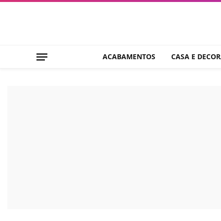
ACABAMENTOS
CASA E DECO