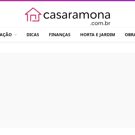
RAÇÃO
DICAS
FINANÇAS
HORTA E JARDIM
OBR