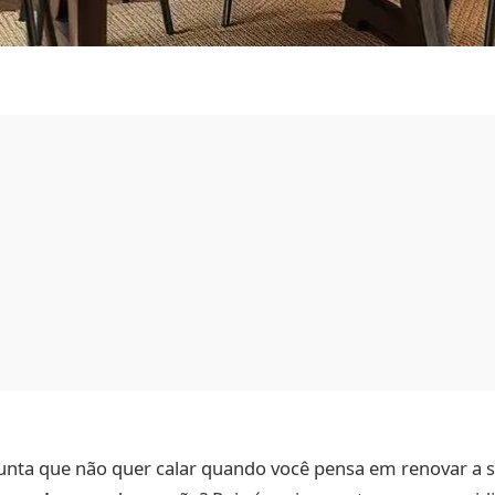
unta que não quer calar quando você pensa em renovar a s