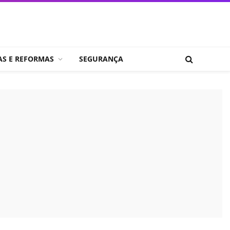
AS E REFORMAS
SEGURANÇA