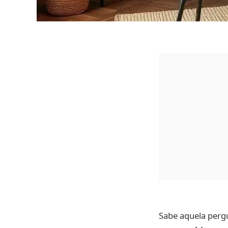
Sabe aquela perg