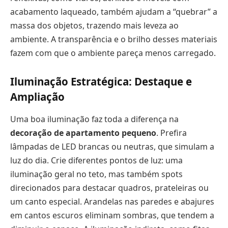
acabamento laqueado, também ajudam a “quebrar” a
massa dos objetos, trazendo mais leveza ao
ambiente. A transparência e o brilho desses materiais
fazem com que o ambiente pareça menos carregado.
Iluminação Estratégica: Destaque e
Ampliação
Uma boa iluminação faz toda a diferença na
decoração de apartamento pequeno
. Prefira
lâmpadas de LED brancas ou neutras, que simulam a
luz do dia. Crie diferentes pontos de luz: uma
iluminação geral no teto, mas também spots
direcionados para destacar quadros, prateleiras ou
um canto especial. Arandelas nas paredes e abajures
em cantos escuros eliminam sombras, que tendem a