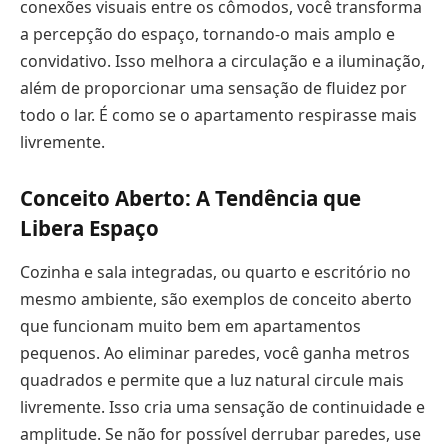
conexões visuais entre os cômodos, você transforma
a percepção do espaço, tornando-o mais amplo e
convidativo. Isso melhora a circulação e a iluminação,
além de proporcionar uma sensação de fluidez por
todo o lar. É como se o apartamento respirasse mais
livremente.
Conceito Aberto: A Tendência que
Libera Espaço
Cozinha e sala integradas, ou quarto e escritório no
mesmo ambiente, são exemplos de conceito aberto
que funcionam muito bem em apartamentos
pequenos. Ao eliminar paredes, você ganha metros
quadrados e permite que a luz natural circule mais
livremente. Isso cria uma sensação de continuidade e
amplitude. Se não for possível derrubar paredes, use