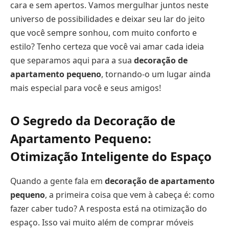
cara e sem apertos. Vamos mergulhar juntos neste
universo de possibilidades e deixar seu lar do jeito
que você sempre sonhou, com muito conforto e
estilo? Tenho certeza que você vai amar cada ideia
que separamos aqui para a sua
decoração de
apartamento pequeno
, tornando-o um lugar ainda
mais especial para você e seus amigos!
O Segredo da Decoração de
Apartamento Pequeno:
Otimização Inteligente do Espaço
Quando a gente fala em
decoração de apartamento
pequeno
, a primeira coisa que vem à cabeça é: como
fazer caber tudo? A resposta está na otimização do
espaço. Isso vai muito além de comprar móveis