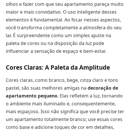
olhos e fazer com que seu apartamento pareça muito
maior e mais convidativo. O uso inteligente desses
elementos é fundamental. Ao focar nesses aspectos,
você transforma completamente a atmosfera do seu
lar. É surpreendente como um simples ajuste na
paleta de cores ou na disposição da luz pode
influenciar a sensação de espaço e bem-estar.
Cores Claras: A Paleta da Amplitude
Cores claras, como branco, bege, cinza claro e tons
pastel, são suas melhores amigas na
decoração de
apartamento pequeno
. Elas refletem a luz, tornando
o ambiente mais iluminado e, consequentemente,
mais espaçoso. Isso não significa que você precise ter
um apartamento totalmente branco; use essas cores
como base e adicione toques de cor em detalhes,