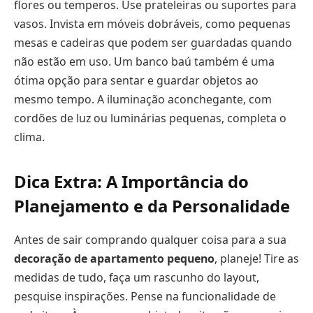
flores ou temperos. Use prateleiras ou suportes para
vasos. Invista em móveis dobráveis, como pequenas
mesas e cadeiras que podem ser guardadas quando
não estão em uso. Um banco baú também é uma
ótima opção para sentar e guardar objetos ao
mesmo tempo. A iluminação aconchegante, com
cordões de luz ou luminárias pequenas, completa o
clima.
Dica Extra: A Importância do
Planejamento e da Personalidade
Antes de sair comprando qualquer coisa para a sua
decoração de apartamento pequeno
, planeje! Tire as
medidas de tudo, faça um rascunho do layout,
pesquise inspirações. Pense na funcionalidade de