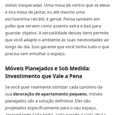
visitas inesperadas. Uma mesa de centro que se eleva
e vira mesa de jantar, ou até mesmo uma
escrivaninha retrátil, é genial. Pense também em
pufes que servem como assento extra e baú para
guardar objetos. A versatilidade desses itens permite
que você adapte o ambiente às suas necessidades ao
longo do dia. Isso garante que você tenha tudo o que
precisa sem entulhar o espaço.
Móveis Planejados e Sob Medida:
Investimento que Vale a Pena
Se você quer realmente otimizar cada cantinho da
sua
decoração de apartamento pequeno
, móveis
planejados são a solução definitiva. Eles são
projetados especificamente para o seu espaço,
aproveitando cada nicho, cada parede e cada altura