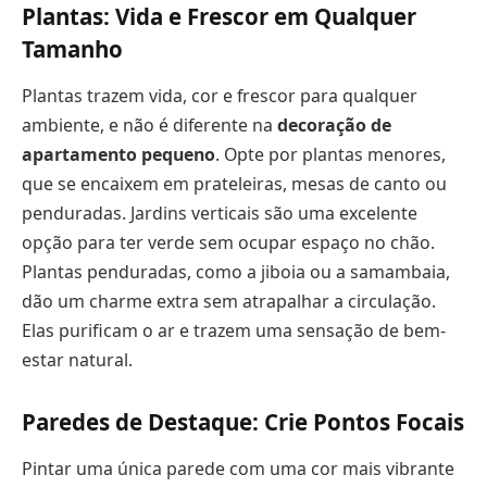
Plantas: Vida e Frescor em Qualquer
Tamanho
Plantas trazem vida, cor e frescor para qualquer
ambiente, e não é diferente na
decoração de
apartamento pequeno
. Opte por plantas menores,
que se encaixem em prateleiras, mesas de canto ou
penduradas. Jardins verticais são uma excelente
opção para ter verde sem ocupar espaço no chão.
Plantas penduradas, como a jiboia ou a samambaia,
dão um charme extra sem atrapalhar a circulação.
Elas purificam o ar e trazem uma sensação de bem-
estar natural.
Paredes de Destaque: Crie Pontos Focais
Pintar uma única parede com uma cor mais vibrante