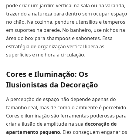
pode criar um jardim vertical na sala ou na varanda,
trazendo a natureza para dentro sem ocupar espaço
no chão. Na cozinha, pendure utensílios e temperos
em suportes na parede. No banheiro, use nichos na
área do box para shampoos e sabonetes. Essa
estratégia de organização vertical libera as
superfícies e melhora a circulação.
Cores e Iluminação: Os
Ilusionistas da Decoração
A percepção de espaço não depende apenas do
tamanho real, mas de como o ambiente é percebido.
Cores e iluminação são ferramentas poderosas para
criar a ilusão de amplitude na sua
decoração de
apartamento pequeno
. Eles conseguem enganar os