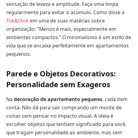
sensação de leveza e amplitude. Faça uma limpa
regularmente para evitar o acúmulo. Como disse a
Tok&Stok
em uma de suas matérias sobre
organização: “Menos é mais, especialmente em
ambientes compactos.” O minimalismo é um estilo de
vida que se encaixa perfeitamente em apartamentos
pequenos.
Parede e Objetos Decorativos:
Personalidade sem Exageros
Na
decoração de apartamento pequeno
, cada item
conta. Não dá para sair comprando um monte de
coisas sem pensar no impacto visual. A ideia é
escolher objetos que tenham significado para você,
que tragam personalidade ao ambiente, mas sem