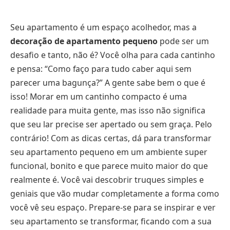
Seu apartamento é um espaço acolhedor, mas a
decoração de apartamento pequeno
pode ser um
desafio e tanto, não é? Você olha para cada cantinho
e pensa: “Como faço para tudo caber aqui sem
parecer uma bagunça?” A gente sabe bem o que é
isso! Morar em um cantinho compacto é uma
realidade para muita gente, mas isso não significa
que seu lar precise ser apertado ou sem graça. Pelo
contrário! Com as dicas certas, dá para transformar
seu apartamento pequeno em um ambiente super
funcional, bonito e que parece muito maior do que
realmente é. Você vai descobrir truques simples e
geniais que vão mudar completamente a forma como
você vê seu espaço. Prepare-se para se inspirar e ver
seu apartamento se transformar, ficando com a sua