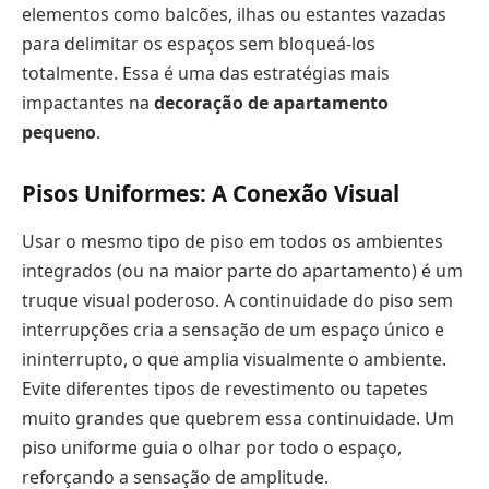
elementos como balcões, ilhas ou estantes vazadas
para delimitar os espaços sem bloqueá-los
totalmente. Essa é uma das estratégias mais
impactantes na
decoração de apartamento
pequeno
.
Pisos Uniformes: A Conexão Visual
Usar o mesmo tipo de piso em todos os ambientes
integrados (ou na maior parte do apartamento) é um
truque visual poderoso. A continuidade do piso sem
interrupções cria a sensação de um espaço único e
ininterrupto, o que amplia visualmente o ambiente.
Evite diferentes tipos de revestimento ou tapetes
muito grandes que quebrem essa continuidade. Um
piso uniforme guia o olhar por todo o espaço,
reforçando a sensação de amplitude.