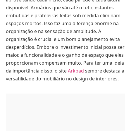
disponível. Armários que vão até o teto, estantes
embutidas e prateleiras feitas sob medida eliminam
espaços mortos. Isso faz uma diferença enorme na
organização e na sensação de amplitude. A
organização é crucial e um bom planejamento evita
desperdícios. Embora o investimento inicial possa ser
maior, a funcionalidade e o ganho de espaço que eles
proporcionam compensam muito. Para ter uma ideia
da importância disso, o site
Arkpad
sempre destaca a
versatilidade do mobiliário no design de interiores.