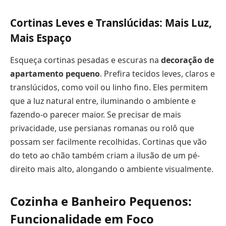
Cortinas Leves e Translúcidas: Mais Luz,
Mais Espaço
Esqueça cortinas pesadas e escuras na
decoração de
apartamento pequeno
. Prefira tecidos leves, claros e
translúcidos, como voil ou linho fino. Eles permitem
que a luz natural entre, iluminando o ambiente e
fazendo-o parecer maior. Se precisar de mais
privacidade, use persianas romanas ou rolô que
possam ser facilmente recolhidas. Cortinas que vão
do teto ao chão também criam a ilusão de um pé-
direito mais alto, alongando o ambiente visualmente.
Cozinha e Banheiro Pequenos:
Funcionalidade em Foco