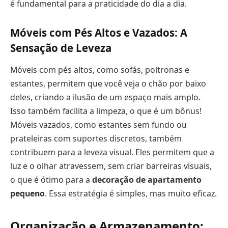
é fundamental para a praticidade do dia a dia.
Móveis com Pés Altos e Vazados: A
Sensação de Leveza
Móveis com pés altos, como sofás, poltronas e
estantes, permitem que você veja o chão por baixo
deles, criando a ilusão de um espaço mais amplo.
Isso também facilita a limpeza, o que é um bônus!
Móveis vazados, como estantes sem fundo ou
prateleiras com suportes discretos, também
contribuem para a leveza visual. Eles permitem que a
luz e o olhar atravessem, sem criar barreiras visuais,
o que é ótimo para a
decoração de apartamento
pequeno
. Essa estratégia é simples, mas muito eficaz.
Organização e Armazenamento: