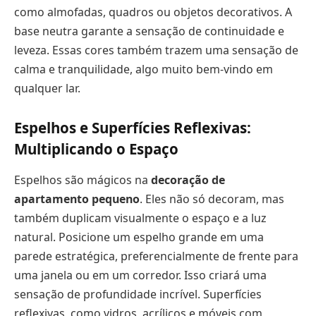
como almofadas, quadros ou objetos decorativos. A
base neutra garante a sensação de continuidade e
leveza. Essas cores também trazem uma sensação de
calma e tranquilidade, algo muito bem-vindo em
qualquer lar.
Espelhos e Superfícies Reflexivas:
Multiplicando o Espaço
Espelhos são mágicos na
decoração de
apartamento pequeno
. Eles não só decoram, mas
também duplicam visualmente o espaço e a luz
natural. Posicione um espelho grande em uma
parede estratégica, preferencialmente de frente para
uma janela ou em um corredor. Isso criará uma
sensação de profundidade incrível. Superfícies
reflexivas, como vidros, acrílicos e móveis com