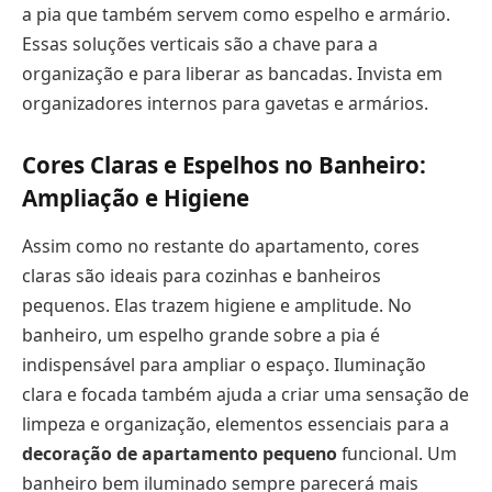
a pia que também servem como espelho e armário.
Essas soluções verticais são a chave para a
organização e para liberar as bancadas. Invista em
organizadores internos para gavetas e armários.
Cores Claras e Espelhos no Banheiro:
Ampliação e Higiene
Assim como no restante do apartamento, cores
claras são ideais para cozinhas e banheiros
pequenos. Elas trazem higiene e amplitude. No
banheiro, um espelho grande sobre a pia é
indispensável para ampliar o espaço. Iluminação
clara e focada também ajuda a criar uma sensação de
limpeza e organização, elementos essenciais para a
decoração de apartamento pequeno
funcional. Um
banheiro bem iluminado sempre parecerá mais