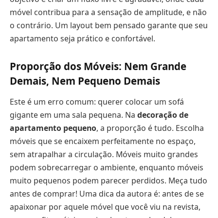
móvel contribua para a sensação de amplitude, e não
o contrário. Um layout bem pensado garante que seu
apartamento seja prático e confortável.
Proporção dos Móveis: Nem Grande
Demais, Nem Pequeno Demais
Este é um erro comum: querer colocar um sofá
gigante em uma sala pequena. Na
decoração de
apartamento pequeno
, a proporção é tudo. Escolha
móveis que se encaixem perfeitamente no espaço,
sem atrapalhar a circulação. Móveis muito grandes
podem sobrecarregar o ambiente, enquanto móveis
muito pequenos podem parecer perdidos. Meça tudo
antes de comprar! Uma dica da autora é: antes de se
apaixonar por aquele móvel que você viu na revista,