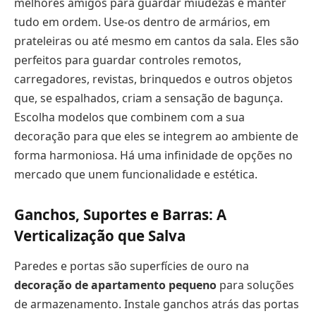
melhores amigos para guardar miudezas e manter
tudo em ordem. Use-os dentro de armários, em
prateleiras ou até mesmo em cantos da sala. Eles são
perfeitos para guardar controles remotos,
carregadores, revistas, brinquedos e outros objetos
que, se espalhados, criam a sensação de bagunça.
Escolha modelos que combinem com a sua
decoração para que eles se integrem ao ambiente de
forma harmoniosa. Há uma infinidade de opções no
mercado que unem funcionalidade e estética.
Ganchos, Suportes e Barras: A
Verticalização que Salva
Paredes e portas são superfícies de ouro na
decoração de apartamento pequeno
para soluções
de armazenamento. Instale ganchos atrás das portas