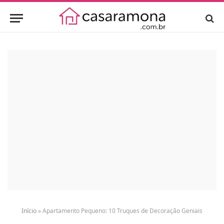
Início
»
Apartamento Pequeno: 10 Truques de Decoração Geniais