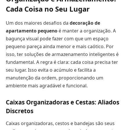
Cada Coisa no Seu Lugar
Um dos maiores desafios da
decoração de
apartamento pequeno
é manter a organização. A
bagunça visual pode fazer com que um espaço
pequeno pareça ainda menor e mais caótico. Por
isso, ter soluções de armazenamento inteligentes é
fundamental. A regra é clara: cada coisa precisa ter
seu lugar. Isso evita o acúmulo e facilita a
manutenção da ordem, proporcionando um
ambiente mais agradável e funcional.
Caixas Organizadoras e Cestas: Aliados
Discretos
Caixas organizadoras, cestos e bandejas são seus