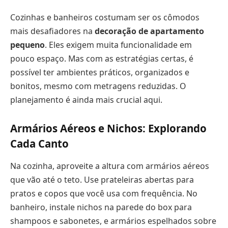
Cozinhas e banheiros costumam ser os cômodos
mais desafiadores na
decoração de apartamento
pequeno
. Eles exigem muita funcionalidade em
pouco espaço. Mas com as estratégias certas, é
possível ter ambientes práticos, organizados e
bonitos, mesmo com metragens reduzidas. O
planejamento é ainda mais crucial aqui.
Armários Aéreos e Nichos: Explorando
Cada Canto
Na cozinha, aproveite a altura com armários aéreos
que vão até o teto. Use prateleiras abertas para
pratos e copos que você usa com frequência. No
banheiro, instale nichos na parede do box para
shampoos e sabonetes, e armários espelhados sobre