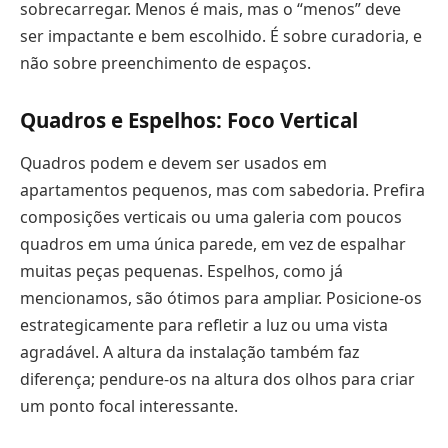
sobrecarregar. Menos é mais, mas o “menos” deve
ser impactante e bem escolhido. É sobre curadoria, e
não sobre preenchimento de espaços.
Quadros e Espelhos: Foco Vertical
Quadros podem e devem ser usados em
apartamentos pequenos, mas com sabedoria. Prefira
composições verticais ou uma galeria com poucos
quadros em uma única parede, em vez de espalhar
muitas peças pequenas. Espelhos, como já
mencionamos, são ótimos para ampliar. Posicione-os
estrategicamente para refletir a luz ou uma vista
agradável. A altura da instalação também faz
diferença; pendure-os na altura dos olhos para criar
um ponto focal interessante.