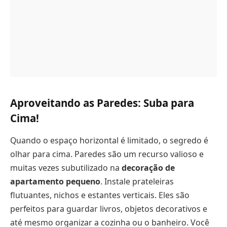
Aproveitando as Paredes: Suba para
Cima!
Quando o espaço horizontal é limitado, o segredo é
olhar para cima. Paredes são um recurso valioso e
muitas vezes subutilizado na
decoração de
apartamento pequeno
. Instale prateleiras
flutuantes, nichos e estantes verticais. Eles são
perfeitos para guardar livros, objetos decorativos e
até mesmo organizar a cozinha ou o banheiro. Você