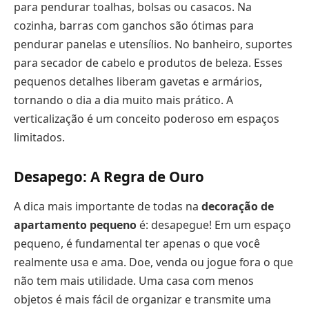
para pendurar toalhas, bolsas ou casacos. Na
cozinha, barras com ganchos são ótimas para
pendurar panelas e utensílios. No banheiro, suportes
para secador de cabelo e produtos de beleza. Esses
pequenos detalhes liberam gavetas e armários,
tornando o dia a dia muito mais prático. A
verticalização é um conceito poderoso em espaços
limitados.
Desapego: A Regra de Ouro
A dica mais importante de todas na
decoração de
apartamento pequeno
é: desapegue! Em um espaço
pequeno, é fundamental ter apenas o que você
realmente usa e ama. Doe, venda ou jogue fora o que
não tem mais utilidade. Uma casa com menos
objetos é mais fácil de organizar e transmite uma