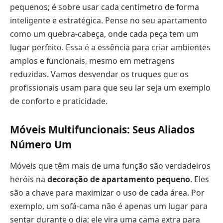
pequenos; é sobre usar cada centímetro de forma
inteligente e estratégica. Pense no seu apartamento
como um quebra-cabeça, onde cada peça tem um
lugar perfeito. Essa é a essência para criar ambientes
amplos e funcionais, mesmo em metragens
reduzidas. Vamos desvendar os truques que os
profissionais usam para que seu lar seja um exemplo
de conforto e praticidade.
Móveis Multifuncionais: Seus Aliados
Número Um
Móveis que têm mais de uma função são verdadeiros
heróis na
decoração de apartamento pequeno
. Eles
são a chave para maximizar o uso de cada área. Por
exemplo, um sofá-cama não é apenas um lugar para
sentar durante o dia; ele vira uma cama extra para