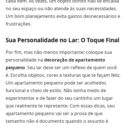
cada item. Às vezes, um objeto bonito não se encaixa
no seu espaço ou não atende às suas necessidades.
Um bom planejamento evita gastos desnecessários e
frustrações.
Sua Personalidade no Lar: O Toque Final
Por fim, mas não menos importante: coloque sua
personalidade na
decoração de apartamento
pequeno
. Seu lar deve ser um reflexo de quem você
é. Escolha objetos, cores e texturas que te façam feliz.
Um apartamento pequeno pode ser acolhedor,
funcional e cheio de estilo. Não tenha medo de
experimentar e de fazer do seu cantinho um lugar
que realmente te represente. Com essas dicas, seu
apartamento pequeno vai ser a prova de que
tamanho não é documento quando o assunto é