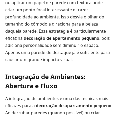
ou aplicar um papel de parede com textura pode
criar um ponto focal interessante e trazer
profundidade ao ambiente. Isso desvia o olhar do
tamanho do cômodo e direciona para a beleza
daquela parede. Essa estratégia é particularmente
eficaz na
decoração de apartamento pequeno
, pois
adiciona personalidade sem diminuir o espaço.
Apenas uma parede de destaque já é suficiente para
causar um grande impacto visual.
Integração de Ambientes:
Abertura e Fluxo
A integração de ambientes é uma das técnicas mais
eficazes para a
decoração de apartamento pequeno
.
Ao derrubar paredes (quando possível) ou criar