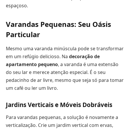
espaçoso.
Varandas Pequenas: Seu Oásis
Particular
Mesmo uma varanda minúscula pode se transformar
em um refúgio delicioso. Na
decoração de
apartamento pequeno
, a varanda é uma extensão
do seu lar e merece atenção especial. É o seu
pedacinho de ar livre, mesmo que seja só para tomar
um café ou ler um livro.
Jardins Verticais e Móveis Dobráveis
Para varandas pequenas, a solução é novamente a
verticalização. Crie um jardim vertical com ervas,