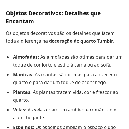
Objetos Decorativos: Detalhes que
Encantam
Os objetos decorativos são os detalhes que fazem
toda a diferença na
decoração de quarto Tumblr
.
Almofadas:
As almofadas são ótimas para dar um
toque de conforto e estilo à cama ou ao sofá.
Mantras:
As mantas são ótimas para aquecer o
quarto e para dar um toque de aconchego.
Plantas:
As plantas trazem vida, cor e frescor ao
quarto.
Velas:
As velas criam um ambiente romântico e
aconchegante.
Espelhos:
Os espelhos ampliam o espaço e dão