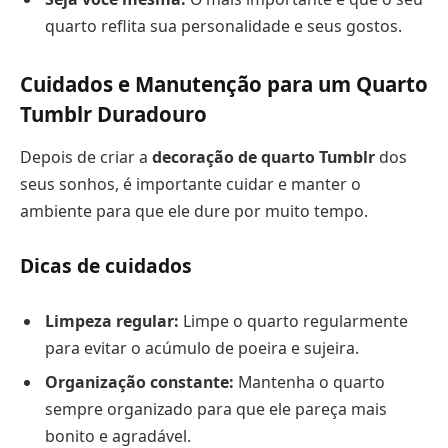
quarto reflita sua personalidade e seus gostos.
Cuidados e Manutenção para um Quarto
Tumblr Duradouro
Depois de criar a
decoração de quarto Tumblr
dos
seus sonhos, é importante cuidar e manter o
ambiente para que ele dure por muito tempo.
Dicas de cuidados
Limpeza regular:
Limpe o quarto regularmente
para evitar o acúmulo de poeira e sujeira.
Organização constante:
Mantenha o quarto
sempre organizado para que ele pareça mais
bonito e agradável.