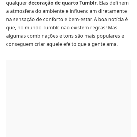
qualquer
decoração de quarto Tumblr
. Elas definem
a atmosfera do ambiente e influenciam diretamente
na sensação de conforto e bem-estar. A boa notícia é
que, no mundo Tumblr, não existem regras! Mas
algumas combinações e tons são mais populares e
conseguem criar aquele efeito que a gente ama.