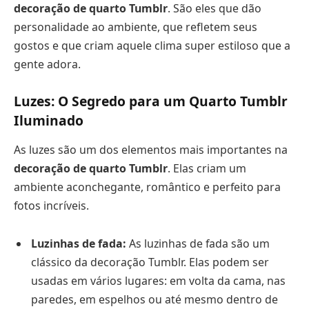
decoração de quarto Tumblr
. São eles que dão
personalidade ao ambiente, que refletem seus
gostos e que criam aquele clima super estiloso que a
gente adora.
Luzes: O Segredo para um Quarto Tumblr
Iluminado
As luzes são um dos elementos mais importantes na
decoração de quarto Tumblr
. Elas criam um
ambiente aconchegante, romântico e perfeito para
fotos incríveis.
Luzinhas de fada:
As luzinhas de fada são um
clássico da decoração Tumblr. Elas podem ser
usadas em vários lugares: em volta da cama, nas
paredes, em espelhos ou até mesmo dentro de