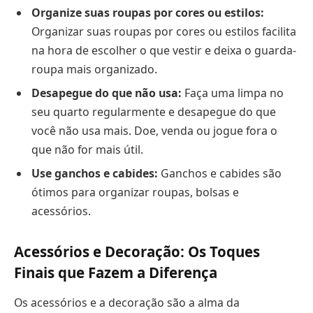
Organize suas roupas por cores ou estilos:
Organizar suas roupas por cores ou estilos facilita
na hora de escolher o que vestir e deixa o guarda-
roupa mais organizado.
Desapegue do que não usa:
Faça uma limpa no
seu quarto regularmente e desapegue do que
você não usa mais. Doe, venda ou jogue fora o
que não for mais útil.
Use ganchos e cabides:
Ganchos e cabides são
ótimos para organizar roupas, bolsas e
acessórios.
Acessórios e Decoração: Os Toques
Finais que Fazem a Diferença
Os acessórios e a decoração são a alma da