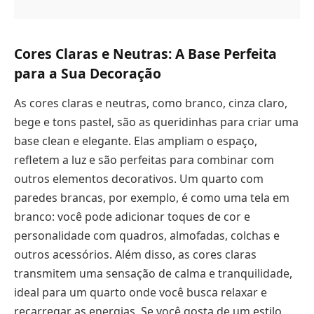
Cores Claras e Neutras: A Base Perfeita
para a Sua Decoração
As cores claras e neutras, como branco, cinza claro,
bege e tons pastel, são as queridinhas para criar uma
base clean e elegante. Elas ampliam o espaço,
refletem a luz e são perfeitas para combinar com
outros elementos decorativos. Um quarto com
paredes brancas, por exemplo, é como uma tela em
branco: você pode adicionar toques de cor e
personalidade com quadros, almofadas, colchas e
outros acessórios. Além disso, as cores claras
transmitem uma sensação de calma e tranquilidade,
ideal para um quarto onde você busca relaxar e
recarregar as energias. Se você gosta de um estilo