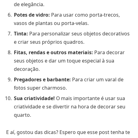
de elegância.
Potes de vidro:
Para usar como porta-trecos,
vasos de plantas ou porta-velas.
Tinta:
Para personalizar seus objetos decorativos
e criar seus próprios quadros.
Fitas, rendas e outros materiais:
Para decorar
seus objetos e dar um toque especial à sua
decoração.
Pregadores e barbante:
Para criar um varal de
fotos super charmoso.
Sua criatividade!
O mais importante é usar sua
criatividade e se divertir na hora de decorar seu
quarto.
E aí, gostou das dicas? Espero que esse post tenha te