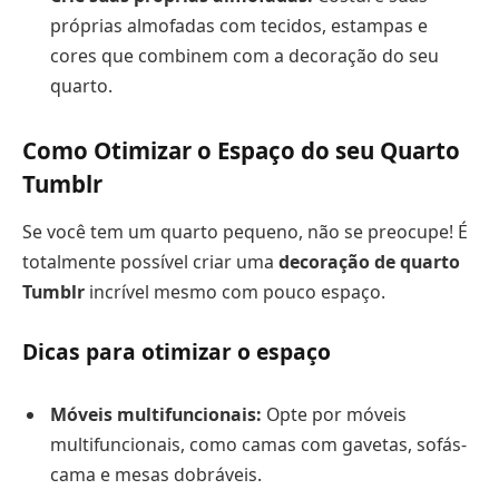
próprias almofadas com tecidos, estampas e
cores que combinem com a decoração do seu
quarto.
Como Otimizar o Espaço do seu Quarto
Tumblr
Se você tem um quarto pequeno, não se preocupe! É
totalmente possível criar uma
decoração de quarto
Tumblr
incrível mesmo com pouco espaço.
Dicas para otimizar o espaço
Móveis multifuncionais:
Opte por móveis
multifuncionais, como camas com gavetas, sofás-
cama e mesas dobráveis.