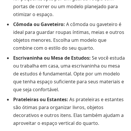
portas de correr ou um modelo planejado para
otimizar o espaço.
Cômoda ou Gaveteiro:
A cômoda ou gaveteiro é
ideal para guardar roupas íntimas, meias e outros
objetos menores. Escolha um modelo que
combine com o estilo do seu quarto.
Escrivaninha ou Mesa de Estudos:
Se você estuda
ou trabalha em casa, uma escrivaninha ou mesa
de estudos é fundamental. Opte por um modelo
que tenha espaço suficiente para seus materiais e
que seja confortável.
Prateleiras ou Estantes:
As prateleiras e estantes
são ótimas para organizar livros, objetos
decorativos e outros itens. Elas também ajudam a
aproveitar o espaço vertical do quarto.