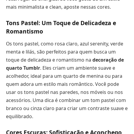
mais minimalista e clean, aposte nessas cores.
Tons Pastel: Um Toque de Delicadeza e
Romantismo
Os tons pastel, como rosa claro, azul serenity, verde
menta e lilás, são perfeitos para quem busca um
toque de delicadeza e romantismo na
decoração de
quarto Tumblr
. Eles criam um ambiente suave e
acolhedor, ideal para um quarto de menina ou para
quem adora um estilo mais romântico. Você pode
usar os tons pastel nas paredes, nos móveis ou nos
acessórios. Uma dica é combinar um tom pastel com
branco ou cinza claro para criar um contraste suave e
equilibrado.
Cores Escuras: Sofisticação e Aconchego