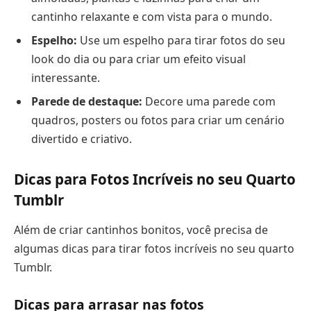
cantinho relaxante e com vista para o mundo.
Espelho:
Use um espelho para tirar fotos do seu
look do dia ou para criar um efeito visual
interessante.
Parede de destaque:
Decore uma parede com
quadros, posters ou fotos para criar um cenário
divertido e criativo.
Dicas para Fotos Incríveis no seu Quarto
Tumblr
Além de criar cantinhos bonitos, você precisa de
algumas dicas para tirar fotos incríveis no seu quarto
Tumblr.
Dicas para arrasar nas fotos