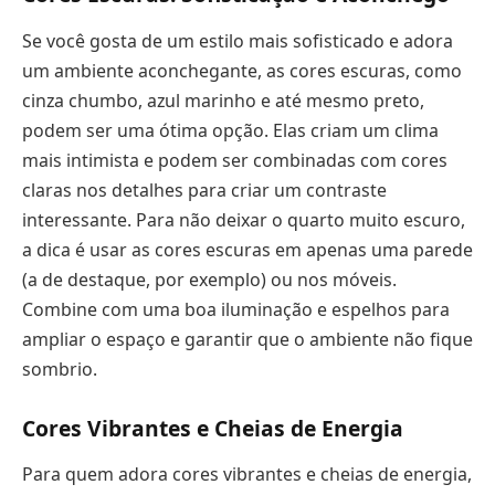
Se você gosta de um estilo mais sofisticado e adora
um ambiente aconchegante, as cores escuras, como
cinza chumbo, azul marinho e até mesmo preto,
podem ser uma ótima opção. Elas criam um clima
mais intimista e podem ser combinadas com cores
claras nos detalhes para criar um contraste
interessante. Para não deixar o quarto muito escuro,
a dica é usar as cores escuras em apenas uma parede
(a de destaque, por exemplo) ou nos móveis.
Combine com uma boa iluminação e espelhos para
ampliar o espaço e garantir que o ambiente não fique
sombrio.
Cores Vibrantes e Cheias de Energia
Para quem adora cores vibrantes e cheias de energia,