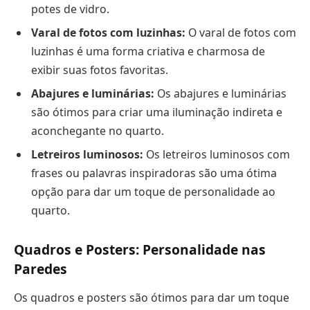
potes de vidro.
Varal de fotos com luzinhas:
O varal de fotos com
luzinhas é uma forma criativa e charmosa de
exibir suas fotos favoritas.
Abajures e luminárias:
Os abajures e luminárias
são ótimos para criar uma iluminação indireta e
aconchegante no quarto.
Letreiros luminosos:
Os letreiros luminosos com
frases ou palavras inspiradoras são uma ótima
opção para dar um toque de personalidade ao
quarto.
Quadros e Posters: Personalidade nas
Paredes
Os quadros e posters são ótimos para dar um toque