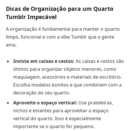
Dicas de Organização para um Quarto
Tumblr Impecável
A organização é fundamental para manter o quarto
limpo, funcional e com a vibe Tumblr que a gente
ama.
Invista em caixas e cestos:
As caixas e cestos são
ótimos para organizar objetos menores, como
maquiagem, acessórios e materiais de escritório.
Escolha modelos bonitos e que combinem com a
decoração do seu quarto.
Aproveite o espaço vertical:
Use prateleiras,
nichos e estantes para aproveitar o espaço
vertical do quarto. Isso é especialmente
importante se o quarto for pequeno.