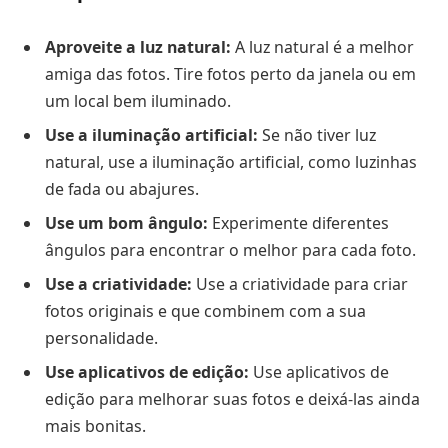
Aproveite a luz natural:
A luz natural é a melhor
amiga das fotos. Tire fotos perto da janela ou em
um local bem iluminado.
Use a iluminação artificial:
Se não tiver luz
natural, use a iluminação artificial, como luzinhas
de fada ou abajures.
Use um bom ângulo:
Experimente diferentes
ângulos para encontrar o melhor para cada foto.
Use a criatividade:
Use a criatividade para criar
fotos originais e que combinem com a sua
personalidade.
Use aplicativos de edição:
Use aplicativos de
edição para melhorar suas fotos e deixá-las ainda
mais bonitas.