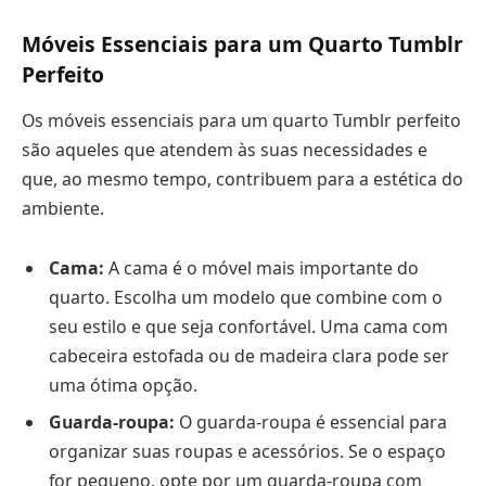
Móveis Essenciais para um Quarto Tumblr
Perfeito
Os móveis essenciais para um quarto Tumblr perfeito
são aqueles que atendem às suas necessidades e
que, ao mesmo tempo, contribuem para a estética do
ambiente.
Cama:
A cama é o móvel mais importante do
quarto. Escolha um modelo que combine com o
seu estilo e que seja confortável. Uma cama com
cabeceira estofada ou de madeira clara pode ser
uma ótima opção.
Guarda-roupa:
O guarda-roupa é essencial para
organizar suas roupas e acessórios. Se o espaço
for pequeno, opte por um guarda-roupa com