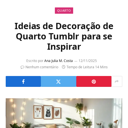
QUARTO
Ideias de Decoração de
Quarto Tumblr para se
Inspirar
Escrito por
Ana Julia M. Costa
12/11/2025
Nenhum comentário
Tempo de Leitura 14 Mins