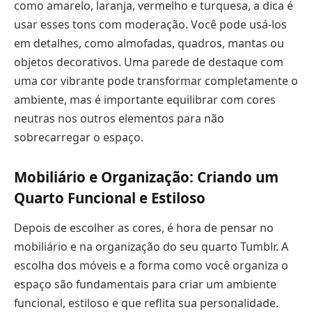
como amarelo, laranja, vermelho e turquesa, a dica é
usar esses tons com moderação. Você pode usá-los
em detalhes, como almofadas, quadros, mantas ou
objetos decorativos. Uma parede de destaque com
uma cor vibrante pode transformar completamente o
ambiente, mas é importante equilibrar com cores
neutras nos outros elementos para não
sobrecarregar o espaço.
Mobiliário e Organização: Criando um
Quarto Funcional e Estiloso
Depois de escolher as cores, é hora de pensar no
mobiliário e na organização do seu quarto Tumblr. A
escolha dos móveis e a forma como você organiza o
espaço são fundamentais para criar um ambiente
funcional, estiloso e que reflita sua personalidade.