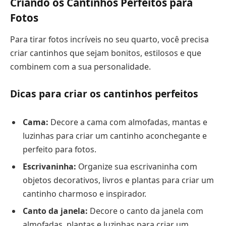
Criando os Cantinhos Perfeitos para
Fotos
Para tirar fotos incríveis no seu quarto, você precisa
criar cantinhos que sejam bonitos, estilosos e que
combinem com a sua personalidade.
Dicas para criar os cantinhos perfeitos
Cama:
Decore a cama com almofadas, mantas e
luzinhas para criar um cantinho aconchegante e
perfeito para fotos.
Escrivaninha:
Organize sua escrivaninha com
objetos decorativos, livros e plantas para criar um
cantinho charmoso e inspirador.
Canto da janela:
Decore o canto da janela com
almofadas, plantas e luzinhas para criar um