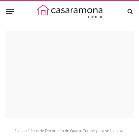
Início
»
Ideias de Decoração de Quarto Tumblr para se Inspirar