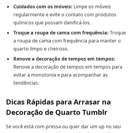
Cuidados com os móveis:
Limpe os móveis
regularmente e evite o contato com produtos
químicos que possam danificá-los.
Troque a roupa de cama com frequência:
Troque
a roupa de cama com frequência para manter o
quarto limpo e cheiroso.
Renove a decoração de tempos em tempos:
Renove a decoração de tempos em tempos para
evitar a monotonia e para acompanhar as
tendências.
Dicas Rápidas para Arrasar na
Decoração de Quarto Tumblr
Se você está com pressa ou quer dar um up no seu