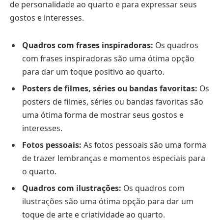
de personalidade ao quarto e para expressar seus
gostos e interesses.
Quadros com frases inspiradoras:
Os quadros
com frases inspiradoras são uma ótima opção
para dar um toque positivo ao quarto.
Posters de filmes, séries ou bandas favoritas:
Os
posters de filmes, séries ou bandas favoritas são
uma ótima forma de mostrar seus gostos e
interesses.
Fotos pessoais:
As fotos pessoais são uma forma
de trazer lembranças e momentos especiais para
o quarto.
Quadros com ilustrações:
Os quadros com
ilustrações são uma ótima opção para dar um
toque de arte e criatividade ao quarto.