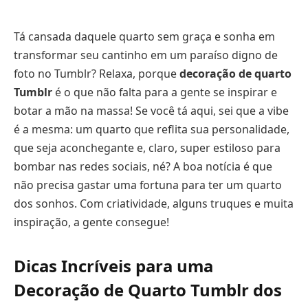
Tá cansada daquele quarto sem graça e sonha em
transformar seu cantinho em um paraíso digno de
foto no Tumblr? Relaxa, porque
decoração de quarto
Tumblr
é o que não falta para a gente se inspirar e
botar a mão na massa! Se você tá aqui, sei que a vibe
é a mesma: um quarto que reflita sua personalidade,
que seja aconchegante e, claro, super estiloso para
bombar nas redes sociais, né? A boa notícia é que
não precisa gastar uma fortuna para ter um quarto
dos sonhos. Com criatividade, alguns truques e muita
inspiração, a gente consegue!
Dicas Incríveis para uma
Decoração de Quarto Tumblr dos