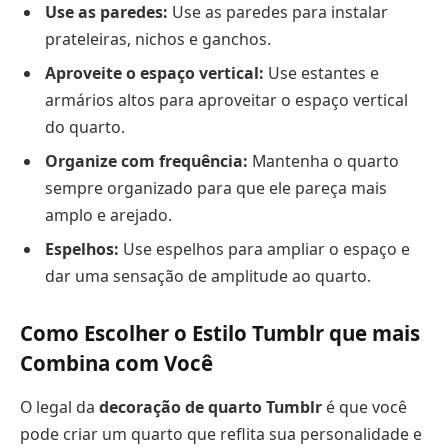
Use as paredes:
Use as paredes para instalar
prateleiras, nichos e ganchos.
Aproveite o espaço vertical:
Use estantes e
armários altos para aproveitar o espaço vertical
do quarto.
Organize com frequência:
Mantenha o quarto
sempre organizado para que ele pareça mais
amplo e arejado.
Espelhos:
Use espelhos para ampliar o espaço e
dar uma sensação de amplitude ao quarto.
Como Escolher o Estilo Tumblr que mais
Combina com Você
O legal da
decoração de quarto Tumblr
é que você
pode criar um quarto que reflita sua personalidade e