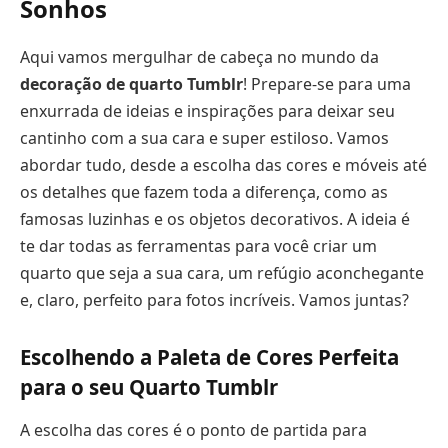
Sonhos
Aqui vamos mergulhar de cabeça no mundo da
decoração de quarto Tumblr
! Prepare-se para uma
enxurrada de ideias e inspirações para deixar seu
cantinho com a sua cara e super estiloso. Vamos
abordar tudo, desde a escolha das cores e móveis até
os detalhes que fazem toda a diferença, como as
famosas luzinhas e os objetos decorativos. A ideia é
te dar todas as ferramentas para você criar um
quarto que seja a sua cara, um refúgio aconchegante
e, claro, perfeito para fotos incríveis. Vamos juntas?
Escolhendo a Paleta de Cores Perfeita
para o seu Quarto Tumblr
A escolha das cores é o ponto de partida para