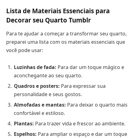
Lista de Materiais Essenciais para
Decorar seu Quarto Tumblr
Para te ajudar a começar a transformar seu quarto,
preparei uma lista com os materiais essenciais que
você pode usar:
Luzinhas de fada:
Para dar um toque mágico e
aconchegante ao seu quarto.
Quadros e posters:
Para expressar sua
personalidade e seus gostos.
Almofadas e mantas:
Para deixar o quarto mais
confortável e estiloso.
Plantas:
Para trazer vida e frescor ao ambiente.
Espelhos:
Para ampliar o espaço e dar um toque