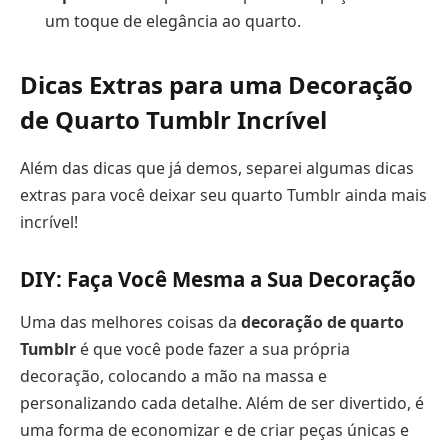
um toque de elegância ao quarto.
Dicas Extras para uma Decoração
de Quarto Tumblr Incrível
Além das dicas que já demos, separei algumas dicas
extras para você deixar seu quarto Tumblr ainda mais
incrível!
DIY: Faça Você Mesma a Sua Decoração
Uma das melhores coisas da
decoração de quarto
Tumblr
é que você pode fazer a sua própria
decoração, colocando a mão na massa e
personalizando cada detalhe. Além de ser divertido, é
uma forma de economizar e de criar peças únicas e