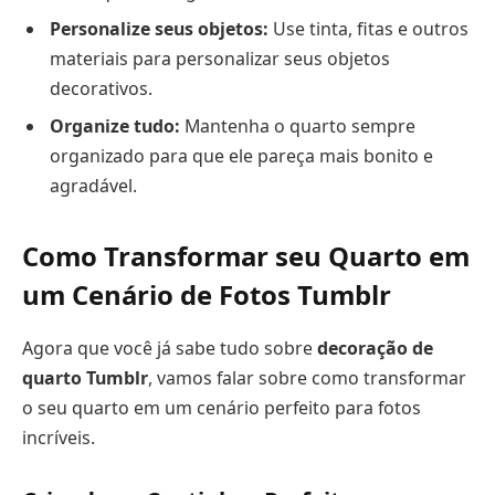
Personalize seus objetos:
Use tinta, fitas e outros
materiais para personalizar seus objetos
decorativos.
Organize tudo:
Mantenha o quarto sempre
organizado para que ele pareça mais bonito e
agradável.
Como Transformar seu Quarto em
um Cenário de Fotos Tumblr
Agora que você já sabe tudo sobre
decoração de
quarto Tumblr
, vamos falar sobre como transformar
o seu quarto em um cenário perfeito para fotos
incríveis.