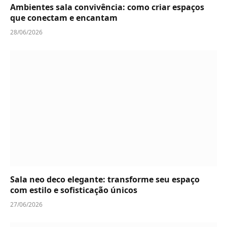
Ambientes sala convivência: como criar espaços
que conectam e encantam
28/06/2026
Sala neo deco elegante: transforme seu espaço
com estilo e sofisticação únicos
27/06/2026