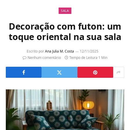
SALA
Decoração com futon: um
toque oriental na sua sala
Escrito por
Ana Julia M. Costa
12/11/2025
Nenhum comentário
Tempo de Leitura 1 Min