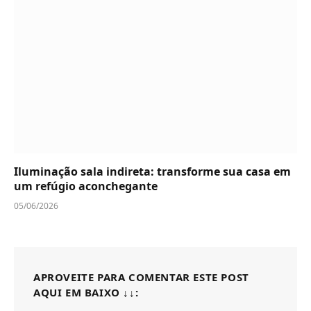
Iluminação sala indireta: transforme sua casa em
um refúgio aconchegante
05/06/2026
APROVEITE PARA COMENTAR ESTE POST
AQUI EM BAIXO ↓↓: