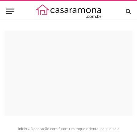
Início
»
Decoração com futon: um toque oriental na sua sala