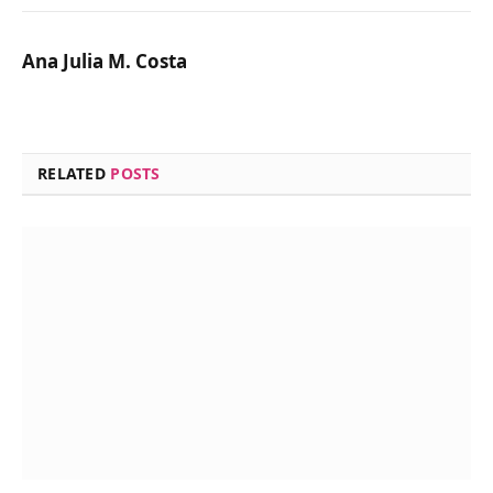
Ana Julia M. Costa
RELATED
POSTS