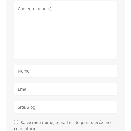
Salve meu nome, e-mail e site para o próximo
comentário!