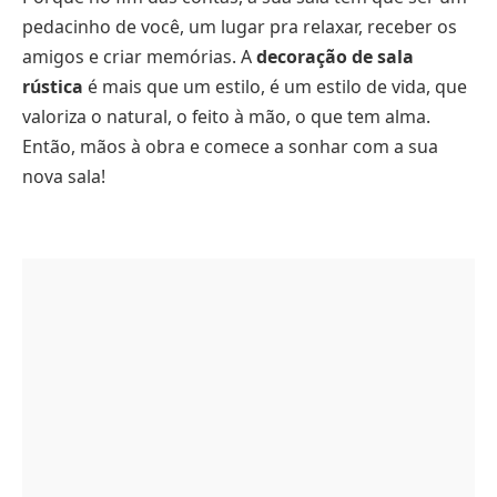
pedacinho de você, um lugar pra relaxar, receber os
amigos e criar memórias. A
decoração de sala
rústica
é mais que um estilo, é um estilo de vida, que
valoriza o natural, o feito à mão, o que tem alma.
Então, mãos à obra e comece a sonhar com a sua
nova sala!