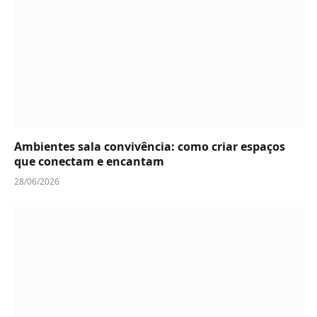
Ambientes sala convivência: como criar espaços
que conectam e encantam
28/06/2026