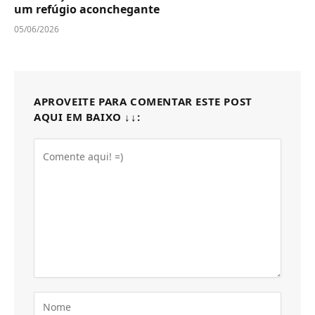
um refúgio aconchegante
05/06/2026
APROVEITE PARA COMENTAR ESTE POST
AQUI EM BAIXO ↓↓: