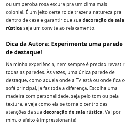
ou um peroba rosa escura pra um clima mais
colonial. É um jeito certeiro de trazer a natureza pra
dentro de casa e garantir que sua
decoração de sala
rústica
seja um convite ao relaxamento.
Dica da Autora: Experimente uma parede
de destaque!
Na minha experiência, nem sempre é preciso revestir
todas as paredes. Às vezes, uma única parede de
destaque, como aquela onde a TV está ou onde fica o
sofá principal, já faz toda a diferença. Escolha uma
madeira com personalidade, seja pelo tom ou pela
textura, e veja como ela se torna o centro das
atenções da sua
decoração de sala rústica
. Vai por
mim, o efeito é impressionante!