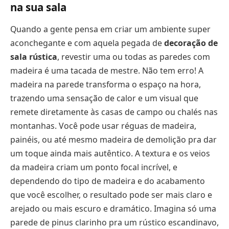
na sua sala
Quando a gente pensa em criar um ambiente super
aconchegante e com aquela pegada de
decoração de
sala rústica
, revestir uma ou todas as paredes com
madeira é uma tacada de mestre. Não tem erro! A
madeira na parede transforma o espaço na hora,
trazendo uma sensação de calor e um visual que
remete diretamente às casas de campo ou chalés nas
montanhas. Você pode usar réguas de madeira,
painéis, ou até mesmo madeira de demolição pra dar
um toque ainda mais autêntico. A textura e os veios
da madeira criam um ponto focal incrível, e
dependendo do tipo de madeira e do acabamento
que você escolher, o resultado pode ser mais claro e
arejado ou mais escuro e dramático. Imagina só uma
parede de pinus clarinho pra um rústico escandinavo,