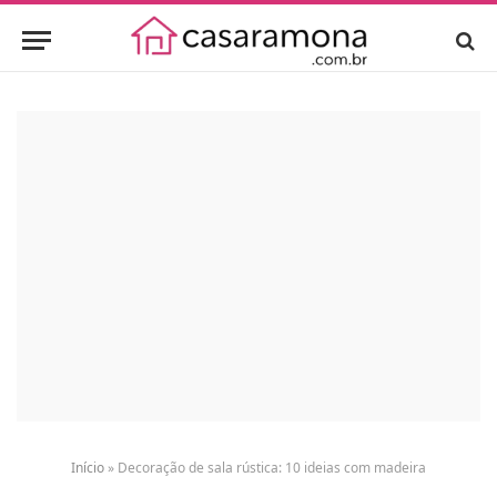
Início
»
Decoração de sala rústica: 10 ideias com madeira