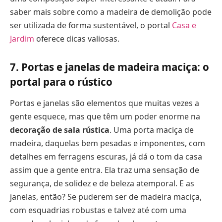
saber mais sobre como a madeira de demolição pode
ser utilizada de forma sustentável, o portal
Casa e
Jardim
oferece dicas valiosas.
7. Portas e janelas de madeira maciça: o
portal para o rústico
Portas e janelas são elementos que muitas vezes a
gente esquece, mas que têm um poder enorme na
decoração de sala rústica
. Uma porta maciça de
madeira, daquelas bem pesadas e imponentes, com
detalhes em ferragens escuras, já dá o tom da casa
assim que a gente entra. Ela traz uma sensação de
segurança, de solidez e de beleza atemporal. E as
janelas, então? Se puderem ser de madeira maciça,
com esquadrias robustas e talvez até com uma