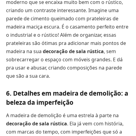
moderno que se encaixa muito bem com o rústico,
criando um contraste interessante. Imagine uma
parede de cimento queimado com prateleiras de
madeira maciça escura. É o casamento perfeito entre
o industrial e o rústico! Além de organizar, essas
prateleiras são ótimas pra adicionar mais pontos de
madeira na sua
decoração de sala rústica
, sem
sobrecarregar o espaço com móveis grandes. E dá
pra usar e abusar, criando composições na parede
que são a sua cara.
6. Detalhes em madeira de demolição: a
beleza da imperfeição
A madeira de demolição é uma estrela à parte na
decoração de sala rústica
. Ela já vem com história,
com marcas do tempo, com imperfeições que só a