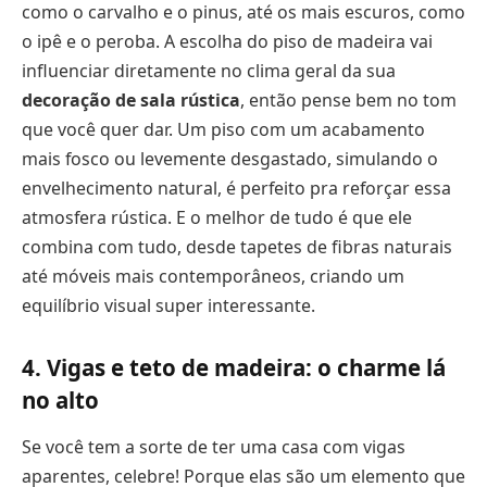
como o carvalho e o pinus, até os mais escuros, como
o ipê e o peroba. A escolha do piso de madeira vai
influenciar diretamente no clima geral da sua
decoração de sala rústica
, então pense bem no tom
que você quer dar. Um piso com um acabamento
mais fosco ou levemente desgastado, simulando o
envelhecimento natural, é perfeito pra reforçar essa
atmosfera rústica. E o melhor de tudo é que ele
combina com tudo, desde tapetes de fibras naturais
até móveis mais contemporâneos, criando um
equilíbrio visual super interessante.
4. Vigas e teto de madeira: o charme lá
no alto
Se você tem a sorte de ter uma casa com vigas
aparentes, celebre! Porque elas são um elemento que