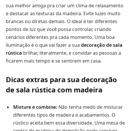
sua melhor amiga pra criar um clima de relaxamento
e destacar as texturas da madeira. Evite luzes muito
brancas ou diretas demais. O ideal é ter diferentes
pontos de luz que você possa controlar, criando
cenários diferentes pra cada momento. Uma boa
iluminação é o que vai fazer a sua
decoração de sala
rústica
brilhar, literalmente, e convidar as pessoas a
ficarem mais tempo e se sentirem em casa.
Dicas extras para sua decoração
de sala rústica com madeira
Misture e combine:
Não tenha medo de misturar
diferentes tipos de madeira e acabamentos. O
rústico aceita bem essa diversidade. Uma mesa de
centro de madeira de demolição pode conviver