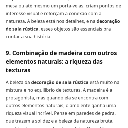
mesa ou até mesmo um porta-velas, criam pontos de
interesse visual e reforçam a conexão com a
natureza. A beleza está nos detalhes, e na
decoração
de sala rústica
, esses objetos são essenciais pra
contar a sua história.
9. Combinação de madeira com outros
elementos naturais: a riqueza das
texturas
A beleza da
decoração de sala rústica
está muito na
mistura e no equilíbrio de texturas. A madeira é a
protagonista, mas quando ela se encontra com
outros elementos naturais, o ambiente ganha uma
riqueza visual incrível. Pense em paredes de pedra,
que trazem a solidez e a beleza da natureza bruta,