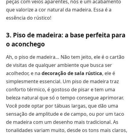
peças com veios aparentes, nós e um acabamento
que valorize a cor natural da madeira. Essa é a
essência do rústico!
3. Piso de madeira: a base perfeita para
o aconchego
Ah, o piso de madeira… Não tem jeito, ele é o cartão
de visitas de qualquer ambiente que busca ser
acolhedor, e na
decoração de sala rústica
, ele é
simplesmente essencial. Um piso de madeira traz
conforto térmico, é gostoso de pisar e tem uma
beleza natural que só o tempo consegue aprimorar.
Você pode optar por tábuas largas, que dão uma
sensação de amplitude e de campo, ou por um taco
de madeira com um desenho mais tradicional. As
tonalidades variam muito, desde os tons mais claros,