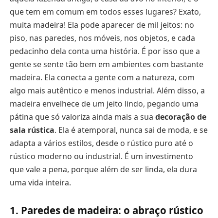
que tem em comum em todos esses lugares? Exato,
muita madeira! Ela pode aparecer de mil jeitos: no
piso, nas paredes, nos móveis, nos objetos, e cada
pedacinho dela conta uma história. É por isso que a
gente se sente tão bem em ambientes com bastante
madeira. Ela conecta a gente com a natureza, com
algo mais autêntico e menos industrial. Além disso, a
madeira envelhece de um jeito lindo, pegando uma
pátina que só valoriza ainda mais a sua
decoração de
sala rústica
. Ela é atemporal, nunca sai de moda, e se
adapta a vários estilos, desde o rústico puro até o
rústico moderno ou industrial. É um investimento
que vale a pena, porque além de ser linda, ela dura
uma vida inteira.
1. Paredes de madeira: o abraço rústico