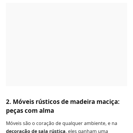
2. Móveis rústicos de madeira maciça:
peças com alma
Móveis são o coração de qualquer ambiente, e na
decoração de sala rústica
, eles ganham uma