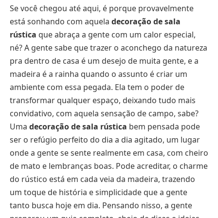
Se você chegou até aqui, é porque provavelmente
está sonhando com aquela
decoração de sala
rústica
que abraça a gente com um calor especial,
né? A gente sabe que trazer o aconchego da natureza
pra dentro de casa é um desejo de muita gente, e a
madeira é a rainha quando o assunto é criar um
ambiente com essa pegada. Ela tem o poder de
transformar qualquer espaço, deixando tudo mais
convidativo, com aquela sensação de campo, sabe?
Uma
decoração de sala rústica
bem pensada pode
ser o refúgio perfeito do dia a dia agitado, um lugar
onde a gente se sente realmente em casa, com cheiro
de mato e lembranças boas. Pode acreditar, o charme
do rústico está em cada veia da madeira, trazendo
um toque de história e simplicidade que a gente
tanto busca hoje em dia. Pensando nisso, a gente