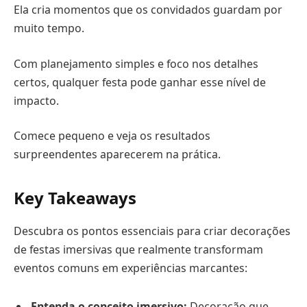
Ela cria momentos que os convidados guardam por
muito tempo.
Com planejamento simples e foco nos detalhes
certos, qualquer festa pode ganhar esse nível de
impacto.
Comece pequeno e veja os resultados
surpreendentes aparecerem na prática.
Key Takeaways
Descubra os pontos essenciais para criar decorações
de festas imersivas que realmente transformam
eventos comuns em experiências marcantes:
Entenda o conceito imersivo:
Decoração que