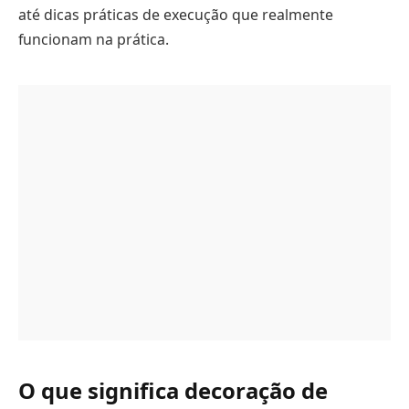
até dicas práticas de execução que realmente
funcionam na prática.
O que significa decoração de