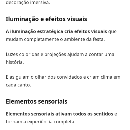
decoração imersiva.
Iluminação e efeitos visuais
A iluminação estratégica cria efeitos visuais
que
mudam completamente o ambiente da festa.
Luzes coloridas e projeções ajudam a contar uma
história.
Elas guiam o olhar dos convidados e criam clima em
cada canto.
Elementos sensoriais
Elementos sensoriais ativam todos os sentidos
e
tornam a experiência completa.