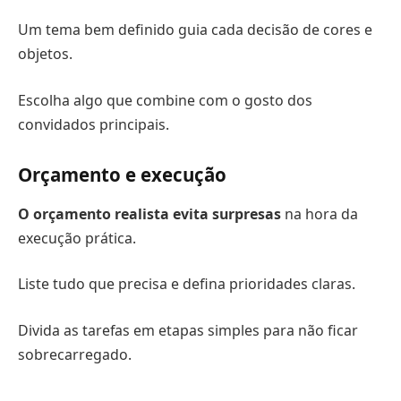
Um tema bem definido guia cada decisão de cores e
objetos.
Escolha algo que combine com o gosto dos
convidados principais.
Orçamento e execução
O orçamento realista evita surpresas
na hora da
execução prática.
Liste tudo que precisa e defina prioridades claras.
Divida as tarefas em etapas simples para não ficar
sobrecarregado.