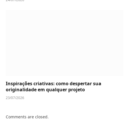
Inspirações criativas: como despertar sua
originalidade em qualquer projeto
23/07/2026
Comments are closed.