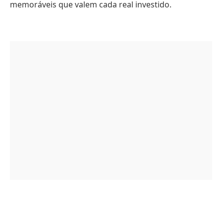
memoráveis que valem cada real investido.