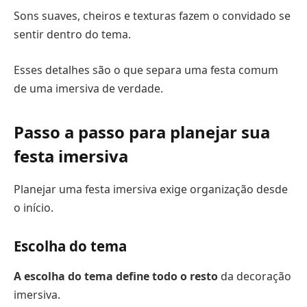
Sons suaves, cheiros e texturas fazem o convidado se
sentir dentro do tema.
Esses detalhes são o que separa uma festa comum
de uma imersiva de verdade.
Passo a passo para planejar sua
festa imersiva
Planejar uma festa imersiva exige organização desde
o início.
Escolha do tema
A escolha do tema define todo o resto
da decoração
imersiva.