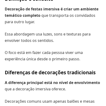
Decoração de festas imersiva é criar um ambiente
temático completo
que transporta os convidados
para outro lugar.
Essa abordagem usa luzes, sons e texturas para
envolver todos os sentidos.
O foco está em fazer cada pessoa viver uma
experiência única desde o primeiro passo.
Diferenças de decorações tradicionais
A diferença principal está no nível de envolvimento
que a decoração imersiva oferece.
Decorações comuns usam apenas balões e mesas