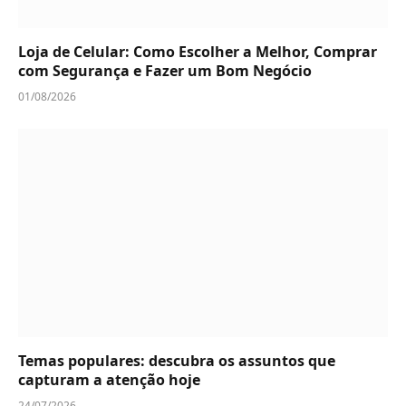
Loja de Celular: Como Escolher a Melhor, Comprar
com Segurança e Fazer um Bom Negócio
01/08/2026
Temas populares: descubra os assuntos que
capturam a atenção hoje
24/07/2026