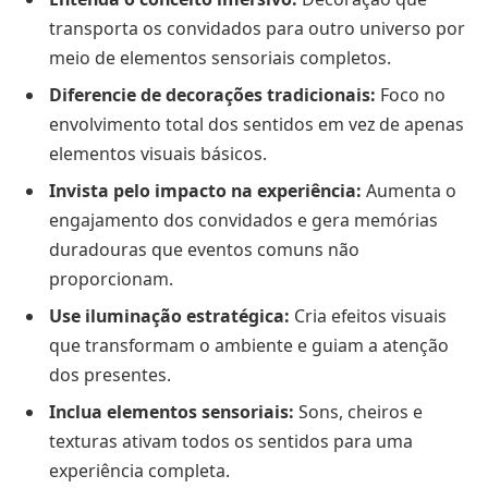
transporta os convidados para outro universo por
meio de elementos sensoriais completos.
Diferencie de decorações tradicionais:
Foco no
envolvimento total dos sentidos em vez de apenas
elementos visuais básicos.
Invista pelo impacto na experiência:
Aumenta o
engajamento dos convidados e gera memórias
duradouras que eventos comuns não
proporcionam.
Use iluminação estratégica:
Cria efeitos visuais
que transformam o ambiente e guiam a atenção
dos presentes.
Inclua elementos sensoriais:
Sons, cheiros e
texturas ativam todos os sentidos para uma
experiência completa.