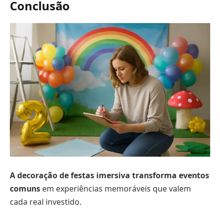
Conclusão
A decoração de festas imersiva transforma eventos
comuns
em experiências memoráveis que valem
cada real investido.