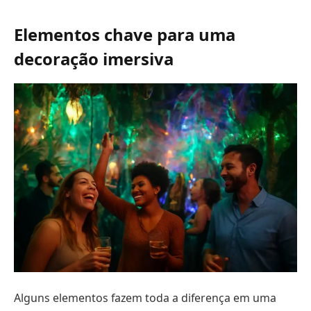
Elementos chave para uma
decoração imersiva
Alguns elementos fazem toda a diferença em uma