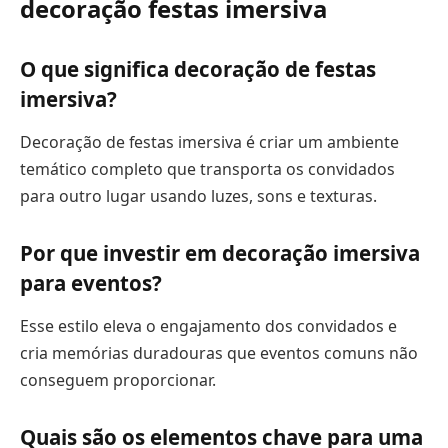
decoração festas imersiva
O que significa decoração de festas
imersiva?
Decoração de festas imersiva é criar um ambiente
temático completo que transporta os convidados
para outro lugar usando luzes, sons e texturas.
Por que investir em decoração imersiva
para eventos?
Esse estilo eleva o engajamento dos convidados e
cria memórias duradouras que eventos comuns não
conseguem proporcionar.
Quais são os elementos chave para uma