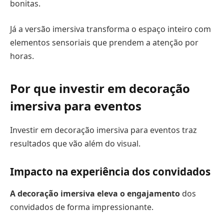
bonitas.
Já a versão imersiva transforma o espaço inteiro com
elementos sensoriais que prendem a atenção por
horas.
Por que investir em decoração
imersiva para eventos
Investir em decoração imersiva para eventos traz
resultados que vão além do visual.
Impacto na experiência dos convidados
A decoração imersiva eleva o engajamento
dos
convidados de forma impressionante.