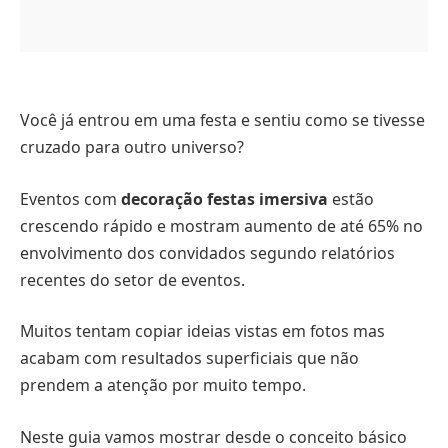
Você já entrou em uma festa e sentiu como se tivesse
cruzado para outro universo?
Eventos com
decoração festas imersiva
estão
crescendo rápido e mostram aumento de até 65% no
envolvimento dos convidados segundo relatórios
recentes do setor de eventos.
Muitos tentam copiar ideias vistas em fotos mas
acabam com resultados superficiais que não
prendem a atenção por muito tempo.
Neste guia vamos mostrar desde o conceito básico