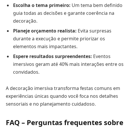
Escolha o tema primeiro:
Um tema bem definido
guia todas as decisões e garante coerência na
decoração.
Planeje orçamento realista:
Evita surpresas
durante a execução e permite priorizar os
elementos mais impactantes.
Espere resultados surpreendentes:
Eventos
imersivos geram até 40% mais interações entre os
convidados.
A decoração imersiva transforma festas comuns em
experiências únicas quando você foca nos detalhes
sensoriais e no planejamento cuidadoso.
FAQ – Perguntas frequentes sobre