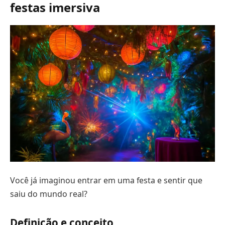
festas imersiva
Você já imaginou entrar em uma festa e sentir que
saiu do mundo real?
Definição e conceito