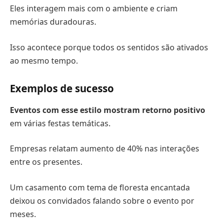
Eles interagem mais com o ambiente e criam
memórias duradouras.
Isso acontece porque todos os sentidos são ativados
ao mesmo tempo.
Exemplos de sucesso
Eventos com esse estilo mostram retorno positivo
em várias festas temáticas.
Empresas relatam aumento de 40% nas interações
entre os presentes.
Um casamento com tema de floresta encantada
deixou os convidados falando sobre o evento por
meses.