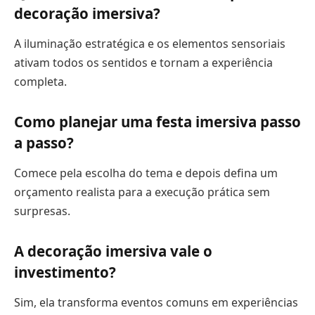
decoração imersiva?
A iluminação estratégica e os elementos sensoriais
ativam todos os sentidos e tornam a experiência
completa.
Como planejar uma festa imersiva passo
a passo?
Comece pela escolha do tema e depois defina um
orçamento realista para a execução prática sem
surpresas.
A decoração imersiva vale o
investimento?
Sim, ela transforma eventos comuns em experiências