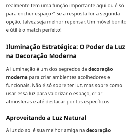
realmente tem uma função importante aqui ou é só
para encher espaço?” Se a resposta for a segunda
opção, talvez seja melhor repensar. Um móvel bonito
e útil é o match perfeito!
Iluminação Estratégica: O Poder da Luz
na Decoração Moderna
A iluminação é um dos segredos da
decoração
moderna
para criar ambientes acolhedores e
funcionais. Não é só sobre ter luz, mas sobre como
usar essa luz para valorizar o espaço, criar
atmosferas e até destacar pontos específicos.
Aproveitando a Luz Natural
A luz do sol é sua melhor amiga na
decoração