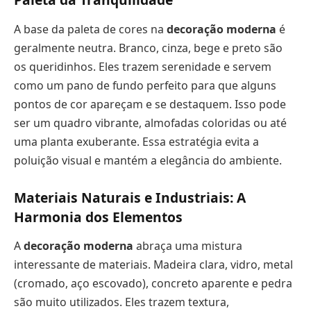
A base da paleta de cores na
decoração moderna
é
geralmente neutra. Branco, cinza, bege e preto são
os queridinhos. Eles trazem serenidade e servem
como um pano de fundo perfeito para que alguns
pontos de cor apareçam e se destaquem. Isso pode
ser um quadro vibrante, almofadas coloridas ou até
uma planta exuberante. Essa estratégia evita a
poluição visual e mantém a elegância do ambiente.
Materiais Naturais e Industriais: A
Harmonia dos Elementos
A
decoração moderna
abraça uma mistura
interessante de materiais. Madeira clara, vidro, metal
(cromado, aço escovado), concreto aparente e pedra
são muito utilizados. Eles trazem textura,