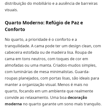
distribuição do mobiliário e a ausência de barreiras
visuais.
Quarto Moderno: Refúgio de Paz e
Conforto
No quarto, a prioridade é o conforto e a
tranquilidade. A cama pode ter um design clean, com
cabeceira estofada ou de madeira lisa. Roupa de
cama em tons neutros, com toques de cor em
almofadas ou uma manta. Criados-mudos simples,
com luminárias de mesa minimalistas. Guarda-
roupas planejados, com portas lisas, são ideais para
manter a organização visual. Menos é mais no
quarto, focando em um ambiente que realmente
convide ao relaxamento. Uma boa
decoração
moderna
no quarto garante um sono mais tranquilo.