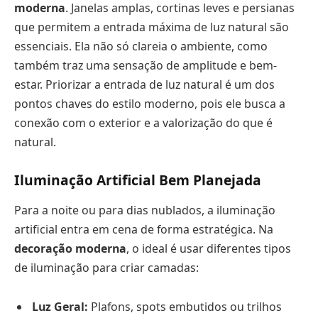
moderna
. Janelas amplas, cortinas leves e persianas
que permitem a entrada máxima de luz natural são
essenciais. Ela não só clareia o ambiente, como
também traz uma sensação de amplitude e bem-
estar. Priorizar a entrada de luz natural é um dos
pontos chaves do estilo moderno, pois ele busca a
conexão com o exterior e a valorização do que é
natural.
Iluminação Artificial Bem Planejada
Para a noite ou para dias nublados, a iluminação
artificial entra em cena de forma estratégica. Na
decoração moderna
, o ideal é usar diferentes tipos
de iluminação para criar camadas:
Luz Geral:
Plafons, spots embutidos ou trilhos