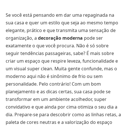
Se você está pensando em dar uma repaginada na
sua casa e quer um estilo que seja ao mesmo tempo
elegante, prático e que transmita uma sensação de
organização, a
decoração moderna
pode ser
exatamente o que você procura. Não é só sobre
seguir tendências passageiras, sabe? É mais sobre
criar um espaço que respire leveza, funcionalidade e
um visual super clean. Muita gente confunde, mas o
moderno aqui não é sinônimo de frio ou sem
personalidade. Pelo contrário! Com um bom
planejamento e as dicas certas, sua casa pode se
transformar em um ambiente acolhedor, super
convidativo e que ainda por cima otimiza o seu dia a
dia. Prepare-se para descobrir como as linhas retas, a
paleta de cores neutras e a valorização do espaço