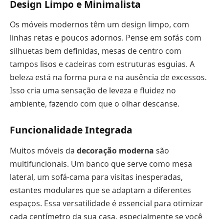
Design Limpo e Minimalista
Os móveis modernos têm um design limpo, com
linhas retas e poucos adornos. Pense em sofás com
silhuetas bem definidas, mesas de centro com
tampos lisos e cadeiras com estruturas esguias. A
beleza está na forma pura e na ausência de excessos.
Isso cria uma sensação de leveza e fluidez no
ambiente, fazendo com que o olhar descanse.
Funcionalidade Integrada
Muitos móveis da
decoração moderna
são
multifuncionais. Um banco que serve como mesa
lateral, um sofá-cama para visitas inesperadas,
estantes modulares que se adaptam a diferentes
espaços. Essa versatilidade é essencial para otimizar
cada centímetro da sua casa, especialmente se você