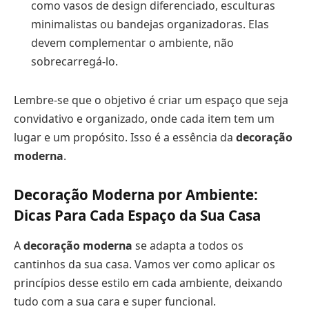
como vasos de design diferenciado, esculturas
minimalistas ou bandejas organizadoras. Elas
devem complementar o ambiente, não
sobrecarregá-lo.
Lembre-se que o objetivo é criar um espaço que seja
convidativo e organizado, onde cada item tem um
lugar e um propósito. Isso é a essência da
decoração
moderna
.
Decoração Moderna por Ambiente:
Dicas Para Cada Espaço da Sua Casa
A
decoração moderna
se adapta a todos os
cantinhos da sua casa. Vamos ver como aplicar os
princípios desse estilo em cada ambiente, deixando
tudo com a sua cara e super funcional.