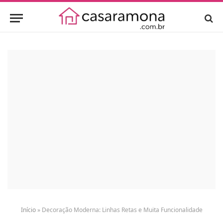
Início
»
Decoração Moderna: Linhas Retas e Muita Funcionalidade