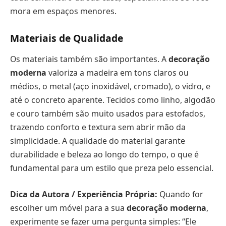
mora em espaços menores.
Materiais de Qualidade
Os materiais também são importantes. A
decoração
moderna
valoriza a madeira em tons claros ou
médios, o metal (aço inoxidável, cromado), o vidro, e
até o concreto aparente. Tecidos como linho, algodão
e couro também são muito usados para estofados,
trazendo conforto e textura sem abrir mão da
simplicidade. A qualidade do material garante
durabilidade e beleza ao longo do tempo, o que é
fundamental para um estilo que preza pelo essencial.
Dica da Autora / Experiência Própria:
Quando for
escolher um móvel para a sua
decoração moderna
,
experimente se fazer uma pergunta simples: “Ele