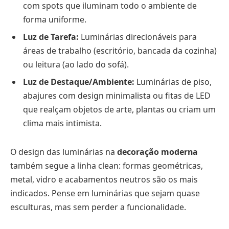
com spots que iluminam todo o ambiente de
forma uniforme.
Luz de Tarefa:
Luminárias direcionáveis para
áreas de trabalho (escritório, bancada da cozinha)
ou leitura (ao lado do sofá).
Luz de Destaque/Ambiente:
Luminárias de piso,
abajures com design minimalista ou fitas de LED
que realçam objetos de arte, plantas ou criam um
clima mais intimista.
O design das luminárias na
decoração moderna
também segue a linha clean: formas geométricas,
metal, vidro e acabamentos neutros são os mais
indicados. Pense em luminárias que sejam quase
esculturas, mas sem perder a funcionalidade.