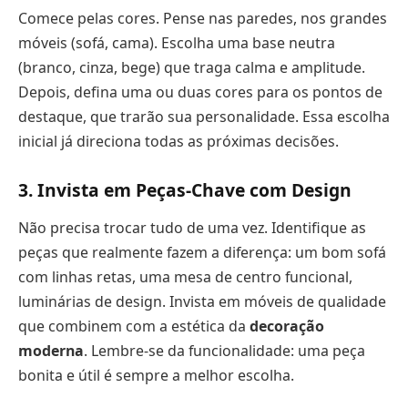
Comece pelas cores. Pense nas paredes, nos grandes
móveis (sofá, cama). Escolha uma base neutra
(branco, cinza, bege) que traga calma e amplitude.
Depois, defina uma ou duas cores para os pontos de
destaque, que trarão sua personalidade. Essa escolha
inicial já direciona todas as próximas decisões.
3. Invista em Peças-Chave com Design
Não precisa trocar tudo de uma vez. Identifique as
peças que realmente fazem a diferença: um bom sofá
com linhas retas, uma mesa de centro funcional,
luminárias de design. Invista em móveis de qualidade
que combinem com a estética da
decoração
moderna
. Lembre-se da funcionalidade: uma peça
bonita e útil é sempre a melhor escolha.