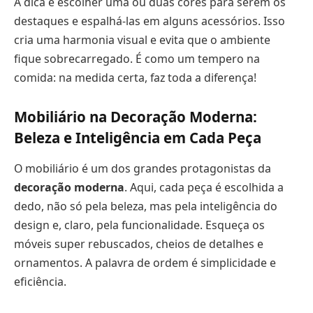
A dica é escolher uma ou duas cores para serem os
destaques e espalhá-las em alguns acessórios. Isso
cria uma harmonia visual e evita que o ambiente
fique sobrecarregado. É como um tempero na
comida: na medida certa, faz toda a diferença!
Mobiliário na Decoração Moderna:
Beleza e Inteligência em Cada Peça
O mobiliário é um dos grandes protagonistas da
decoração moderna
. Aqui, cada peça é escolhida a
dedo, não só pela beleza, mas pela inteligência do
design e, claro, pela funcionalidade. Esqueça os
móveis super rebuscados, cheios de detalhes e
ornamentos. A palavra de ordem é simplicidade e
eficiência.