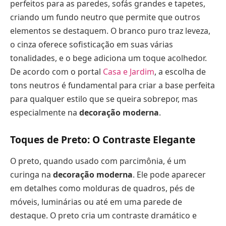
perfeitos para as paredes, sofás grandes e tapetes,
criando um fundo neutro que permite que outros
elementos se destaquem. O branco puro traz leveza,
o cinza oferece sofisticação em suas várias
tonalidades, e o bege adiciona um toque acolhedor.
De acordo com o portal
Casa e Jardim
, a escolha de
tons neutros é fundamental para criar a base perfeita
para qualquer estilo que se queira sobrepor, mas
especialmente na
decoração moderna
.
Toques de Preto: O Contraste Elegante
O preto, quando usado com parcimônia, é um
curinga na
decoração moderna
. Ele pode aparecer
em detalhes como molduras de quadros, pés de
móveis, luminárias ou até em uma parede de
destaque. O preto cria um contraste dramático e