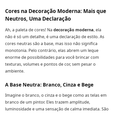
Cores na Decoração Moderna: Mais que
Neutros, Uma Declaração
Ah, a paleta de cores! Na
decoração moderna
, ela
não é só um detalhe, é uma declaração de estilo. As
cores neutras são a base, mas isso não significa
monotonia. Pelo contrário, elas abrem um leque
enorme de possibilidades para você brincar com
texturas, volumes e pontos de cor, sem pesar o
ambiente.
A Base Neutra: Branco, Cinza e Bege
Imagine o branco, o cinza e o bege como as telas em
branco de um pintor. Eles trazem amplitude,
luminosidade e uma sensação de calma imediata. São