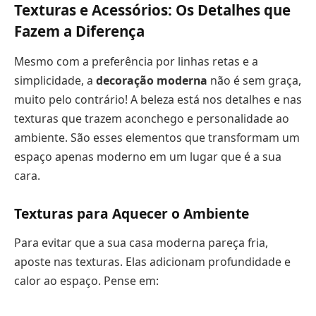
Texturas e Acessórios: Os Detalhes que
Fazem a Diferença
Mesmo com a preferência por linhas retas e a
simplicidade, a
decoração moderna
não é sem graça,
muito pelo contrário! A beleza está nos detalhes e nas
texturas que trazem aconchego e personalidade ao
ambiente. São esses elementos que transformam um
espaço apenas moderno em um lugar que é a sua
cara.
Texturas para Aquecer o Ambiente
Para evitar que a sua casa moderna pareça fria,
aposte nas texturas. Elas adicionam profundidade e
calor ao espaço. Pense em: