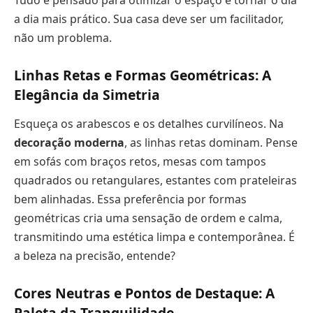
a dia mais prático. Sua casa deve ser um facilitador,
não um problema.
Linhas Retas e Formas Geométricas: A
Elegância da Simetria
Esqueça os arabescos e os detalhes curvilíneos. Na
decoração moderna
, as linhas retas dominam. Pense
em sofás com braços retos, mesas com tampos
quadrados ou retangulares, estantes com prateleiras
bem alinhadas. Essa preferência por formas
geométricas cria uma sensação de ordem e calma,
transmitindo uma estética limpa e contemporânea. É
a beleza na precisão, entende?
Cores Neutras e Pontos de Destaque: A
Paleta da Tranquilidade