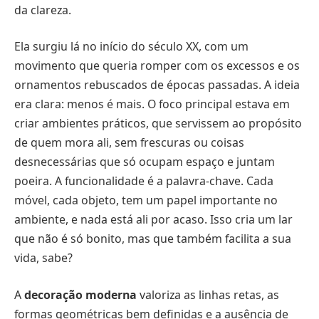
da clareza.
Ela surgiu lá no início do século XX, com um
movimento que queria romper com os excessos e os
ornamentos rebuscados de épocas passadas. A ideia
era clara: menos é mais. O foco principal estava em
criar ambientes práticos, que servissem ao propósito
de quem mora ali, sem frescuras ou coisas
desnecessárias que só ocupam espaço e juntam
poeira. A funcionalidade é a palavra-chave. Cada
móvel, cada objeto, tem um papel importante no
ambiente, e nada está ali por acaso. Isso cria um lar
que não é só bonito, mas que também facilita a sua
vida, sabe?
A
decoração moderna
valoriza as linhas retas, as
formas geométricas bem definidas e a ausência de