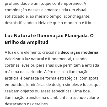
profundidade e um toque contemporâneo. A
combinação desses elementos cria um visual
sofisticado e, ao mesmo tempo, aconchegante,
desmistificando a ideia de que o moderno é frio.
Luz Natural e Iluminação Planejada: O
Brilho da Amplitud
A luz é um elemento crucial na
decoração moderna
.
Valorizar a luz natural é fundamental, usando
cortinas leves ou persianas que permitam a entrada
máxima da claridade. Além disso, a iluminação
artificial é pensada de forma estratégica, com spots
embutidos, luminárias de design simples e focos que
realçam objetos ou áreas específicas. Uma boa
iluminação transforma o ambiente, trazendo calor e
destacando os detalhes.