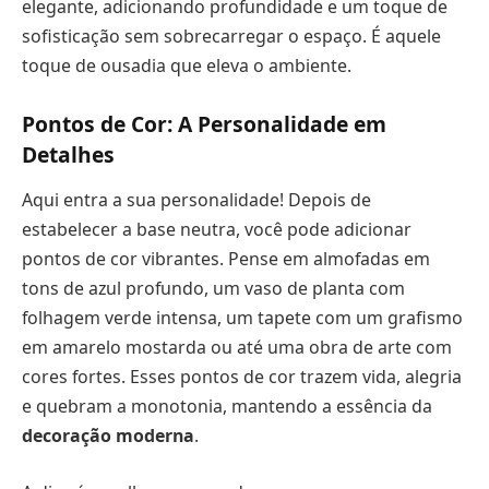
elegante, adicionando profundidade e um toque de
sofisticação sem sobrecarregar o espaço. É aquele
toque de ousadia que eleva o ambiente.
Pontos de Cor: A Personalidade em
Detalhes
Aqui entra a sua personalidade! Depois de
estabelecer a base neutra, você pode adicionar
pontos de cor vibrantes. Pense em almofadas em
tons de azul profundo, um vaso de planta com
folhagem verde intensa, um tapete com um grafismo
em amarelo mostarda ou até uma obra de arte com
cores fortes. Esses pontos de cor trazem vida, alegria
e quebram a monotonia, mantendo a essência da
decoração moderna
.