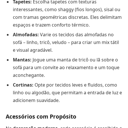
Tapetes:
Escolha tapetes com texturas
interessantes, como shaggy (fios longos), sisal ou
com tramas geométricas discretas. Eles delimitam
espaços e trazem conforto térmico.
Almofadas:
Varie os tecidos das almofadas no
sofá – linho, tricô, veludo – para criar um mix tátil
e visual agradável.
Mantas:
Jogue uma manta de tricô ou lã sobre o
sofá para um convite ao relaxamento e um toque
aconchegante.
Cortinas:
Opte por tecidos leves e fluidos, como
linho ou algodão, que permitam a entrada de luz e
adicionem suavidade.
Acessórios com Propósito