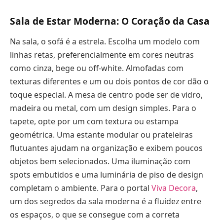
Sala de Estar Moderna: O Coração da Casa
Na sala, o sofá é a estrela. Escolha um modelo com
linhas retas, preferencialmente em cores neutras
como cinza, bege ou off-white. Almofadas com
texturas diferentes e um ou dois pontos de cor dão o
toque especial. A mesa de centro pode ser de vidro,
madeira ou metal, com um design simples. Para o
tapete, opte por um com textura ou estampa
geométrica. Uma estante modular ou prateleiras
flutuantes ajudam na organização e exibem poucos
objetos bem selecionados. Uma iluminação com
spots embutidos e uma luminária de piso de design
completam o ambiente. Para o portal
Viva Decora
,
um dos segredos da sala moderna é a fluidez entre
os espaços, o que se consegue com a correta