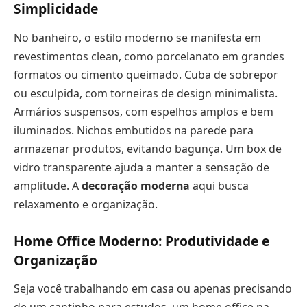
Simplicidade
No banheiro, o estilo moderno se manifesta em
revestimentos clean, como porcelanato em grandes
formatos ou cimento queimado. Cuba de sobrepor
ou esculpida, com torneiras de design minimalista.
Armários suspensos, com espelhos amplos e bem
iluminados. Nichos embutidos na parede para
armazenar produtos, evitando bagunça. Um box de
vidro transparente ajuda a manter a sensação de
amplitude. A
decoração moderna
aqui busca
relaxamento e organização.
Home Office Moderno: Produtividade e
Organização
Seja você trabalhando em casa ou apenas precisando