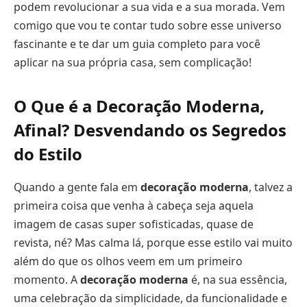
podem revolucionar a sua vida e a sua morada. Vem
comigo que vou te contar tudo sobre esse universo
fascinante e te dar um guia completo para você
aplicar na sua própria casa, sem complicação!
O Que é a Decoração Moderna,
Afinal? Desvendando os Segredos
do Estilo
Quando a gente fala em
decoração moderna
, talvez a
primeira coisa que venha à cabeça seja aquela
imagem de casas super sofisticadas, quase de
revista, né? Mas calma lá, porque esse estilo vai muito
além do que os olhos veem em um primeiro
momento. A
decoração moderna
é, na sua essência,
uma celebração da simplicidade, da funcionalidade e