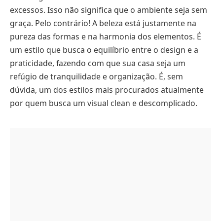
excessos. Isso não significa que o ambiente seja sem
graça. Pelo contrário! A beleza está justamente na
pureza das formas e na harmonia dos elementos. É
um estilo que busca o equilíbrio entre o design e a
praticidade, fazendo com que sua casa seja um
refúgio de tranquilidade e organização. É, sem
dúvida, um dos estilos mais procurados atualmente
por quem busca um visual clean e descomplicado.