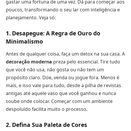
gastar uma fortuna de uma vez. Dá para começar aos
poucos, transformando o seu lar com inteligência e
planejamento. Veja só:
1. Desapegue: A Regra de Ouro do
Minimalismo
Antes de qualquer coisa, faça um detox na sua casa. A
decoração moderna
preza pelo essencial. Tire tudo
que você não usa, não gosta ou não tem um
propósito claro. Doe, venda ou jogue fora. Menos é
mais, e isso vale para tudo, desde a pilha de revistas
antigas até aquele vaso que você ganhou e nunca
soube onde colocar. Começar com um ambiente
despoluído facilita muito o processo.
2. Defina Sua Paleta de Cores