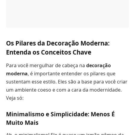
Os Pilares da Decoração Moderna:
Entenda os Conceitos Chave
Para você mergulhar de cabeça na
decoração
moderna
, é importante entender os pilares que
sustentam esse estilo. Eles são a base para você criar
um ambiente coeso e com a cara da modernidade.
Veja só:
Minimalismo e Simplicidade: Menos É
Muito Mais