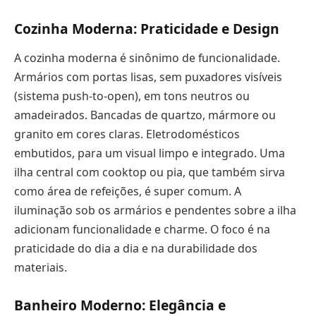
Cozinha Moderna: Praticidade e Design
A cozinha moderna é sinônimo de funcionalidade.
Armários com portas lisas, sem puxadores visíveis
(sistema push-to-open), em tons neutros ou
amadeirados. Bancadas de quartzo, mármore ou
granito em cores claras. Eletrodomésticos
embutidos, para um visual limpo e integrado. Uma
ilha central com cooktop ou pia, que também sirva
como área de refeições, é super comum. A
iluminação sob os armários e pendentes sobre a ilha
adicionam funcionalidade e charme. O foco é na
praticidade do dia a dia e na durabilidade dos
materiais.
Banheiro Moderno: Elegância e