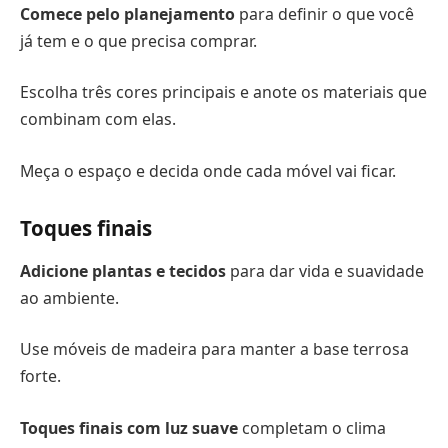
Comece pelo planejamento
para definir o que você
já tem e o que precisa comprar.
Escolha três cores principais e anote os materiais que
combinam com elas.
Meça o espaço e decida onde cada móvel vai ficar.
Toques finais
Adicione plantas e tecidos
para dar vida e suavidade
ao ambiente.
Use móveis de madeira para manter a base terrosa
forte.
Toques finais com luz suave
completam o clima