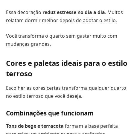
Essa decoração
reduz estresse no dia a dia
. Muitos
relatam dormir melhor depois de adotar o estilo.
Você transforma o quarto sem gastar muito com
mudanças grandes.
Cores e paletas ideais para o estilo
terroso
Escolher as cores certas transforma qualquer quarto
no estilo terroso que você deseja.
Combinações que funcionam
Tons de bege e terracota
formam a base perfeita