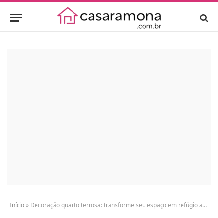
Início
»
Decoração quarto terrosa: transforme seu espaço em refúgio acolhedor