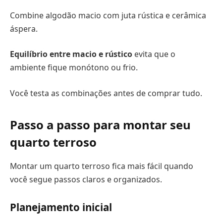
Combine algodão macio com juta rústica e cerâmica
áspera.
Equilíbrio entre macio e rústico
evita que o
ambiente fique monótono ou frio.
Você testa as combinações antes de comprar tudo.
Passo a passo para montar seu
quarto terroso
Montar um quarto terroso fica mais fácil quando
você segue passos claros e organizados.
Planejamento inicial