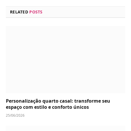
RELATED
POSTS
Personalização quarto casal: transforme seu
espaço com estilo e conforto únicos
25/06/2026