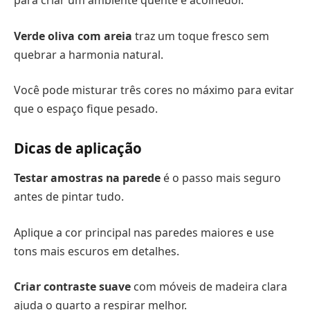
para criar um ambiente quente e acolhedor.
Verde oliva com areia
traz um toque fresco sem
quebrar a harmonia natural.
Você pode misturar três cores no máximo para evitar
que o espaço fique pesado.
Dicas de aplicação
Testar amostras na parede
é o passo mais seguro
antes de pintar tudo.
Aplique a cor principal nas paredes maiores e use
tons mais escuros em detalhes.
Criar contraste suave
com móveis de madeira clara
ajuda o quarto a respirar melhor.