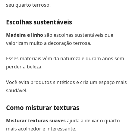
seu quarto terroso.
Escolhas sustentáveis
Madeira e linho
são escolhas sustentáveis que
valorizam muito a decoração terrosa.
Esses materiais vêm da natureza e duram anos sem
perder a beleza.
Você evita produtos sintéticos e cria um espaço mais
saudável.
Como misturar texturas
Misturar texturas suaves
ajuda a deixar o quarto
mais acolhedor e interessante.