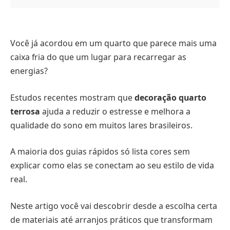
Você já acordou em um quarto que parece mais uma
caixa fria do que um lugar para recarregar as
energias?
Estudos recentes mostram que
decoração quarto
terrosa
ajuda a reduzir o estresse e melhora a
qualidade do sono em muitos lares brasileiros.
A maioria dos guias rápidos só lista cores sem
explicar como elas se conectam ao seu estilo de vida
real.
Neste artigo você vai descobrir desde a escolha certa
de materiais até arranjos práticos que transformam