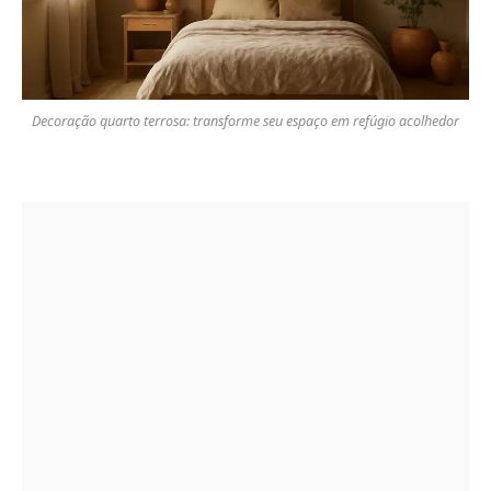
Decoração quarto terrosa: transforme seu espaço em refúgio acolhedor