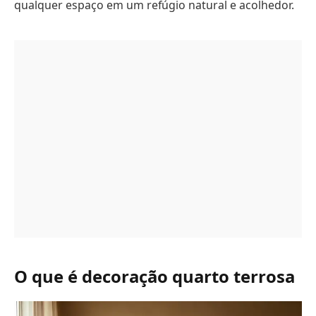
qualquer espaço em um refúgio natural e acolhedor.
O que é decoração quarto terrosa