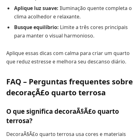
Aplique luz suave:
Iluminação quente completa o
clima acolhedor e relaxante.
Busque equilíbrio:
Limite a três cores principais
para manter o visual harmonioso.
Aplique essas dicas com calma para criar um quarto
que reduz estresse e melhora seu descanso diário.
FAQ – Perguntas frequentes sobre
decoraçÃ£o quarto terrosa
O que significa decoraÃ§Ã£o quarto
terrosa?
DecoraÃ§Ã£o quarto terrosa usa cores e materiais