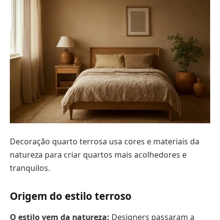
Decoração quarto terrosa usa cores e materiais da
natureza para criar quartos mais acolhedores e
tranquilos.
Origem do estilo terroso
O estilo vem da natureza:
Designers passaram a