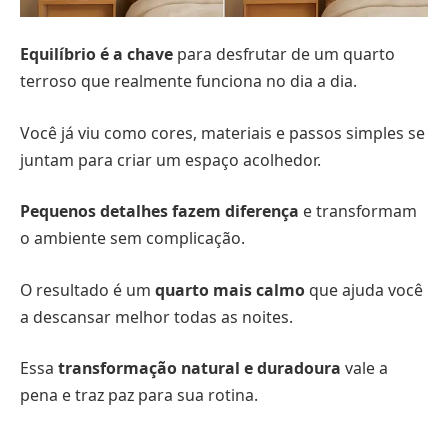
Equilíbrio é a chave
para desfrutar de um quarto
terroso que realmente funciona no dia a dia.
Você já viu como cores, materiais e passos simples se
juntam para criar um espaço acolhedor.
Pequenos detalhes fazem diferença
e transformam
o ambiente sem complicação.
O resultado é um
quarto mais calmo
que ajuda você
a descansar melhor todas as noites.
Essa
transformação natural e duradoura
vale a
pena e traz paz para sua rotina.