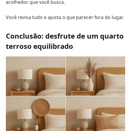
acolhedor que você busca.
Você revisa tudo e ajusta o que parecer fora do lugar.
Conclusão: desfrute de um quarto
terroso equilibrado