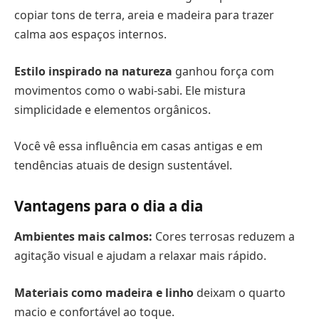
copiar tons de terra, areia e madeira para trazer
calma aos espaços internos.
Estilo inspirado na natureza
ganhou força com
movimentos como o wabi-sabi. Ele mistura
simplicidade e elementos orgânicos.
Você vê essa influência em casas antigas e em
tendências atuais de design sustentável.
Vantagens para o dia a dia
Ambientes mais calmos:
Cores terrosas reduzem a
agitação visual e ajudam a relaxar mais rápido.
Materiais como madeira e linho
deixam o quarto
macio e confortável ao toque.