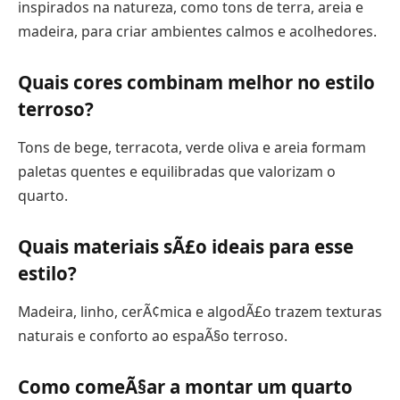
inspirados na natureza, como tons de terra, areia e
madeira, para criar ambientes calmos e acolhedores.
Quais cores combinam melhor no estilo
terroso?
Tons de bege, terracota, verde oliva e areia formam
paletas quentes e equilibradas que valorizam o
quarto.
Quais materiais sÃ£o ideais para esse
estilo?
Madeira, linho, cerÃ¢mica e algodÃ£o trazem texturas
naturais e conforto ao espaÃ§o terroso.
Como comeÃ§ar a montar um quarto