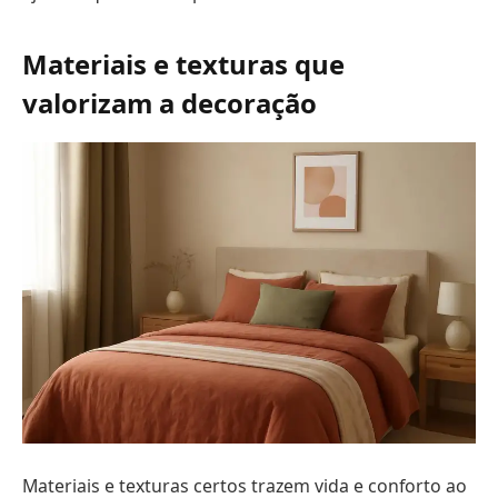
Materiais e texturas que
valorizam a decoração
Materiais e texturas certos trazem vida e conforto ao