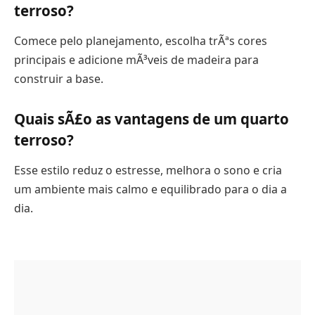
terroso?
Comece pelo planejamento, escolha trÃªs cores
principais e adicione mÃ³veis de madeira para
construir a base.
Quais sÃ£o as vantagens de um quarto
terroso?
Esse estilo reduz o estresse, melhora o sono e cria
um ambiente mais calmo e equilibrado para o dia a
dia.