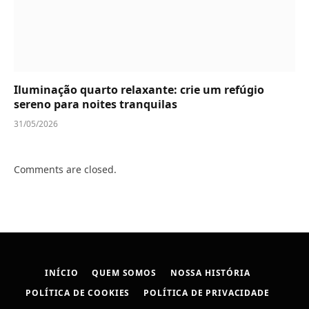
Iluminação quarto relaxante: crie um refúgio
sereno para noites tranquilas
31/05/2026
Comments are closed.
INÍCIO
QUEM SOMOS
NOSSA HISTÓRIA
POLÍTICA DE COOKIES
POLÍTICA DE PRIVACIDADE