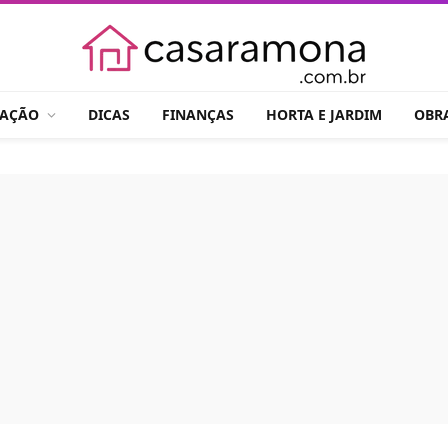
RAÇÃO
DICAS
FINANÇAS
HORTA E JARDIM
OBR