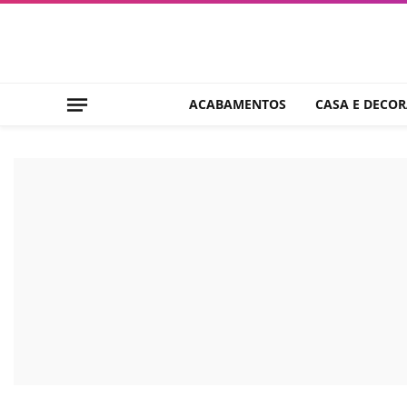
ACABAMENTOS
CASA E DECO