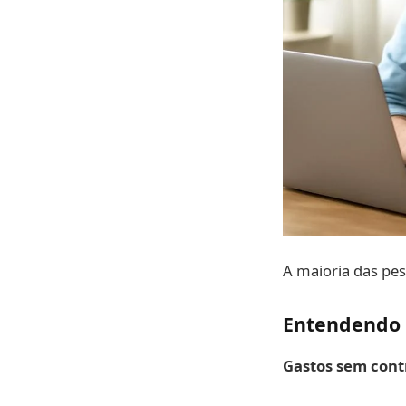
A maioria das pe
Entendendo 
Gastos sem cont