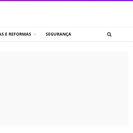
AS E REFORMAS
SEGURANÇA