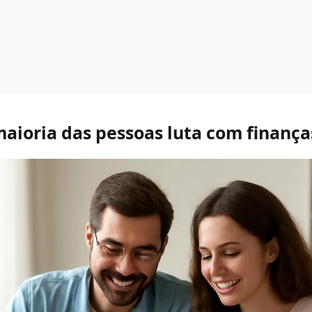
maioria das pessoas luta com finança