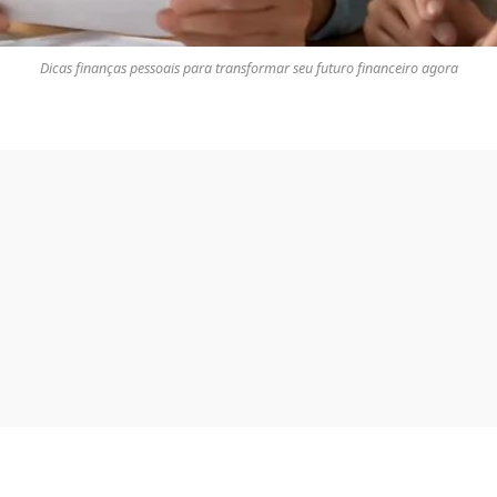
Dicas finanças pessoais para transformar seu futuro financeiro agora