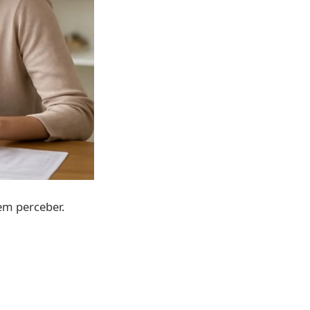
em perceber.