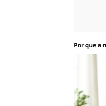
Por que a 