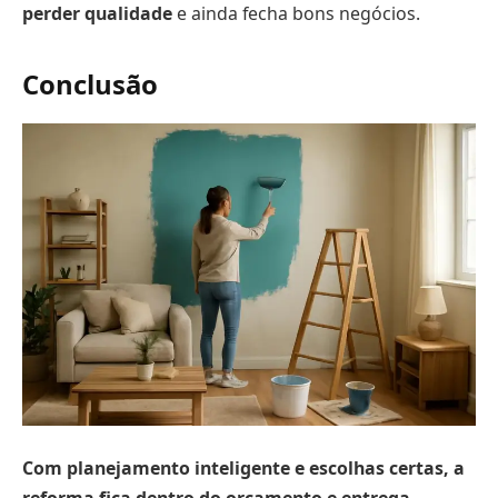
perder qualidade
e ainda fecha bons negócios.
Conclusão
Com planejamento inteligente e escolhas certas, a
reforma fica dentro do orçamento e entrega