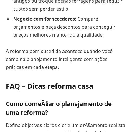
antigos ou troque apenas ferragens para reduzir
custos sem perder estilo.
Negocie com fornecedores:
Compare
orçamentos e peça descontos para conseguir
preços melhores mantendo a qualidade.
A reforma bem-sucedida acontece quando você
combina planejamento inteligente com ações
práticas em cada etapa.
FAQ – Dicas reforma casa
Como comeÃ§ar o planejamento de
uma reforma?
Defina objetivos claros e crie um orÃ§amento realista