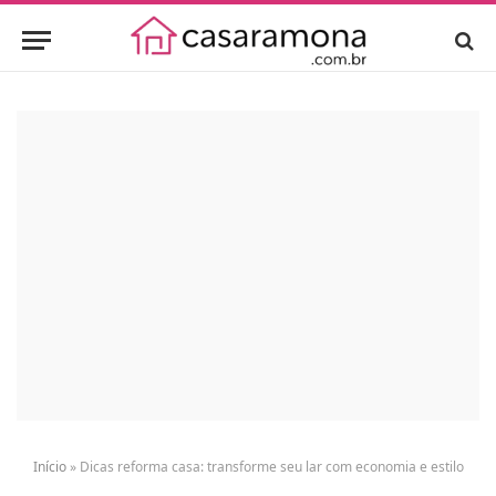
Início
»
Dicas reforma casa: transforme seu lar com economia e estilo