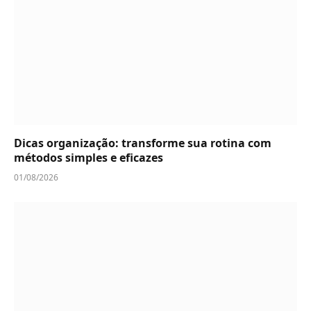
Dicas organização: transforme sua rotina com
métodos simples e eficazes
01/08/2026