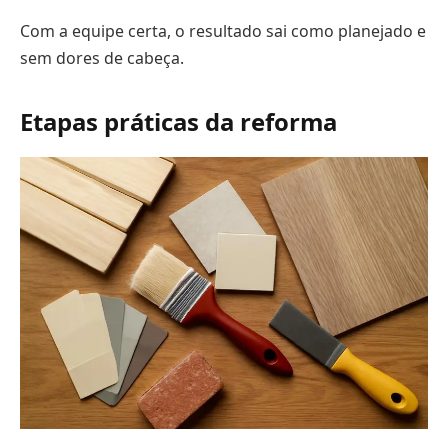
Com a equipe certa, o resultado sai como planejado e
sem dores de cabeça.
Etapas práticas da reforma