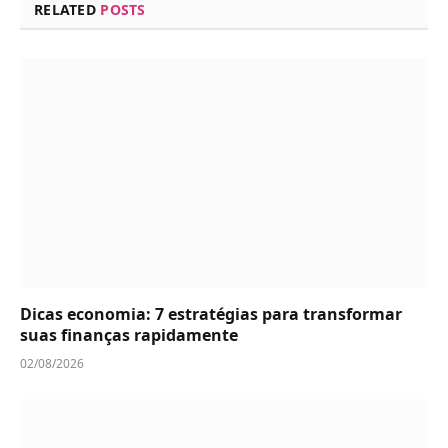
RELATED
POSTS
Dicas economia: 7 estratégias para transformar
suas finanças rapidamente
02/08/2026