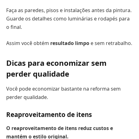
Faça as paredes, pisos e instalações antes da pintura.
Guarde os detalhes como luminárias e rodapés para
o final.
Assim você obtém
resultado limpo
e sem retrabalho.
Dicas para economizar sem
perder qualidade
Você pode economizar bastante na reforma sem
perder qualidade.
Reaproveitamento de itens
O reaproveitamento de itens reduz custos e
mantém o estilo original.