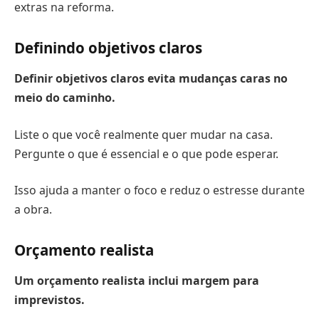
extras na reforma.
Definindo objetivos claros
Definir objetivos claros evita mudanças caras no
meio do caminho.
Liste o que você realmente quer mudar na casa.
Pergunte o que é essencial e o que pode esperar.
Isso ajuda a manter o foco e reduz o estresse durante
a obra.
Orçamento realista
Um orçamento realista inclui margem para
imprevistos.