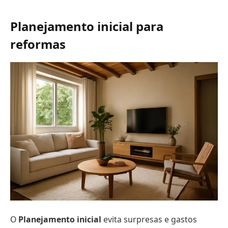
Planejamento inicial para
reformas
O
Planejamento inicial
evita surpresas e gastos