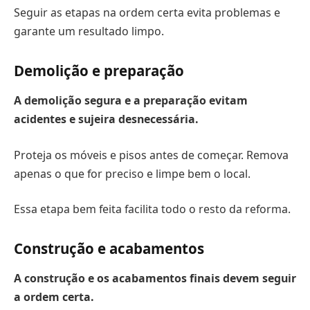
Seguir as etapas na ordem certa evita problemas e
garante um resultado limpo.
Demolição e preparação
A demolição segura e a preparação evitam
acidentes e sujeira desnecessária.
Proteja os móveis e pisos antes de começar. Remova
apenas o que for preciso e limpe bem o local.
Essa etapa bem feita facilita todo o resto da reforma.
Construção e acabamentos
A construção e os acabamentos finais devem seguir
a ordem certa.