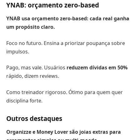
YNAB: orçamento zero-based
YNAB usa orçamento zero-based: cada real ganha
um propósito claro.
Foco no futuro. Ensina a priorizar poupança sobre
impulsos.
Pago, mas vale. Usuários
reduzem dívidas em 50%
rápido, dizem reviews.
Como treinador rigoroso. Ótimo para quem quer
disciplina forte.
Outros destaques
Organizze e Money Lover são joias extras para