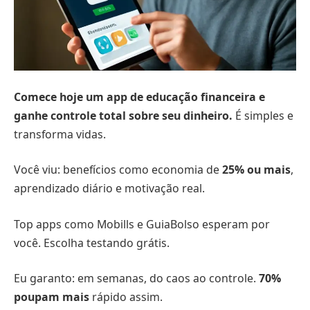
Comece hoje um app de educação financeira e
ganhe controle total sobre seu dinheiro.
É simples e
transforma vidas.
Você viu: benefícios como economia de
25% ou mais
,
aprendizado diário e motivação real.
Top apps como Mobills e GuiaBolso esperam por
você. Escolha testando grátis.
Eu garanto: em semanas, do caos ao controle.
70%
poupam mais
rápido assim.