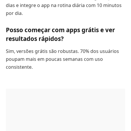
dias e integre o app na rotina diária com 10 minutos
por dia.
Posso começar com apps grátis e ver
resultados rápidos?
Sim, versões grátis são robustas. 70% dos usuários
poupam mais em poucas semanas com uso
consistente.