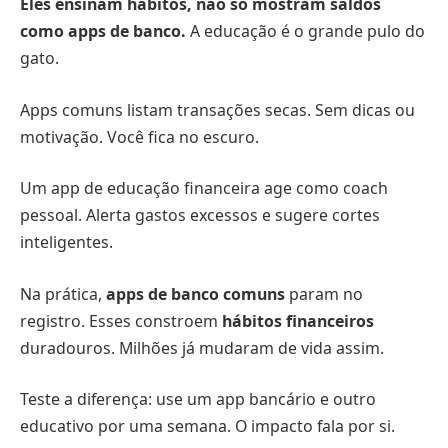
Eles ensinam hábitos, não só mostram saldos
como apps de banco.
A educação é o grande pulo do
gato.
Apps comuns listam transações secas. Sem dicas ou
motivação. Você fica no escuro.
Um app de educação financeira age como coach
pessoal. Alerta gastos excessos e sugere cortes
inteligentes.
Na prática,
apps de banco comuns
param no
registro. Esses constroem
hábitos financeiros
duradouros. Milhões já mudaram de vida assim.
Teste a diferença: use um app bancário e outro
educativo por uma semana. O impacto fala por si.