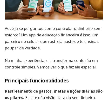
Você já se perguntou como controlar o dinheiro sem
esforço? Um app de educação financeira é isso: um
parceiro no celular que rastreia gastos e te ensina a
poupar de verdade.
Na minha experiência, ele transforma confusão em
controle simples. Vamos ver o que faz ele especial.
Principais funcionalidades
Rastreamento de gastos, metas e lições diárias são
os pilares.
Elas te dão visão clara do seu dinheiro.