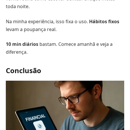
toda noite.
Na minha experiência, isso fixa o uso.
Hábitos fixos
levam a poupança real.
10 min diários
bastam. Comece amanhã e veja a
diferença.
Conclusão