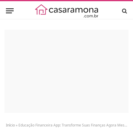
Início
»
Educação Financeira App: Transforme Suas Finanças Agora Mesmo