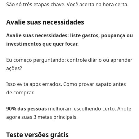
São só três etapas chave. Você acerta na hora certa.
Avalie suas necessidades
Avalie suas necessidades: liste gastos, poupança ou
investimentos que quer focar.
Eu começo perguntando: controle diário ou aprender
ações?
Isso evita apps errados. Como provar sapato antes
de comprar.
90% das pessoas
melhoram escolhendo certo. Anote
agora suas 3 metas principais.
Teste versões grátis