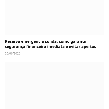
Reserva emergência sólida: como garantir
segurança financeira imediata e evitar apertos
20/06/2026