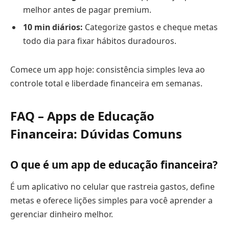
melhor antes de pagar premium.
10 min diários:
Categorize gastos e cheque metas
todo dia para fixar hábitos duradouros.
Comece um app hoje: consistência simples leva ao
controle total e liberdade financeira em semanas.
FAQ – Apps de Educação
Financeira: Dúvidas Comuns
O que é um app de educação financeira?
É um aplicativo no celular que rastreia gastos, define
metas e oferece lições simples para você aprender a
gerenciar dinheiro melhor.