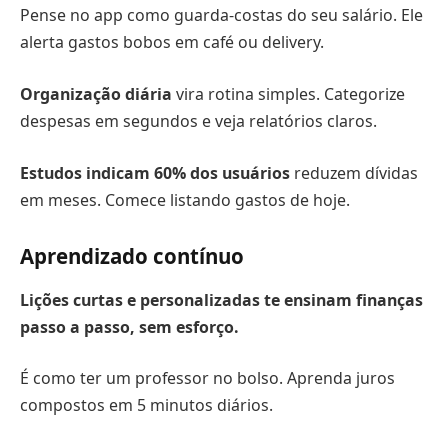
Pense no app como guarda-costas do seu salário. Ele
alerta gastos bobos em café ou delivery.
Organização diária
vira rotina simples. Categorize
despesas em segundos e veja relatórios claros.
Estudos indicam 60% dos usuários
reduzem dívidas
em meses. Comece listando gastos de hoje.
Aprendizado contínuo
Lições curtas e personalizadas te ensinam finanças
passo a passo, sem esforço.
É como ter um professor no bolso. Aprenda juros
compostos em 5 minutos diários.