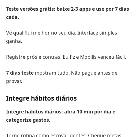
Teste versões grátis: baixe 2-3 apps e use por 7 dias
cada.
Vê qual flui melhor no seu dia. Interface simples
ganha.
Registre prós e contras. Eu fiz e Mobills venceu fácil.
7 dias teste
mostram tudo. Não pague antes de
provar.
Integre hábitos diários
Integre hábitos diários: abra 10 min por dia e
categorize gastos.
Torne rotina como escovar dentes. Cheque metas