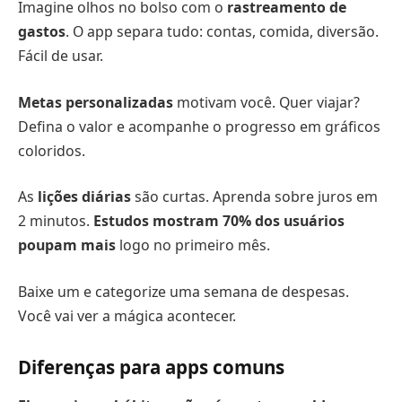
Imagine olhos no bolso com o
rastreamento de
gastos
. O app separa tudo: contas, comida, diversão.
Fácil de usar.
Metas personalizadas
motivam você. Quer viajar?
Defina o valor e acompanhe o progresso em gráficos
coloridos.
As
lições diárias
são curtas. Aprenda sobre juros em
2 minutos.
Estudos mostram 70% dos usuários
poupam mais
logo no primeiro mês.
Baixe um e categorize uma semana de despesas.
Você vai ver a mágica acontecer.
Diferenças para apps comuns