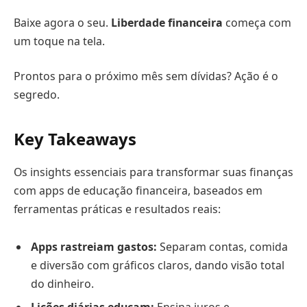
Baixe agora o seu.
Liberdade financeira
começa com
um toque na tela.
Prontos para o próximo mês sem dívidas? Ação é o
segredo.
Key Takeaways
Os insights essenciais para transformar suas finanças
com apps de educação financeira, baseados em
ferramentas práticas e resultados reais:
Apps rastreiam gastos:
Separam contas, comida
e diversão com gráficos claros, dando visão total
do dinheiro.