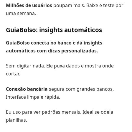
Milhões de usuários
poupam mais. Baixe e teste por
uma semana.
GuiaBolso: insights automáticos
GuiaBolso conecta no banco e dá insights
automáticos com dicas personalizadas.
Sem digitar nada. Ele puxa dados e mostra onde
cortar.
Conexão bancária
segura com grandes bancos.
Interface limpa e rápida.
Eu uso para ver padrões mensais. Ideal se odeia
planilhas.