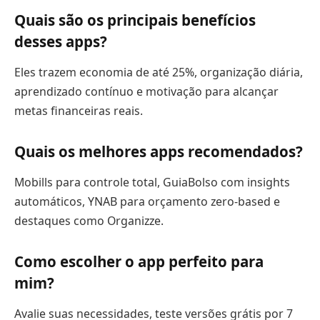
Quais são os principais benefícios
desses apps?
Eles trazem economia de até 25%, organização diária,
aprendizado contínuo e motivação para alcançar
metas financeiras reais.
Quais os melhores apps recomendados?
Mobills para controle total, GuiaBolso com insights
automáticos, YNAB para orçamento zero-based e
destaques como Organizze.
Como escolher o app perfeito para
mim?
Avalie suas necessidades, teste versões grátis por 7