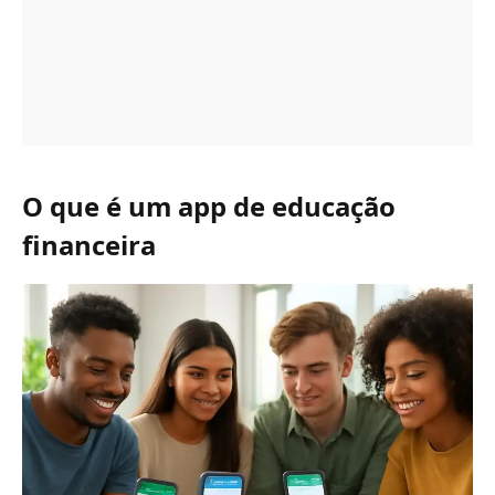
O que é um app de educação
financeira