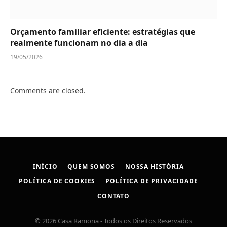
Orçamento familiar eficiente: estratégias que
realmente funcionam no dia a dia
19/05/2026
Comments are closed.
INÍCIO
QUEM SOMOS
NOSSA HISTÓRIA
POLÍTICA DE COOKIES
POLÍTICA DE PRIVACIDADE
CONTATO
© 2026 Casa Ramona - Todos os Direitos Reservados