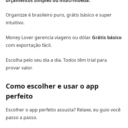
orçamentos simples ou multi-moeda.
Organizze é brasileiro puro, grátis básico e super
intuitivo.
Money Lover gerencia viagens ou dólar.
Grátis básico
com exportação fácil.
Escolha pelo seu dia a dia. Todos têm trial para
provar valor.
Como escolher e usar o app
perfeito
Escolher o app perfeito assusta? Relaxe, eu guio você
passo a passo.