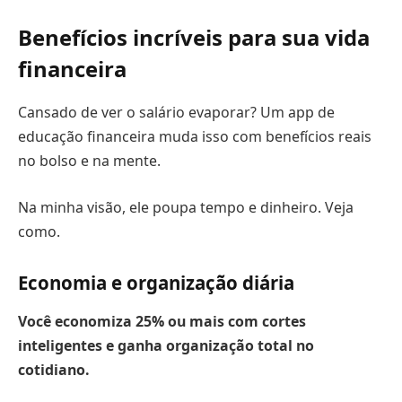
Benefícios incríveis para sua vida
financeira
Cansado de ver o salário evaporar? Um app de
educação financeira muda isso com benefícios reais
no bolso e na mente.
Na minha visão, ele poupa tempo e dinheiro. Veja
como.
Economia e organização diária
Você economiza
25% ou mais
com cortes
inteligentes e ganha organização total no
cotidiano.