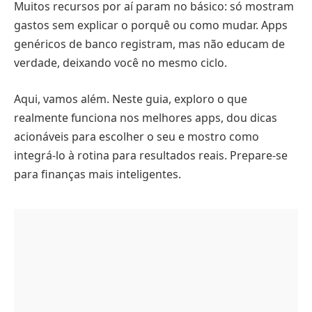
Muitos recursos por aí param no básico: só mostram
gastos sem explicar o porquê ou como mudar. Apps
genéricos de banco registram, mas não educam de
verdade, deixando você no mesmo ciclo.
Aqui, vamos além. Neste guia, exploro o que
realmente funciona nos melhores apps, dou dicas
acionáveis para escolher o seu e mostro como
integrá-lo à rotina para resultados reais. Prepare-se
para finanças mais inteligentes.