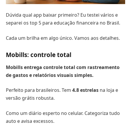
Dúvida qual app baixar primeiro? Eu testei vários e
separei os top 5 para educação financeira no Brasil.
Cada um brilha em algo único. Vamos aos detalhes.
Mobills: controle total
Mobills entrega controle total com rastreamento
de gastos e relatórios visuais simples.
Perfeito para brasileiros. Tem
4.8 estrelas
na loja e
versão grátis robusta.
Como um diário esperto no celular. Categoriza tudo
auto e avisa excessos.