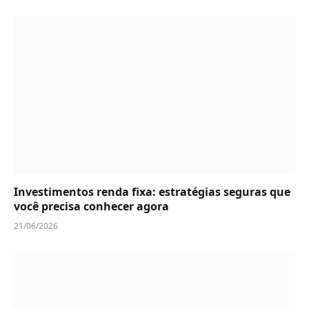
Investimentos renda fixa: estratégias seguras que
você precisa conhecer agora
21/06/2026