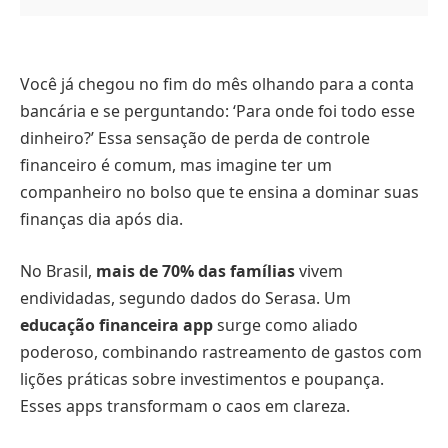
Você já chegou no fim do mês olhando para a conta
bancária e se perguntando: ‘Para onde foi todo esse
dinheiro?’ Essa sensação de perda de controle
financeiro é comum, mas imagine ter um
companheiro no bolso que te ensina a dominar suas
finanças dia após dia.
No Brasil,
mais de 70% das famílias
vivem
endividadas, segundo dados do Serasa. Um
educação financeira app
surge como aliado
poderoso, combinando rastreamento de gastos com
lições práticas sobre investimentos e poupança.
Esses apps transformam o caos em clareza.