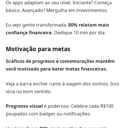
Os apps adaptam ao seu nível. Iniciante? Começa
básico. Avançado? Mergulha em investimentos.
Eu vejo gente transformada.
80% relatam mais
confiança financeira
. Dedique 10 min por dia.
Motivação para metas
Gráficos de progresso e comemorações mantêm
você motivado para bater metas financeiras.
Veja a barra encher rumo à viagem dos sonhos. Isso
vicia no bom sentido.
Progresso visual
é poderoso. Celebre cada R$100
poupados com badges ou notificações.