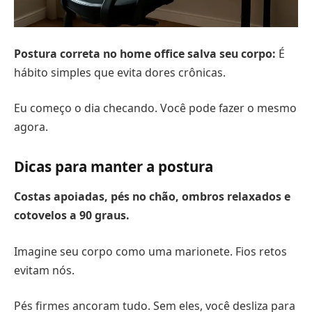
Postura correta no home office salva seu corpo:
É
hábito simples que evita dores crônicas.
Eu começo o dia checando. Você pode fazer o mesmo
agora.
Dicas para manter a postura
Costas apoiadas, pés no chão, ombros relaxados e
cotovelos a
90 graus
.
Imagine seu corpo como uma marionete. Fios retos
evitam nós.
Pés firmes ancoram tudo. Sem eles, você desliza para