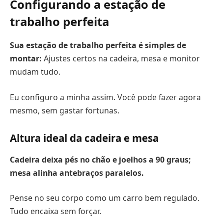
Configurando a estação de
trabalho perfeita
Sua estação de trabalho perfeita é simples de
montar:
Ajustes certos na cadeira, mesa e monitor
mudam tudo.
Eu configuro a minha assim. Você pode fazer agora
mesmo, sem gastar fortunas.
Altura ideal da cadeira e mesa
Cadeira deixa pés no chão e joelhos a
90 graus
;
mesa alinha antebraços paralelos.
Pense no seu corpo como um carro bem regulado.
Tudo encaixa sem forçar.