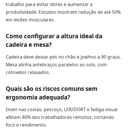
trabalho para evitar dores e aumentar a
produtividade. Estudos mostram redução de até 50%
em lesões musculares.
Como configurar a altura ideal da
cadeira e mesa?
Cadeira deve deixar pés no chão e joelhos a 90 graus.
Mesa alinha antebraços paralelos ao solo, com
cotovelos relaxados.
Quais são os riscos comuns sem
ergonomia adequada?
Doen nas costas, pescoço, LER/DORT e fadiga visual
afetam 80% dos trabalhadores remotos, cortando
foco e rendimento.