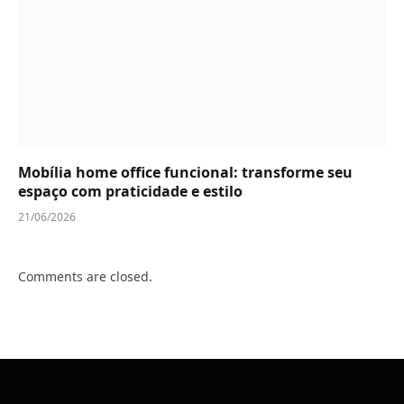
Mobília home office funcional: transforme seu
espaço com praticidade e estilo
21/06/2026
Comments are closed.