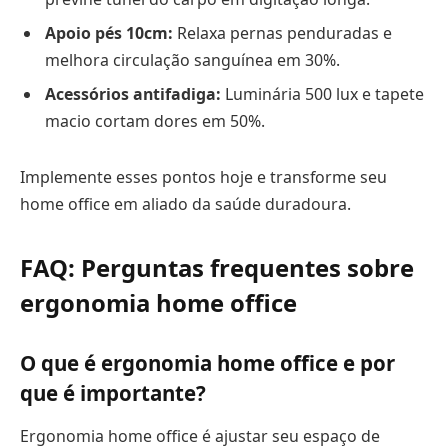
Apoio pés 10cm:
Relaxa pernas penduradas e
melhora circulação sanguínea em 30%.
Acessórios antifadiga:
Luminária 500 lux e tapete
macio cortam dores em 50%.
Implemente esses pontos hoje e transforme seu
home office em aliado da saúde duradoura.
FAQ: Perguntas frequentes sobre
ergonomia home office
O que é ergonomia home office e por
que é importante?
Ergonomia home office é ajustar seu espaço de