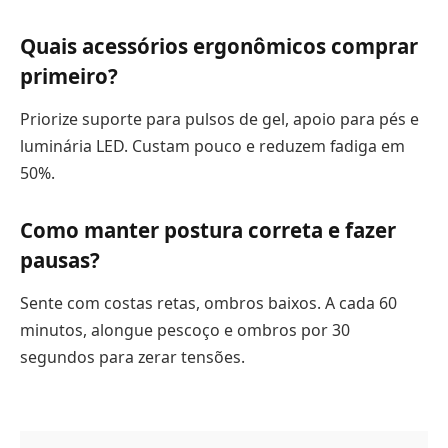
Quais acessórios ergonômicos comprar
primeiro?
Priorize suporte para pulsos de gel, apoio para pés e
luminária LED. Custam pouco e reduzem fadiga em
50%.
Como manter postura correta e fazer
pausas?
Sente com costas retas, ombros baixos. A cada 60
minutos, alongue pescoço e ombros por 30
segundos para zerar tensões.