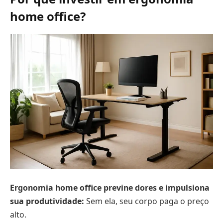
home office?
Ergonomia home office previne dores e impulsiona
sua produtividade:
Sem ela, seu corpo paga o preço
alto.