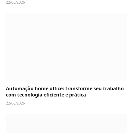
22/06/2026
Automação home office: transforme seu trabalho
com tecnologia eficiente e prática
22/06/2026