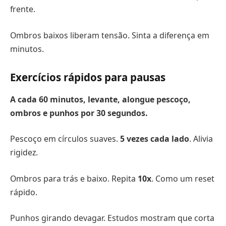
frente.
Ombros baixos liberam tensão. Sinta a diferença em
minutos.
Exercícios rápidos para pausas
A cada
60 minutos
, levante, alongue pescoço,
ombros e punhos por 30 segundos.
Pescoço em círculos suaves.
5 vezes cada lado
. Alivia
rigidez.
Ombros para trás e baixo. Repita
10x
. Como um reset
rápido.
Punhos girando devagar. Estudos mostram que corta