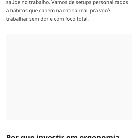
saúde no trabalho. Vamos de setups personalizados
a hábitos que cabem na rotina real, pra você
trabalhar sem dor e com foco total.
Por que investir em ergonomia