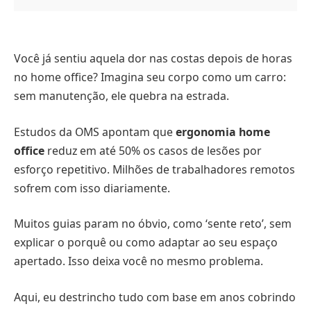
Você já sentiu aquela dor nas costas depois de horas
no home office? Imagina seu corpo como um carro:
sem manutenção, ele quebra na estrada.
Estudos da OMS apontam que
ergonomia home
office
reduz em até 50% os casos de lesões por
esforço repetitivo. Milhões de trabalhadores remotos
sofrem com isso diariamente.
Muitos guias param no óbvio, como ‘sente reto’, sem
explicar o porquê ou como adaptar ao seu espaço
apertado. Isso deixa você no mesmo problema.
Aqui, eu destrincho tudo com base em anos cobrindo