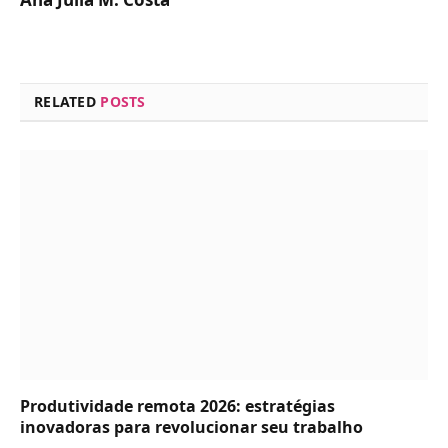
RELATED
POSTS
Produtividade remota 2026: estratégias
inovadoras para revolucionar seu trabalho