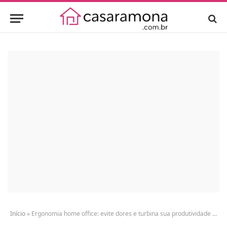
Início
»
Ergonomia home office: evite dores e turbina sua produtividade diária