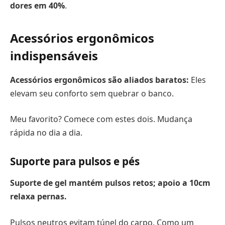
dores em 40%
.
Acessórios ergonômicos
indispensáveis
Acessórios ergonômicos são aliados baratos:
Eles
elevam seu conforto sem quebrar o banco.
Meu favorito? Comece com estes dois. Mudança
rápida no dia a dia.
Suporte para pulsos e pés
Suporte de gel mantém pulsos retos; apoio a
10cm
relaxa pernas.
Pulsos neutros evitam túnel do carpo. Como um