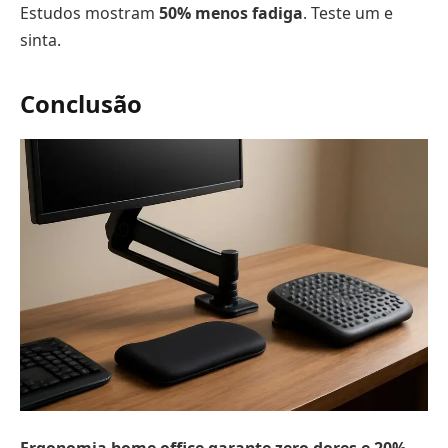
Estudos mostram
50% menos fadiga
. Teste um e
sinta.
Conclusão