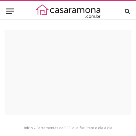
Início
»
Ferramentas de SEO que facilitam o dia a dia