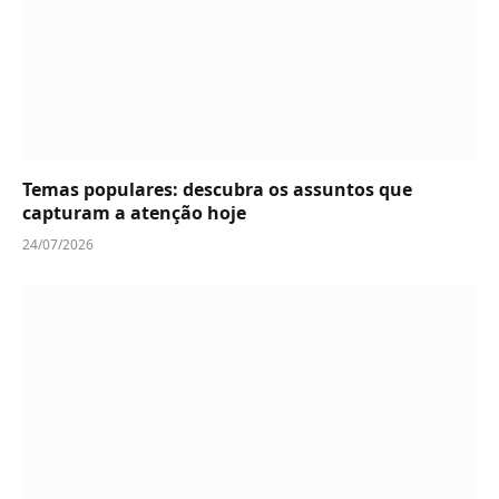
Temas populares: descubra os assuntos que
capturam a atenção hoje
24/07/2026