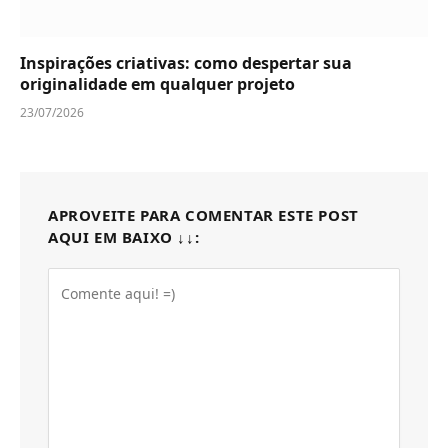
Inspirações criativas: como despertar sua
originalidade em qualquer projeto
23/07/2026
APROVEITE PARA COMENTAR ESTE POST
AQUI EM BAIXO ↓↓: