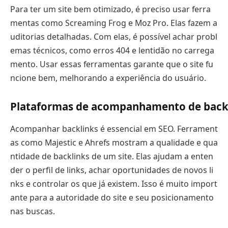
Para ter um site bem otimizado, é preciso usar ferra
mentas como Screaming Frog e Moz Pro. Elas fazem a
uditorias detalhadas. Com elas, é possível achar probl
emas técnicos, como erros 404 e lentidão no carrega
mento. Usar essas ferramentas garante que o site fu
ncione bem, melhorando a experiência do usuário.
Plataformas de acompanhamento de back
Acompanhar backlinks é essencial em SEO. Ferrament
as como Majestic e Ahrefs mostram a qualidade e qua
ntidade de backlinks de um site. Elas ajudam a enten
der o perfil de links, achar oportunidades de novos li
nks e controlar os que já existem. Isso é muito import
ante para a autoridade do site e seu posicionamento
nas buscas.