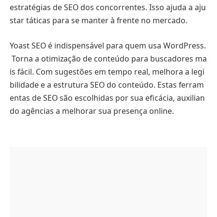
estratégias de SEO dos concorrentes. Isso ajuda a aju
star táticas para se manter à frente no mercado.
Yoast SEO é indispensável para quem usa WordPress.
Torna a otimização de conteúdo para buscadores ma
is fácil. Com sugestões em tempo real, melhora a legi
bilidade e a estrutura SEO do conteúdo. Estas ferram
entas de SEO são escolhidas por sua eficácia, auxilian
do agências a melhorar sua presença online.