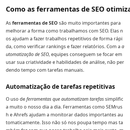
Como as ferramentas de SEO otimiza
As
ferramentas de SEO
são muito importantes para
melhorar a forma como trabalhamos com SEO. Elas n
os ajudam a fazer trabalhos repetitivos de forma rápi
da, como verificar rankings e fazer relatórios. Com a
a
utomatização de SEO
, equipes conseguem se focar em
usar sua criatividade e habilidades de análise, não per
dendo tempo com tarefas manuais.
Automatização de tarefas repetitivas
O uso de
ferramentas que automatizam tarefas
simplific
a muito o nosso dia a dia. Ferramentas como SEMrus
h e Ahrefs ajudam a monitorar dados importantes au
tomaticamente. Isso não só nos poupa tempo mas ta