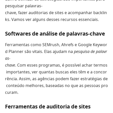
pesquisar palavras-
chave, fazer auditorias de sites e acompanhar backlin
ks. Vamos ver alguns desses recursos essenciais.
Softwares de análise de palavras-chave
Ferramentas como SEMrush, Ahrefs e Google Keywor
d Planner são vitais. Elas ajudam na
pesquisa de palavr
as-
chave
. Com esses programas, é possível achar termos
importantes, ver quantas buscas eles têm e a concor
rência. Assim, as agências podem fazer estratégias de
conteúdo melhores, baseadas no que as pessoas pro
curam.
Ferramentas de auditoria de sites