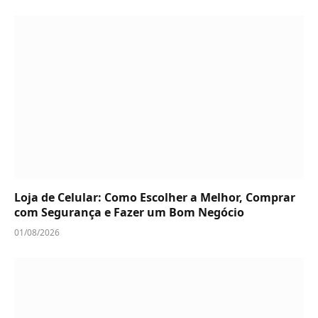
Loja de Celular: Como Escolher a Melhor, Comprar
com Segurança e Fazer um Bom Negócio
01/08/2026