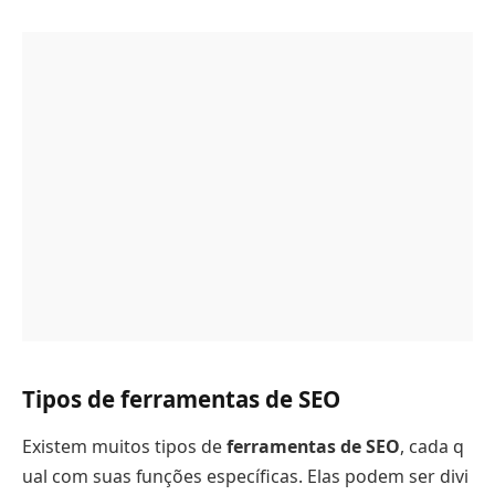
Tipos de ferramentas de SEO
Existem muitos tipos de
ferramentas de SEO
, cada q
ual com suas funções específicas. Elas podem ser divi