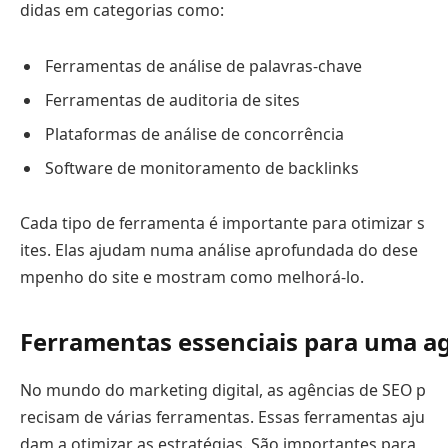
didas em categorias como:
Ferramentas de análise de palavras-chave
Ferramentas de auditoria de sites
Plataformas de análise de concorrência
Software de monitoramento de backlinks
Cada tipo de ferramenta é importante para otimizar s
ites. Elas ajudam numa análise aprofundada do dese
mpenho do site e mostram como melhorá-lo.
Ferramentas essenciais para uma a
No mundo do marketing digital, as agências de SEO p
recisam de várias ferramentas. Essas ferramentas aju
dam a otimizar as estratégias. São importantes para