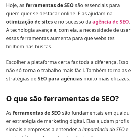
Hoje, as
ferramentas de SEO
são essenciais para
quem quer se destacar online. Elas ajudam na
otimização de sites
e no sucesso da
agência de SEO
.
A tecnologia avança e, com ela, a necessidade de usar
essas ferramentas aumenta para que websites
brilhem nas buscas.
Escolher a plataforma certa faz toda a diferença. Isso
não só torna o trabalho mais fácil. Também torna as e
stratégias de
SEO para agências
muito mais eficazes.
O que são ferramentas de SEO?
As
ferramentas de SEO
são fundamentais em qualqu
er estratégia de marketing digital. Elas ajudam profis
sionais e empresas a entender a
importância do SEO
e