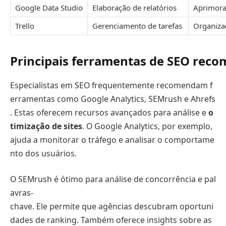
Google Data Studio
Elaboração de relatórios
Aprimora
Trello
Gerenciamento de tarefas
Organizaç
Principais ferramentas de SEO rec
Especialistas em SEO frequentemente recomendam f
erramentas como Google Analytics, SEMrush e Ahrefs
. Estas oferecem recursos avançados para análise e
o
timização de sites
. O Google Analytics, por exemplo,
ajuda a monitorar o tráfego e analisar o comportame
nto dos usuários.
O SEMrush é ótimo para análise de concorrência e pal
avras-
chave. Ele permite que agências descubram oportuni
dades de ranking. Também oferece insights sobre as