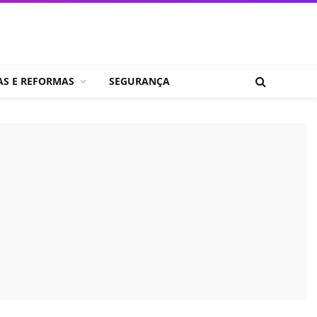
AS E REFORMAS
SEGURANÇA