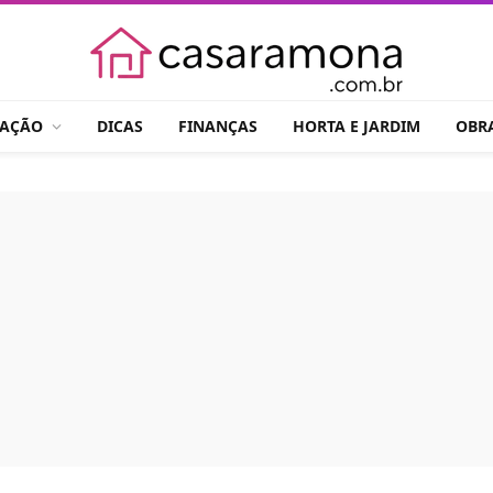
RAÇÃO
DICAS
FINANÇAS
HORTA E JARDIM
OBR