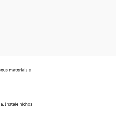
seus materiais e
a. Instale nichos