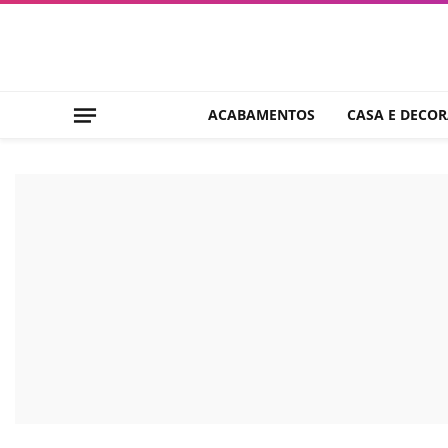
ACABAMENTOS
CASA E DECO