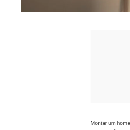
Montar um home o