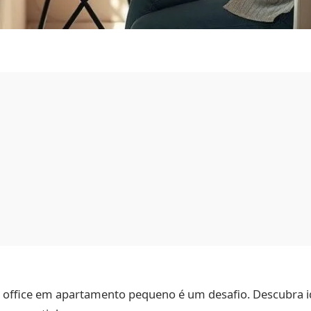
ffice em apartamento pequeno é um desafio. Descubra id