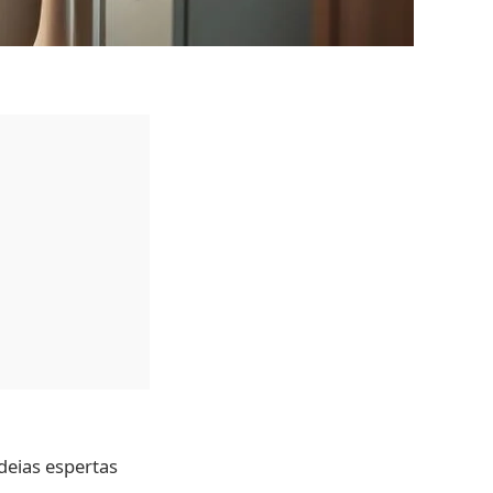
eias espertas