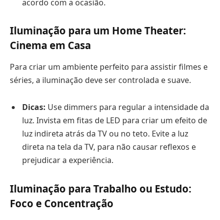
acordo com a ocasião.
Iluminação para um Home Theater:
Cinema em Casa
Para criar um ambiente perfeito para assistir filmes e
séries, a iluminação deve ser controlada e suave.
Dicas:
Use dimmers para regular a intensidade da
luz. Invista em fitas de LED para criar um efeito de
luz indireta atrás da TV ou no teto. Evite a luz
direta na tela da TV, para não causar reflexos e
prejudicar a experiência.
Iluminação para Trabalho ou Estudo:
Foco e Concentração