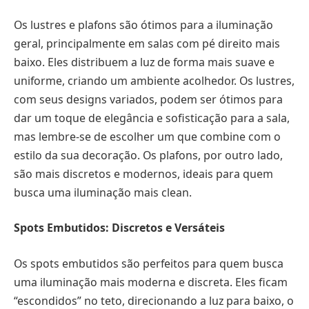
Os lustres e plafons são ótimos para a iluminação
geral, principalmente em salas com pé direito mais
baixo. Eles distribuem a luz de forma mais suave e
uniforme, criando um ambiente acolhedor. Os lustres,
com seus designs variados, podem ser ótimos para
dar um toque de elegância e sofisticação para a sala,
mas lembre-se de escolher um que combine com o
estilo da sua decoração. Os plafons, por outro lado,
são mais discretos e modernos, ideais para quem
busca uma iluminação mais clean.
Spots Embutidos: Discretos e Versáteis
Os spots embutidos são perfeitos para quem busca
uma iluminação mais moderna e discreta. Eles ficam
“escondidos” no teto, direcionando a luz para baixo, o