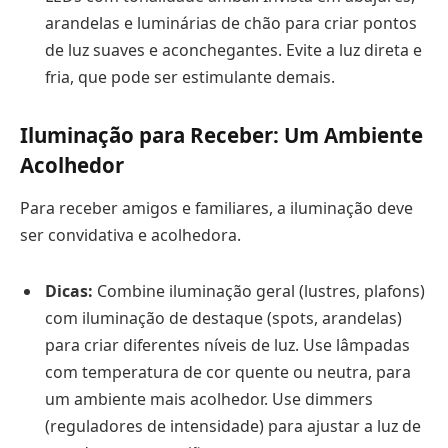
arandelas e luminárias de chão para criar pontos
de luz suaves e aconchegantes. Evite a luz direta e
fria, que pode ser estimulante demais.
Iluminação para Receber: Um Ambiente
Acolhedor
Para receber amigos e familiares, a iluminação deve
ser convidativa e acolhedora.
Dicas:
Combine iluminação geral (lustres, plafons)
com iluminação de destaque (spots, arandelas)
para criar diferentes níveis de luz. Use lâmpadas
com temperatura de cor quente ou neutra, para
um ambiente mais acolhedor. Use dimmers
(reguladores de intensidade) para ajustar a luz de