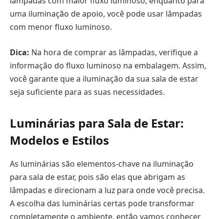
lâmpadas com maior fluxo luminoso, enquanto para
uma iluminação de apoio, você pode usar lâmpadas
com menor fluxo luminoso.
Dica:
Na hora de comprar as lâmpadas, verifique a
informação do fluxo luminoso na embalagem. Assim,
você garante que a iluminação da sua sala de estar
seja suficiente para as suas necessidades.
Luminárias para Sala de Estar:
Modelos e Estilos
As luminárias são elementos-chave na iluminação
para sala de estar, pois são elas que abrigam as
lâmpadas e direcionam a luz para onde você precisa.
A escolha das luminárias certas pode transformar
completamente o ambiente, então vamos conhecer