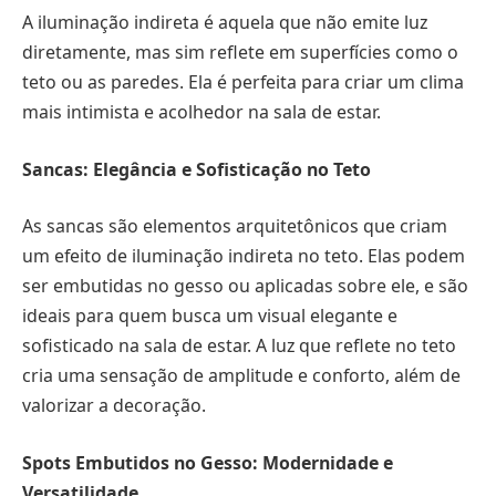
A iluminação indireta é aquela que não emite luz
diretamente, mas sim reflete em superfícies como o
teto ou as paredes. Ela é perfeita para criar um clima
mais intimista e acolhedor na sala de estar.
Sancas: Elegância e Sofisticação no Teto
As sancas são elementos arquitetônicos que criam
um efeito de iluminação indireta no teto. Elas podem
ser embutidas no gesso ou aplicadas sobre ele, e são
ideais para quem busca um visual elegante e
sofisticado na sala de estar. A luz que reflete no teto
cria uma sensação de amplitude e conforto, além de
valorizar a decoração.
Spots Embutidos no Gesso: Modernidade e
Versatilidade