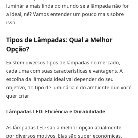
luminária mais linda do mundo se a lâmpada não for
a ideal, né? Vamos entender um pouco mais sobre
isso:
Tipos de Lâmpadas: Qual a Melhor
Opção?
Existem diversos tipos de lâmpadas no mercado,
cada uma com suas características e vantagens. A
escolha da lâmpada ideal vai depender do seu
objetivo, do tipo de luminária e do ambiente que você
quer criar.
Lâmpadas LED: Eficiência e Durabilidade
As lâmpadas LED são a melhor opção atualmente,
por diversos motivos. Elas são super econômicas,