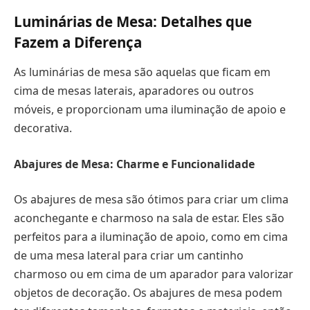
Luminárias de Mesa: Detalhes que
Fazem a Diferença
As luminárias de mesa são aquelas que ficam em
cima de mesas laterais, aparadores ou outros
móveis, e proporcionam uma iluminação de apoio e
decorativa.
Abajures de Mesa: Charme e Funcionalidade
Os abajures de mesa são ótimos para criar um clima
aconchegante e charmoso na sala de estar. Eles são
perfeitos para a iluminação de apoio, como em cima
de uma mesa lateral para criar um cantinho
charmoso ou em cima de um aparador para valorizar
objetos de decoração. Os abajures de mesa podem