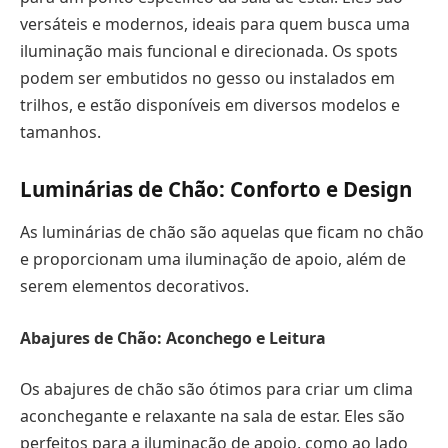
versáteis e modernos, ideais para quem busca uma
iluminação mais funcional e direcionada. Os spots
podem ser embutidos no gesso ou instalados em
trilhos, e estão disponíveis em diversos modelos e
tamanhos.
Luminárias de Chão: Conforto e Design
As luminárias de chão são aquelas que ficam no chão
e proporcionam uma iluminação de apoio, além de
serem elementos decorativos.
Abajures de Chão: Aconchego e Leitura
Os abajures de chão são ótimos para criar um clima
aconchegante e relaxante na sala de estar. Eles são
perfeitos para a iluminação de apoio, como ao lado