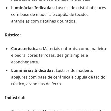
Luminárias Indicadas:
Lustres de cristal, abajures
com base de madeira e cúpula de tecido,
arandelas com detalhes dourados.
Rústico:
Características:
Materiais naturais, como madeira
e pedra, cores terrosas, design simples e
aconchegante.
Luminárias Indicadas:
Lustres de madeira,
abajures com base de cerâmica e cúpula de tecido
rústico, arandelas de ferro.
Industrial: