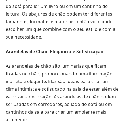
do sofá para ler um livro ou em um cantinho de
leitura. Os abajures de chão podem ter diferentes
tamanhos, formatos e materiais, então você pode
escolher um que combine com o seu estilo e com a
sua necessidade.
Arandelas de Chão: Elegância e Sofisticação
As arandelas de chão são luminárias que ficam
fixadas no chão, proporcionando uma iluminação
indireta e elegante. Elas são ideais para criar um
clima intimista e sofisticado na sala de estar, além de
valorizar a decoração. As arandelas de chão podem
ser usadas em corredores, ao lado do sofá ou em
cantinhos da sala para criar um ambiente mais
acolhedor.