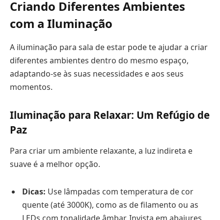
Criando Diferentes Ambientes
com a Iluminação
A iluminação para sala de estar pode te ajudar a criar
diferentes ambientes dentro do mesmo espaço,
adaptando-se às suas necessidades e aos seus
momentos.
Iluminação para Relaxar: Um Refúgio de
Paz
Para criar um ambiente relaxante, a luz indireta e
suave é a melhor opção.
Dicas:
Use lâmpadas com temperatura de cor
quente (até 3000K), como as de filamento ou as
LEDs com tonalidade âmbar. Invista em abajures,