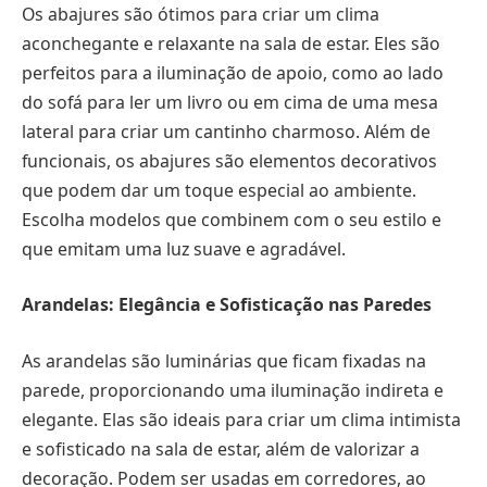
Os abajures são ótimos para criar um clima
aconchegante e relaxante na sala de estar. Eles são
perfeitos para a iluminação de apoio, como ao lado
do sofá para ler um livro ou em cima de uma mesa
lateral para criar um cantinho charmoso. Além de
funcionais, os abajures são elementos decorativos
que podem dar um toque especial ao ambiente.
Escolha modelos que combinem com o seu estilo e
que emitam uma luz suave e agradável.
Arandelas: Elegância e Sofisticação nas Paredes
As arandelas são luminárias que ficam fixadas na
parede, proporcionando uma iluminação indireta e
elegante. Elas são ideais para criar um clima intimista
e sofisticado na sala de estar, além de valorizar a
decoração. Podem ser usadas em corredores, ao