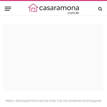
Início
»
Iluminação Para Sala De Estar Crie Um Ambiente Aconchegante