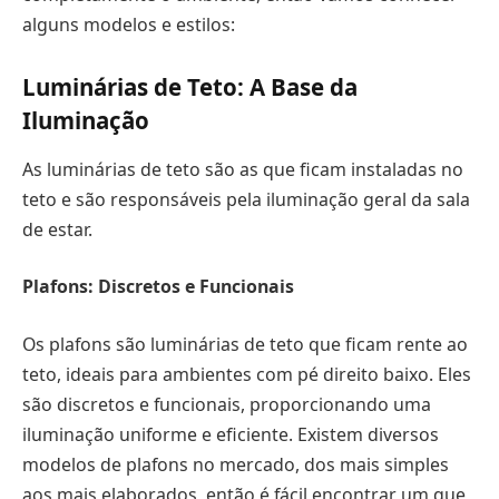
alguns modelos e estilos:
Luminárias de Teto: A Base da
Iluminação
As luminárias de teto são as que ficam instaladas no
teto e são responsáveis pela iluminação geral da sala
de estar.
Plafons: Discretos e Funcionais
Os plafons são luminárias de teto que ficam rente ao
teto, ideais para ambientes com pé direito baixo. Eles
são discretos e funcionais, proporcionando uma
iluminação uniforme e eficiente. Existem diversos
modelos de plafons no mercado, dos mais simples
aos mais elaborados, então é fácil encontrar um que