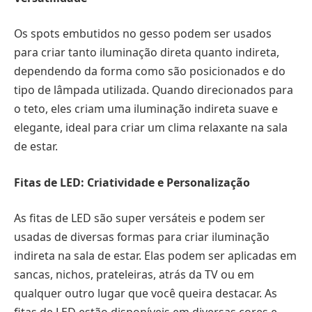
Os spots embutidos no gesso podem ser usados
para criar tanto iluminação direta quanto indireta,
dependendo da forma como são posicionados e do
tipo de lâmpada utilizada. Quando direcionados para
o teto, eles criam uma iluminação indireta suave e
elegante, ideal para criar um clima relaxante na sala
de estar.
Fitas de LED: Criatividade e Personalização
As fitas de LED são super versáteis e podem ser
usadas de diversas formas para criar iluminação
indireta na sala de estar. Elas podem ser aplicadas em
sancas, nichos, prateleiras, atrás da TV ou em
qualquer outro lugar que você queira destacar. As