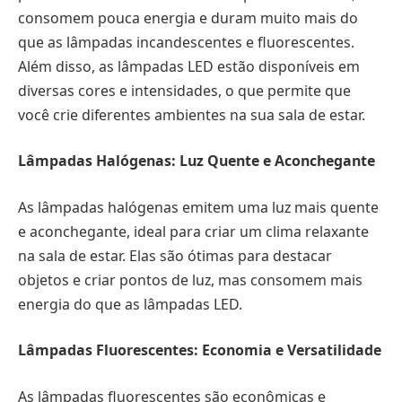
consomem pouca energia e duram muito mais do
que as lâmpadas incandescentes e fluorescentes.
Além disso, as lâmpadas LED estão disponíveis em
diversas cores e intensidades, o que permite que
você crie diferentes ambientes na sua sala de estar.
Lâmpadas Halógenas: Luz Quente e Aconchegante
As lâmpadas halógenas emitem uma luz mais quente
e aconchegante, ideal para criar um clima relaxante
na sala de estar. Elas são ótimas para destacar
objetos e criar pontos de luz, mas consomem mais
energia do que as lâmpadas LED.
Lâmpadas Fluorescentes: Economia e Versatilidade
As lâmpadas fluorescentes são econômicas e