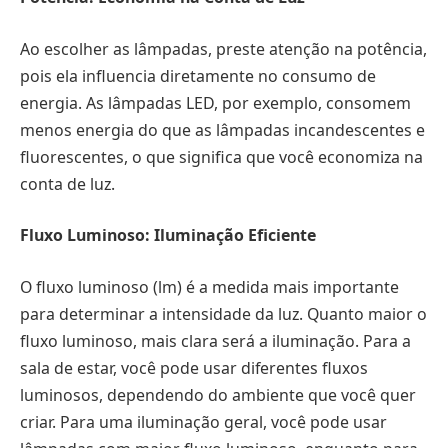
Ao escolher as lâmpadas, preste atenção na potência,
pois ela influencia diretamente no consumo de
energia. As lâmpadas LED, por exemplo, consomem
menos energia do que as lâmpadas incandescentes e
fluorescentes, o que significa que você economiza na
conta de luz.
Fluxo Luminoso: Iluminação Eficiente
O fluxo luminoso (lm) é a medida mais importante
para determinar a intensidade da luz. Quanto maior o
fluxo luminoso, mais clara será a iluminação. Para a
sala de estar, você pode usar diferentes fluxos
luminosos, dependendo do ambiente que você quer
criar. Para uma iluminação geral, você pode usar