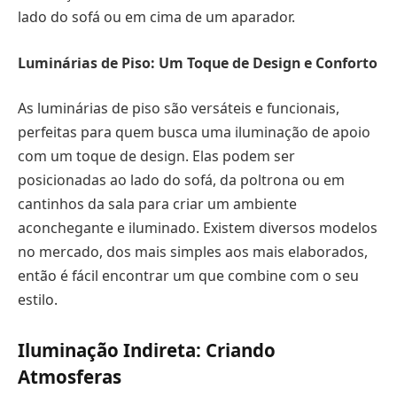
lado do sofá ou em cima de um aparador.
Luminárias de Piso: Um Toque de Design e Conforto
As luminárias de piso são versáteis e funcionais,
perfeitas para quem busca uma iluminação de apoio
com um toque de design. Elas podem ser
posicionadas ao lado do sofá, da poltrona ou em
cantinhos da sala para criar um ambiente
aconchegante e iluminado. Existem diversos modelos
no mercado, dos mais simples aos mais elaborados,
então é fácil encontrar um que combine com o seu
estilo.
Iluminação Indireta: Criando
Atmosferas