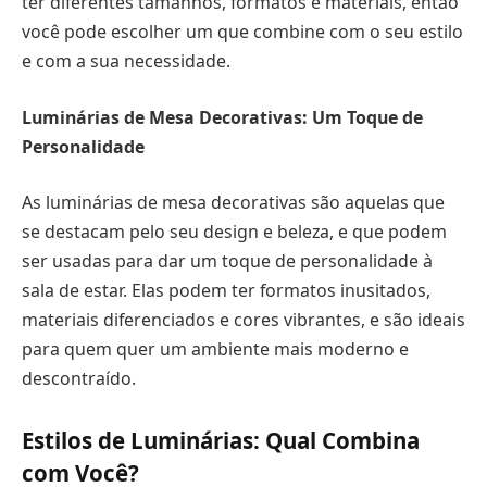
ter diferentes tamanhos, formatos e materiais, então
você pode escolher um que combine com o seu estilo
e com a sua necessidade.
Luminárias de Mesa Decorativas: Um Toque de
Personalidade
As luminárias de mesa decorativas são aquelas que
se destacam pelo seu design e beleza, e que podem
ser usadas para dar um toque de personalidade à
sala de estar. Elas podem ter formatos inusitados,
materiais diferenciados e cores vibrantes, e são ideais
para quem quer um ambiente mais moderno e
descontraído.
Estilos de Luminárias: Qual Combina
com Você?