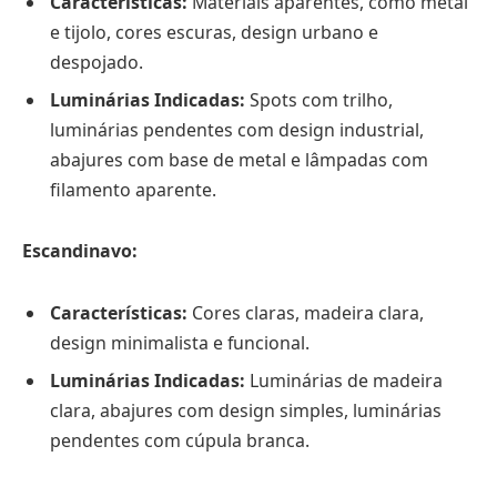
Características:
Materiais aparentes, como metal
e tijolo, cores escuras, design urbano e
despojado.
Luminárias Indicadas:
Spots com trilho,
luminárias pendentes com design industrial,
abajures com base de metal e lâmpadas com
filamento aparente.
Escandinavo:
Características:
Cores claras, madeira clara,
design minimalista e funcional.
Luminárias Indicadas:
Luminárias de madeira
clara, abajures com design simples, luminárias
pendentes com cúpula branca.