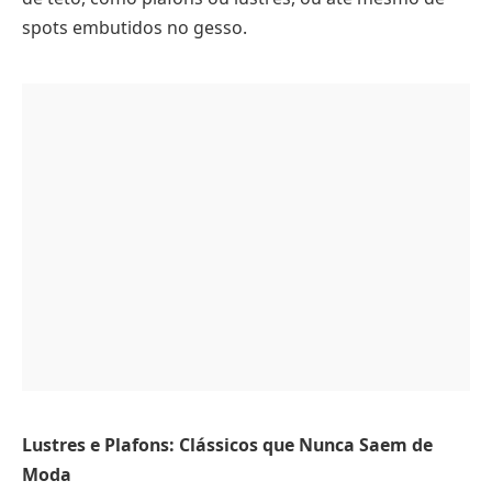
spots embutidos no gesso.
Lustres e Plafons: Clássicos que Nunca Saem de
Moda