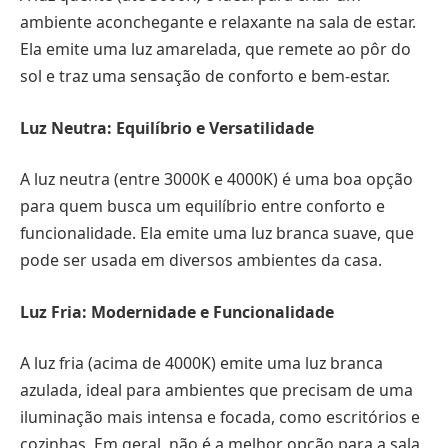
ambiente aconchegante e relaxante na sala de estar.
Ela emite uma luz amarelada, que remete ao pôr do
sol e traz uma sensação de conforto e bem-estar.
Luz Neutra: Equilíbrio e Versatilidade
A luz neutra (entre 3000K e 4000K) é uma boa opção
para quem busca um equilíbrio entre conforto e
funcionalidade. Ela emite uma luz branca suave, que
pode ser usada em diversos ambientes da casa.
Luz Fria: Modernidade e Funcionalidade
A luz fria (acima de 4000K) emite uma luz branca
azulada, ideal para ambientes que precisam de uma
iluminação mais intensa e focada, como escritórios e
cozinhas. Em geral, não é a melhor opção para a sala