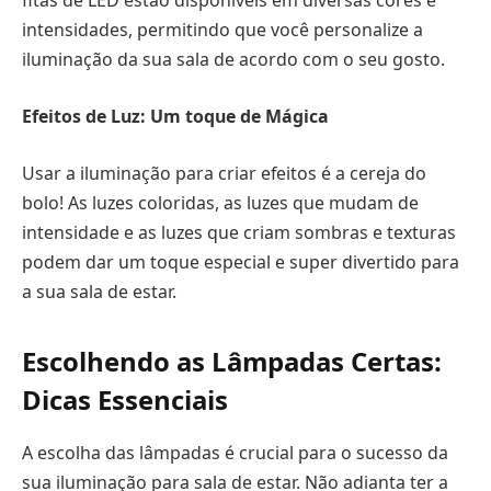
fitas de LED estão disponíveis em diversas cores e
intensidades, permitindo que você personalize a
iluminação da sua sala de acordo com o seu gosto.
Efeitos de Luz: Um toque de Mágica
Usar a iluminação para criar efeitos é a cereja do
bolo! As luzes coloridas, as luzes que mudam de
intensidade e as luzes que criam sombras e texturas
podem dar um toque especial e super divertido para
a sua sala de estar.
Escolhendo as Lâmpadas Certas:
Dicas Essenciais
A escolha das lâmpadas é crucial para o sucesso da
sua iluminação para sala de estar. Não adianta ter a