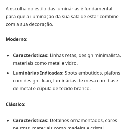
A escolha do estilo das luminárias é fundamental
para que a iluminação da sua sala de estar combine
com a sua decoração.
Moderno:
Características:
Linhas retas, design minimalista,
materiais como metal e vidro.
Luminárias Indicadas:
Spots embutidos, plafons
com design clean, luminárias de mesa com base
de metal e cúpula de tecido branco.
Clássico:
Características:
Detalhes ornamentados, cores
neutras, materiais como madeira e cristal.