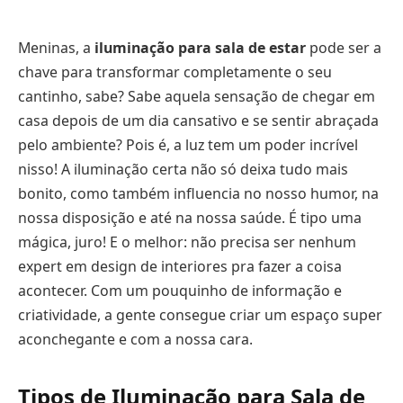
Meninas, a
iluminação para sala de estar
pode ser a
chave para transformar completamente o seu
cantinho, sabe? Sabe aquela sensação de chegar em
casa depois de um dia cansativo e se sentir abraçada
pelo ambiente? Pois é, a luz tem um poder incrível
nisso! A iluminação certa não só deixa tudo mais
bonito, como também influencia no nosso humor, na
nossa disposição e até na nossa saúde. É tipo uma
mágica, juro! E o melhor: não precisa ser nenhum
expert em design de interiores pra fazer a coisa
acontecer. Com um pouquinho de informação e
criatividade, a gente consegue criar um espaço super
aconchegante e com a nossa cara.
Tipos de Iluminação para Sala de