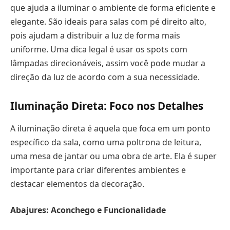
que ajuda a iluminar o ambiente de forma eficiente e
elegante. São ideais para salas com pé direito alto,
pois ajudam a distribuir a luz de forma mais
uniforme. Uma dica legal é usar os spots com
lâmpadas direcionáveis, assim você pode mudar a
direção da luz de acordo com a sua necessidade.
Iluminação Direta: Foco nos Detalhes
A iluminação direta é aquela que foca em um ponto
específico da sala, como uma poltrona de leitura,
uma mesa de jantar ou uma obra de arte. Ela é super
importante para criar diferentes ambientes e
destacar elementos da decoração.
Abajures: Aconchego e Funcionalidade