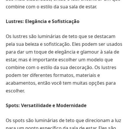
combine com o estilo da sua sala de estar.
Lustres: Elegância e Sofisticação
Os lustres são luminárias de teto que se destacam
pela sua beleza e sofisticação. Eles podem ser usados
para dar um toque de elegância e glamour à sala de
estar, mas é importante escolher um modelo que
combine com o estilo da sua decoração. Os lustres
podem ter diferentes formatos, materiais e
acabamentos, então você tem muitas opções para
escolher.
Spots: Versatilidade e Modernidade
Os spots são luminárias de teto que direcionam a luz
para um ponto específico da sala de estar. Eles são