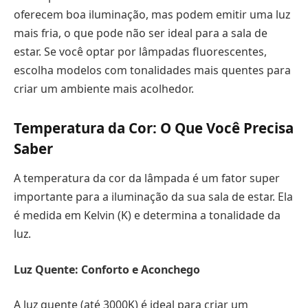
oferecem boa iluminação, mas podem emitir uma luz
mais fria, o que pode não ser ideal para a sala de
estar. Se você optar por lâmpadas fluorescentes,
escolha modelos com tonalidades mais quentes para
criar um ambiente mais acolhedor.
Temperatura da Cor: O Que Você Precisa
Saber
A temperatura da cor da lâmpada é um fator super
importante para a iluminação da sua sala de estar. Ela
é medida em Kelvin (K) e determina a tonalidade da
luz.
Luz Quente: Conforto e Aconchego
A luz quente (até 3000K) é ideal para criar um