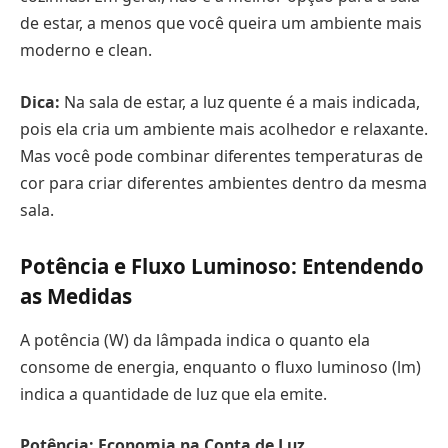
de estar, a menos que você queira um ambiente mais
moderno e clean.
Dica:
Na sala de estar, a luz quente é a mais indicada,
pois ela cria um ambiente mais acolhedor e relaxante.
Mas você pode combinar diferentes temperaturas de
cor para criar diferentes ambientes dentro da mesma
sala.
Potência e Fluxo Luminoso: Entendendo
as Medidas
A potência (W) da lâmpada indica o quanto ela
consome de energia, enquanto o fluxo luminoso (lm)
indica a quantidade de luz que ela emite.
Potência: Economia na Conta de Luz