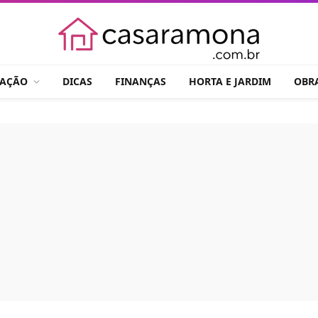
RAÇÃO
DICAS
FINANÇAS
HORTA E JARDIM
OBR