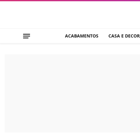
ACABAMENTOS
CASA E DECO