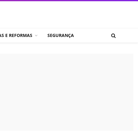
AS E REFORMAS
SEGURANÇA