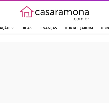
RAÇÃO
DICAS
FINANÇAS
HORTA E JARDIM
OBR