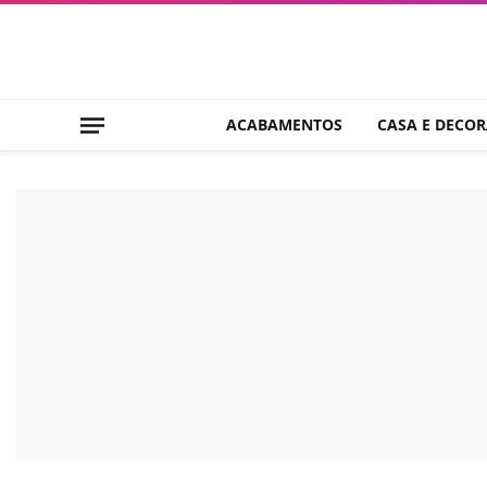
ACABAMENTOS
CASA E DECO