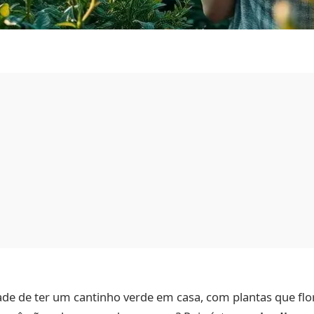
ade de ter um cantinho verde em casa, com plantas que fl