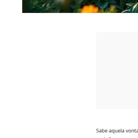
Sabe aquela vont