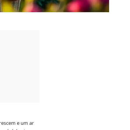
orescem e um ar