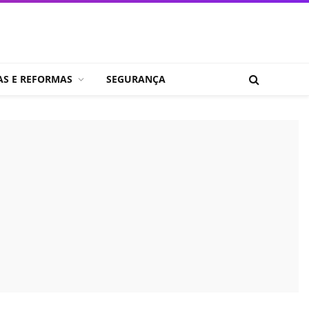
AS E REFORMAS
SEGURANÇA