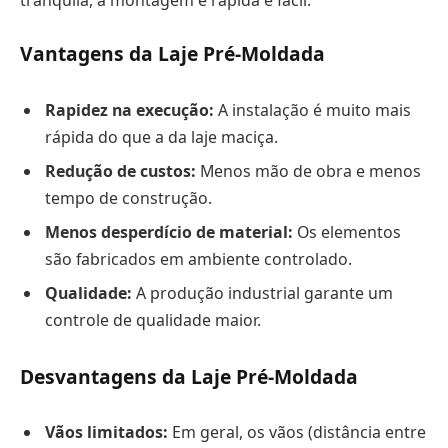
tranquila, a montagem é rápida e fácil.
Vantagens da Laje Pré-Moldada
Rapidez na execução:
A instalação é muito mais
rápida do que a da laje maciça.
Redução de custos:
Menos mão de obra e menos
tempo de construção.
Menos desperdício de material:
Os elementos
são fabricados em ambiente controlado.
Qualidade:
A produção industrial garante um
controle de qualidade maior.
Desvantagens da Laje Pré-Moldada
Vãos limitados:
Em geral, os vãos (distância entre