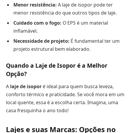
Menor resistência:
A laje de isopor pode ter
menor resistência do que outros tipos de laje.
Cuidado com o fogo:
O EPS é um material
inflamável.
Necessidade de projeto:
É fundamental ter um
projeto estrutural bem elaborado.
Quando a Laje de Isopor é a Melhor
Opção?
A
laje de isopor
é ideal para quem busca leveza,
conforto térmico e praticidade. Se você mora em um
local quente, essa é a escolha certa. Imagina, uma
casa fresquinha o ano todo!
Lajes e suas Marcas: Opções no