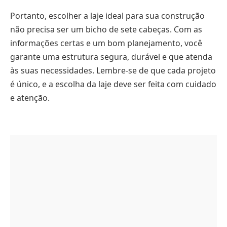
Portanto, escolher a laje ideal para sua construção
não precisa ser um bicho de sete cabeças. Com as
informações certas e um bom planejamento, você
garante uma estrutura segura, durável e que atenda
às suas necessidades. Lembre-se de que cada projeto
é único, e a escolha da laje deve ser feita com cuidado
e atenção.