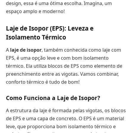
design, essa é uma ótima escolha. Imagina, um
espaço amplo e moderno!
Laje de Isopor (EPS): Leveza e
Isolamento Térmico
A
laje de isopor
, também conhecida como laje com
EPS, é uma opção leve e com bom isolamento
térmico. Ela utiliza blocos de EPS como elemento de
preenchimento entre as vigotas. Vamos combinar,
conforto térmico é tudo de bom!
Como Funciona a Laje de Isopor?
A estrutura da laje é formada pelas vigotas, os blocos
de EPS e uma capa de concreto. O EPS é um material
leve, que proporciona bom isolamento térmico e