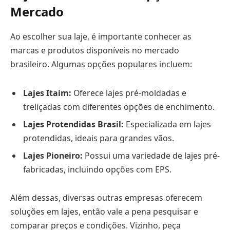
Mercado
Ao escolher sua laje, é importante conhecer as
marcas e produtos disponíveis no mercado
brasileiro. Algumas opções populares incluem:
Lajes Itaim:
Oferece lajes pré-moldadas e
treliçadas com diferentes opções de enchimento.
Lajes Protendidas Brasil:
Especializada em lajes
protendidas, ideais para grandes vãos.
Lajes Pioneiro:
Possui uma variedade de lajes pré-
fabricadas, incluindo opções com EPS.
Além dessas, diversas outras empresas oferecem
soluções em lajes, então vale a pena pesquisar e
comparar preços e condições. Vizinho, peça