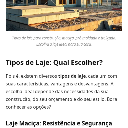
Tipos de laje para construção: maciça, pré-moldada e treliçada.
Escolha a laje ideal para sua casa.
Tipos de Laje: Qual Escolher?
Pois é, existem diversos
tipos de laje
, cada um com
suas características, vantagens e desvantagens. A
escolha ideal depende das necessidades da sua
construção, do seu orçamento e do seu estilo. Bora
conhecer as opções?
Laje Maciça: Resistência e Segurança