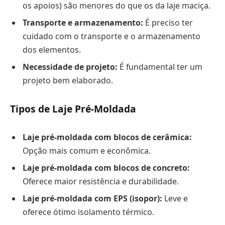
os apoios) são menores do que os da laje maciça.
Transporte e armazenamento:
É preciso ter
cuidado com o transporte e o armazenamento
dos elementos.
Necessidade de projeto:
É fundamental ter um
projeto bem elaborado.
Tipos de Laje Pré-Moldada
Laje pré-moldada com blocos de cerâmica:
Opção mais comum e econômica.
Laje pré-moldada com blocos de concreto:
Oferece maior resistência e durabilidade.
Laje pré-moldada com EPS (isopor):
Leve e
oferece ótimo isolamento térmico.