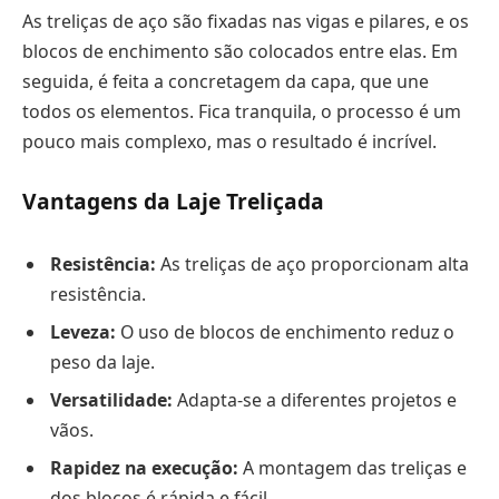
As treliças de aço são fixadas nas vigas e pilares, e os
blocos de enchimento são colocados entre elas. Em
seguida, é feita a concretagem da capa, que une
todos os elementos. Fica tranquila, o processo é um
pouco mais complexo, mas o resultado é incrível.
Vantagens da Laje Treliçada
Resistência:
As treliças de aço proporcionam alta
resistência.
Leveza:
O uso de blocos de enchimento reduz o
peso da laje.
Versatilidade:
Adapta-se a diferentes projetos e
vãos.
Rapidez na execução:
A montagem das treliças e
dos blocos é rápida e fácil.