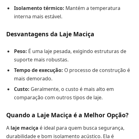
Isolamento térmico:
Mantém a temperatura
interna mais estável.
Desvantagens da Laje Maciça
Peso:
É uma laje pesada, exigindo estruturas de
suporte mais robustas.
Tempo de execução:
O processo de construção é
mais demorado.
Custo:
Geralmente, o custo é mais alto em
comparação com outros tipos de laje.
Quando a Laje Maciça é a Melhor Opção?
A
laje maciça
é ideal para quem busca segurança,
durabilidade e bom isolamento acústico. Ela é