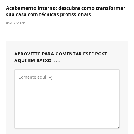
Acabamento interno: descubra como transformar
sua casa com técnicas profissionais
09/07/2026
APROVEITE PARA COMENTAR ESTE POST
AQUI EM BAIXO ↓↓: