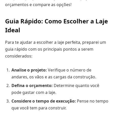
orçamentos e compare as opções!
Guia Rápido: Como Escolher a Laje
Ideal
Para te ajudar a escolher a laje perfeita, preparei um
guia rápido com os principais pontos a serem
considerados:
Analise o projeto:
Verifique o número de
andares, os vãos e as cargas da construção.
Defina o orçamento:
Determine quanto você
pode gastar com a laje.
Considere o tempo de execução:
Pense no tempo
que você tem para construir.