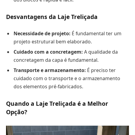
Desvantagens da Laje Treliçada
Necessidade de projeto:
É fundamental ter um
projeto estrutural bem elaborado.
Cuidado com a concretagem:
A qualidade da
concretagem da capa é fundamental.
Transporte e armazenamento:
É preciso ter
cuidado com o transporte e o armazenamento
dos elementos pré-fabricados.
Quando a Laje Treliçada é a Melhor
Opção?