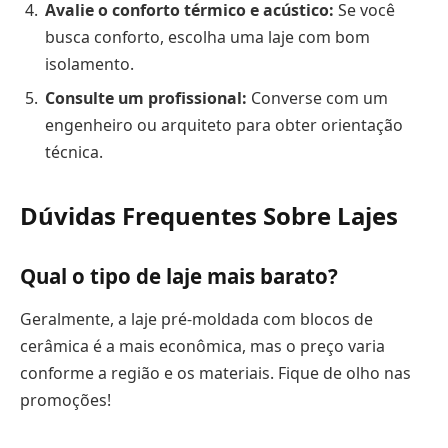
Avalie o conforto térmico e acústico:
Se você
busca conforto, escolha uma laje com bom
isolamento.
Consulte um profissional:
Converse com um
engenheiro ou arquiteto para obter orientação
técnica.
Dúvidas Frequentes Sobre Lajes
Qual o tipo de laje mais barato?
Geralmente, a laje pré-moldada com blocos de
cerâmica é a mais econômica, mas o preço varia
conforme a região e os materiais. Fique de olho nas
promoções!