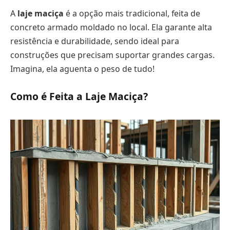
A
laje maciça
é a opção mais tradicional, feita de
concreto armado moldado no local. Ela garante alta
resistência e durabilidade, sendo ideal para
construções que precisam suportar grandes cargas.
Imagina, ela aguenta o peso de tudo!
Como é Feita a Laje Maciça?