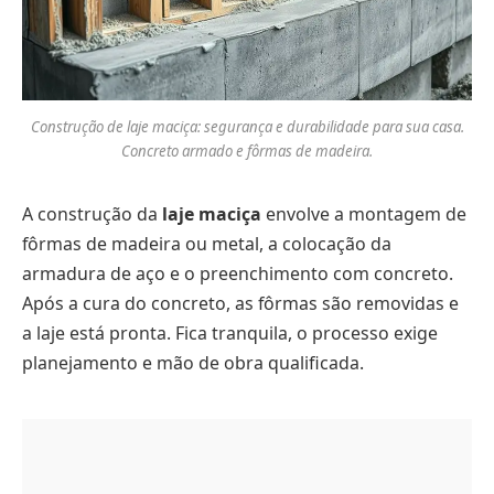
Construção de laje maciça: segurança e durabilidade para sua casa.
Concreto armado e fôrmas de madeira.
A construção da
laje maciça
envolve a montagem de
fôrmas de madeira ou metal, a colocação da
armadura de aço e o preenchimento com concreto.
Após a cura do concreto, as fôrmas são removidas e
a laje está pronta. Fica tranquila, o processo exige
planejamento e mão de obra qualificada.