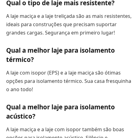
Qual o tipo de laje mais resistente?
A laje maciça e a laje treliçada são as mais resistentes,
ideais para construções que precisam suportar
grandes cargas. Segurança em primeiro lugar!
Qual a melhor laje para isolamento
térmico?
A laje com isopor (EPS) e a laje maciça são ótimas
opções para isolamento térmico. Sua casa fresquinha
o ano todo!
Qual a melhor laje para isolamento
acústico?
A laje maciça e a laje com isopor também são boas
opções para isolamento acústico. Silêncio e