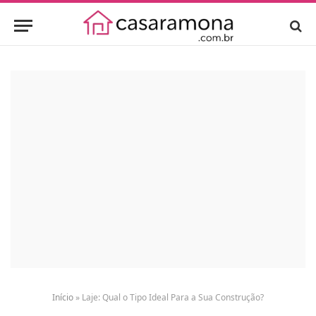
Início
»
Laje: Qual o Tipo Ideal Para a Sua Construção?