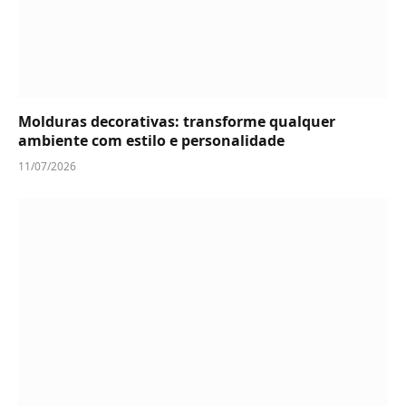
Molduras decorativas: transforme qualquer
ambiente com estilo e personalidade
11/07/2026