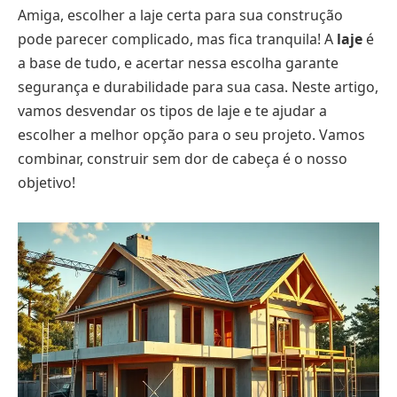
Amiga, escolher a laje certa para sua construção
pode parecer complicado, mas fica tranquila! A
laje
é
a base de tudo, e acertar nessa escolha garante
segurança e durabilidade para sua casa. Neste artigo,
vamos desvendar os tipos de laje e te ajudar a
escolher a melhor opção para o seu projeto. Vamos
combinar, construir sem dor de cabeça é o nosso
objetivo!