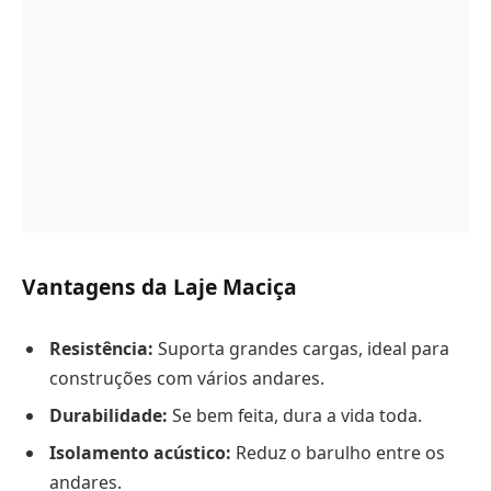
Vantagens da Laje Maciça
Resistência:
Suporta grandes cargas, ideal para
construções com vários andares.
Durabilidade:
Se bem feita, dura a vida toda.
Isolamento acústico:
Reduz o barulho entre os
andares.