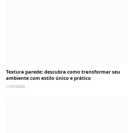
Textura parede: descubra como transformar seu
ambiente com estilo único e prático
11/07/2026