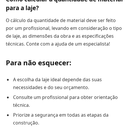
para a laje?
O cálculo da quantidade de material deve ser feito
por um profissional, levando em consideração o tipo
de laje, as dimensões da obra e as especificações
técnicas. Conte com a ajuda de um especialista!
Para não esquecer:
A escolha da laje ideal depende das suas
necessidades e do seu orçamento.
Consulte um profissional para obter orientação
técnica.
Priorize a segurança em todas as etapas da
construção.