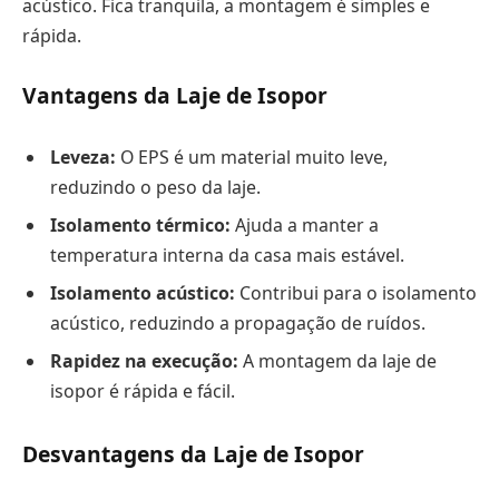
acústico. Fica tranquila, a montagem é simples e
rápida.
Vantagens da Laje de Isopor
Leveza:
O EPS é um material muito leve,
reduzindo o peso da laje.
Isolamento térmico:
Ajuda a manter a
temperatura interna da casa mais estável.
Isolamento acústico:
Contribui para o isolamento
acústico, reduzindo a propagação de ruídos.
Rapidez na execução:
A montagem da laje de
isopor é rápida e fácil.
Desvantagens da Laje de Isopor