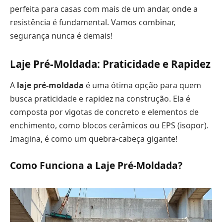
perfeita para casas com mais de um andar, onde a
resistência é fundamental. Vamos combinar,
segurança nunca é demais!
Laje Pré-Moldada: Praticidade e Rapidez
A
laje pré-moldada
é uma ótima opção para quem
busca praticidade e rapidez na construção. Ela é
composta por vigotas de concreto e elementos de
enchimento, como blocos cerâmicos ou EPS (isopor).
Imagina, é como um quebra-cabeça gigante!
Como Funciona a Laje Pré-Moldada?