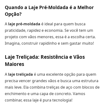
Quando a Laje Pré-Moldada é a Melhor
Opção?
A
laje pré-moldada
é ideal para quem busca
praticidade, rapidez e economia. Se você tem um
projeto com vãos menores, essa é a escolha certa.
Imagina, construir rapidinho e sem gastar muito!
Laje Treliçada: Resistência e Vãos
Maiores
A
laje treliçada
é uma excelente opção para quem
precisa vencer grandes vãos e busca uma estrutura
mais leve. Ela combina treliças de aço com blocos de
enchimento e uma capa de concreto. Vamos
combinar, essa laje é pura tecnologia!