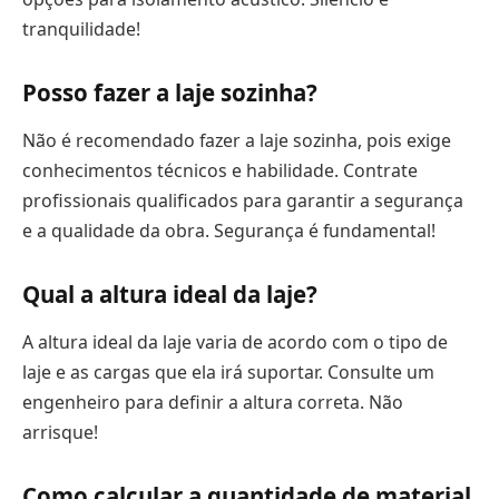
tranquilidade!
Posso fazer a laje sozinha?
Não é recomendado fazer a laje sozinha, pois exige
conhecimentos técnicos e habilidade. Contrate
profissionais qualificados para garantir a segurança
e a qualidade da obra. Segurança é fundamental!
Qual a altura ideal da laje?
A altura ideal da laje varia de acordo com o tipo de
laje e as cargas que ela irá suportar. Consulte um
engenheiro para definir a altura correta. Não
arrisque!
Como calcular a quantidade de material