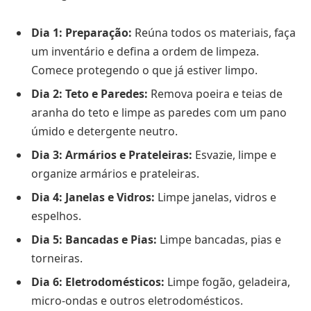
Dia 1: Preparação:
Reúna todos os materiais, faça
um inventário e defina a ordem de limpeza.
Comece protegendo o que já estiver limpo.
Dia 2: Teto e Paredes:
Remova poeira e teias de
aranha do teto e limpe as paredes com um pano
úmido e detergente neutro.
Dia 3: Armários e Prateleiras:
Esvazie, limpe e
organize armários e prateleiras.
Dia 4: Janelas e Vidros:
Limpe janelas, vidros e
espelhos.
Dia 5: Bancadas e Pias:
Limpe bancadas, pias e
torneiras.
Dia 6: Eletrodomésticos:
Limpe fogão, geladeira,
micro-ondas e outros eletrodomésticos.