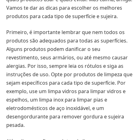
Vamos te dar as dicas para escolher os melhores
produtos para cada tipo de superfície e sujeira.
Primeiro, é importante lembrar que nem todos os
produtos são adequados para todas as superfícies.
Alguns produtos podem danificar o seu
revestimento, seus armários, ou até mesmo causar
alergias. Por isso, sempre leia os rótulos e siga as
instruções de uso. Opte por produtos de limpeza que
sejam específicos para cada tipo de superfície. Por
exemplo, use um limpa vidros para limpar vidros e
espelhos, um limpa inox para limpar pias e
eletrodomésticos de aço inoxidável, e um
desengordurante para remover gordura e sujeira
pesada.