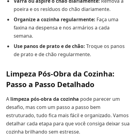
Varra ou aspire o chão diariamente:
Remova a
poeira e os resíduos do chão diariamente.
Organize a cozinha regularmente:
Faça uma
faxina na despensa e nos armários a cada
semana.
Use panos de prato e de chão:
Troque os panos
de prato e de chão regularmente.
Limpeza Pós-Obra da Cozinha:
Passo a Passo Detalhado
A
limpeza pós-obra da cozinha
pode parecer um
desafio, mas com um passo a passo bem
estruturado, tudo fica mais fácil e organizado. Vamos
detalhar cada etapa para que você consiga deixar sua
cozinha brilhando sem estresse.