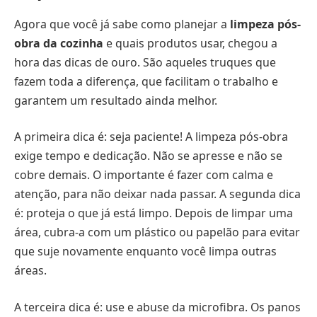
Agora que você já sabe como planejar a
limpeza pós-
obra da cozinha
e quais produtos usar, chegou a
hora das dicas de ouro. São aqueles truques que
fazem toda a diferença, que facilitam o trabalho e
garantem um resultado ainda melhor.
A primeira dica é: seja paciente! A limpeza pós-obra
exige tempo e dedicação. Não se apresse e não se
cobre demais. O importante é fazer com calma e
atenção, para não deixar nada passar. A segunda dica
é: proteja o que já está limpo. Depois de limpar uma
área, cubra-a com um plástico ou papelão para evitar
que suje novamente enquanto você limpa outras
áreas.
A terceira dica é: use e abuse da microfibra. Os panos