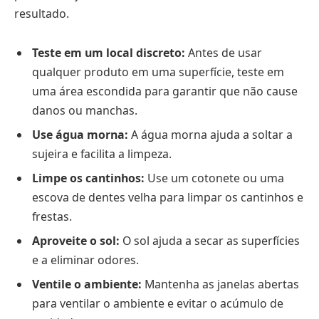
resultado.
Teste em um local discreto:
Antes de usar
qualquer produto em uma superfície, teste em
uma área escondida para garantir que não cause
danos ou manchas.
Use água morna:
A água morna ajuda a soltar a
sujeira e facilita a limpeza.
Limpe os cantinhos:
Use um cotonete ou uma
escova de dentes velha para limpar os cantinhos e
frestas.
Aproveite o sol:
O sol ajuda a secar as superfícies
e a eliminar odores.
Ventile o ambiente:
Mantenha as janelas abertas
para ventilar o ambiente e evitar o acúmulo de