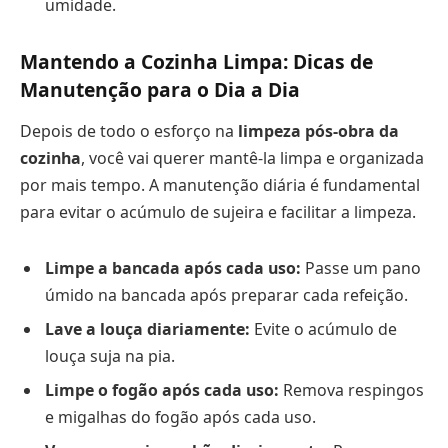
umidade.
Mantendo a Cozinha Limpa: Dicas de
Manutenção para o Dia a Dia
Depois de todo o esforço na
limpeza pós-obra da
cozinha
, você vai querer mantê-la limpa e organizada
por mais tempo. A manutenção diária é fundamental
para evitar o acúmulo de sujeira e facilitar a limpeza.
Limpe a bancada após cada uso:
Passe um pano
úmido na bancada após preparar cada refeição.
Lave a louça diariamente:
Evite o acúmulo de
louça suja na pia.
Limpe o fogão após cada uso:
Remova respingos
e migalhas do fogão após cada uso.