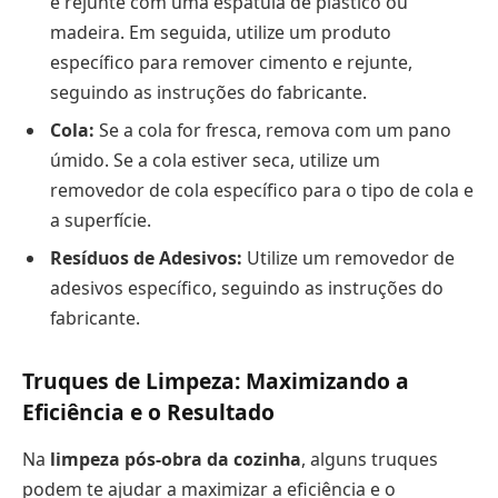
e rejunte com uma espátula de plástico ou
madeira. Em seguida, utilize um produto
específico para remover cimento e rejunte,
seguindo as instruções do fabricante.
Cola:
Se a cola for fresca, remova com um pano
úmido. Se a cola estiver seca, utilize um
removedor de cola específico para o tipo de cola e
a superfície.
Resíduos de Adesivos:
Utilize um removedor de
adesivos específico, seguindo as instruções do
fabricante.
Truques de Limpeza: Maximizando a
Eficiência e o Resultado
Na
limpeza pós-obra da cozinha
, alguns truques
podem te ajudar a maximizar a eficiência e o