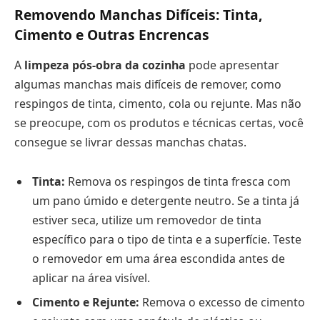
Removendo Manchas Difíceis: Tinta,
Cimento e Outras Encrencas
A
limpeza pós-obra da cozinha
pode apresentar
algumas manchas mais difíceis de remover, como
respingos de tinta, cimento, cola ou rejunte. Mas não
se preocupe, com os produtos e técnicas certas, você
consegue se livrar dessas manchas chatas.
Tinta:
Remova os respingos de tinta fresca com
um pano úmido e detergente neutro. Se a tinta já
estiver seca, utilize um removedor de tinta
específico para o tipo de tinta e a superfície. Teste
o removedor em uma área escondida antes de
aplicar na área visível.
Cimento e Rejunte:
Remova o excesso de cimento