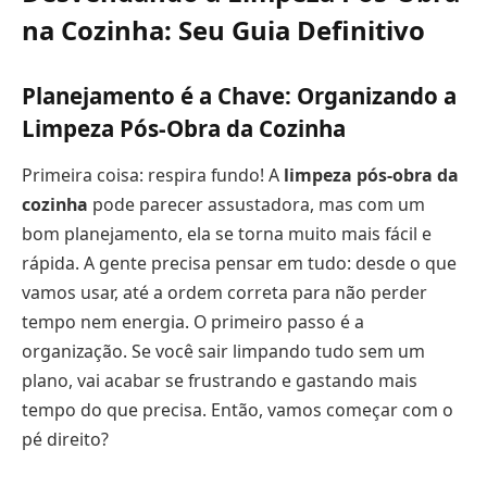
na Cozinha: Seu Guia Definitivo
Planejamento é a Chave: Organizando a
Limpeza Pós-Obra da Cozinha
Primeira coisa: respira fundo! A
limpeza pós-obra da
cozinha
pode parecer assustadora, mas com um
bom planejamento, ela se torna muito mais fácil e
rápida. A gente precisa pensar em tudo: desde o que
vamos usar, até a ordem correta para não perder
tempo nem energia. O primeiro passo é a
organização. Se você sair limpando tudo sem um
plano, vai acabar se frustrando e gastando mais
tempo do que precisa. Então, vamos começar com o
pé direito?