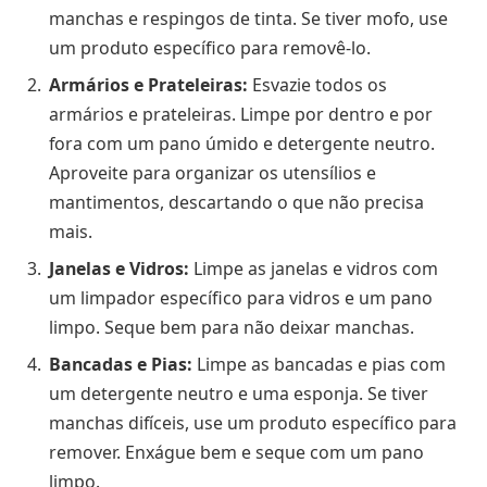
manchas e respingos de tinta. Se tiver mofo, use
um produto específico para removê-lo.
Armários e Prateleiras:
Esvazie todos os
armários e prateleiras. Limpe por dentro e por
fora com um pano úmido e detergente neutro.
Aproveite para organizar os utensílios e
mantimentos, descartando o que não precisa
mais.
Janelas e Vidros:
Limpe as janelas e vidros com
um limpador específico para vidros e um pano
limpo. Seque bem para não deixar manchas.
Bancadas e Pias:
Limpe as bancadas e pias com
um detergente neutro e uma esponja. Se tiver
manchas difíceis, use um produto específico para
remover. Enxágue bem e seque com um pano
limpo.