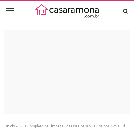
Início
»
Guia Completo de Limpeza Pós Obra para Sua Cozinha Nova Brilhando