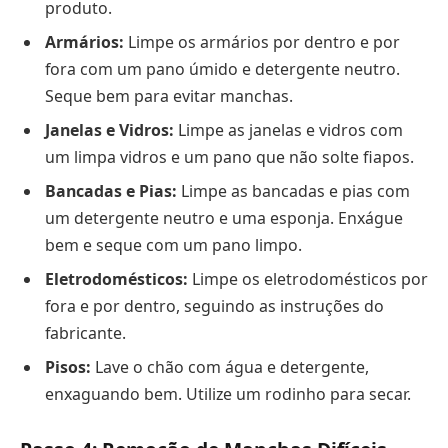
produto.
Armários:
Limpe os armários por dentro e por
fora com um pano úmido e detergente neutro.
Seque bem para evitar manchas.
Janelas e Vidros:
Limpe as janelas e vidros com
um limpa vidros e um pano que não solte fiapos.
Bancadas e Pias:
Limpe as bancadas e pias com
um detergente neutro e uma esponja. Enxágue
bem e seque com um pano limpo.
Eletrodomésticos:
Limpe os eletrodomésticos por
fora e por dentro, seguindo as instruções do
fabricante.
Pisos:
Lave o chão com água e detergente,
enxaguando bem. Utilize um rodinho para secar.