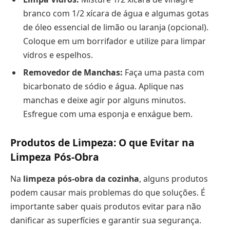
branco com 1/2 xícara de água e algumas gotas
de óleo essencial de limão ou laranja (opcional).
Coloque em um borrifador e utilize para limpar
vidros e espelhos.
Removedor de Manchas:
Faça uma pasta com
bicarbonato de sódio e água. Aplique nas
manchas e deixe agir por alguns minutos.
Esfregue com uma esponja e enxágue bem.
Produtos de Limpeza: O que Evitar na
Limpeza Pós-Obra
Na
limpeza pós-obra da cozinha
, alguns produtos
podem causar mais problemas do que soluções. É
importante saber quais produtos evitar para não
danificar as superfícies e garantir sua segurança.