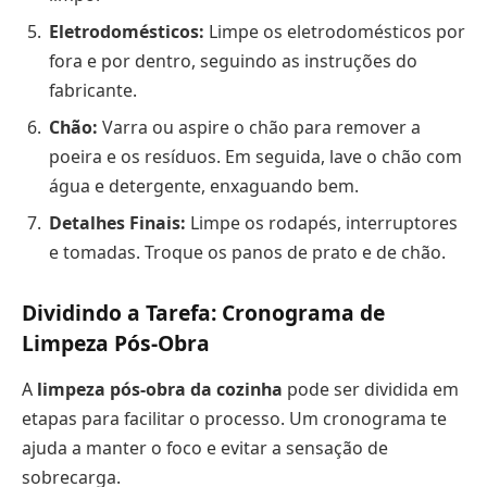
Eletrodomésticos:
Limpe os eletrodomésticos por
fora e por dentro, seguindo as instruções do
fabricante.
Chão:
Varra ou aspire o chão para remover a
poeira e os resíduos. Em seguida, lave o chão com
água e detergente, enxaguando bem.
Detalhes Finais:
Limpe os rodapés, interruptores
e tomadas. Troque os panos de prato e de chão.
Dividindo a Tarefa: Cronograma de
Limpeza Pós-Obra
A
limpeza pós-obra da cozinha
pode ser dividida em
etapas para facilitar o processo. Um cronograma te
ajuda a manter o foco e evitar a sensação de
sobrecarga.