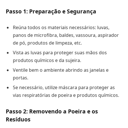
Passo 1: Preparação e Segurança
Reúna todos os materiais necessários: luvas,
panos de microfibra, baldes, vassoura, aspirador
de pó, produtos de limpeza, etc.
Vista as luvas para proteger suas mãos dos
produtos químicos e da sujeira.
Ventile bem o ambiente abrindo as janelas e
portas.
Se necessário, utilize máscara para proteger as
vias respiratórias de poeira e produtos químicos.
Passo 2: Removendo a Poeira e os
Resíduos