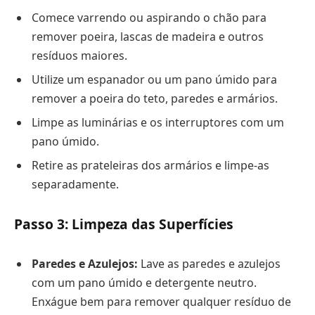
Comece varrendo ou aspirando o chão para
remover poeira, lascas de madeira e outros
resíduos maiores.
Utilize um espanador ou um pano úmido para
remover a poeira do teto, paredes e armários.
Limpe as luminárias e os interruptores com um
pano úmido.
Retire as prateleiras dos armários e limpe-as
separadamente.
Passo 3: Limpeza das Superfícies
Paredes e Azulejos:
Lave as paredes e azulejos
com um pano úmido e detergente neutro.
Enxágue bem para remover qualquer resíduo de