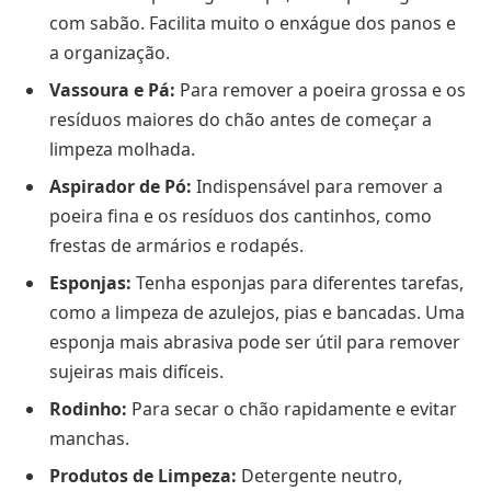
com sabão. Facilita muito o enxágue dos panos e
a organização.
Vassoura e Pá:
Para remover a poeira grossa e os
resíduos maiores do chão antes de começar a
limpeza molhada.
Aspirador de Pó:
Indispensável para remover a
poeira fina e os resíduos dos cantinhos, como
frestas de armários e rodapés.
Esponjas:
Tenha esponjas para diferentes tarefas,
como a limpeza de azulejos, pias e bancadas. Uma
esponja mais abrasiva pode ser útil para remover
sujeiras mais difíceis.
Rodinho:
Para secar o chão rapidamente e evitar
manchas.
Produtos de Limpeza:
Detergente neutro,