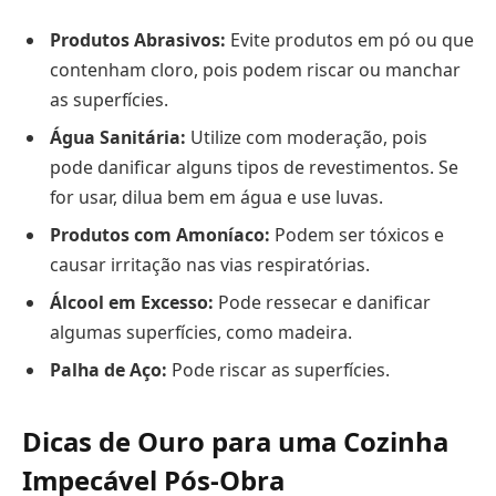
Produtos Abrasivos:
Evite produtos em pó ou que
contenham cloro, pois podem riscar ou manchar
as superfícies.
Água Sanitária:
Utilize com moderação, pois
pode danificar alguns tipos de revestimentos. Se
for usar, dilua bem em água e use luvas.
Produtos com Amoníaco:
Podem ser tóxicos e
causar irritação nas vias respiratórias.
Álcool em Excesso:
Pode ressecar e danificar
algumas superfícies, como madeira.
Palha de Aço:
Pode riscar as superfícies.
Dicas de Ouro para uma Cozinha
Impecável Pós-Obra