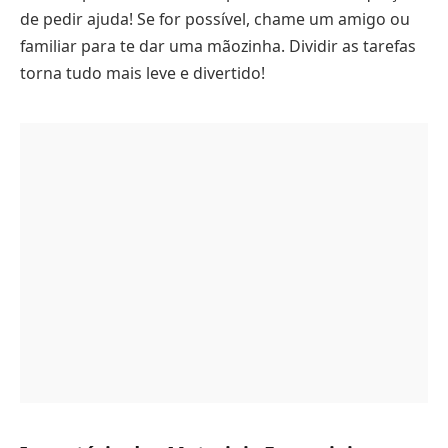
de pedir ajuda! Se for possível, chame um amigo ou
familiar para te dar uma mãozinha. Dividir as tarefas
torna tudo mais leve e divertido!