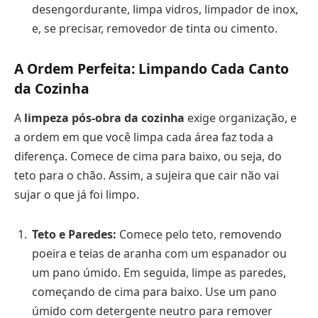
desengordurante, limpa vidros, limpador de inox,
e, se precisar, removedor de tinta ou cimento.
A Ordem Perfeita: Limpando Cada Canto
da Cozinha
A
limpeza pós-obra da cozinha
exige organização, e
a ordem em que você limpa cada área faz toda a
diferença. Comece de cima para baixo, ou seja, do
teto para o chão. Assim, a sujeira que cair não vai
sujar o que já foi limpo.
Teto e Paredes:
Comece pelo teto, removendo
poeira e teias de aranha com um espanador ou
um pano úmido. Em seguida, limpe as paredes,
começando de cima para baixo. Use um pano
úmido com detergente neutro para remover