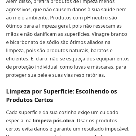
Além disso, prefira produtos de limpeza menos
agressivos, que não causem danos à sua saúde nem
ao meio ambiente. Produtos com pH neutro são
ótimos para a limpeza geral, pois não ressecam as
mãos e não danificam as superfícies. Vinagre branco
e bicarbonato de sódio são ótimos aliados na
limpeza, pois são produtos naturais, baratos e
eficientes. E, claro, não se esqueça dos equipamentos
de proteção individual, como luvas e máscaras, para
proteger sua pele e suas vias respiratórias.
Limpeza por Superfície: Escolhendo os
Produtos Certos
Cada superfície da sua cozinha exige um cuidado
especial na
limpeza pós-obra
. Usar os produtos
certos evita danos e garante um resultado impecável.