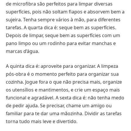
de microfibra são perfeitos para limpar diversas
superfícies, pois não soltam fiapos e absorvem bem a
sujeira. Tenha sempre vários à mão, para diferentes
tarefas. A quarta dica é: seque bem as superfícies.
Depois de limpar, seque bem as superfícies com um
pano limpo ou um rodinho para evitar manchas e
marcas d’água.
A quinta dica é: aproveite para organizar. A limpeza
pós-obra é o momento perfeito para organizar sua
cozinha. Jogue fora o que não precisa mais, organize
os utensílios e mantimentos, e crie um espaço mais
funcional e agradável. A sexta dica é: não tenha medo
de pedir ajuda. Se precisar, chame um amigo ou
familiar para te dar uma mãozinha. Dividir as tarefas
torna tudo mais leve e divertido.