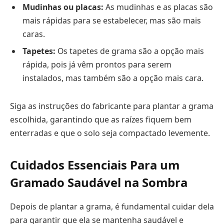
Mudinhas ou placas:
As mudinhas e as placas são
mais rápidas para se estabelecer, mas são mais
caras.
Tapetes:
Os tapetes de grama são a opção mais
rápida, pois já vêm prontos para serem
instalados, mas também são a opção mais cara.
Siga as instruções do fabricante para plantar a grama
escolhida, garantindo que as raízes fiquem bem
enterradas e que o solo seja compactado levemente.
Cuidados Essenciais Para um
Gramado Saudável na Sombra
Depois de plantar a grama, é fundamental cuidar dela
para garantir que ela se mantenha saudável e