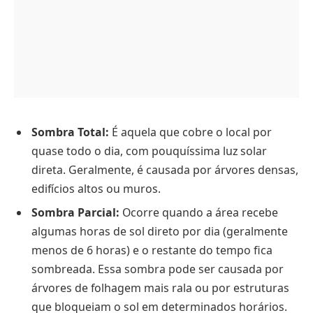
Sombra Total:
É aquela que cobre o local por
quase todo o dia, com pouquíssima luz solar
direta. Geralmente, é causada por árvores densas,
edifícios altos ou muros.
Sombra Parcial:
Ocorre quando a área recebe
algumas horas de sol direto por dia (geralmente
menos de 6 horas) e o restante do tempo fica
sombreada. Essa sombra pode ser causada por
árvores de folhagem mais rala ou por estruturas
que bloqueiam o sol em determinados horários.