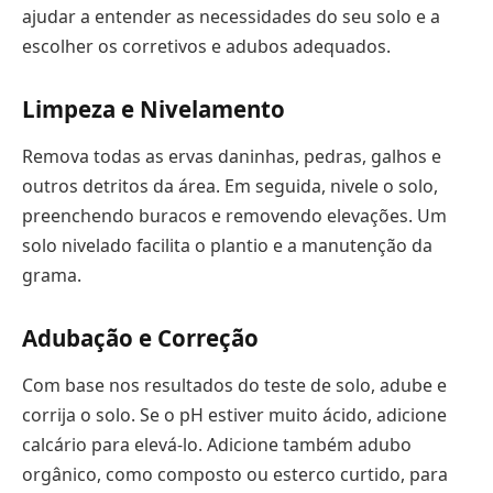
ajudar a entender as necessidades do seu solo e a
escolher os corretivos e adubos adequados.
Limpeza e Nivelamento
Remova todas as ervas daninhas, pedras, galhos e
outros detritos da área. Em seguida, nivele o solo,
preenchendo buracos e removendo elevações. Um
solo nivelado facilita o plantio e a manutenção da
grama.
Adubação e Correção
Com base nos resultados do teste de solo, adube e
corrija o solo. Se o pH estiver muito ácido, adicione
calcário para elevá-lo. Adicione também adubo
orgânico, como composto ou esterco curtido, para