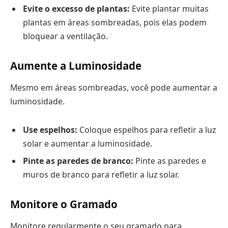
Evite o excesso de plantas:
Evite plantar muitas
plantas em áreas sombreadas, pois elas podem
bloquear a ventilação.
Aumente a Luminosidade
Mesmo em áreas sombreadas, você pode aumentar a
luminosidade.
Use espelhos:
Coloque espelhos para refletir a luz
solar e aumentar a luminosidade.
Pinte as paredes de branco:
Pinte as paredes e
muros de branco para refletir a luz solar.
Monitore o Gramado
Monitore regularmente o seu gramado para