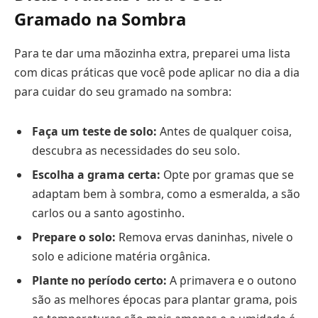
Gramado na Sombra
Para te dar uma mãozinha extra, preparei uma lista
com dicas práticas que você pode aplicar no dia a dia
para cuidar do seu gramado na sombra:
Faça um teste de solo:
Antes de qualquer coisa,
descubra as necessidades do seu solo.
Escolha a grama certa:
Opte por gramas que se
adaptam bem à sombra, como a esmeralda, a são
carlos ou a santo agostinho.
Prepare o solo:
Remova ervas daninhas, nivele o
solo e adicione matéria orgânica.
Plante no período certo:
A primavera e o outono
são as melhores épocas para plantar grama, pois