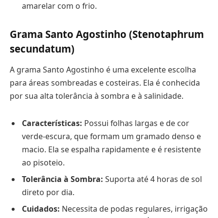
amarelar com o frio.
Grama Santo Agostinho (Stenotaphrum
secundatum)
A grama Santo Agostinho é uma excelente escolha
para áreas sombreadas e costeiras. Ela é conhecida
por sua alta tolerância à sombra e à salinidade.
Características:
Possui folhas largas e de cor
verde-escura, que formam um gramado denso e
macio. Ela se espalha rapidamente e é resistente
ao pisoteio.
Tolerância à Sombra:
Suporta até 4 horas de sol
direto por dia.
Cuidados:
Necessita de podas regulares, irrigação