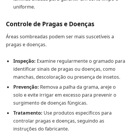
uniforme.
Controle de Pragas e Doenças
Áreas sombreadas podem ser mais suscetíveis a
pragas e doenças.
Inspeção:
Examine regularmente o gramado para
identificar sinais de pragas ou doenças, como
manchas, descoloração ou presença de insetos.
Prevenção:
Remova a palha da grama, areje o
solo e evite irrigar em excesso para prevenir o
surgimento de doenças fúngicas.
Tratamento:
Use produtos específicos para
controlar pragas e doenças, seguindo as
instruções do fabricante.