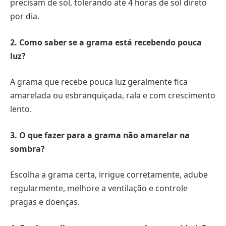
precisam de sol, tolerando até 4 horas de sol direto
por dia.
2. Como saber se a grama está recebendo pouca
luz?
A grama que recebe pouca luz geralmente fica
amarelada ou esbranquiçada, rala e com crescimento
lento.
3. O que fazer para a grama não amarelar na
sombra?
Escolha a grama certa, irrigue corretamente, adube
regularmente, melhore a ventilação e controle
pragas e doenças.