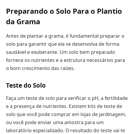
Preparando o Solo Para o Plantio
da Grama
Antes de plantar a grama, é fundamental preparar o
solo para garantir que ela se desenvolva de forma
saudável e exuberante. Um solo bem preparado
fornece os nutrientes e a estrutura necessários para
o bom crescimento das raízes.
Teste do Solo
Faça um teste de solo para verificar o pH, a fertilidade
e a presença de nutrientes. Existem kits de teste de
solo que você pode comprar em lojas de jardinagem,
ou você pode enviar uma amostra para um
laboratório especializado. O resultado do teste vai te