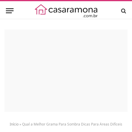
Início
»
Qual a Melhor Grama Para Sombra Dicas Para Áreas Difíceis