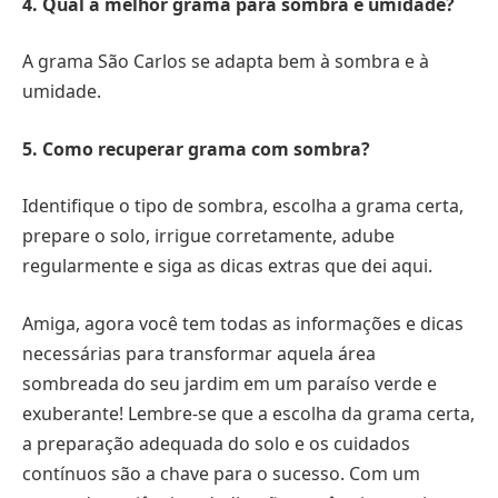
4. Qual a melhor grama para sombra e umidade?
A grama São Carlos se adapta bem à sombra e à
umidade.
5. Como recuperar grama com sombra?
Identifique o tipo de sombra, escolha a grama certa,
prepare o solo, irrigue corretamente, adube
regularmente e siga as dicas extras que dei aqui.
Amiga, agora você tem todas as informações e dicas
necessárias para transformar aquela área
sombreada do seu jardim em um paraíso verde e
exuberante! Lembre-se que a escolha da grama certa,
a preparação adequada do solo e os cuidados
contínuos são a chave para o sucesso. Com um