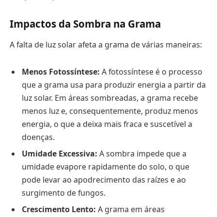
Impactos da Sombra na Grama
A falta de luz solar afeta a grama de várias maneiras:
Menos Fotossíntese:
A fotossíntese é o processo
que a grama usa para produzir energia a partir da
luz solar. Em áreas sombreadas, a grama recebe
menos luz e, consequentemente, produz menos
energia, o que a deixa mais fraca e suscetível a
doenças.
Umidade Excessiva:
A sombra impede que a
umidade evapore rapidamente do solo, o que
pode levar ao apodrecimento das raízes e ao
surgimento de fungos.
Crescimento Lento:
A grama em áreas