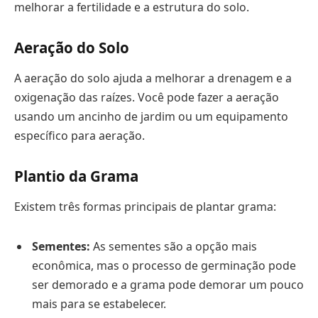
melhorar a fertilidade e a estrutura do solo.
Aeração do Solo
A aeração do solo ajuda a melhorar a drenagem e a
oxigenação das raízes. Você pode fazer a aeração
usando um ancinho de jardim ou um equipamento
específico para aeração.
Plantio da Grama
Existem três formas principais de plantar grama:
Sementes:
As sementes são a opção mais
econômica, mas o processo de germinação pode
ser demorado e a grama pode demorar um pouco
mais para se estabelecer.