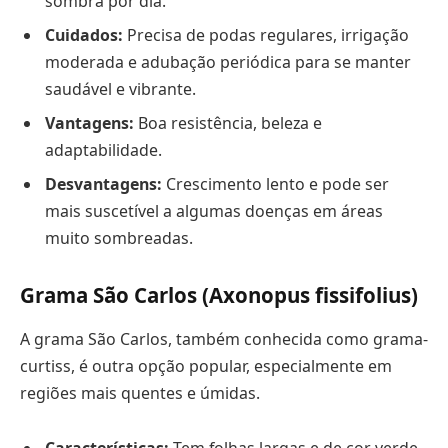
sombra por dia.
Cuidados:
Precisa de podas regulares, irrigação
moderada e adubação periódica para se manter
saudável e vibrante.
Vantagens:
Boa resistência, beleza e
adaptabilidade.
Desvantagens:
Crescimento lento e pode ser
mais suscetível a algumas doenças em áreas
muito sombreadas.
Grama São Carlos (Axonopus fissifolius)
A grama São Carlos, também conhecida como grama-
curtiss, é outra opção popular, especialmente em
regiões mais quentes e úmidas.