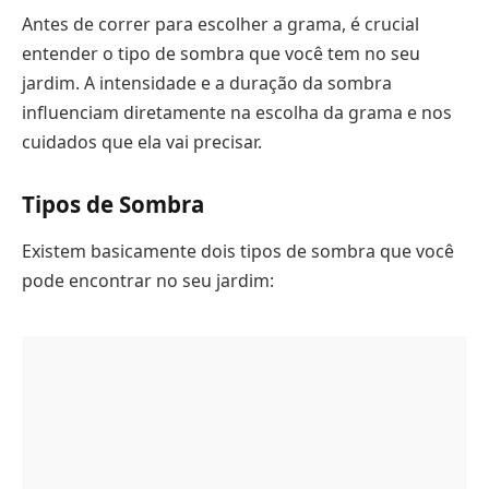
Antes de correr para escolher a grama, é crucial
entender o tipo de sombra que você tem no seu
jardim. A intensidade e a duração da sombra
influenciam diretamente na escolha da grama e nos
cuidados que ela vai precisar.
Tipos de Sombra
Existem basicamente dois tipos de sombra que você
pode encontrar no seu jardim: