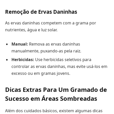
Remoção de Ervas Daninhas
As ervas daninhas competem com a grama por
nutrientes, água e luz solar.
Manual:
Remova as ervas daninhas
manualmente, puxando-as pela raiz.
Herbicidas:
Use herbicidas seletivos para
controlar as ervas daninhas, mas evite usá-los em
excesso ou em gramas jovens.
Dicas Extras Para Um Gramado de
Sucesso em Áreas Sombreadas
Além dos cuidados básicos, existem algumas dicas