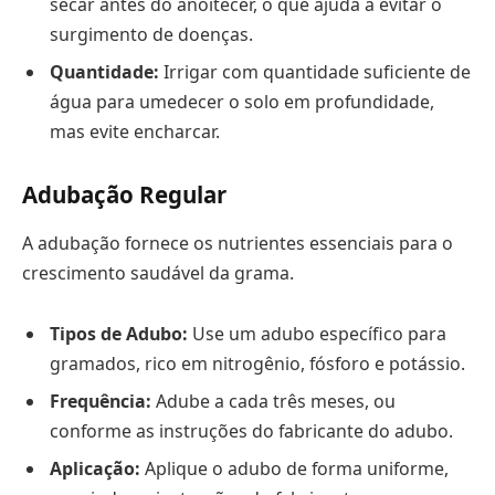
secar antes do anoitecer, o que ajuda a evitar o
surgimento de doenças.
Quantidade:
Irrigar com quantidade suficiente de
água para umedecer o solo em profundidade,
mas evite encharcar.
Adubação Regular
A adubação fornece os nutrientes essenciais para o
crescimento saudável da grama.
Tipos de Adubo:
Use um adubo específico para
gramados, rico em nitrogênio, fósforo e potássio.
Frequência:
Adube a cada três meses, ou
conforme as instruções do fabricante do adubo.
Aplicação:
Aplique o adubo de forma uniforme,