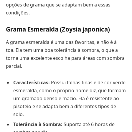
opções de grama que se adaptam bem a essas
condições.
Grama Esmeralda (Zoysia japonica)
A grama esmeralda é uma das favoritas, e não é à
toa. Ela tem uma boa tolerância à sombra, o que a
torna uma excelente escolha para áreas com sombra
parcial.
Características:
Possui folhas finas e de cor verde
esmeralda, como o próprio nome diz, que formam
um gramado denso e macio. Ela é resistente ao
pisoteio e se adapta bem a diferentes tipos de
solo.
Tolerância à Sombra:
Suporta até 6 horas de