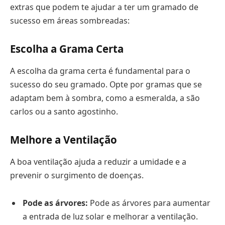
extras que podem te ajudar a ter um gramado de
sucesso em áreas sombreadas:
Escolha a Grama Certa
A escolha da grama certa é fundamental para o
sucesso do seu gramado. Opte por gramas que se
adaptam bem à sombra, como a esmeralda, a são
carlos ou a santo agostinho.
Melhore a Ventilação
A boa ventilação ajuda a reduzir a umidade e a
prevenir o surgimento de doenças.
Pode as árvores:
Pode as árvores para aumentar
a entrada de luz solar e melhorar a ventilação.