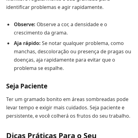
identificar problemas e agir rapidamente.
Observe:
Observe a cor, a densidade e o
crescimento da grama.
Aja rápido:
Se notar qualquer problema, como
manchas, descoloração ou presença de pragas ou
doenças, aja rapidamente para evitar que o
problema se espalhe.
Seja Paciente
Ter um gramado bonito em áreas sombreadas pode
levar tempo e exigir mais cuidados. Seja paciente e
persistente, e você colherá os frutos do seu trabalho.
Dicas Práticas Para o Seu