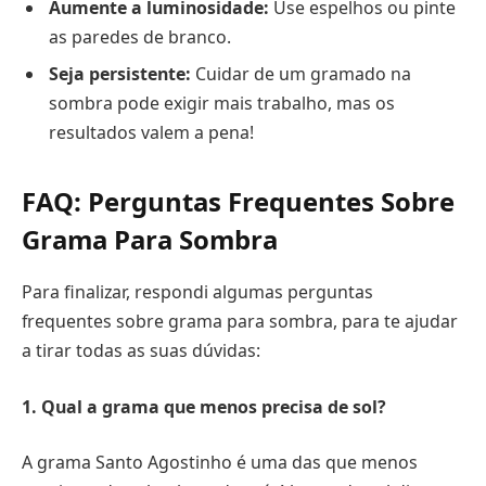
Aumente a luminosidade:
Use espelhos ou pinte
as paredes de branco.
Seja persistente:
Cuidar de um gramado na
sombra pode exigir mais trabalho, mas os
resultados valem a pena!
FAQ: Perguntas Frequentes Sobre
Grama Para Sombra
Para finalizar, respondi algumas perguntas
frequentes sobre grama para sombra, para te ajudar
a tirar todas as suas dúvidas:
1. Qual a grama que menos precisa de sol?
A grama Santo Agostinho é uma das que menos