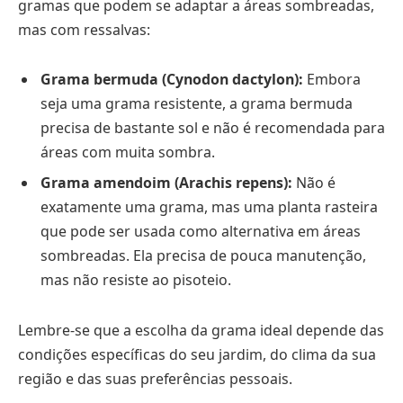
gramas que podem se adaptar a áreas sombreadas,
mas com ressalvas:
Grama bermuda (Cynodon dactylon):
Embora
seja uma grama resistente, a grama bermuda
precisa de bastante sol e não é recomendada para
áreas com muita sombra.
Grama amendoim (Arachis repens):
Não é
exatamente uma grama, mas uma planta rasteira
que pode ser usada como alternativa em áreas
sombreadas. Ela precisa de pouca manutenção,
mas não resiste ao pisoteio.
Lembre-se que a escolha da grama ideal depende das
condições específicas do seu jardim, do clima da sua
região e das suas preferências pessoais.