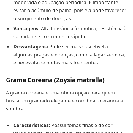
moderada e adubação periódica. É importante
evitar o acúmulo de palha, pois ela pode favorecer
o surgimento de doenças.
Vantagens:
Alta tolerância à sombra, resistência à
salinidade e crescimento rápido.
Desvantagens:
Pode ser mais suscetível a
algumas pragas e doenças, como a lagarta-rosca,
e necessita de podas mais frequentes.
Grama Coreana (Zoysia matrella)
A grama coreana é uma ótima opção para quem
busca um gramado elegante e com boa tolerância à
sombra.
Características:
Possui folhas finas e de cor