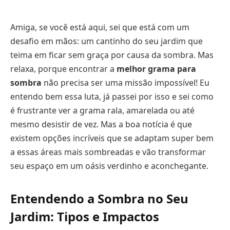
Amiga, se você está aqui, sei que está com um
desafio em mãos: um cantinho do seu jardim que
teima em ficar sem graça por causa da sombra. Mas
relaxa, porque encontrar a
melhor grama para
sombra
não precisa ser uma missão impossível! Eu
entendo bem essa luta, já passei por isso e sei como
é frustrante ver a grama rala, amarelada ou até
mesmo desistir de vez. Mas a boa notícia é que
existem opções incríveis que se adaptam super bem
a essas áreas mais sombreadas e vão transformar
seu espaço em um oásis verdinho e aconchegante.
Entendendo a Sombra no Seu
Jardim: Tipos e Impactos