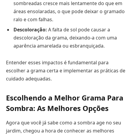
sombreadas cresce mais lentamente do que em
áreas ensolaradas, o que pode deixar o gramado
ralo e com falhas.
Descoloração:
A falta de sol pode causar a
descoloração da grama, deixando-a com uma
aparência amarelada ou esbranquiçada.
Entender esses impactos é fundamental para
escolher a grama certa e implementar as práticas de
cuidado adequadas.
Escolhendo a Melhor Grama Para
Sombra: As Melhores Opções
Agora que você já sabe como a sombra age no seu
jardim, chegou a hora de conhecer as melhores