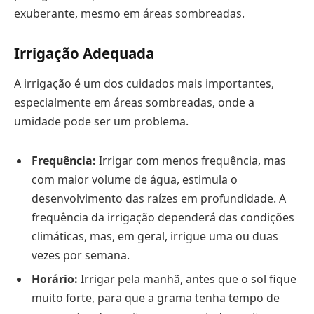
exuberante, mesmo em áreas sombreadas.
Irrigação Adequada
A irrigação é um dos cuidados mais importantes,
especialmente em áreas sombreadas, onde a
umidade pode ser um problema.
Frequência:
Irrigar com menos frequência, mas
com maior volume de água, estimula o
desenvolvimento das raízes em profundidade. A
frequência da irrigação dependerá das condições
climáticas, mas, em geral, irrigue uma ou duas
vezes por semana.
Horário:
Irrigar pela manhã, antes que o sol fique
muito forte, para que a grama tenha tempo de