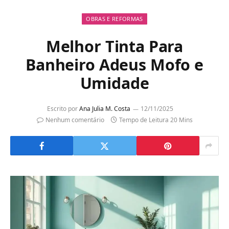
OBRAS E REFORMAS
Melhor Tinta Para
Banheiro Adeus Mofo e
Umidade
Escrito por
Ana Julia M. Costa
12/11/2025
Nenhum comentário
Tempo de Leitura 20 Mins