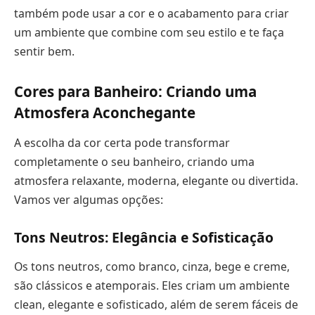
também pode usar a cor e o acabamento para criar
um ambiente que combine com seu estilo e te faça
sentir bem.
Cores para Banheiro: Criando uma
Atmosfera Aconchegante
A escolha da cor certa pode transformar
completamente o seu banheiro, criando uma
atmosfera relaxante, moderna, elegante ou divertida.
Vamos ver algumas opções:
Tons Neutros: Elegância e Sofisticação
Os tons neutros, como branco, cinza, bege e creme,
são clássicos e atemporais. Eles criam um ambiente
clean, elegante e sofisticado, além de serem fáceis de