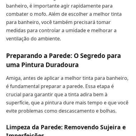
banheiro, é importante agir rapidamente para
combater o mofo. Além de escolher a melhor tinta
para banheiro, você também precisará tomar
medidas para controlar a umidade e melhorar a
ventilação do ambiente.
Preparando a Parede: O Segredo para
uma Pintura Duradoura
Amiga, antes de aplicar a melhor tinta para banheiro,
é fundamental preparar a parede. Essa etapa é
crucial para garantir que a tinta adira bem à
superfície, que a pintura dure mais tempo e que você
evite problemas como descascamento e bolhas.
Limpeza da Parede: Removendo Sujeira e
Imperfeições