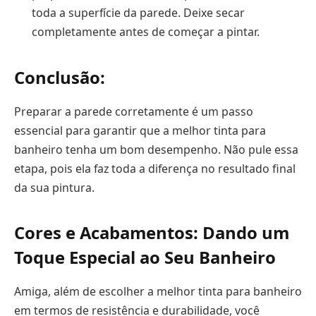
toda a superfície da parede. Deixe secar
completamente antes de começar a pintar.
Conclusão:
Preparar a parede corretamente é um passo
essencial para garantir que a melhor tinta para
banheiro tenha um bom desempenho. Não pule essa
etapa, pois ela faz toda a diferença no resultado final
da sua pintura.
Cores e Acabamentos: Dando um
Toque Especial ao Seu Banheiro
Amiga, além de escolher a melhor tinta para banheiro
em termos de resistência e durabilidade, você