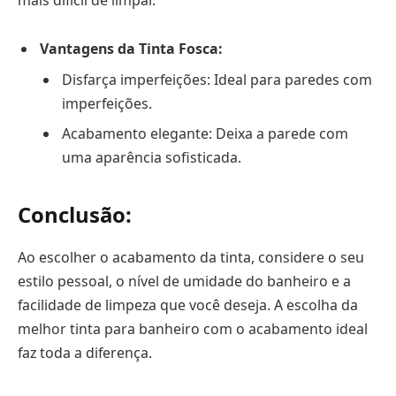
Vantagens da Tinta Fosca:
Disfarça imperfeições: Ideal para paredes com
imperfeições.
Acabamento elegante: Deixa a parede com
uma aparência sofisticada.
Conclusão:
Ao escolher o acabamento da tinta, considere o seu
estilo pessoal, o nível de umidade do banheiro e a
facilidade de limpeza que você deseja. A escolha da
melhor tinta para banheiro com o acabamento ideal
faz toda a diferença.