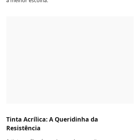
a melhor escolha.
Tinta Acrílica: A Queridinha da
Resistência