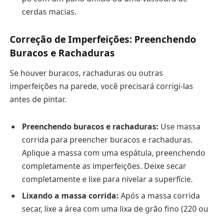
cerdas macias.
Correção de Imperfeições: Preenchendo
Buracos e Rachaduras
Se houver buracos, rachaduras ou outras
imperfeições na parede, você precisará corrigi-las
antes de pintar.
Preenchendo buracos e rachaduras:
Use massa
corrida para preencher buracos e rachaduras.
Aplique a massa com uma espátula, preenchendo
completamente as imperfeições. Deixe secar
completamente e lixe para nivelar a superfície.
Lixando a massa corrida:
Após a massa corrida
secar, lixe a área com uma lixa de grão fino (220 ou