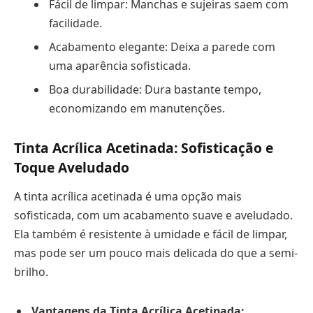
Fácil de limpar: Manchas e sujeiras saem com
facilidade.
Acabamento elegante: Deixa a parede com
uma aparência sofisticada.
Boa durabilidade: Dura bastante tempo,
economizando em manutenções.
Tinta Acrílica Acetinada: Sofisticação e
Toque Aveludado
A tinta acrílica acetinada é uma opção mais
sofisticada, com um acabamento suave e aveludado.
Ela também é resistente à umidade e fácil de limpar,
mas pode ser um pouco mais delicada do que a semi-
brilho.
Vantagens da Tinta Acrílica Acetinada: