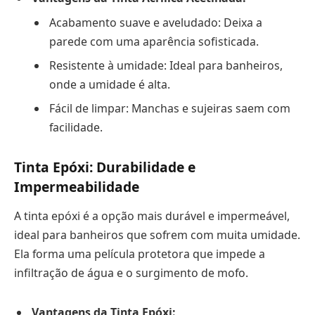
Acabamento suave e aveludado: Deixa a
parede com uma aparência sofisticada.
Resistente à umidade: Ideal para banheiros,
onde a umidade é alta.
Fácil de limpar: Manchas e sujeiras saem com
facilidade.
Tinta Epóxi: Durabilidade e
Impermeabilidade
A tinta epóxi é a opção mais durável e impermeável,
ideal para banheiros que sofrem com muita umidade.
Ela forma uma película protetora que impede a
infiltração de água e o surgimento de mofo.
Vantagens da Tinta Epóxi: