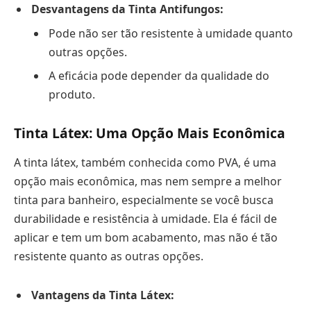
Desvantagens da Tinta Antifungos:
Pode não ser tão resistente à umidade quanto
outras opções.
A eficácia pode depender da qualidade do
produto.
Tinta Látex: Uma Opção Mais Econômica
A tinta látex, também conhecida como PVA, é uma
opção mais econômica, mas nem sempre a melhor
tinta para banheiro, especialmente se você busca
durabilidade e resistência à umidade. Ela é fácil de
aplicar e tem um bom acabamento, mas não é tão
resistente quanto as outras opções.
Vantagens da Tinta Látex: