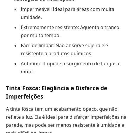
Impermeável: Ideal para áreas com muita
umidade.
Extremamente resistente: Aguenta o tranco
por muito tempo.
Fácil de limpar: Não absorve sujeira e é
resistente a produtos químicos.
Antimofo: Impede o surgimento de fungos e
mofo.
Tinta Fosca: Elegância e Disfarce de
Imperfeições
A tinta fosca tem um acabamento opaco, que não
reflete a luz. Ela é ideal para disfarçar imperfeições na
parede, mas pode ser menos resistente à umidade e
mais difícil de limpar.