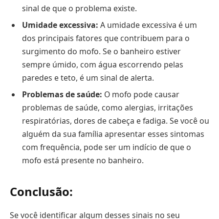
sinal de que o problema existe.
Umidade excessiva:
A umidade excessiva é um
dos principais fatores que contribuem para o
surgimento do mofo. Se o banheiro estiver
sempre úmido, com água escorrendo pelas
paredes e teto, é um sinal de alerta.
Problemas de saúde:
O mofo pode causar
problemas de saúde, como alergias, irritações
respiratórias, dores de cabeça e fadiga. Se você ou
alguém da sua família apresentar esses sintomas
com frequência, pode ser um indício de que o
mofo está presente no banheiro.
Conclusão:
Se você identificar algum desses sinais no seu