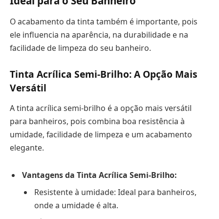
Ideal para o Seu Banheiro
O acabamento da tinta também é importante, pois
ele influencia na aparência, na durabilidade e na
facilidade de limpeza do seu banheiro.
Tinta Acrílica Semi-Brilho: A Opção Mais
Versátil
A tinta acrílica semi-brilho é a opção mais versátil
para banheiros, pois combina boa resistência à
umidade, facilidade de limpeza e um acabamento
elegante.
Vantagens da Tinta Acrílica Semi-Brilho:
Resistente à umidade: Ideal para banheiros,
onde a umidade é alta.