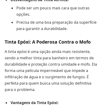
Pode ser um pouco mais cara que outras
opções.
Precisa de uma boa preparação da superfície
para garantir a durabilidade.
Tinta Epóxi: A Poderosa Contra o Mofo
A tinta epóxi é uma opção ainda mais resistente,
sendo a melhor tinta para banheiro em termos de
durabilidade e proteção contra umidade e mofo. Ela
forma uma película impermeável que impede a
infiltração de água e o surgimento de fungos. É
perfeita para quem busca uma solução definitiva
para o problema.
Vantagens da Tinta Epóxi: