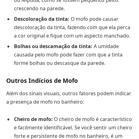
crescendo na parede.
Descoloração da tinta:
O mofo pode causar
descoloração da tinta, fazendo com que ela perca
a cor original e fique com um aspecto manchado.
Bolhas ou descamação da tinta:
A umidade
causada pelo mofo pode fazer com que a tinta
forme bolhas ou descasque da parede.
Outros Indícios de Mofo
Além dos sinais visuais, outros fatores podem indicar
a presença de mofo no banheiro:
Cheiro de mofo:
O cheiro de mofo é característico
e facilmente identificável. Se você sentir um cheiro
forte e persistente de mofo no banheiro, é um