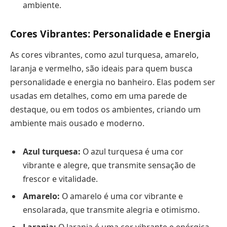
ambiente.
Cores Vibrantes: Personalidade e Energia
As cores vibrantes, como azul turquesa, amarelo,
laranja e vermelho, são ideais para quem busca
personalidade e energia no banheiro. Elas podem ser
usadas em detalhes, como em uma parede de
destaque, ou em todos os ambientes, criando um
ambiente mais ousado e moderno.
Azul turquesa:
O azul turquesa é uma cor
vibrante e alegre, que transmite sensação de
frescor e vitalidade.
Amarelo:
O amarelo é uma cor vibrante e
ensolarada, que transmite alegria e otimismo.
Laranja:
O laranja é uma cor vibrante e enérgica,