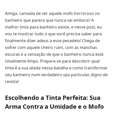
Amiga, cansada de ver aquele mofo horroroso no
banheiro que parece que nunca vai embora? A
melhor tinta para banheiro existe, e nesse post, eu
vou te mostrar tudo o que você precisa saber para
finalmente dizer adeus a esse pesadelo! Chega de
sofrer com aquele cheiro ruim, com as manchas
escuras e a sensação de que o banheiro nunca está
totalmente limpo. Prepare-se para descobrir qual
tinta é a sua aliada nessa batalha e como transformar
seu banheiro num verdadeiro spa particular, digno de
revista!
Escolhendo a Tinta Perfeita: Sua
Arma Contra a Umidade e o Mofo