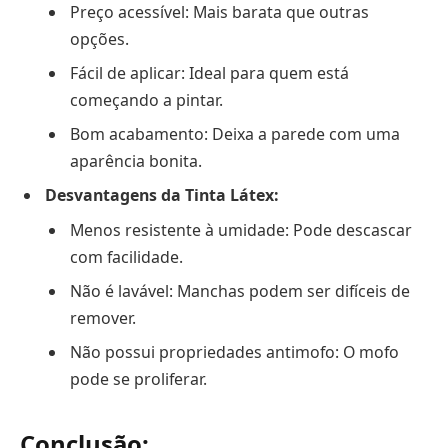
Preço acessível: Mais barata que outras
opções.
Fácil de aplicar: Ideal para quem está
começando a pintar.
Bom acabamento: Deixa a parede com uma
aparência bonita.
Desvantagens da Tinta Látex:
Menos resistente à umidade: Pode descascar
com facilidade.
Não é lavável: Manchas podem ser difíceis de
remover.
Não possui propriedades antimofo: O mofo
pode se proliferar.
Conclusão: