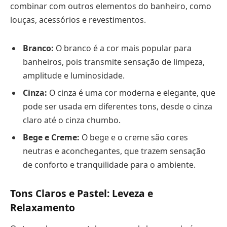
combinar com outros elementos do banheiro, como
louças, acessórios e revestimentos.
Branco:
O branco é a cor mais popular para
banheiros, pois transmite sensação de limpeza,
amplitude e luminosidade.
Cinza:
O cinza é uma cor moderna e elegante, que
pode ser usada em diferentes tons, desde o cinza
claro até o cinza chumbo.
Bege e Creme:
O bege e o creme são cores
neutras e aconchegantes, que trazem sensação
de conforto e tranquilidade para o ambiente.
Tons Claros e Pastel: Leveza e
Relaxamento