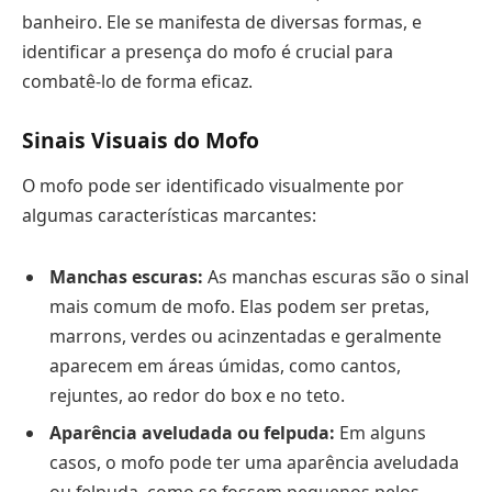
banheiro. Ele se manifesta de diversas formas, e
identificar a presença do mofo é crucial para
combatê-lo de forma eficaz.
Sinais Visuais do Mofo
O mofo pode ser identificado visualmente por
algumas características marcantes:
Manchas escuras:
As manchas escuras são o sinal
mais comum de mofo. Elas podem ser pretas,
marrons, verdes ou acinzentadas e geralmente
aparecem em áreas úmidas, como cantos,
rejuntes, ao redor do box e no teto.
Aparência aveludada ou felpuda:
Em alguns
casos, o mofo pode ter uma aparência aveludada
ou felpuda, como se fossem pequenos pelos