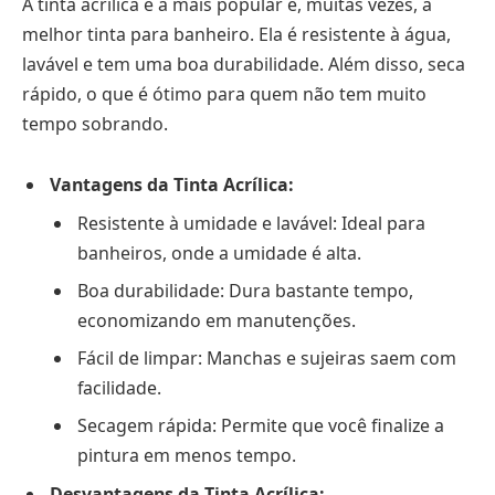
A tinta acrílica é a mais popular e, muitas vezes, a
melhor tinta para banheiro. Ela é resistente à água,
lavável e tem uma boa durabilidade. Além disso, seca
rápido, o que é ótimo para quem não tem muito
tempo sobrando.
Vantagens da Tinta Acrílica:
Resistente à umidade e lavável: Ideal para
banheiros, onde a umidade é alta.
Boa durabilidade: Dura bastante tempo,
economizando em manutenções.
Fácil de limpar: Manchas e sujeiras saem com
facilidade.
Secagem rápida: Permite que você finalize a
pintura em menos tempo.
Desvantagens da Tinta Acrílica: