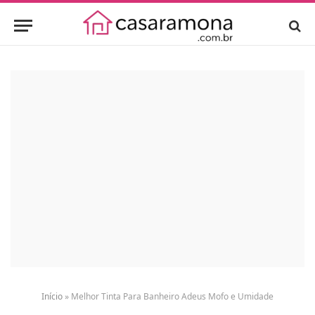
Início
»
Melhor Tinta Para Banheiro Adeus Mofo e Umidade