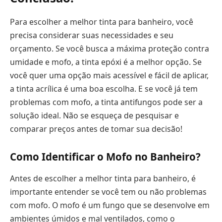
Para escolher a melhor tinta para banheiro, você
precisa considerar suas necessidades e seu
orçamento. Se você busca a máxima proteção contra
umidade e mofo, a tinta epóxi é a melhor opção. Se
você quer uma opção mais acessível e fácil de aplicar,
a tinta acrílica é uma boa escolha. E se você já tem
problemas com mofo, a tinta antifungos pode ser a
solução ideal. Não se esqueça de pesquisar e
comparar preços antes de tomar sua decisão!
Como Identificar o Mofo no Banheiro?
Antes de escolher a melhor tinta para banheiro, é
importante entender se você tem ou não problemas
com mofo. O mofo é um fungo que se desenvolve em
ambientes úmidos e mal ventilados, como o