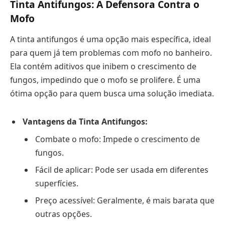
Tinta Antifungos: A Defensora Contra o
Mofo
A tinta antifungos é uma opção mais específica, ideal
para quem já tem problemas com mofo no banheiro.
Ela contém aditivos que inibem o crescimento de
fungos, impedindo que o mofo se prolifere. É uma
ótima opção para quem busca uma solução imediata.
Vantagens da Tinta Antifungos:
Combate o mofo: Impede o crescimento de
fungos.
Fácil de aplicar: Pode ser usada em diferentes
superfícies.
Preço acessível: Geralmente, é mais barata que
outras opções.