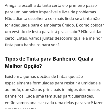
Amiga, a escolha da tinta certa é o primeiro passo
para um banheiro impecável e livre de problemas.
Não adianta escolher a cor mais linda se a tinta não
for adequada para o ambiente úmido. É como colocar
um vestido de festa para ir à praia, sabe? Não vai dar
certo! Então, vamos juntas descobrir qual é a melhor
tinta para banheiro para você.
Tipos de Tinta para Banheiro: Qual a
Melhor Opção?
Existem algumas opções de tintas que são
especialmente formuladas para resistir à umidade e
ao mofo, que são os principais inimigos dos nossos
banheiros. Cada uma tem suas particularidades,
então vamos analisar cada uma delas para você fazer