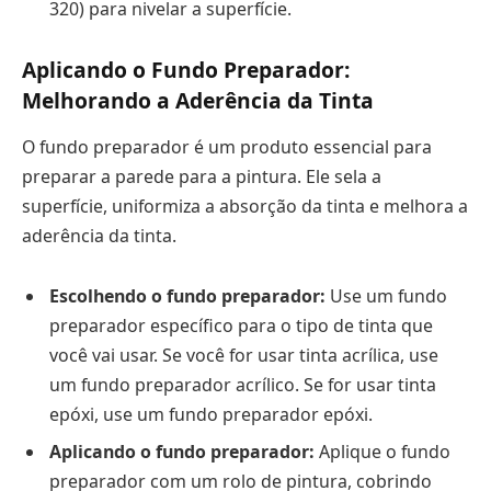
320) para nivelar a superfície.
Aplicando o Fundo Preparador:
Melhorando a Aderência da Tinta
O fundo preparador é um produto essencial para
preparar a parede para a pintura. Ele sela a
superfície, uniformiza a absorção da tinta e melhora a
aderência da tinta.
Escolhendo o fundo preparador:
Use um fundo
preparador específico para o tipo de tinta que
você vai usar. Se você for usar tinta acrílica, use
um fundo preparador acrílico. Se for usar tinta
epóxi, use um fundo preparador epóxi.
Aplicando o fundo preparador:
Aplique o fundo
preparador com um rolo de pintura, cobrindo