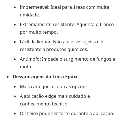
Impermeável: Ideal para áreas com muita
umidade.
Extremamente resistente: Aguenta o tranco
por muito tempo.
Fácil de limpar: Não absorve sujeira e é
resistente a produtos químicos.
Antimofo: Impede o surgimento de fungos e
mofo.
Desvantagens da Tinta Epóxi:
Mais cara que as outras opções.
A aplicação exige mais cuidado e
conhecimento técnico.
O cheiro pode ser forte durante a aplicação.