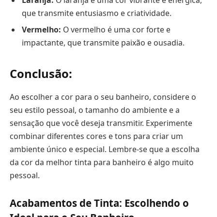
que transmite entusiasmo e criatividade.
Vermelho:
O vermelho é uma cor forte e
impactante, que transmite paixão e ousadia.
Conclusão:
Ao escolher a cor para o seu banheiro, considere o
seu estilo pessoal, o tamanho do ambiente e a
sensação que você deseja transmitir. Experimente
combinar diferentes cores e tons para criar um
ambiente único e especial. Lembre-se que a escolha
da cor da melhor tinta para banheiro é algo muito
pessoal.
Acabamentos de Tinta: Escolhendo o