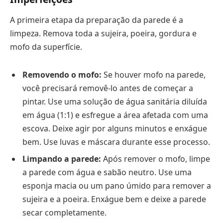
A primeira etapa da preparação da parede é a
limpeza. Remova toda a sujeira, poeira, gordura e
mofo da superfície.
Removendo o mofo:
Se houver mofo na parede,
você precisará removê-lo antes de começar a
pintar. Use uma solução de água sanitária diluída
em água (1:1) e esfregue a área afetada com uma
escova. Deixe agir por alguns minutos e enxágue
bem. Use luvas e máscara durante esse processo.
Limpando a parede:
Após remover o mofo, limpe
a parede com água e sabão neutro. Use uma
esponja macia ou um pano úmido para remover a
sujeira e a poeira. Enxágue bem e deixe a parede
secar completamente.