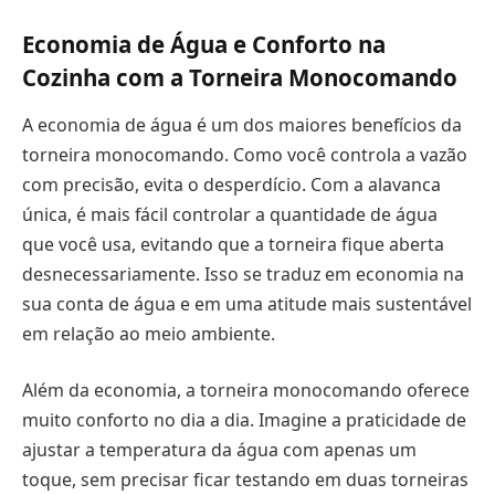
Economia de Água e Conforto na
Cozinha com a Torneira Monocomando
A economia de água é um dos maiores benefícios da
torneira monocomando. Como você controla a vazão
com precisão, evita o desperdício. Com a alavanca
única, é mais fácil controlar a quantidade de água
que você usa, evitando que a torneira fique aberta
desnecessariamente. Isso se traduz em economia na
sua conta de água e em uma atitude mais sustentável
em relação ao meio ambiente.
Além da economia, a torneira monocomando oferece
muito conforto no dia a dia. Imagine a praticidade de
ajustar a temperatura da água com apenas um
toque, sem precisar ficar testando em duas torneiras