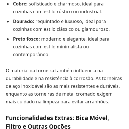
Cobre:
sofisticado e charmoso, ideal para
cozinhas com estilo rústico ou industrial.
Dourado:
requintado e luxuoso, ideal para
cozinhas com estilo clássico ou glamouroso.
Preto fosco:
moderno e elegante, ideal para
cozinhas com estilo minimalista ou
contemporâneo.
O material da torneira também influencia na
durabilidade e na resistência à corrosão. As torneiras
de aço inoxidável são as mais resistentes e duráveis,
enquanto as torneiras de metal cromado exigem
mais cuidado na limpeza para evitar arranhões.
Funcionalidades Extras: Bica Móvel,
Filtro e Outras Opções