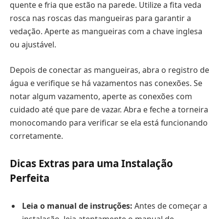
quente e fria que estão na parede. Utilize a fita veda
rosca nas roscas das mangueiras para garantir a
vedação. Aperte as mangueiras com a chave inglesa
ou ajustável.
Depois de conectar as mangueiras, abra o registro de
água e verifique se há vazamentos nas conexões. Se
notar algum vazamento, aperte as conexões com
cuidado até que pare de vazar. Abra e feche a torneira
monocomando para verificar se ela está funcionando
corretamente.
Dicas Extras para uma Instalação
Perfeita
Leia o manual de instruções:
Antes de começar a
instalação, leia atentamente o manual de