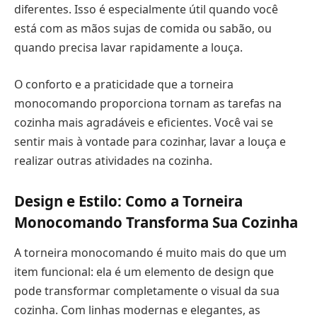
diferentes. Isso é especialmente útil quando você
está com as mãos sujas de comida ou sabão, ou
quando precisa lavar rapidamente a louça.
O conforto e a praticidade que a torneira
monocomando proporciona tornam as tarefas na
cozinha mais agradáveis e eficientes. Você vai se
sentir mais à vontade para cozinhar, lavar a louça e
realizar outras atividades na cozinha.
Design e Estilo: Como a Torneira
Monocomando Transforma Sua Cozinha
A torneira monocomando é muito mais do que um
item funcional: ela é um elemento de design que
pode transformar completamente o visual da sua
cozinha. Com linhas modernas e elegantes, as