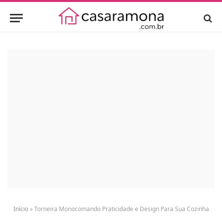
Início
»
Torneira Monocomando Praticidade e Design Para Sua Cozinha