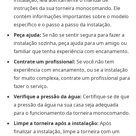
instruções da sua torneira monocomando. Ele
contém informações importantes sobre o modelo
específico e o passo a passo da instalação.
Peça ajuda:
Se não se sentir segura para fazer a
instalação sozinha, peça ajuda para um amigo ou
familiar que tenha experiência com encanamento.
Contrate um profissional:
Se você não tem
experiência com encanamento, ou se a instalação
for muito complexa, contrate um profissional para
fazer o serviço.
Verifique a pressão da água:
Certifique-se de que
a pressão da água na sua casa seja adequada
para o funcionamento da torneira monocomando.
Limpe a torneira após a instalação:
Após
finalizar a instalação, limpe a torneira com um