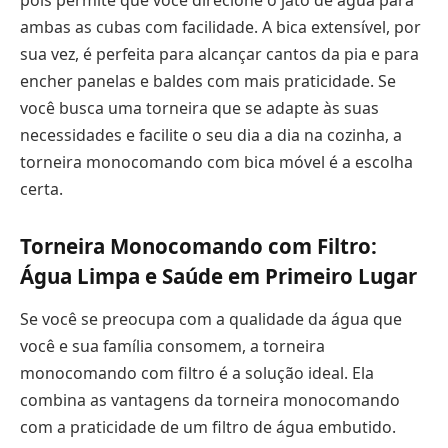
ambas as cubas com facilidade. A bica extensível, por
sua vez, é perfeita para alcançar cantos da pia e para
encher panelas e baldes com mais praticidade. Se
você busca uma torneira que se adapte às suas
necessidades e facilite o seu dia a dia na cozinha, a
torneira monocomando com bica móvel é a escolha
certa.
Torneira Monocomando com Filtro:
Água Limpa e Saúde em Primeiro Lugar
Se você se preocupa com a qualidade da água que
você e sua família consomem, a torneira
monocomando com filtro é a solução ideal. Ela
combina as vantagens da torneira monocomando
com a praticidade de um filtro de água embutido.