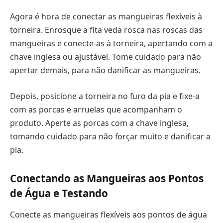
Agora é hora de conectar as mangueiras flexíveis à
torneira. Enrosque a fita veda rosca nas roscas das
mangueiras e conecte-as à torneira, apertando com a
chave inglesa ou ajustável. Tome cuidado para não
apertar demais, para não danificar as mangueiras.
Depois, posicione a torneira no furo da pia e fixe-a
com as porcas e arruelas que acompanham o
produto. Aperte as porcas com a chave inglesa,
tomando cuidado para não forçar muito e danificar a
pia.
Conectando as Mangueiras aos Pontos
de Água e Testando
Conecte as mangueiras flexíveis aos pontos de água