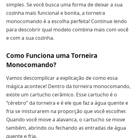
simples. Se você busca uma forma de deixar a sua
cozinha mais funcional e bonita, a torneira
monocomando é a escolha perfeita! Continue lendo
para descobrir qual modelo combina mais com você
e com a sua cozinha.
Como Funciona uma Torneira
Monocomando?
Vamos descomplicar a explicação de como essa
mágica acontece! Dentro da torneira monocomando,
existe um cartucho cerâmico. Esse cartucho é o
“cérebro” da torneira e é ele que faz a água quente e
fria se misturarem na proporção que você escolher.
Quando você move a alavanca, o cartucho se move
também, abrindo ou fechando as entradas de água
quente e fria.