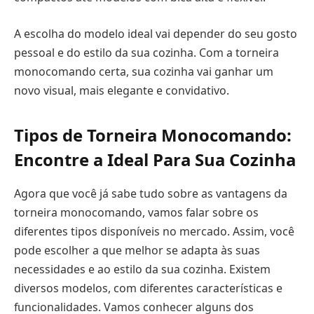
A escolha do modelo ideal vai depender do seu gosto
pessoal e do estilo da sua cozinha. Com a torneira
monocomando certa, sua cozinha vai ganhar um
novo visual, mais elegante e convidativo.
Tipos de Torneira Monocomando:
Encontre a Ideal Para Sua Cozinha
Agora que você já sabe tudo sobre as vantagens da
torneira monocomando, vamos falar sobre os
diferentes tipos disponíveis no mercado. Assim, você
pode escolher a que melhor se adapta às suas
necessidades e ao estilo da sua cozinha. Existem
diversos modelos, com diferentes características e
funcionalidades. Vamos conhecer alguns dos