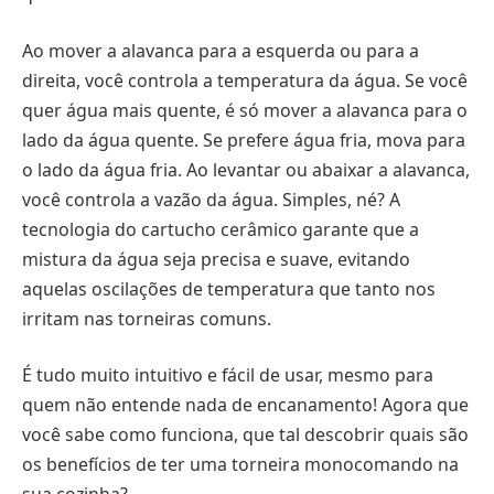
Ao mover a alavanca para a esquerda ou para a
direita, você controla a temperatura da água. Se você
quer água mais quente, é só mover a alavanca para o
lado da água quente. Se prefere água fria, mova para
o lado da água fria. Ao levantar ou abaixar a alavanca,
você controla a vazão da água. Simples, né? A
tecnologia do cartucho cerâmico garante que a
mistura da água seja precisa e suave, evitando
aquelas oscilações de temperatura que tanto nos
irritam nas torneiras comuns.
É tudo muito intuitivo e fácil de usar, mesmo para
quem não entende nada de encanamento! Agora que
você sabe como funciona, que tal descobrir quais são
os benefícios de ter uma torneira monocomando na