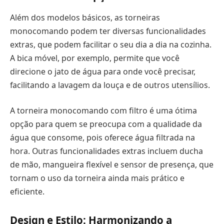
Além dos modelos básicos, as torneiras
monocomando podem ter diversas funcionalidades
extras, que podem facilitar o seu dia a dia na cozinha.
A bica móvel, por exemplo, permite que você
direcione o jato de água para onde você precisar,
facilitando a lavagem da louça e de outros utensílios.
A torneira monocomando com filtro é uma ótima
opção para quem se preocupa com a qualidade da
água que consome, pois oferece água filtrada na
hora. Outras funcionalidades extras incluem ducha
de mão, mangueira flexível e sensor de presença, que
tornam o uso da torneira ainda mais prático e
eficiente.
Design e Estilo: Harmonizando a