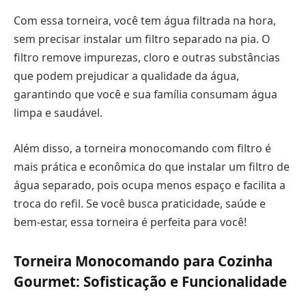
Com essa torneira, você tem água filtrada na hora,
sem precisar instalar um filtro separado na pia. O
filtro remove impurezas, cloro e outras substâncias
que podem prejudicar a qualidade da água,
garantindo que você e sua família consumam água
limpa e saudável.
Além disso, a torneira monocomando com filtro é
mais prática e econômica do que instalar um filtro de
água separado, pois ocupa menos espaço e facilita a
troca do refil. Se você busca praticidade, saúde e
bem-estar, essa torneira é perfeita para você!
Torneira Monocomando para Cozinha
Gourmet: Sofisticação e Funcionalidade