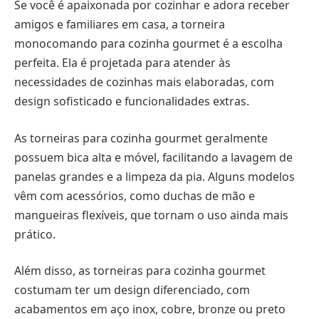
Se você é apaixonada por cozinhar e adora receber
amigos e familiares em casa, a torneira
monocomando para cozinha gourmet é a escolha
perfeita. Ela é projetada para atender às
necessidades de cozinhas mais elaboradas, com
design sofisticado e funcionalidades extras.
As torneiras para cozinha gourmet geralmente
possuem bica alta e móvel, facilitando a lavagem de
panelas grandes e a limpeza da pia. Alguns modelos
vêm com acessórios, como duchas de mão e
mangueiras flexíveis, que tornam o uso ainda mais
prático.
Além disso, as torneiras para cozinha gourmet
costumam ter um design diferenciado, com
acabamentos em aço inox, cobre, bronze ou preto