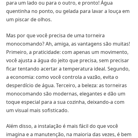
para um lado ou para o outro, e pronto! Água
quentinha no ponto, ou gelada para lavar a louça em
um piscar de olhos.
Mas por que você precisa de uma torneira
monocomando? Ah, amiga, as vantagens são muitas!
Primeiro, a praticidade: com apenas um movimento,
você ajusta a água do jeito que precisa, sem precisar
ficar tentando acertar a temperatura ideal. Segundo,
a economia: como você controla a vazão, evita o
desperdício de água. Terceiro, a beleza: as torneiras
monocomando são modernas, elegantes e dão um
toque especial para a sua cozinha, deixando-a com
um visual mais sofisticado.
Além disso, a instalação é mais fácil do que você
imagina e a manutenção, na maioria das vezes, é bem