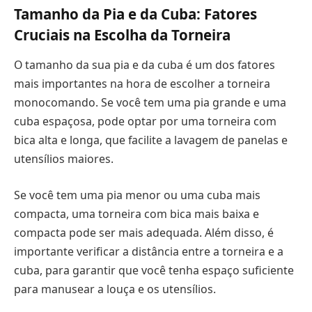
Tamanho da Pia e da Cuba: Fatores
Cruciais na Escolha da Torneira
O tamanho da sua pia e da cuba é um dos fatores
mais importantes na hora de escolher a torneira
monocomando. Se você tem uma pia grande e uma
cuba espaçosa, pode optar por uma torneira com
bica alta e longa, que facilite a lavagem de panelas e
utensílios maiores.
Se você tem uma pia menor ou uma cuba mais
compacta, uma torneira com bica mais baixa e
compacta pode ser mais adequada. Além disso, é
importante verificar a distância entre a torneira e a
cuba, para garantir que você tenha espaço suficiente
para manusear a louça e os utensílios.