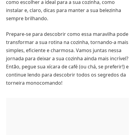
como escolher a ideal para a sua cozinha, como
instalar e, claro, dicas para manter a sua belezinha
sempre brilhando.
Prepare-se para descobrir como essa maravilha pode
transformar a sua rotina na cozinha, tornando-a mais
simples, eficiente e charmosa. Vamos juntas nessa
jornada para deixar a sua cozinha ainda mais incrível?
Então, pegue sua xícara de café (ou chá, se preferir!) e
continue lendo para descobrir todos os segredos da
torneira monocomando!