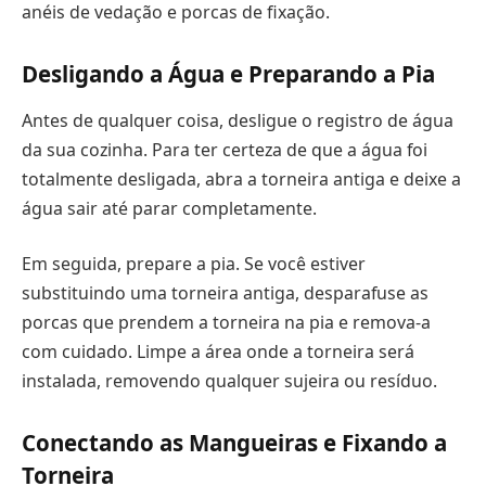
anéis de vedação e porcas de fixação.
Desligando a Água e Preparando a Pia
Antes de qualquer coisa, desligue o registro de água
da sua cozinha. Para ter certeza de que a água foi
totalmente desligada, abra a torneira antiga e deixe a
água sair até parar completamente.
Em seguida, prepare a pia. Se você estiver
substituindo uma torneira antiga, desparafuse as
porcas que prendem a torneira na pia e remova-a
com cuidado. Limpe a área onde a torneira será
instalada, removendo qualquer sujeira ou resíduo.
Conectando as Mangueiras e Fixando a
Torneira