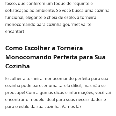
fosco, que conferem um toque de requinte e
sofisticação ao ambiente. Se você busca uma cozinha
funcional, elegante e cheia de estilo, a torneira
monocomando para cozinha gourmet vai te
encantar!
Como Escolher a Torneira
Monocomando Perfeita para Sua
Cozinha
Escolher a torneira monocomando perfeita para sua
cozinha pode parecer uma tarefa difícil, mas não se
preocupe! Com algumas dicas e informações, você vai
encontrar o modelo ideal para suas necessidades e
para o estilo da sua cozinha. Vamos lá?