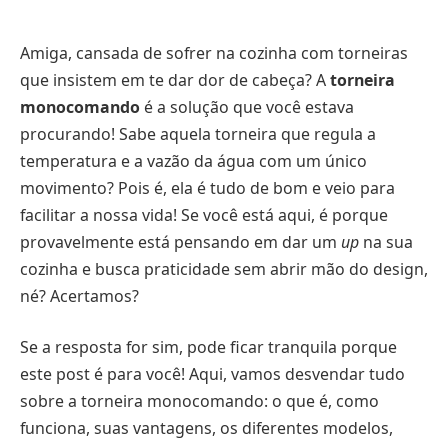
Amiga, cansada de sofrer na cozinha com torneiras
que insistem em te dar dor de cabeça? A
torneira
monocomando
é a solução que você estava
procurando! Sabe aquela torneira que regula a
temperatura e a vazão da água com um único
movimento? Pois é, ela é tudo de bom e veio para
facilitar a nossa vida! Se você está aqui, é porque
provavelmente está pensando em dar um
up
na sua
cozinha e busca praticidade sem abrir mão do design,
né? Acertamos?
Se a resposta for sim, pode ficar tranquila porque
este post é para você! Aqui, vamos desvendar tudo
sobre a torneira monocomando: o que é, como
funciona, suas vantagens, os diferentes modelos,