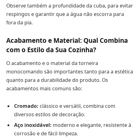
Observe também a profundidade da cuba, para evitar
respingos e garantir que a água não escorra para
fora da pia.
Acabamento e Material: Qual Combina
com o Estilo da Sua Cozinha?
O acabamento e o material da torneira
monocomando são importantes tanto para a estética
quanto para a durabilidade do produto. Os
acabamentos mais comuns são:
Cromado:
clássico e versátil, combina com
diversos estilos de decoração.
Aço inoxidável:
moderno e elegante, resistente à
corrosão e de fácil limpeza.