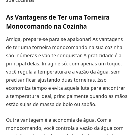
sua cozinha?
As Vantagens de Ter uma Torneira
Monocomando na Cozinha
Amiga, prepare-se para se apaixonar! As vantagens
de ter uma torneira monocomando na sua cozinha
são inúmeras e vão te conquistar. A praticidade é a
principal delas. Imagine só: com apenas um toque,
você regula a temperatura e a vazão da água, sem
precisar ficar ajustando duas torneiras. Isso
economiza tempo e evita aquela luta para encontrar
a temperatura ideal, principalmente quando as mãos
estão sujas de massa de bolo ou sabão.
Outra vantagem é a economia de água. Com a
monocomando, você controla a vazão da água com