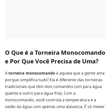
O Que é a Torneira Monocomando
e Por Que Você Precisa de Uma?
A
torneira monocomando
é aquela que a gente ama
porque simplifica tudo! Ela é diferente das torneiras
tradicionais que têm dois comandos (um para água
quente e outro para água fria). Com a
monocomando, você controla a temperatura e a
vazão da água com apenas uma alavanca. É só mexer