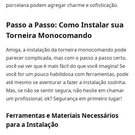
porcelana podem agregar charme e sofisticação.
Passo a Passo: Como Instalar sua
Torneira Monocomando
Amiga, a instalação da torneira monocomando pode
parecer complicada, mas com o passo a passo certo,
você vai ver que é mais fácil do que você imagina! Se
você for um pouco habilidosa com ferramentas, pode
até mesmo se aventurar a fazer a instalação sozinha.
Mas, se não se sentir segura, não hesite em chamar
um profissional, ok? Segurança em primeiro lugar!
Ferramentas e Materiais Necessários
para a Instalação