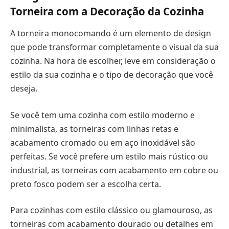
Torneira com a Decoração da Cozinha
A torneira monocomando é um elemento de design
que pode transformar completamente o visual da sua
cozinha. Na hora de escolher, leve em consideração o
estilo da sua cozinha e o tipo de decoração que você
deseja.
Se você tem uma cozinha com estilo moderno e
minimalista, as torneiras com linhas retas e
acabamento cromado ou em aço inoxidável são
perfeitas. Se você prefere um estilo mais rústico ou
industrial, as torneiras com acabamento em cobre ou
preto fosco podem ser a escolha certa.
Para cozinhas com estilo clássico ou glamouroso, as
torneiras com acabamento dourado ou detalhes em