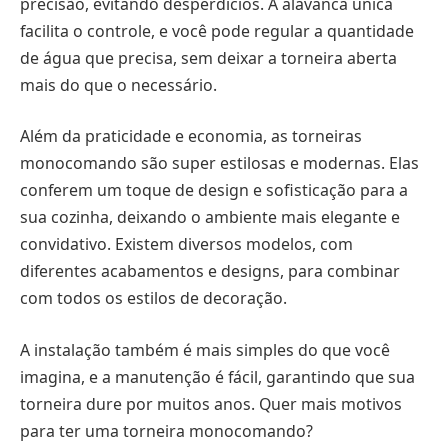
precisão, evitando desperdícios. A alavanca única
facilita o controle, e você pode regular a quantidade
de água que precisa, sem deixar a torneira aberta
mais do que o necessário.
Além da praticidade e economia, as torneiras
monocomando são super estilosas e modernas. Elas
conferem um toque de design e sofisticação para a
sua cozinha, deixando o ambiente mais elegante e
convidativo. Existem diversos modelos, com
diferentes acabamentos e designs, para combinar
com todos os estilos de decoração.
A instalação também é mais simples do que você
imagina, e a manutenção é fácil, garantindo que sua
torneira dure por muitos anos. Quer mais motivos
para ter uma torneira monocomando?