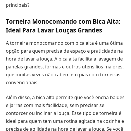
principais?
Torneira Monocomando com Bica Alta:
Ideal Para Lavar Louças Grandes
A torneira monocomando com bica alta é uma ótima
opção para quem precisa de espaço e praticidade na
hora de lavar a louça. A bica alta facilita a lavagem de
panelas grandes, formas e outros utensílios maiores,
que muitas vezes não cabem em pias com torneiras
convencionais.
Além disso, a bica alta permite que você encha baldes
e jarras com mais facilidade, sem precisar se
contorcer ou inclinar a louça. Esse tipo de torneira é
ideal para quem tem uma rotina agitada na cozinha e
precisa de agilidade na hora de lavar a louça. Se você