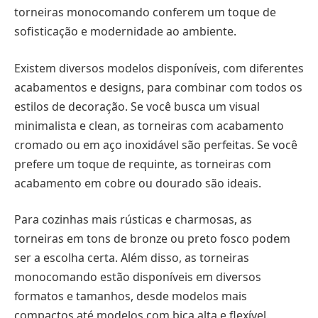
torneiras monocomando conferem um toque de
sofisticação e modernidade ao ambiente.
Existem diversos modelos disponíveis, com diferentes
acabamentos e designs, para combinar com todos os
estilos de decoração. Se você busca um visual
minimalista e clean, as torneiras com acabamento
cromado ou em aço inoxidável são perfeitas. Se você
prefere um toque de requinte, as torneiras com
acabamento em cobre ou dourado são ideais.
Para cozinhas mais rústicas e charmosas, as
torneiras em tons de bronze ou preto fosco podem
ser a escolha certa. Além disso, as torneiras
monocomando estão disponíveis em diversos
formatos e tamanhos, desde modelos mais
compactos até modelos com bica alta e flexível.