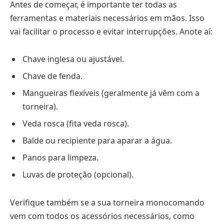
Antes de começar, é importante ter todas as
ferramentas e materiais necessários em mãos. Isso
vai facilitar o processo e evitar interrupções. Anote aí:
Chave inglesa ou ajustável.
Chave de fenda.
Mangueiras flexíveis (geralmente já vêm com a
torneira).
Veda rosca (fita veda rosca).
Balde ou recipiente para aparar a água.
Panos para limpeza.
Luvas de proteção (opcional).
Verifique também se a sua torneira monocomando
vem com todos os acessórios necessários, como