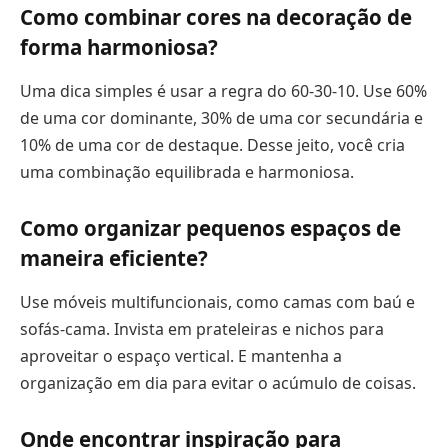
Como combinar cores na decoração de
forma harmoniosa?
Uma dica simples é usar a regra do 60-30-10. Use 60%
de uma cor dominante, 30% de uma cor secundária e
10% de uma cor de destaque. Desse jeito, você cria
uma combinação equilibrada e harmoniosa.
Como organizar pequenos espaços de
maneira eficiente?
Use móveis multifuncionais, como camas com baú e
sofás-cama. Invista em prateleiras e nichos para
aproveitar o espaço vertical. E mantenha a
organização em dia para evitar o acúmulo de coisas.
Onde encontrar inspiração para