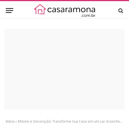
Início
»
Móveis e Decoração: Transforme Sua Casa em um Lar Aconchegante