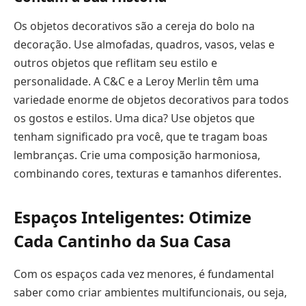
Os objetos decorativos são a cereja do bolo na
decoração. Use almofadas, quadros, vasos, velas e
outros objetos que reflitam seu estilo e
personalidade. A C&C e a Leroy Merlin têm uma
variedade enorme de objetos decorativos para todos
os gostos e estilos. Uma dica? Use objetos que
tenham significado pra você, que te tragam boas
lembranças. Crie uma composição harmoniosa,
combinando cores, texturas e tamanhos diferentes.
Espaços Inteligentes: Otimize
Cada Cantinho da Sua Casa
Com os espaços cada vez menores, é fundamental
saber como criar ambientes multifuncionais, ou seja,