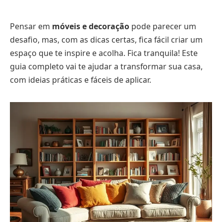
Pensar em
móveis e decoração
pode parecer um
desafio, mas, com as dicas certas, fica fácil criar um
espaço que te inspire e acolha. Fica tranquila! Este
guia completo vai te ajudar a transformar sua casa,
com ideias práticas e fáceis de aplicar.