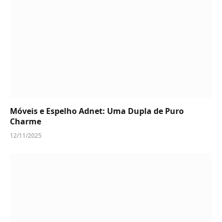
Móveis e Espelho Adnet: Uma Dupla de Puro
Charme
12/11/2025