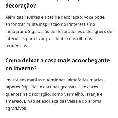
decoração?
Além das revistas e sites de decoração, você pode
encontrar muita inspiração no Pinterest e no
Instagram. Siga perfis de decoradores e designers de
interiores para ficar por dentro das últimas
tendências.
Como deixar a casa mais aconchegante
no inverno?
Invista em mantas quentinhas, almofadas macias,
tapetes felpudos e cortinas grossas. Use cores
quentes na decoração, como vermelho, laranja e
amarelo. E não se esqueça das velas e do aroma
agradável!