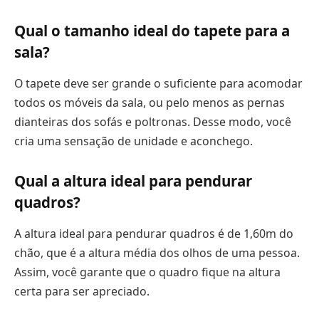
Qual o tamanho ideal do tapete para a
sala?
O tapete deve ser grande o suficiente para acomodar
todos os móveis da sala, ou pelo menos as pernas
dianteiras dos sofás e poltronas. Desse modo, você
cria uma sensação de unidade e aconchego.
Qual a altura ideal para pendurar
quadros?
A altura ideal para pendurar quadros é de 1,60m do
chão, que é a altura média dos olhos de uma pessoa.
Assim, você garante que o quadro fique na altura
certa para ser apreciado.