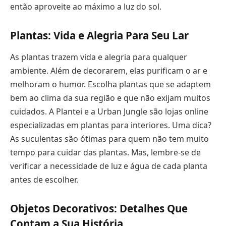
então aproveite ao máximo a luz do sol.
Plantas: Vida e Alegria Para Seu Lar
As plantas trazem vida e alegria para qualquer
ambiente. Além de decorarem, elas purificam o ar e
melhoram o humor. Escolha plantas que se adaptem
bem ao clima da sua região e que não exijam muitos
cuidados. A Plantei e a Urban Jungle são lojas online
especializadas em plantas para interiores. Uma dica?
As suculentas são ótimas para quem não tem muito
tempo para cuidar das plantas. Mas, lembre-se de
verificar a necessidade de luz e água de cada planta
antes de escolher.
Objetos Decorativos: Detalhes Que
Contam a Sua História