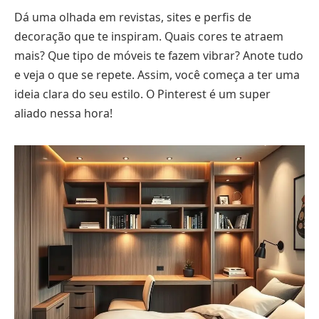
Dá uma olhada em revistas, sites e perfis de
decoração que te inspiram. Quais cores te atraem
mais? Que tipo de móveis te fazem vibrar? Anote tudo
e veja o que se repete. Assim, você começa a ter uma
ideia clara do seu estilo. O Pinterest é um super
aliado nessa hora!