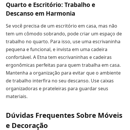
Quarto e Escritório: Trabalho e
Descanso em Harmonia
Se você precisa de um escritório em casa, mas não
tem um cômodo sobrando, pode criar um espaço de
trabalho no quarto. Para isso, use uma escrivaninha
pequena e funcional, e invista em uma cadeira
confortável. A Etna tem escrivaninhas e cadeiras
ergonômicas perfeitas para quem trabalha em casa.
Mantenha a organização para evitar que o ambiente
de trabalho interfira no seu descanso. Use caixas
organizadoras e prateleiras para guardar seus
materiais.
Dúvidas Frequentes Sobre Móveis
e Decoração