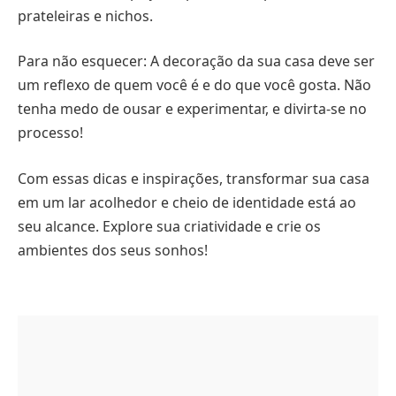
prateleiras e nichos.
Para não esquecer: A decoração da sua casa deve ser
um reflexo de quem você é e do que você gosta. Não
tenha medo de ousar e experimentar, e divirta-se no
processo!
Com essas dicas e inspirações, transformar sua casa
em um lar acolhedor e cheio de identidade está ao
seu alcance. Explore sua criatividade e crie os
ambientes dos seus sonhos!