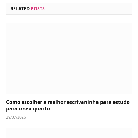
RELATED
POSTS
Como escolher a melhor escrivaninha para estudo
para o seu quarto
29/07/2026