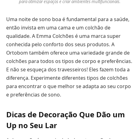
para otimizar espaços e criar ambientes multifuncionais.
Uma noite de sono boa é fundamental para a saúde,
então invista em uma cama e um colchão de
qualidade. A Emma Colchões é uma marca super
conhecida pelo conforto dos seus produtos. A
Ortobom também oferece uma variedade grande de
colchões para todos os tipos de corpo e preferências.
E não se esqueça dos travesseiros! Eles fazem toda a
diferença. Experimente diferentes tipos de colchões
para encontrar o que melhor se adapta ao seu corpo
e preferências de sono.
Dicas de Decoração Que Dão um
Up no Seu Lar