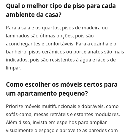
Qual o melhor tipo de piso para cada
ambiente da casa?
Para a sala e os quartos, pisos de madeira ou
laminados são ótimas opções, pois são
aconchegantes e confortáveis. Para a cozinha e o
banheiro, pisos cerâmicos ou porcelanatos são mais
indicados, pois são resistentes à água e fáceis de
limpar.
Como escolher os móveis certos para
um apartamento pequeno?
Priorize móveis multifuncionais e dobráveis, como
sofás-cama, mesas retráteis e estantes modulares.
Além disso, invista em espelhos para ampliar
visualmente o espaço e aproveite as paredes com