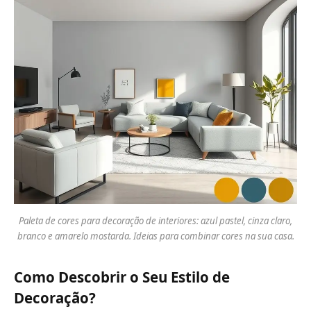
Paleta de cores para decoração de interiores: azul pastel, cinza claro,
branco e amarelo mostarda. Ideias para combinar cores na sua casa.
Como Descobrir o Seu Estilo de
Decoração?