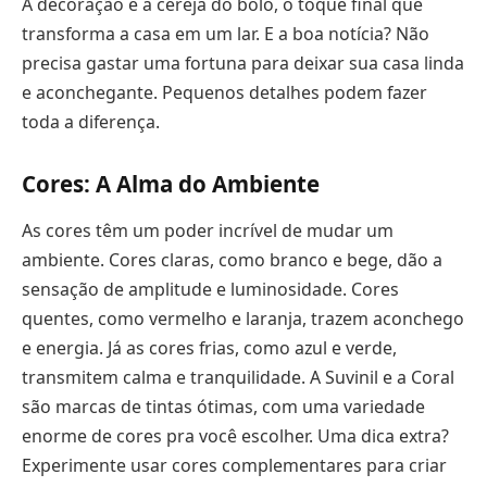
A decoração é a cereja do bolo, o toque final que
transforma a casa em um lar. E a boa notícia? Não
precisa gastar uma fortuna para deixar sua casa linda
e aconchegante. Pequenos detalhes podem fazer
toda a diferença.
Cores: A Alma do Ambiente
As cores têm um poder incrível de mudar um
ambiente. Cores claras, como branco e bege, dão a
sensação de amplitude e luminosidade. Cores
quentes, como vermelho e laranja, trazem aconchego
e energia. Já as cores frias, como azul e verde,
transmitem calma e tranquilidade. A Suvinil e a Coral
são marcas de tintas ótimas, com uma variedade
enorme de cores pra você escolher. Uma dica extra?
Experimente usar cores complementares para criar