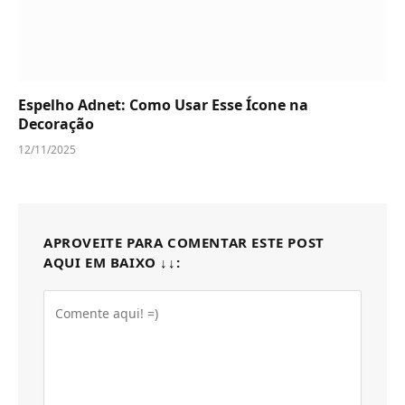
Espelho Adnet: Como Usar Esse Ícone na
Decoração
12/11/2025
APROVEITE PARA COMENTAR ESTE POST
AQUI EM BAIXO ↓↓: