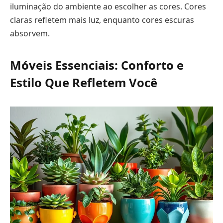
iluminação do ambiente ao escolher as cores. Cores
claras refletem mais luz, enquanto cores escuras
absorvem.
Móveis Essenciais: Conforto e
Estilo Que Refletem Você