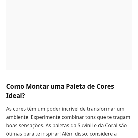
Como Montar uma Paleta de Cores
Ideal?
As cores têm um poder incrível de transformar um
ambiente. Experimente combinar tons que te tragam
boas sensações. As paletas da Suvinil e da Coral são
ótimas para te inspirar! Além disso, considere a