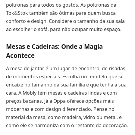
poltronas para todos os gostos. As poltronas da
Tok&Stok também são ótimas para quem busca
conforto e design. Considere o tamanho da sua sala
ao escolher o sofá, para não ocupar muito espaço.
Mesas e Cadeiras: Onde a Magia
Acontece
A mesa de jantar é um lugar de encontro, de risadas,
de momentos especiais. Escolha um modelo que se
encaixe no tamanho da sua família e que tenha a sua
cara. A Mobly tem mesas e cadeiras lindas e com
preços bacanas. Já a Oppa oferece opções mais
modernas e com design diferenciado. Pense no
material da mesa, como madeira, vidro ou metal, e
como ele se harmoniza com o restante da decoração.