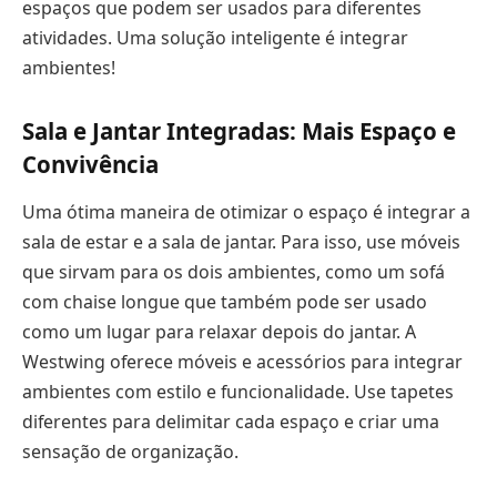
espaços que podem ser usados para diferentes
atividades. Uma solução inteligente é integrar
ambientes!
Sala e Jantar Integradas: Mais Espaço e
Convivência
Uma ótima maneira de otimizar o espaço é integrar a
sala de estar e a sala de jantar. Para isso, use móveis
que sirvam para os dois ambientes, como um sofá
com chaise longue que também pode ser usado
como um lugar para relaxar depois do jantar. A
Westwing oferece móveis e acessórios para integrar
ambientes com estilo e funcionalidade. Use tapetes
diferentes para delimitar cada espaço e criar uma
sensação de organização.