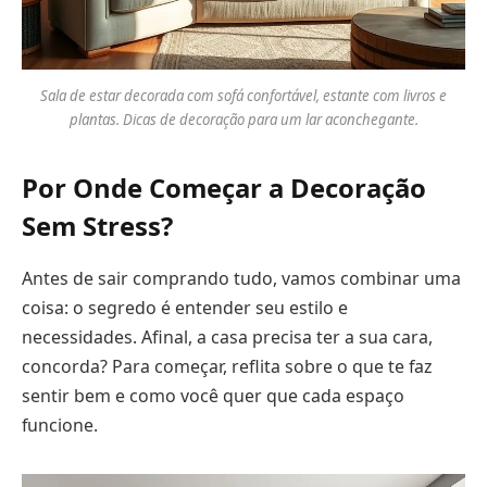
Sala de estar decorada com sofá confortável, estante com livros e
plantas. Dicas de decoração para um lar aconchegante.
Por Onde Começar a Decoração
Sem Stress?
Antes de sair comprando tudo, vamos combinar uma
coisa: o segredo é entender seu estilo e
necessidades. Afinal, a casa precisa ter a sua cara,
concorda? Para começar, reflita sobre o que te faz
sentir bem e como você quer que cada espaço
funcione.