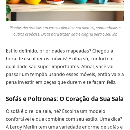
Plantas decorativas em vasos coloridos: suculentas, samambaias e
outras espécies. Dicas para trazer vida e alegria para o seu lar.
Estilo definido, prioridades mapeadas? Chegou a
hora de escolher os móveis! E olha só, conforto e
qualidade são super importantes. Afinal, você vai
passar um tempão usando esses móveis, então vale a
pena investir em peças que durem e te façam feliz.
Sofás e Poltronas: O Coração da Sua Sala
O sofá é o rei da sala, né? Escolha um modelo
confortável e que combine com seu estilo. Uma dica?
A Leroy Merlin tem uma variedade enorme de sofás e