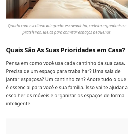
Quarto com escritório integrado: escrivaninha, cadeira ergonômica e
prateleiras. Ideias para otimizar espaços pequenos.
Quais São As Suas Prioridades em Casa?
Pensa em como você usa cada cantinho da sua casa.
Precisa de um espaço para trabalhar? Uma sala de
jantar espaçosa? Um cantinho zen? Anote tudo o que
é essencial para você e sua família. Isso vai te ajudar a
escolher os móveis e organizar os espaços de forma
inteligente.