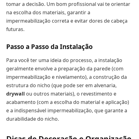
tomar a decisão. Um bom profissional vai te orientar
na escolha dos materiais, garantir a
impermeabilização correta e evitar dores de cabeça
futuras.
Passo a Passo da Instalação
Para você ter uma ideia do processo, a instalação
geralmente envolve a preparação da parede (com
impermeabilização e nivelamento), a construção da
estrutura do nicho (que pode ser em alvenaria,
drywall
ou outros materiais), o revestimento e
acabamento (com a escolha do material e aplicação)
e a indispensável impermeabilização, que garante a
durabilidade do nicho.
Dicas de Decoração e Organização