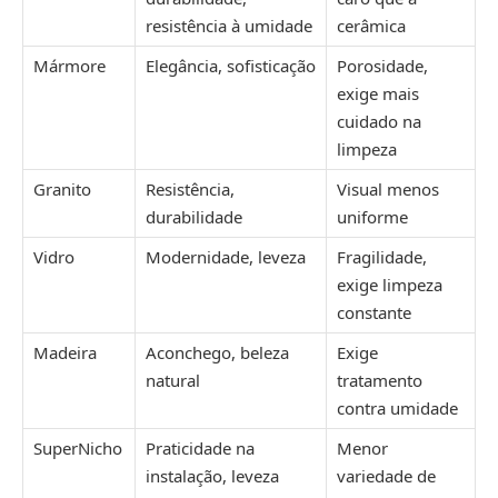
resistência à umidade
cerâmica
Mármore
Elegância, sofisticação
Porosidade,
exige mais
cuidado na
limpeza
Granito
Resistência,
Visual menos
durabilidade
uniforme
Vidro
Modernidade, leveza
Fragilidade,
exige limpeza
constante
Madeira
Aconchego, beleza
Exige
natural
tratamento
contra umidade
SuperNicho
Praticidade na
Menor
instalação, leveza
variedade de