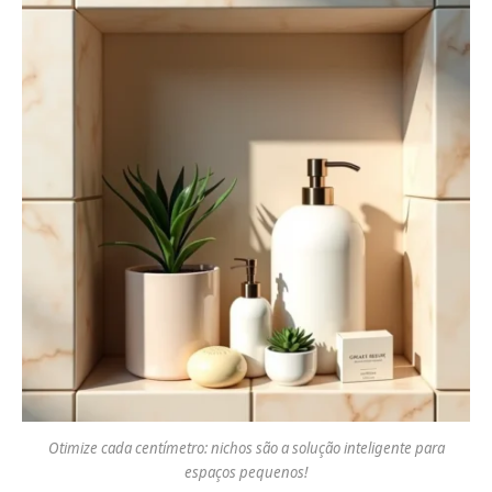
Otimize cada centímetro: nichos são a solução inteligente para
espaços pequenos!