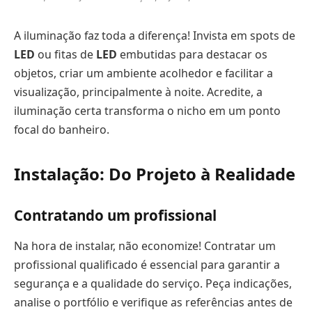
A iluminação faz toda a diferença! Invista em spots de
LED
ou fitas de
LED
embutidas para destacar os
objetos, criar um ambiente acolhedor e facilitar a
visualização, principalmente à noite. Acredite, a
iluminação certa transforma o nicho em um ponto
focal do banheiro.
Instalação: Do Projeto à Realidade
Contratando um profissional
Na hora de instalar, não economize! Contratar um
profissional qualificado é essencial para garantir a
segurança e a qualidade do serviço. Peça indicações,
analise o portfólio e verifique as referências antes de