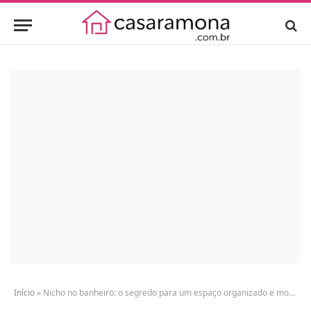
Início
»
Nicho no banheiro: o segredo para um espaço organizado e moderno