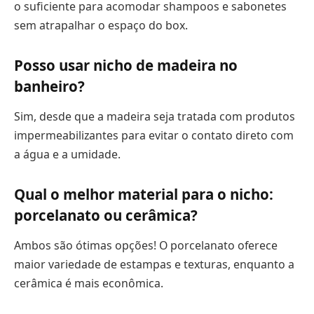
o suficiente para acomodar shampoos e sabonetes
sem atrapalhar o espaço do box.
Posso usar nicho de madeira no
banheiro?
Sim, desde que a madeira seja tratada com produtos
impermeabilizantes para evitar o contato direto com
a água e a umidade.
Qual o melhor material para o nicho:
porcelanato ou cerâmica?
Ambos são ótimas opções! O porcelanato oferece
maior variedade de estampas e texturas, enquanto a
cerâmica é mais econômica.