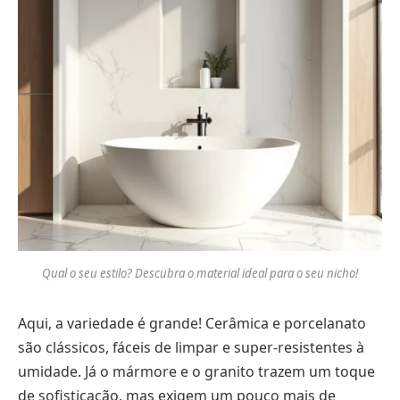
Qual o seu estilo? Descubra o material ideal para o seu nicho!
Aqui, a variedade é grande! Cerâmica e porcelanato
são clássicos, fáceis de limpar e super-resistentes à
umidade. Já o mármore e o granito trazem um toque
de sofisticação, mas exigem um pouco mais de