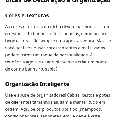
Cores e Texturas
As cores e texturas do nicho devem harmonizar com
o restante do banheiro. Tons neutros, como branco,
bege e cinza, são sempre uma aposta segura. Mas, se
você gosta de ousar, cores vibrantes e metalizados
podem trazer um toque de personalidade. A
tendência agora é usar o nicho para criar um ponto
de cor no banheiro, sabia?
Organização Inteligente
Use e abuse de organizadores! Caixas, cestos e potes
de diferentes tamanhos ajudam a manter tudo em
ordem. Agrupe os produtos por tipo (shampoos,
condicionadores, sabonetes, etc.) e deixe à vista