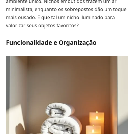
ambiente único. Nichos embutidos trazem um ar
minimalista, enquanto os sobrepostos dão um toque
mais ousado. E que tal um nicho iluminado para
valorizar seus objetos favoritos?
Funcionalidade e Organização