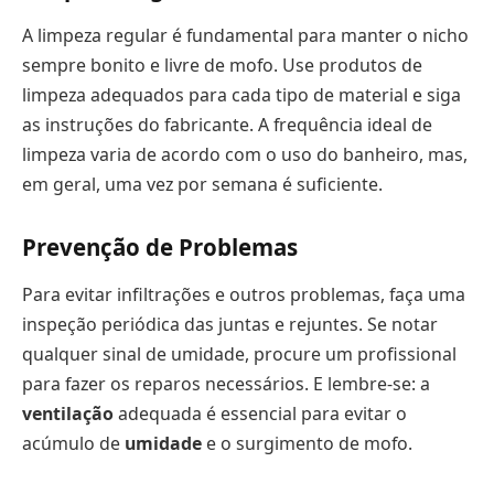
A limpeza regular é fundamental para manter o nicho
sempre bonito e livre de mofo. Use produtos de
limpeza adequados para cada tipo de material e siga
as instruções do fabricante. A frequência ideal de
limpeza varia de acordo com o uso do banheiro, mas,
em geral, uma vez por semana é suficiente.
Prevenção de Problemas
Para evitar infiltrações e outros problemas, faça uma
inspeção periódica das juntas e rejuntes. Se notar
qualquer sinal de umidade, procure um profissional
para fazer os reparos necessários. E lembre-se: a
ventilação
adequada é essencial para evitar o
acúmulo de
umidade
e o surgimento de mofo.