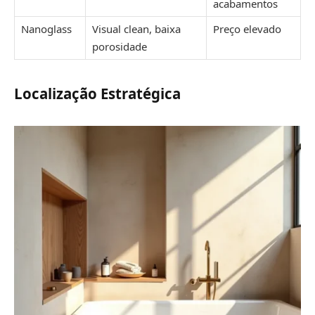
acabamentos
Nanoglass
Visual clean, baixa
Preço elevado
porosidade
Localização Estratégica