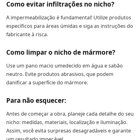
Como evitar infiltrações no nicho?
A impermeabilização é fundamental! Utilize produtos
específicos para áreas úmidas e siga as instruções do
fabricante à risca.
Como limpar o nicho de mármore?
Use um pano macio umedecido em água e sabão
neutro. Evite produtos abrasivos, que podem
danificar a superfície do mármore.
Para não esquecer:
Antes de começar a obra, planeje cada detalhe do seu
nicho: medidas, materiais, localização e iluminação.
Assim, você evita surpresas desagradáveis e garante
um resultado impecável.