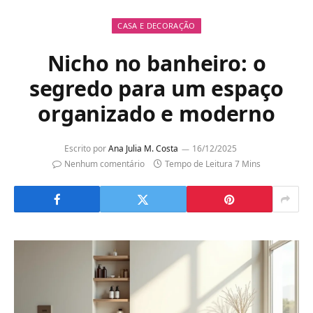
CASA E DECORAÇÃO
Nicho no banheiro: o
segredo para um espaço
organizado e moderno
Escrito por
Ana Julia M. Costa
16/12/2025
Nenhum comentário
Tempo de Leitura 7 Mins