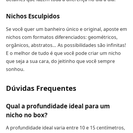
Nichos Esculpidos
Se você quer um banheiro único e original, aposte em
nichos com formatos diferenciados: geométricos,
orgânicos, abstratos… As possibilidades são infinitas!
E o melhor de tudo é que você pode criar um nicho
que seja a sua cara, do jeitinho que você sempre
sonhou.
Dúvidas Frequentes
Qual a profundidade ideal para um
nicho no box?
A profundidade ideal varia entre 10 e 15 centímetros,