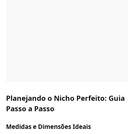
Planejando o Nicho Perfeito: Guia
Passo a Passo
Medidas e Dimensões Ideais