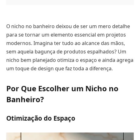
O nicho no banheiro deixou de ser um mero detalhe
para se tornar um elemento essencial em projetos
modernos. Imagina ter tudo ao alcance das mãos,
sem aquela bagunça de produtos espalhados? Um
nicho bem planejado otimiza o espaço e ainda agrega
um toque de design que faz toda a diferença.
Por Que Escolher um Nicho no
Banheiro?
Otimização do Espaço