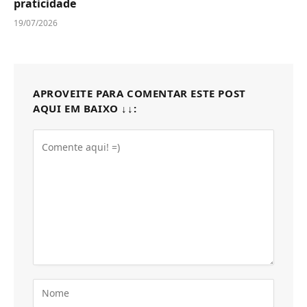
praticidade
19/07/2026
APROVEITE PARA COMENTAR ESTE POST
AQUI EM BAIXO ↓↓: