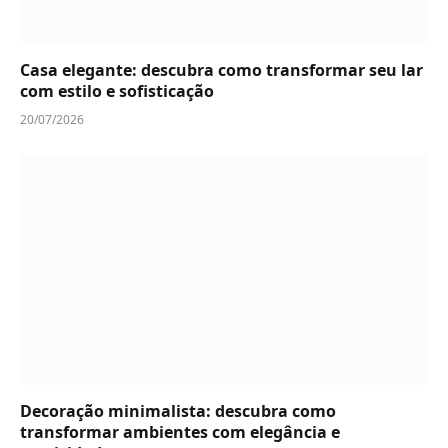
Casa elegante: descubra como transformar seu lar
com estilo e sofisticação
20/07/2026
Decoração minimalista: descubra como
transformar ambientes com elegância e