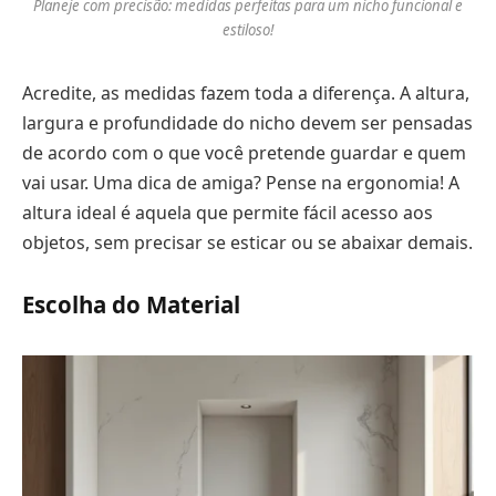
Planeje com precisão: medidas perfeitas para um nicho funcional e
estiloso!
Acredite, as medidas fazem toda a diferença. A altura,
largura e profundidade do nicho devem ser pensadas
de acordo com o que você pretende guardar e quem
vai usar. Uma dica de amiga? Pense na ergonomia! A
altura ideal é aquela que permite fácil acesso aos
objetos, sem precisar se esticar ou se abaixar demais.
Escolha do Material