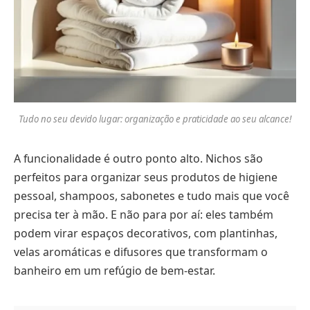
Tudo no seu devido lugar: organização e praticidade ao seu alcance!
A funcionalidade é outro ponto alto. Nichos são
perfeitos para organizar seus produtos de higiene
pessoal, shampoos, sabonetes e tudo mais que você
precisa ter à mão. E não para por aí: eles também
podem virar espaços decorativos, com plantinhas,
velas aromáticas e difusores que transformam o
banheiro em um refúgio de bem-estar.