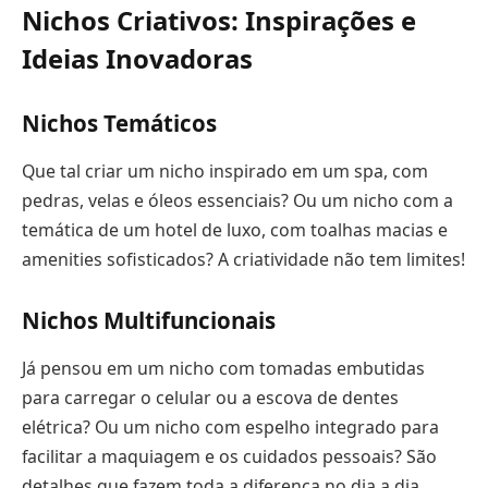
Nichos Criativos: Inspirações e
Ideias Inovadoras
Nichos Temáticos
Que tal criar um nicho inspirado em um spa, com
pedras, velas e óleos essenciais? Ou um nicho com a
temática de um hotel de luxo, com toalhas macias e
amenities sofisticados? A criatividade não tem limites!
Nichos Multifuncionais
Já pensou em um nicho com tomadas embutidas
para carregar o celular ou a escova de dentes
elétrica? Ou um nicho com espelho integrado para
facilitar a maquiagem e os cuidados pessoais? São
detalhes que fazem toda a diferença no dia a dia.