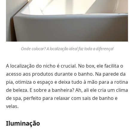
Onde colocar? A localização ideal faz toda a diferença!
A localização do nicho é crucial. No box, ele facilita o
acesso aos produtos durante o banho. Na parede da
pia, otimiza o espaço e deixa tudo à mão para a rotina
de beleza. E sobre a banheira? Ah, ali ele cria um clima
de spa, perfeito para relaxar com sais de banho e
velas.
Iluminação