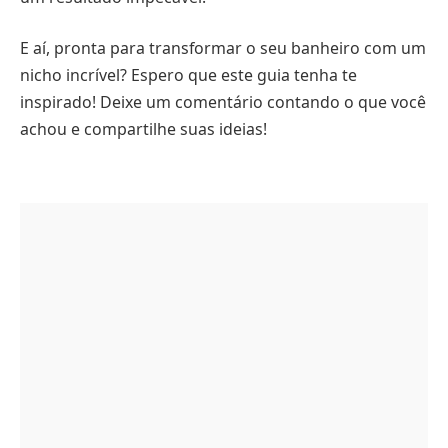
E aí, pronta para transformar o seu banheiro com um
nicho incrível? Espero que este guia tenha te
inspirado! Deixe um comentário contando o que você
achou e compartilhe suas ideias!