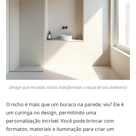
Design que encanta: nichos transformam o visual do seu banheiro!
O nicho é mais que um buraco na parede, viu? Ele é
um curinga no design, permitindo uma
personalização incrível. Você pode brincar com
formatos, materiais e iluminação para criar um