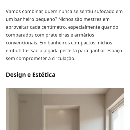
Vamos combinar, quem nunca se sentiu sufocado em
um banheiro pequeno? Nichos são mestres em
aproveitar cada centímetro, especialmente quando
comparados com prateleiras e armários
convencionais. Em banheiros compactos, nichos
embutidos são a jogada perfeita para ganhar espaço
sem comprometer a circulação.
Design e Estética