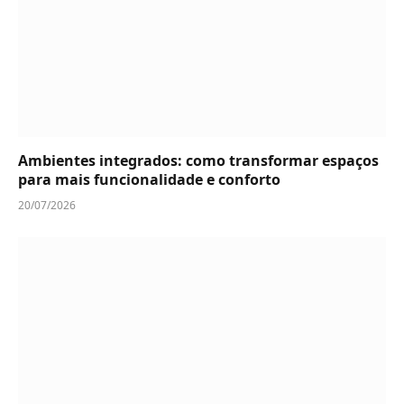
Ambientes integrados: como transformar espaços
para mais funcionalidade e conforto
20/07/2026