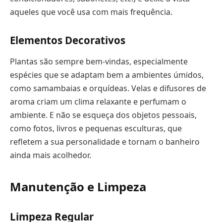
aqueles que você usa com mais frequência.
Elementos Decorativos
Plantas são sempre bem-vindas, especialmente
espécies que se adaptam bem a ambientes úmidos,
como samambaias e orquídeas. Velas e difusores de
aroma criam um clima relaxante e perfumam o
ambiente. E não se esqueça dos objetos pessoais,
como fotos, livros e pequenas esculturas, que
refletem a sua personalidade e tornam o banheiro
ainda mais acolhedor.
Manutenção e Limpeza
Limpeza Regular