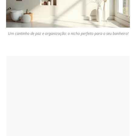
Um cantinho de paz e organização: o nicho perfeito para o seu banheiro!