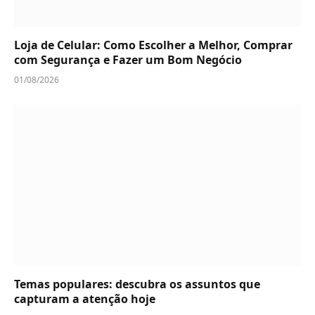
Loja de Celular: Como Escolher a Melhor, Comprar
com Segurança e Fazer um Bom Negócio
01/08/2026
Temas populares: descubra os assuntos que
capturam a atenção hoje