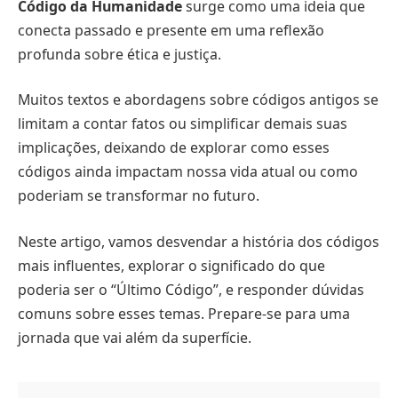
Código da Humanidade
surge como uma ideia que
conecta passado e presente em uma reflexão
profunda sobre ética e justiça.
Muitos textos e abordagens sobre códigos antigos se
limitam a contar fatos ou simplificar demais suas
implicações, deixando de explorar como esses
códigos ainda impactam nossa vida atual ou como
poderiam se transformar no futuro.
Neste artigo, vamos desvendar a história dos códigos
mais influentes, explorar o significado do que
poderia ser o “Último Código”, e responder dúvidas
comuns sobre esses temas. Prepare-se para uma
jornada que vai além da superfície.