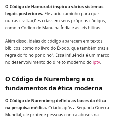
O Código de Hamurabi inspirou vários sistemas
legais posteriores.
Ele abriu caminho para que
outras civilizações criassem seus próprios códigos,
como o Código de Manu na Índia e as leis hititas.
Além disso, ideias do código aparecem em textos
bíblicos, como no livro do Êxodo, que também traz a
regra do “olho por olho”. Essa influência é um marco
no desenvolvimento do direito moderno do
iptv
.
O Código de Nuremberg e os
fundamentos da ética moderna
O Código de Nuremberg definiu as bases da ética
na pesquisa médica.
Criado após a Segunda Guerra
Mundial, ele protege pessoas contra abusos na