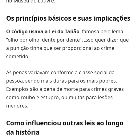
no Museu do Louvre.
Os princípios básicos e suas implicações
O código usava a Lei do Talião
, famosa pelo lema
“olho por olho, dente por dente”. Isso quer dizer que
a punição tinha que ser proporcional ao crime
cometido.
As penas variavam conforme a classe social da
pessoa, sendo mais duras para os mais pobres.
Exemplos são a pena de morte para crimes graves
como roubo e estupro, ou multas para lesões
menores.
Como influenciou outras leis ao longo
da história