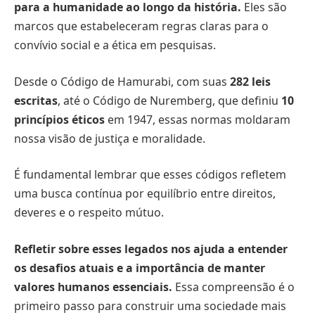
para a humanidade ao longo da história.
Eles são
marcos que estabeleceram regras claras para o
convívio social e a ética em pesquisas.
Desde o Código de Hamurabi, com suas
282 leis
escritas
, até o Código de Nuremberg, que definiu
10
princípios éticos
em 1947, essas normas moldaram
nossa visão de justiça e moralidade.
É fundamental lembrar que esses códigos refletem
uma busca contínua por equilíbrio entre direitos,
deveres e o respeito mútuo.
Refletir sobre esses legados nos ajuda a entender
os desafios atuais e a importância de manter
valores humanos essenciais.
Essa compreensão é o
primeiro passo para construir uma sociedade mais