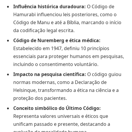
Influência histórica duradoura:
O Código de
Hamurabi influenciou leis posteriores, como o
Código de Manu e até a Bíblia, marcando o início
da codificação legal escrita.
Código de Nuremberg e ética médica:
Estabelecido em 1947, definiu 10 princípios
essenciais para proteger humanos em pesquisas,
incluindo o consentimento voluntário.
Impacto na pesquisa científica:
O código guiou
normas modernas, como a Declaração de
Helsinque, transformando a ética na ciência e a
proteção dos pacientes.
Conceito simbólico do Último Código:
Representa valores universais e éticos que
unificam passado e presente, destacando a