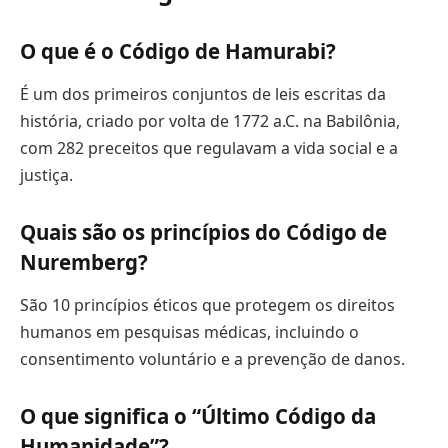
O que é o Código de Hamurabi?
É um dos primeiros conjuntos de leis escritas da
história, criado por volta de 1772 a.C. na Babilônia,
com 282 preceitos que regulavam a vida social e a
justiça.
Quais são os princípios do Código de
Nuremberg?
São 10 princípios éticos que protegem os direitos
humanos em pesquisas médicas, incluindo o
consentimento voluntário e a prevenção de danos.
O que significa o “Último Código da
Humanidade”?