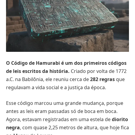
O Código de Hamurabi é um dos primeiros códigos
de leis escritos da história.
Criado por volta de 1772
a.C. na Babilônia, ele reuniu cerca de
282 regras
que
regulavam a vida social e a justiça da época.
Esse código marcou uma grande mudança, porque
antes as leis eram passadas só de boca em boca.
Agora, estavam registradas em uma estela de
diorito
negra
, com quase 2,25 metros de altura, que hoje fica