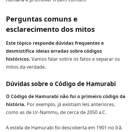
Perguntas comuns e
esclarecimento dos mitos
Este tópico responde dúvidas frequentes e
desmistifica ideias erradas sobre códigos
históricos.
Vamos falar sobre os fatos e separar os
mitos da verdade.
Dúvidas sobre o Código de Hamurabi
O Código de Hamurabi não foi o primeiro código da
história.
Por exemplo, já existiam leis anteriores,
como as de Ur-Nammu, de cerca de 2050 a.C.
A estela de Hamurabi foi descoberta em 1901 no Irã,