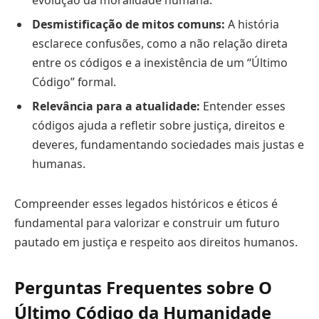
evolução da moralidade humana.
Desmistificação de mitos comuns:
A história
esclarece confusões, como a não relação direta
entre os códigos e a inexistência de um “Último
Código” formal.
Relevância para a atualidade:
Entender esses
códigos ajuda a refletir sobre justiça, direitos e
deveres, fundamentando sociedades mais justas e
humanas.
Compreender esses legados históricos e éticos é
fundamental para valorizar e construir um futuro
pautado em justiça e respeito aos direitos humanos.
Perguntas Frequentes sobre O
Último Código da Humanidade