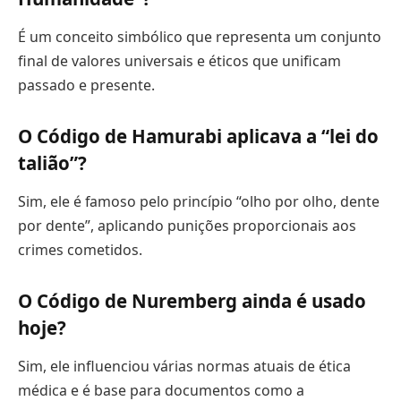
É um conceito simbólico que representa um conjunto
final de valores universais e éticos que unificam
passado e presente.
O Código de Hamurabi aplicava a “lei do
talião”?
Sim, ele é famoso pelo princípio “olho por olho, dente
por dente”, aplicando punições proporcionais aos
crimes cometidos.
O Código de Nuremberg ainda é usado
hoje?
Sim, ele influenciou várias normas atuais de ética
médica e é base para documentos como a