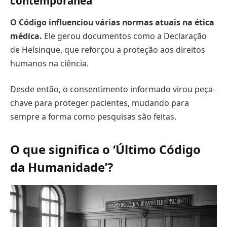
contemporânea
O Código influenciou várias normas atuais na ética
médica.
Ele gerou documentos como a Declaração
de Helsinque, que reforçou a proteção aos direitos
humanos na ciência.
Desde então, o consentimento informado virou peça-
chave para proteger pacientes, mudando para
sempre a forma como pesquisas são feitas.
O que significa o ‘Último Código
da Humanidade’?