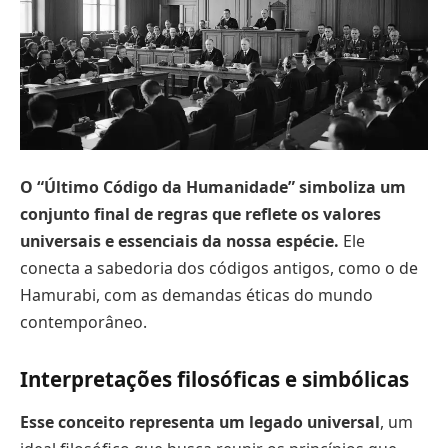
O “Último Código da Humanidade” simboliza um
conjunto final de regras que reflete os valores
universais e essenciais da nossa espécie.
Ele
conecta a sabedoria dos códigos antigos, como o de
Hamurabi, com as demandas éticas do mundo
contemporâneo.
Interpretações filosóficas e simbólicas
Esse conceito representa um legado universal
, um