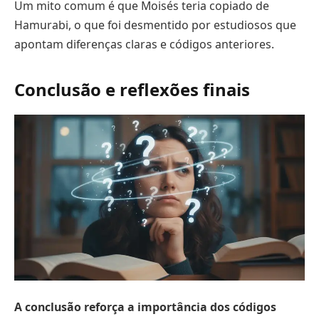
Um mito comum é que Moisés teria copiado de
Hamurabi, o que foi desmentido por estudiosos que
apontam diferenças claras e códigos anteriores.
Conclusão e reflexões finais
A conclusão reforça a importância dos códigos