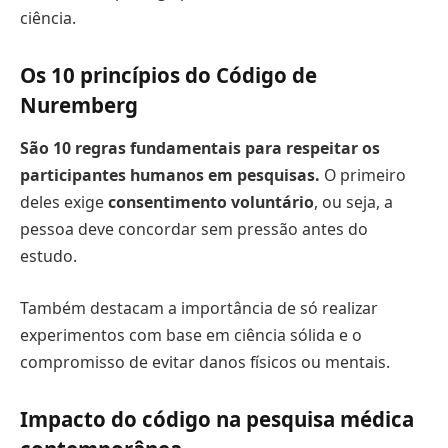
ciência.
Os 10 princípios do Código de
Nuremberg
São 10 regras fundamentais para respeitar os
participantes humanos em pesquisas.
O primeiro
deles exige
consentimento voluntário
, ou seja, a
pessoa deve concordar sem pressão antes do
estudo.
Também destacam a importância de só realizar
experimentos com base em ciência sólida e o
compromisso de evitar danos físicos ou mentais.
Impacto do código na pesquisa médica