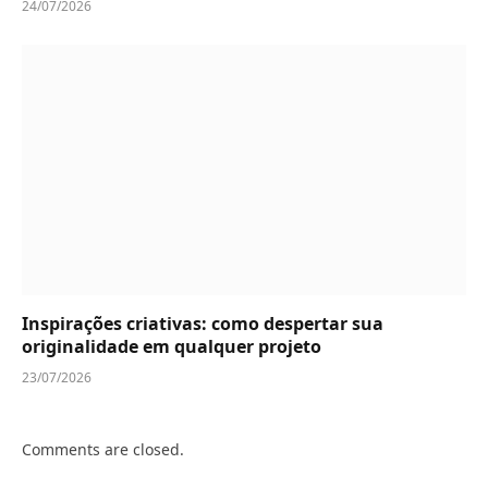
24/07/2026
Inspirações criativas: como despertar sua
originalidade em qualquer projeto
23/07/2026
Comments are closed.