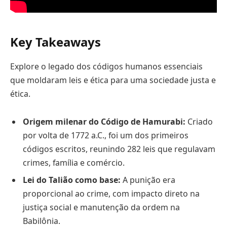
Key Takeaways
Explore o legado dos códigos humanos essenciais
que moldaram leis e ética para uma sociedade justa e
ética.
Origem milenar do Código de Hamurabi:
Criado
por volta de 1772 a.C., foi um dos primeiros
códigos escritos, reunindo 282 leis que regulavam
crimes, família e comércio.
Lei do Talião como base:
A punição era
proporcional ao crime, com impacto direto na
justiça social e manutenção da ordem na
Babilônia.