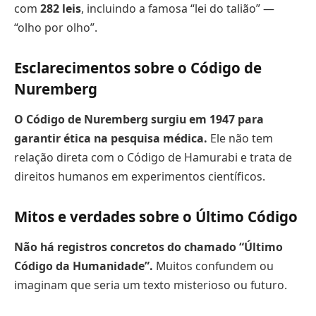
com
282 leis
, incluindo a famosa “lei do talião” —
“olho por olho”.
Esclarecimentos sobre o Código de
Nuremberg
O Código de Nuremberg surgiu em 1947 para
garantir ética na pesquisa médica.
Ele não tem
relação direta com o Código de Hamurabi e trata de
direitos humanos em experimentos científicos.
Mitos e verdades sobre o Último Código
Não há registros concretos do chamado “Último
Código da Humanidade”.
Muitos confundem ou
imaginam que seria um texto misterioso ou futuro.