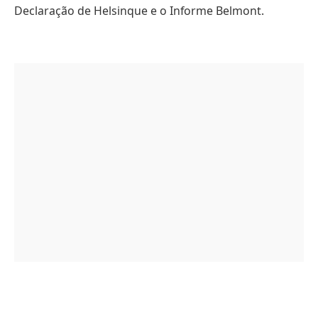
Declaração de Helsinque e o Informe Belmont.