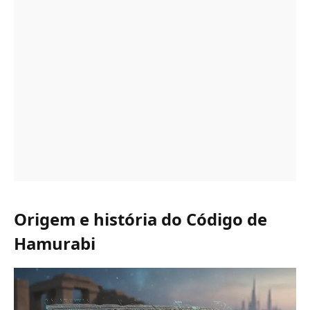
Origem e história do Código de
Hamurabi