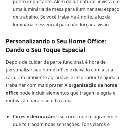
ponto importante. Além da luz natural, invista em
uma luminária de mesa para iluminar seu espaço
de trabalho. Se você trabalha à noite, a luz da
luminária é essencial para não forçar a visão.
Personalizando o Seu Home Office:
Dando o Seu Toque Especial
Depois de cuidar da parte funcional, é hora de
personalizar seu home office e deixá-lo com a sua
cara. Um ambiente agradável e inspirador te ajuda a
trabalhar com mais prazer. A
organização de home
office
pode incluir elementos que tragam alegria e
motivação para o seu dia a dia.
Cores e decoração:
Use cores que te agradem e
que te tragam boas sensações. Tons claros e