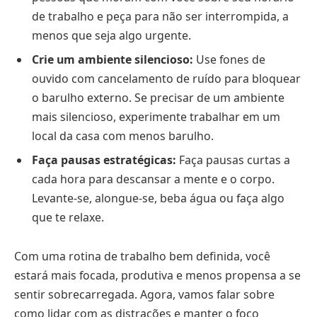
de trabalho e peça para não ser interrompida, a
menos que seja algo urgente.
Crie um ambiente silencioso:
Use fones de
ouvido com cancelamento de ruído para bloquear
o barulho externo. Se precisar de um ambiente
mais silencioso, experimente trabalhar em um
local da casa com menos barulho.
Faça pausas estratégicas:
Faça pausas curtas a
cada hora para descansar a mente e o corpo.
Levante-se, alongue-se, beba água ou faça algo
que te relaxe.
Com uma rotina de trabalho bem definida, você
estará mais focada, produtiva e menos propensa a se
sentir sobrecarregada. Agora, vamos falar sobre
como lidar com as distrações e manter o foco