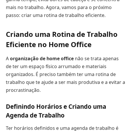
mais no trabalho. Agora, vamos para o próximo
passo: criar uma rotina de trabalho eficiente.
Criando uma Rotina de Trabalho
Eficiente no Home Office
A
organização de home office
não se trata apenas
de ter um espaço físico arrumado e materiais
organizados. É preciso também ter uma rotina de
trabalho que te ajude a ser mais produtiva e a evitar a
procrastinação.
Definindo Horários e Criando uma
Agenda de Trabalho
Ter horários definidos e uma agenda de trabalho é