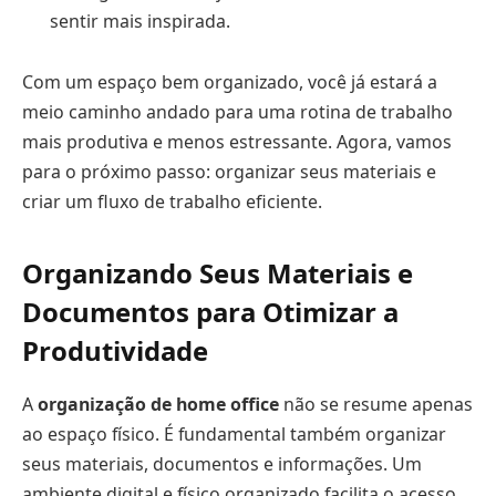
sentir mais inspirada.
Com um espaço bem organizado, você já estará a
meio caminho andado para uma rotina de trabalho
mais produtiva e menos estressante. Agora, vamos
para o próximo passo: organizar seus materiais e
criar um fluxo de trabalho eficiente.
Organizando Seus Materiais e
Documentos para Otimizar a
Produtividade
A
organização de home office
não se resume apenas
ao espaço físico. É fundamental também organizar
seus materiais, documentos e informações. Um
ambiente digital e físico organizado facilita o acesso