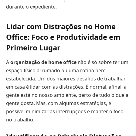
durante o expediente.
Lidar com Distrações no Home
Office: Foco e Produtividade em
Primeiro Lugar
A
organização de home office
não é só sobre ter um
espaço físico arrumado ou uma rotina bem
estabelecida. Um dos maiores desafios de trabalhar
em casa é lidar com as distrações. É normal, afinal, a
gente está no nosso ambiente, perto de tudo o que a
gente gosta. Mas, com algumas estratégias, é
possível minimizar as interrupções e manter o foco
no trabalho.