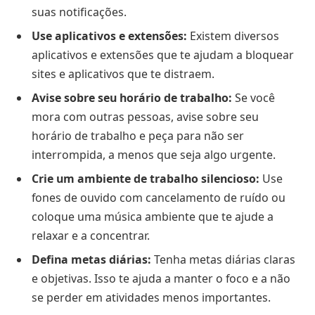
suas notificações.
Use aplicativos e extensões:
Existem diversos
aplicativos e extensões que te ajudam a bloquear
sites e aplicativos que te distraem.
Avise sobre seu horário de trabalho:
Se você
mora com outras pessoas, avise sobre seu
horário de trabalho e peça para não ser
interrompida, a menos que seja algo urgente.
Crie um ambiente de trabalho silencioso:
Use
fones de ouvido com cancelamento de ruído ou
coloque uma música ambiente que te ajude a
relaxar e a concentrar.
Defina metas diárias:
Tenha metas diárias claras
e objetivas. Isso te ajuda a manter o foco e a não
se perder em atividades menos importantes.