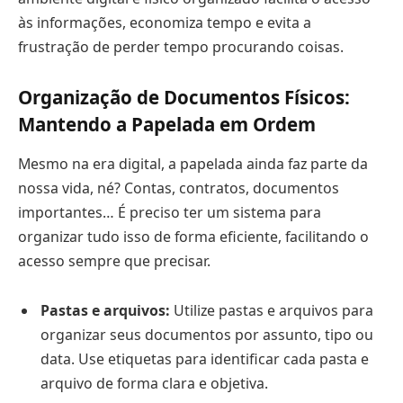
às informações, economiza tempo e evita a
frustração de perder tempo procurando coisas.
Organização de Documentos Físicos:
Mantendo a Papelada em Ordem
Mesmo na era digital, a papelada ainda faz parte da
nossa vida, né? Contas, contratos, documentos
importantes… É preciso ter um sistema para
organizar tudo isso de forma eficiente, facilitando o
acesso sempre que precisar.
Pastas e arquivos:
Utilize pastas e arquivos para
organizar seus documentos por assunto, tipo ou
data. Use etiquetas para identificar cada pasta e
arquivo de forma clara e objetiva.