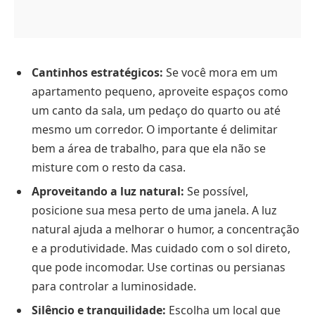
Cantinhos estratégicos:
Se você mora em um
apartamento pequeno, aproveite espaços como
um canto da sala, um pedaço do quarto ou até
mesmo um corredor. O importante é delimitar
bem a área de trabalho, para que ela não se
misture com o resto da casa.
Aproveitando a luz natural:
Se possível,
posicione sua mesa perto de uma janela. A luz
natural ajuda a melhorar o humor, a concentração
e a produtividade. Mas cuidado com o sol direto,
que pode incomodar. Use cortinas ou persianas
para controlar a luminosidade.
Silêncio e tranquilidade:
Escolha um local que