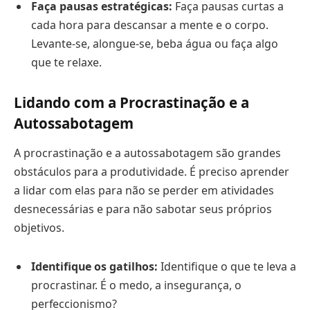
Faça pausas estratégicas:
Faça pausas curtas a
cada hora para descansar a mente e o corpo.
Levante-se, alongue-se, beba água ou faça algo
que te relaxe.
Lidando com a Procrastinação e a
Autossabotagem
A procrastinação e a autossabotagem são grandes
obstáculos para a produtividade. É preciso aprender
a lidar com elas para não se perder em atividades
desnecessárias e para não sabotar seus próprios
objetivos.
Identifique os gatilhos:
Identifique o que te leva a
procrastinar. É o medo, a insegurança, o
perfeccionismo?