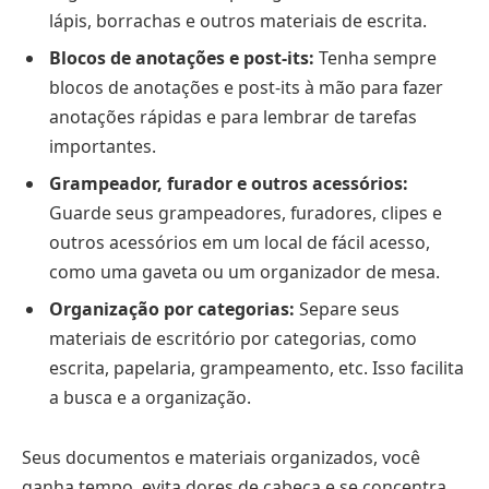
lápis, borrachas e outros materiais de escrita.
Blocos de anotações e post-its:
Tenha sempre
blocos de anotações e post-its à mão para fazer
anotações rápidas e para lembrar de tarefas
importantes.
Grampeador, furador e outros acessórios:
Guarde seus grampeadores, furadores, clipes e
outros acessórios em um local de fácil acesso,
como uma gaveta ou um organizador de mesa.
Organização por categorias:
Separe seus
materiais de escritório por categorias, como
escrita, papelaria, grampeamento, etc. Isso facilita
a busca e a organização.
Seus documentos e materiais organizados, você
ganha tempo, evita dores de cabeça e se concentra