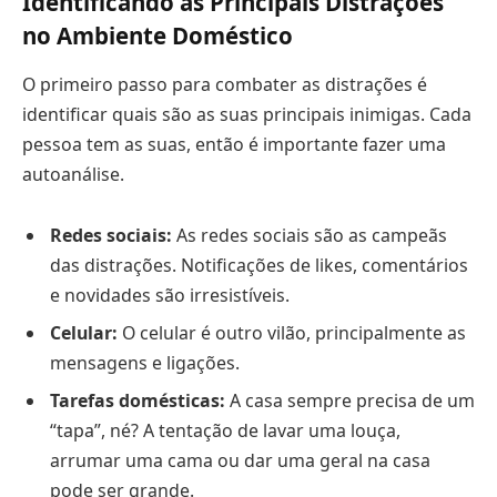
Identificando as Principais Distrações
no Ambiente Doméstico
O primeiro passo para combater as distrações é
identificar quais são as suas principais inimigas. Cada
pessoa tem as suas, então é importante fazer uma
autoanálise.
Redes sociais:
As redes sociais são as campeãs
das distrações. Notificações de likes, comentários
e novidades são irresistíveis.
Celular:
O celular é outro vilão, principalmente as
mensagens e ligações.
Tarefas domésticas:
A casa sempre precisa de um
“tapa”, né? A tentação de lavar uma louça,
arrumar uma cama ou dar uma geral na casa
pode ser grande.