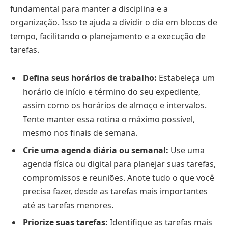
fundamental para manter a disciplina e a
organização. Isso te ajuda a dividir o dia em blocos de
tempo, facilitando o planejamento e a execução de
tarefas.
Defina seus horários de trabalho:
Estabeleça um
horário de início e término do seu expediente,
assim como os horários de almoço e intervalos.
Tente manter essa rotina o máximo possível,
mesmo nos finais de semana.
Crie uma agenda diária ou semanal:
Use uma
agenda física ou digital para planejar suas tarefas,
compromissos e reuniões. Anote tudo o que você
precisa fazer, desde as tarefas mais importantes
até as tarefas menores.
Priorize suas tarefas:
Identifique as tarefas mais