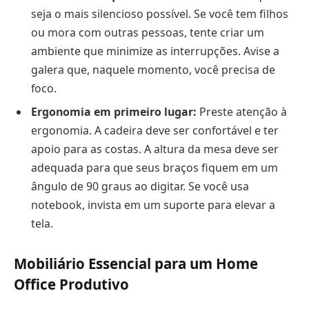
seja o mais silencioso possível. Se você tem filhos
ou mora com outras pessoas, tente criar um
ambiente que minimize as interrupções. Avise a
galera que, naquele momento, você precisa de
foco.
Ergonomia em primeiro lugar:
Preste atenção à
ergonomia. A cadeira deve ser confortável e ter
apoio para as costas. A altura da mesa deve ser
adequada para que seus braços fiquem em um
ângulo de 90 graus ao digitar. Se você usa
notebook, invista em um suporte para elevar a
tela.
Mobiliário Essencial para um Home
Office Produtivo