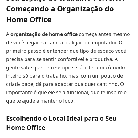
Começando a Organização do
Home Office
A
organização de home office
começa antes mesmo
de você pegar na caneta ou ligar o computador. O
primeiro passo é entender que tipo de espaço você
precisa para se sentir confortável e produtiva. A
gente sabe que nem sempre é fácil ter um cômodo
inteiro só para o trabalho, mas, com um pouco de
criatividade, dá para adaptar qualquer cantinho. O
importante é que ele seja funcional, que te inspire e
que te ajude a manter o foco.
Escolhendo o Local Ideal para o Seu
Home Office