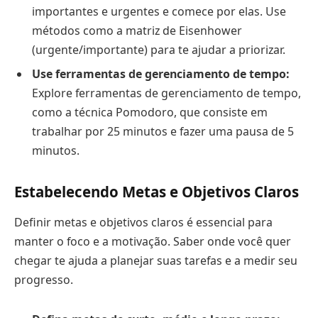
importantes e urgentes e comece por elas. Use
métodos como a matriz de Eisenhower
(urgente/importante) para te ajudar a priorizar.
Use ferramentas de gerenciamento de tempo:
Explore ferramentas de gerenciamento de tempo,
como a técnica Pomodoro, que consiste em
trabalhar por 25 minutos e fazer uma pausa de 5
minutos.
Estabelecendo Metas e Objetivos Claros
Definir metas e objetivos claros é essencial para
manter o foco e a motivação. Saber onde você quer
chegar te ajuda a planejar suas tarefas e a medir seu
progresso.