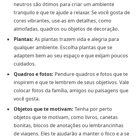
neutros são ótimos para criar um ambiente
tranquilo e que te ajude a relaxar. Se você gosta de
cores vibrantes, use-as em detalhes, como
almofadas, quadros ou objetos de decoração.
Plantas:
As plantas trazem vida e alegria para
qualquer ambiente. Escolha plantas que se
adaptem bem ao seu espaço e que exijam poucos
cuidados.
Quadros e fotos:
Pendure quadros e fotos que te
inspirem e que te lembrem de seus objetivos. Vale
colocar fotos da família, amigos ou paisagens que
você gosta.
Objetos que te motivam:
Tenha por perto
objetos que te motivam, como livros, canetas
bonitas, blocos de anotações ou lembrancinhas
de viagens. Eles te ajudarão a manter o foco e a se