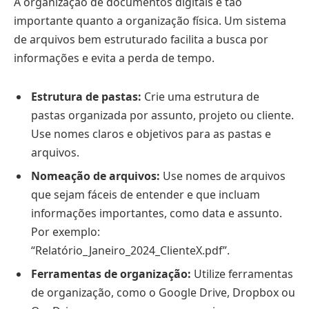
A organização de documentos digitais é tão
importante quanto a organização física. Um sistema
de arquivos bem estruturado facilita a busca por
informações e evita a perda de tempo.
Estrutura de pastas:
Crie uma estrutura de
pastas organizada por assunto, projeto ou cliente.
Use nomes claros e objetivos para as pastas e
arquivos.
Nomeação de arquivos:
Use nomes de arquivos
que sejam fáceis de entender e que incluam
informações importantes, como data e assunto.
Por exemplo:
“Relatório_Janeiro_2024_ClienteX.pdf”.
Ferramentas de organização:
Utilize ferramentas
de organização, como o Google Drive, Dropbox ou