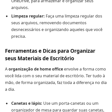
OneDrive, para armazenar e organizar seus
arquivos.
Limpeza regular:
Faça uma limpeza regular dos
seus arquivos, removendo documentos
desnecessários e organizando aqueles que você
precisa.
Ferramentas e Dicas para Organizar
seus Materiais de Escritório
A
organização de home office
envolve a forma como
você lida com o seu material de escritório. Ter tudo à
mão, de forma organizada, faz toda a diferença no dia
a dia.
Canetas e lápis:
Use um porta-canetas ou um
organizador de mesa para guardar suas canetas,