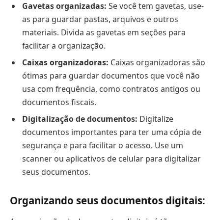
Gavetas organizadas:
Se você tem gavetas, use-
as para guardar pastas, arquivos e outros
materiais. Divida as gavetas em seções para
facilitar a organização.
Caixas organizadoras:
Caixas organizadoras são
ótimas para guardar documentos que você não
usa com frequência, como contratos antigos ou
documentos fiscais.
Digitalização de documentos:
Digitalize
documentos importantes para ter uma cópia de
segurança e para facilitar o acesso. Use um
scanner ou aplicativos de celular para digitalizar
seus documentos.
Organizando seus documentos digitais: