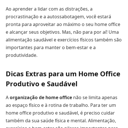
Ao aprender a lidar com as distrações, a
procrastinação e a autossabotagem, você estará
pronta para aproveitar ao máximo o seu home office
e alcançar seus objetivos. Mas, não para por aí! Uma
alimentação saudável e exercícios físicos também são
importantes para manter o bem-estar e a
produtividade.
Dicas Extras para um Home Office
Produtivo e Saudável
A
organização de home office
não se limita apenas
ao espaço físico e à rotina de trabalho. Para ter um
home office produtivo e saudável, é preciso cuidar
também da sua saúde física e mental. Alimentação,