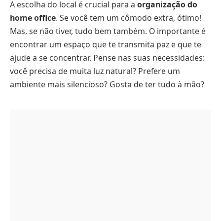
A escolha do local é crucial para a
organização do
home office
. Se você tem um cômodo extra, ótimo!
Mas, se não tiver, tudo bem também. O importante é
encontrar um espaço que te transmita paz e que te
ajude a se concentrar. Pense nas suas necessidades:
você precisa de muita luz natural? Prefere um
ambiente mais silencioso? Gosta de ter tudo à mão?