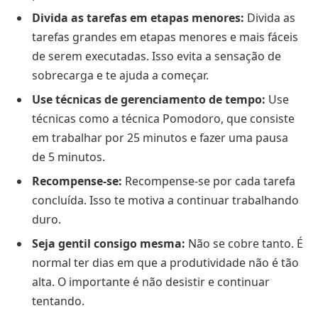
Divida as tarefas em etapas menores:
Divida as
tarefas grandes em etapas menores e mais fáceis
de serem executadas. Isso evita a sensação de
sobrecarga e te ajuda a começar.
Use técnicas de gerenciamento de tempo:
Use
técnicas como a técnica Pomodoro, que consiste
em trabalhar por 25 minutos e fazer uma pausa
de 5 minutos.
Recompense-se:
Recompense-se por cada tarefa
concluída. Isso te motiva a continuar trabalhando
duro.
Seja gentil consigo mesma:
Não se cobre tanto. É
normal ter dias em que a produtividade não é tão
alta. O importante é não desistir e continuar
tentando.