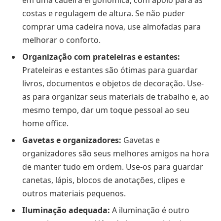
costas e regulagem de altura. Se não puder
comprar uma cadeira nova, use almofadas para
melhorar o conforto.
Organização com prateleiras e estantes:
Prateleiras e estantes são ótimas para guardar
livros, documentos e objetos de decoração. Use-
as para organizar seus materiais de trabalho e, ao
mesmo tempo, dar um toque pessoal ao seu
home office.
Gavetas e organizadores:
Gavetas e
organizadores são seus melhores amigos na hora
de manter tudo em ordem. Use-os para guardar
canetas, lápis, blocos de anotações, clipes e
outros materiais pequenos.
Iluminação adequada:
A iluminação é outro