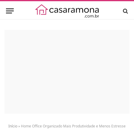
Início
»
Home Office Organizado Mais Produtividade e Menos Estresse