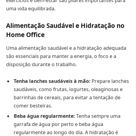
exercícios e bem-estar são pilares importantes para
uma vida equilibrada.
Alimentação Saudável e Hidratação no
Home Office
Uma alimentação saudável e a hidratação adequada
são essenciais para manter a energia, o foco e a
disposição durante o trabalho.
Tenha lanches saudáveis à mão:
Prepare lanches
saudáveis, como frutas, iogurtes, oleaginosas e
barrinhas de cereais, para evitar a tentação de
comer besteiras.
Beba água regularmente:
Tenha sempre uma
garrafa de água por perto e beba água
regularmente ao longo do dia. A hidratação é