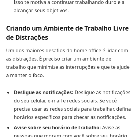
Isso te motiva a continuar trabalhando duro e a
alcançar seus objetivos.
Criando um Ambiente de Trabalho Livre
de Distrações
Um dos maiores desafios do home office é lidar com
as distrações. É preciso criar um ambiente de
trabalho que minimize as interrupções e que te ajude
a manter o foco.
Desligue as notificações:
Desligue as notificações
do seu celular, e-mail e redes sociais. Se você
precisa usar as redes sociais para trabalhar, defina
horários específicos para checar as notificações.
Avise sobre seu horário de trabalho:
Avise as
pessoas que moram com você sobre seu horário