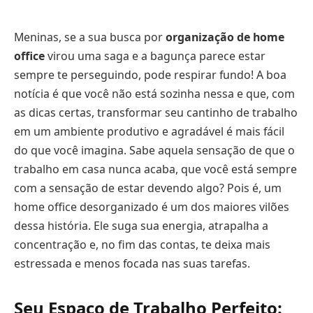
Meninas, se a sua busca por
organização de home
office
virou uma saga e a bagunça parece estar
sempre te perseguindo, pode respirar fundo! A boa
notícia é que você não está sozinha nessa e que, com
as dicas certas, transformar seu cantinho de trabalho
em um ambiente produtivo e agradável é mais fácil
do que você imagina. Sabe aquela sensação de que o
trabalho em casa nunca acaba, que você está sempre
com a sensação de estar devendo algo? Pois é, um
home office desorganizado é um dos maiores vilões
dessa história. Ele suga sua energia, atrapalha a
concentração e, no fim das contas, te deixa mais
estressada e menos focada nas suas tarefas.
Seu Espaço de Trabalho Perfeito: