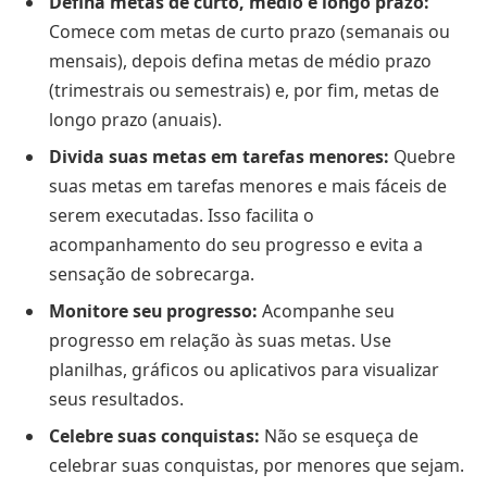
Defina metas de curto, médio e longo prazo:
Comece com metas de curto prazo (semanais ou
mensais), depois defina metas de médio prazo
(trimestrais ou semestrais) e, por fim, metas de
longo prazo (anuais).
Divida suas metas em tarefas menores:
Quebre
suas metas em tarefas menores e mais fáceis de
serem executadas. Isso facilita o
acompanhamento do seu progresso e evita a
sensação de sobrecarga.
Monitore seu progresso:
Acompanhe seu
progresso em relação às suas metas. Use
planilhas, gráficos ou aplicativos para visualizar
seus resultados.
Celebre suas conquistas:
Não se esqueça de
celebrar suas conquistas, por menores que sejam.