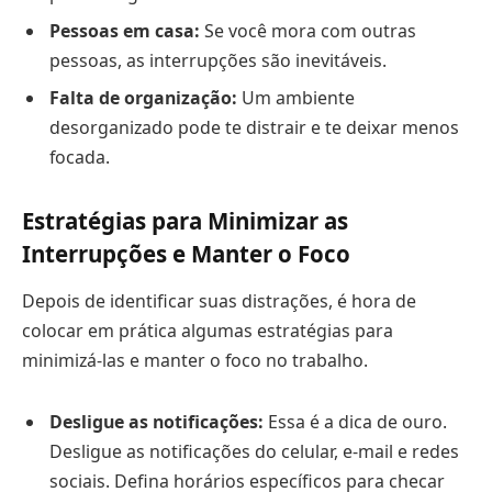
Pessoas em casa:
Se você mora com outras
pessoas, as interrupções são inevitáveis.
Falta de organização:
Um ambiente
desorganizado pode te distrair e te deixar menos
focada.
Estratégias para Minimizar as
Interrupções e Manter o Foco
Depois de identificar suas distrações, é hora de
colocar em prática algumas estratégias para
minimizá-las e manter o foco no trabalho.
Desligue as notificações:
Essa é a dica de ouro.
Desligue as notificações do celular, e-mail e redes
sociais. Defina horários específicos para checar