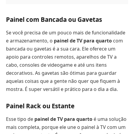
Painel com Bancada ou Gavetas
Se você precisa de um pouco mais de funcionalidade
e armazenamento, o
painel de TV para quarto
com
bancada ou gavetas é a sua cara. Ele oferece um
apoio para controles remotos, aparelhos de TV a
cabo, consoles de videogame e até uns itens
decorativos. As gavetas são ótimas para guardar
aquelas coisas que a gente não quer que fiquem à
mostra. É super versátil e prático para o dia a dia.
Painel Rack ou Estante
Esse tipo de
painel de TV para quarto
é uma solução
mais completa, porque ele une o painel à TV com um