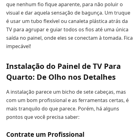
que nenhum fio fique aparente, para não poluir o
visual e dar aquela sensação de bagunça. Um truque
é usar um tubo flexível ou canaleta plástica atrás da
TV para agrupar e guiar todos os fios até uma única
saída no painel, onde eles se conectam à tomada. Fica
impecável!
Instalação do
Painel de TV Para
Quarto
: De Olho nos Detalhes
A instalação parece um bicho de sete cabeças, mas
com um bom profissional e as ferramentas certas, é
mais tranquilo do que parece. Porém, há alguns
pontos que você precisa saber:
Contrate um Profissional