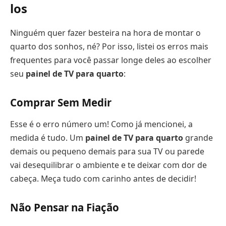
los
Ninguém quer fazer besteira na hora de montar o
quarto dos sonhos, né? Por isso, listei os erros mais
frequentes para você passar longe deles ao escolher
seu
painel de TV para quarto
:
Comprar Sem Medir
Esse é o erro número um! Como já mencionei, a
medida é tudo. Um
painel de TV para quarto
grande
demais ou pequeno demais para sua TV ou parede
vai desequilibrar o ambiente e te deixar com dor de
cabeça. Meça tudo com carinho antes de decidir!
Não Pensar na Fiação