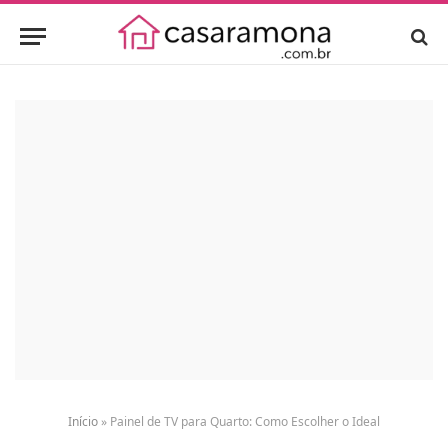
Início
»
Painel de TV para Quarto: Como Escolher o Ideal