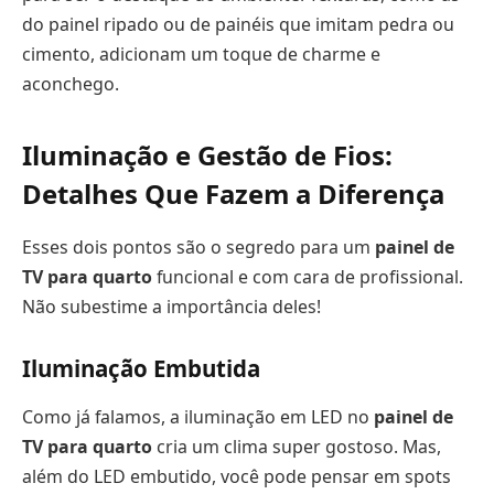
do painel ripado ou de painéis que imitam pedra ou
cimento, adicionam um toque de charme e
aconchego.
Iluminação e Gestão de Fios:
Detalhes Que Fazem a Diferença
Esses dois pontos são o segredo para um
painel de
TV para quarto
funcional e com cara de profissional.
Não subestime a importância deles!
Iluminação Embutida
Como já falamos, a iluminação em LED no
painel de
TV para quarto
cria um clima super gostoso. Mas,
além do LED embutido, você pode pensar em spots