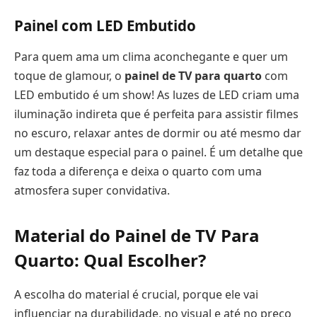
Painel com LED Embutido
Para quem ama um clima aconchegante e quer um
toque de glamour, o
painel de TV para quarto
com
LED embutido é um show! As luzes de LED criam uma
iluminação indireta que é perfeita para assistir filmes
no escuro, relaxar antes de dormir ou até mesmo dar
um destaque especial para o painel. É um detalhe que
faz toda a diferença e deixa o quarto com uma
atmosfera super convidativa.
Material do
Painel de TV Para
Quarto
: Qual Escolher?
A escolha do material é crucial, porque ele vai
influenciar na durabilidade, no visual e até no preço