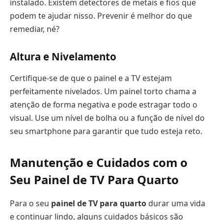
instalado. Existem detectores de metais e fios que
podem te ajudar nisso. Prevenir é melhor do que
remediar, né?
Altura e Nivelamento
Certifique-se de que o painel e a TV estejam
perfeitamente nivelados. Um painel torto chama a
atenção de forma negativa e pode estragar todo o
visual. Use um nível de bolha ou a função de nível do
seu smartphone para garantir que tudo esteja reto.
Manutenção e Cuidados com o
Seu
Painel de TV Para Quarto
Para o seu
painel de TV para quarto
durar uma vida
e continuar lindo, alguns cuidados básicos são