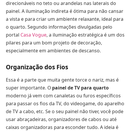
direcionáveis no teto ou arandelas nas laterais do
painel. A iluminação indireta é ótima para não cansar
a vista e para criar um ambiente relaxante, ideal para
o quarto. Segundo informações divulgadas pelo
portal
Casa Vogue
, a iluminação estratégica é um dos
pilares para um bom projeto de decoração,
especialmente em ambientes de descanso.
Organização dos Fios
Essa é a parte que muita gente torce o nariz, mas é
super importante. O
painel de TV para quarto
moderno já vem com canaletas ou furos específicos
para passar os fios da TV, do videogame, do aparelho
de TV a cabo, etc. Se o seu painel não tiver, você pode
usar abraçadeiras, organizadores de cabos ou até
caixas organizadoras para esconder tudo. A ideia é