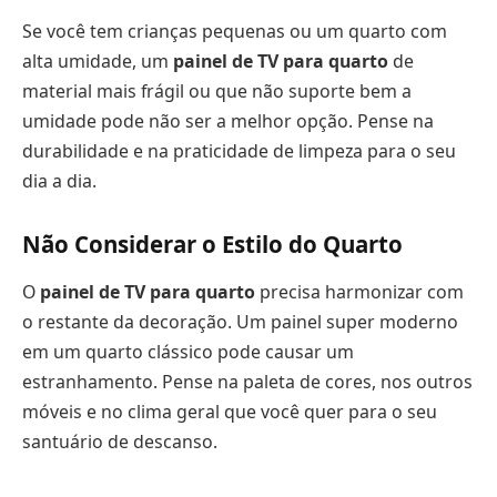
Se você tem crianças pequenas ou um quarto com
alta umidade, um
painel de TV para quarto
de
material mais frágil ou que não suporte bem a
umidade pode não ser a melhor opção. Pense na
durabilidade e na praticidade de limpeza para o seu
dia a dia.
Não Considerar o Estilo do Quarto
O
painel de TV para quarto
precisa harmonizar com
o restante da decoração. Um painel super moderno
em um quarto clássico pode causar um
estranhamento. Pense na paleta de cores, nos outros
móveis e no clima geral que você quer para o seu
santuário de descanso.