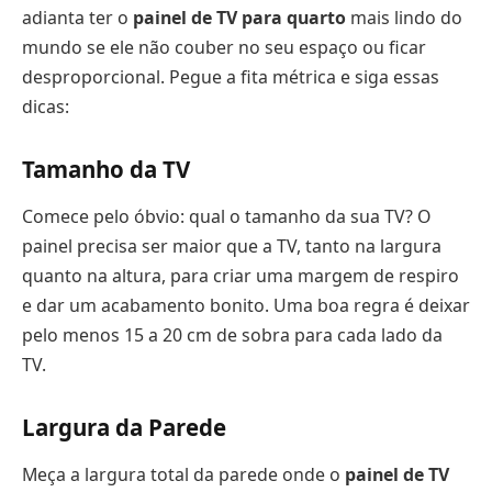
adianta ter o
painel de TV para quarto
mais lindo do
mundo se ele não couber no seu espaço ou ficar
desproporcional. Pegue a fita métrica e siga essas
dicas:
Tamanho da TV
Comece pelo óbvio: qual o tamanho da sua TV? O
painel precisa ser maior que a TV, tanto na largura
quanto na altura, para criar uma margem de respiro
e dar um acabamento bonito. Uma boa regra é deixar
pelo menos 15 a 20 cm de sobra para cada lado da
TV.
Largura da Parede
Meça a largura total da parede onde o
painel de TV