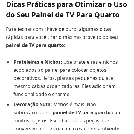
Dicas Práticas para Otimizar o Uso
do Seu
Painel de TV Para Quarto
Para fechar com chave de ouro, algumas dicas
rápidas para você tirar o máximo proveito do seu
painel de TV para quarto
:
Prateleiras e Nichos:
Use prateleiras e nichos
acoplados ao painel para colocar objetos
decorativos, livros, plantas pequenas ou até
mesmo caixas organizadoras. Eles adicionam
funcionalidade e charme.
Decoração Sutil:
Menos é mais! Não
sobrecarregue o
painel de TV para quarto
com
muitos objetos. Escolha poucas peças que
conversem entre si e com o estilo do ambiente.