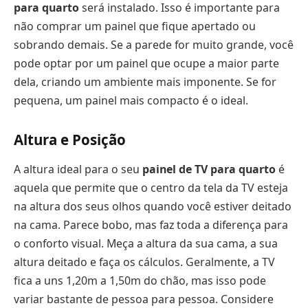
para quarto
será instalado. Isso é importante para
não comprar um painel que fique apertado ou
sobrando demais. Se a parede for muito grande, você
pode optar por um painel que ocupe a maior parte
dela, criando um ambiente mais imponente. Se for
pequena, um painel mais compacto é o ideal.
Altura e Posição
A altura ideal para o seu
painel de TV para quarto
é
aquela que permite que o centro da tela da TV esteja
na altura dos seus olhos quando você estiver deitado
na cama. Parece bobo, mas faz toda a diferença para
o conforto visual. Meça a altura da sua cama, a sua
altura deitado e faça os cálculos. Geralmente, a TV
fica a uns 1,20m a 1,50m do chão, mas isso pode
variar bastante de pessoa para pessoa. Considere