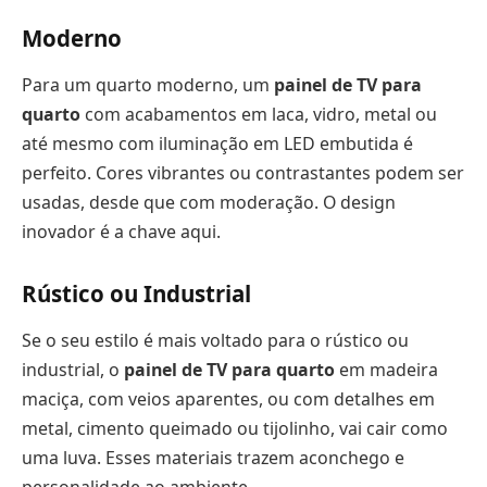
Moderno
Para um quarto moderno, um
painel de TV para
quarto
com acabamentos em laca, vidro, metal ou
até mesmo com iluminação em LED embutida é
perfeito. Cores vibrantes ou contrastantes podem ser
usadas, desde que com moderação. O design
inovador é a chave aqui.
Rústico ou Industrial
Se o seu estilo é mais voltado para o rústico ou
industrial, o
painel de TV para quarto
em madeira
maciça, com veios aparentes, ou com detalhes em
metal, cimento queimado ou tijolinho, vai cair como
uma luva. Esses materiais trazem aconchego e