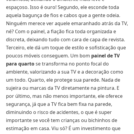
espaçoso. Isso é ouro! Segundo, ele esconde toda
aquela bagunça de fios e cabos que a gente odeia.
Ninguém merece ver aquele emaranhado atrás da TV,
né? Com o painel, a fiação fica toda organizada e
discreta, deixando tudo com cara de capa de revista.
Terceiro, ele dá um toque de estilo e sofisticação que
poucos móveis conseguem. Um bom
painel de TV
para quarto
se transforma no ponto focal do
ambiente, valorizando a sua TV e a decoração como
um todo. Quarto, ele protege sua parede. Nada de
sujeira ou marcas da TV diretamente na pintura. E
por último, mas não menos importante, ele oferece
segurança, já que a TV fica bem fixa na parede,
diminuindo o risco de acidentes, o que é super
importante se você tem crianças ou bichinhos de
estimação em casa. Viu só? É um investimento que