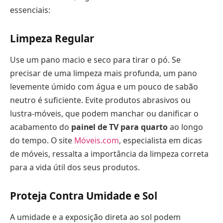
essenciais:
Limpeza Regular
Use um pano macio e seco para tirar o pó. Se
precisar de uma limpeza mais profunda, um pano
levemente úmido com água e um pouco de sabão
neutro é suficiente. Evite produtos abrasivos ou
lustra-móveis, que podem manchar ou danificar o
acabamento do
painel de TV para quarto
ao longo
do tempo. O site
Móveis.com
, especialista em dicas
de móveis, ressalta a importância da limpeza correta
para a vida útil dos seus produtos.
Proteja Contra Umidade e Sol
A umidade e a exposição direta ao sol podem