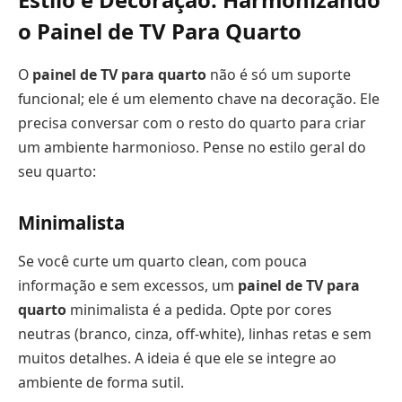
o
Painel de TV Para Quarto
O
painel de TV para quarto
não é só um suporte
funcional; ele é um elemento chave na decoração. Ele
precisa conversar com o resto do quarto para criar
um ambiente harmonioso. Pense no estilo geral do
seu quarto:
Minimalista
Se você curte um quarto clean, com pouca
informação e sem excessos, um
painel de TV para
quarto
minimalista é a pedida. Opte por cores
neutras (branco, cinza, off-white), linhas retas e sem
muitos detalhes. A ideia é que ele se integre ao
ambiente de forma sutil.