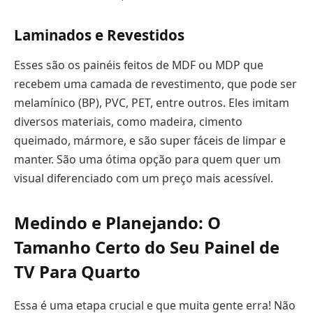
Laminados e Revestidos
Esses são os painéis feitos de MDF ou MDP que
recebem uma camada de revestimento, que pode ser
melamínico (BP), PVC, PET, entre outros. Eles imitam
diversos materiais, como madeira, cimento
queimado, mármore, e são super fáceis de limpar e
manter. São uma ótima opção para quem quer um
visual diferenciado com um preço mais acessível.
Medindo e Planejando: O
Tamanho Certo do Seu
Painel de
TV Para Quarto
Essa é uma etapa crucial e que muita gente erra! Não