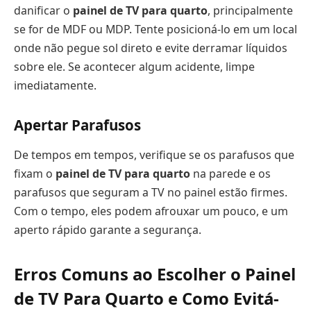
danificar o
painel de TV para quarto
, principalmente
se for de MDF ou MDP. Tente posicioná-lo em um local
onde não pegue sol direto e evite derramar líquidos
sobre ele. Se acontecer algum acidente, limpe
imediatamente.
Apertar Parafusos
De tempos em tempos, verifique se os parafusos que
fixam o
painel de TV para quarto
na parede e os
parafusos que seguram a TV no painel estão firmes.
Com o tempo, eles podem afrouxar um pouco, e um
aperto rápido garante a segurança.
Erros Comuns ao Escolher o
Painel
de TV Para Quarto
e Como Evitá-