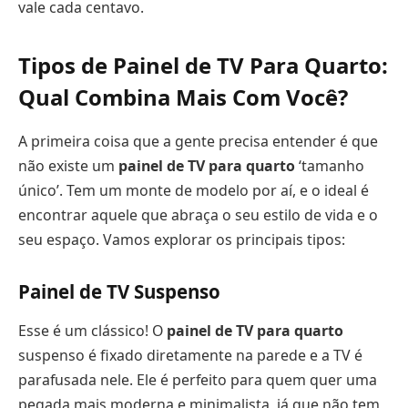
vale cada centavo.
Tipos de
Painel de TV Para Quarto
:
Qual Combina Mais Com Você?
A primeira coisa que a gente precisa entender é que
não existe um
painel de TV para quarto
‘tamanho
único’. Tem um monte de modelo por aí, e o ideal é
encontrar aquele que abraça o seu estilo de vida e o
seu espaço. Vamos explorar os principais tipos:
Painel de TV Suspenso
Esse é um clássico! O
painel de TV para quarto
suspenso é fixado diretamente na parede e a TV é
parafusada nele. Ele é perfeito para quem quer uma
pegada mais moderna e minimalista, já que não tem