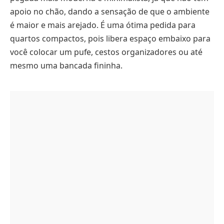
apoio no chão, dando a sensação de que o ambiente
é maior e mais arejado. É uma ótima pedida para
quartos compactos, pois libera espaço embaixo para
você colocar um pufe, cestos organizadores ou até
mesmo uma bancada fininha.