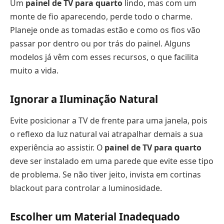
Um
painel de TV para quarto
lindo, mas com um
monte de fio aparecendo, perde todo o charme.
Planeje onde as tomadas estão e como os fios vão
passar por dentro ou por trás do painel. Alguns
modelos já vêm com esses recursos, o que facilita
muito a vida.
Ignorar a Iluminação Natural
Evite posicionar a TV de frente para uma janela, pois
o reflexo da luz natural vai atrapalhar demais a sua
experiência ao assistir. O
painel de TV para quarto
deve ser instalado em uma parede que evite esse tipo
de problema. Se não tiver jeito, invista em cortinas
blackout para controlar a luminosidade.
Escolher um Material Inadequado