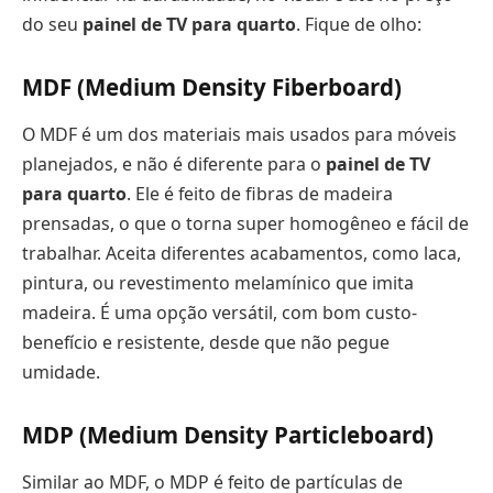
do seu
painel de TV para quarto
. Fique de olho:
MDF (Medium Density Fiberboard)
O MDF é um dos materiais mais usados para móveis
planejados, e não é diferente para o
painel de TV
para quarto
. Ele é feito de fibras de madeira
prensadas, o que o torna super homogêneo e fácil de
trabalhar. Aceita diferentes acabamentos, como laca,
pintura, ou revestimento melamínico que imita
madeira. É uma opção versátil, com bom custo-
benefício e resistente, desde que não pegue
umidade.
MDP (Medium Density Particleboard)
Similar ao MDF, o MDP é feito de partículas de