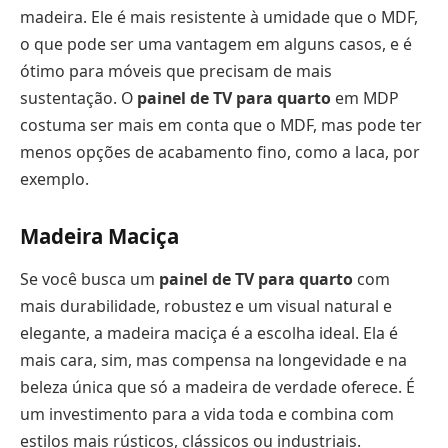
madeira. Ele é mais resistente à umidade que o MDF,
o que pode ser uma vantagem em alguns casos, e é
ótimo para móveis que precisam de mais
sustentação. O
painel de TV para quarto
em MDP
costuma ser mais em conta que o MDF, mas pode ter
menos opções de acabamento fino, como a laca, por
exemplo.
Madeira Maciça
Se você busca um
painel de TV para quarto
com
mais durabilidade, robustez e um visual natural e
elegante, a madeira maciça é a escolha ideal. Ela é
mais cara, sim, mas compensa na longevidade e na
beleza única que só a madeira de verdade oferece. É
um investimento para a vida toda e combina com
estilos mais rústicos, clássicos ou industriais.