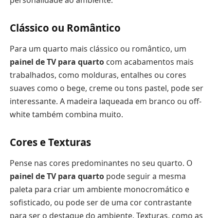
personalidade ao ambiente.
Clássico ou Romântico
Para um quarto mais clássico ou romântico, um
painel de TV para quarto
com acabamentos mais
trabalhados, como molduras, entalhes ou cores
suaves como o bege, creme ou tons pastel, pode ser
interessante. A madeira laqueada em branco ou off-
white também combina muito.
Cores e Texturas
Pense nas cores predominantes no seu quarto. O
painel de TV para quarto
pode seguir a mesma
paleta para criar um ambiente monocromático e
sofisticado, ou pode ser de uma cor contrastante
para ser o destaque do ambiente. Texturas, como as