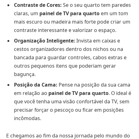
Contraste de Cores:
Se o seu quarto tem paredes
claras, um
painel de TV para quarto
em um tom
mais escuro ou madeira mais forte pode criar um
contraste interessante e valorizar o espaço.
Organização Inteligente:
Invista em caixas e
cestos organizadores dentro dos nichos ou na
bancada para guardar controles, cabos extras e
outros pequenos itens que poderiam gerar
bagunça.
Posição da Cama:
Pense na posição da sua cama
em relação ao
painel de TV para quarto
. O ideal é
que você tenha uma visão confortável da TV, sem
precisar forçar o pescoço ou ficar em posições
incômodas.
E chegamos ao fim da nossa jornada pelo mundo do