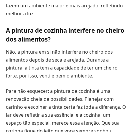
fazem um ambiente maior e mais arejado, refletindo
melhor a luz.
A pintura de cozinha interfere no cheiro
dos alimentos?
Não, a pintura em si não interfere no cheiro dos
alimentos depois de seca e arejada. Durante a
pintura, a tinta tem a capacidade de ter um cheiro
forte, por isso, ventile bem o ambiente.
Para não esquecer: a pintura de cozinha é uma
renovação cheia de possibilidades. Planejar com
carinho e escolher a tinta certa faz toda a diferença. O
lar deve refletir a sua essência, e a cozinha, um
espaço tão especial, merece essa atenção. Que sua
cozinha fique do jeito que você sempre sonhou!