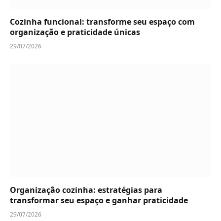
Cozinha funcional: transforme seu espaço com
organização e praticidade únicas
29/07/2026
Organização cozinha: estratégias para
transformar seu espaço e ganhar praticidade
29/07/2026