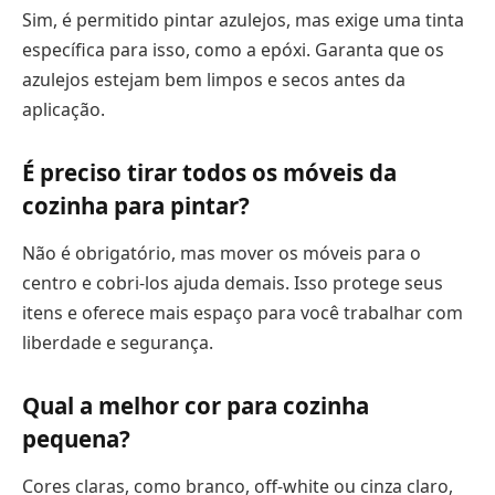
Sim, é permitido pintar azulejos, mas exige uma tinta
específica para isso, como a epóxi. Garanta que os
azulejos estejam bem limpos e secos antes da
aplicação.
É preciso tirar todos os móveis da
cozinha para pintar?
Não é obrigatório, mas mover os móveis para o
centro e cobri-los ajuda demais. Isso protege seus
itens e oferece mais espaço para você trabalhar com
liberdade e segurança.
Qual a melhor cor para cozinha
pequena?
Cores claras, como branco, off-white ou cinza claro,