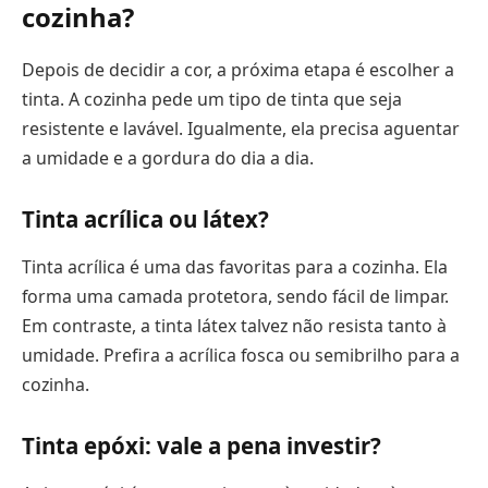
cozinha?
Depois de decidir a cor, a próxima etapa é escolher a
tinta. A cozinha pede um tipo de tinta que seja
resistente e lavável. Igualmente, ela precisa aguentar
a umidade e a gordura do dia a dia.
Tinta acrílica ou látex?
Tinta acrílica é uma das favoritas para a cozinha. Ela
forma uma camada protetora, sendo fácil de limpar.
Em contraste, a tinta látex talvez não resista tanto à
umidade. Prefira a acrílica fosca ou semibrilho para a
cozinha.
Tinta epóxi: vale a pena investir?