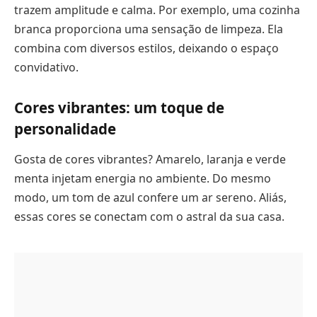
trazem amplitude e calma. Por exemplo, uma cozinha
branca proporciona uma sensação de limpeza. Ela
combina com diversos estilos, deixando o espaço
convidativo.
Cores vibrantes: um toque de
personalidade
Gosta de cores vibrantes? Amarelo, laranja e verde
menta injetam energia no ambiente. Do mesmo
modo, um tom de azul confere um ar sereno. Aliás,
essas cores se conectam com o astral da sua casa.