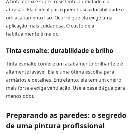
A tinta epóxi é super-resistente à umidade e à
abrasão. Ela é ideal para quem busca durabilidade e
um acabamento liso. Ocorre que ela exige uma
aplicação mais cuidadosa. O custo dela
habitualmente é maior.
Tinta esmalte: durabilidade e brilho
Tinta esmalte confere um acabamento brilhante e é
altamente lavável. Ela é uma ótima escolha para
armários e detalhes. Entretanto, ela tem um cheiro
mais forte e exige ventilação. Use a base d’água para
menos odor.
Preparando as paredes: o segredo
de uma pintura profissional