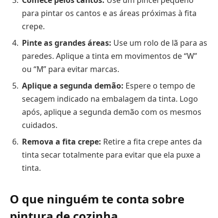
para pintar os cantos e as áreas próximas à fita
crepe.
Pinte as grandes áreas:
Use um rolo de lã para as
paredes. Aplique a tinta em movimentos de “W”
ou “M” para evitar marcas.
Aplique a segunda demão:
Espere o tempo de
secagem indicado na embalagem da tinta. Logo
após, aplique a segunda demão com os mesmos
cuidados.
Remova a fita crepe:
Retire a fita crepe antes da
tinta secar totalmente para evitar que ela puxe a
tinta.
O que ninguém te conta sobre
pintura de cozinha