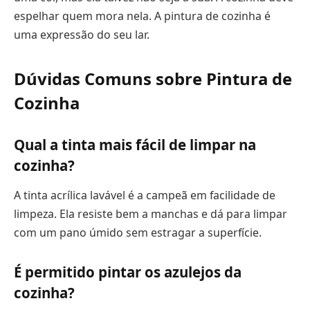
espelhar quem mora nela. A pintura de cozinha é
uma expressão do seu lar.
Dúvidas Comuns sobre Pintura de
Cozinha
Qual a tinta mais fácil de limpar na
cozinha?
A tinta acrílica lavável é a campeã em facilidade de
limpeza. Ela resiste bem a manchas e dá para limpar
com um pano úmido sem estragar a superfície.
É permitido pintar os azulejos da
cozinha?