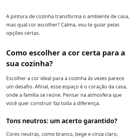
A pintura de cozinha transforma o ambiente de casa,
mas qual cor escolher? Calma, vou te guiar pelas
opções certas.
Como escolher a cor certa para a
sua cozinha?
Escolher a cor ideal para a cozinha às vezes parece
um desafio. Afinal, esse espaço é o coração da casa,
onde a família se reúne. Pensar na atmosfera que
você quer construir faz toda a diferença.
Tons neutros: um acerto garantido?
Cores neutras, como branco, bege e cinza claro,