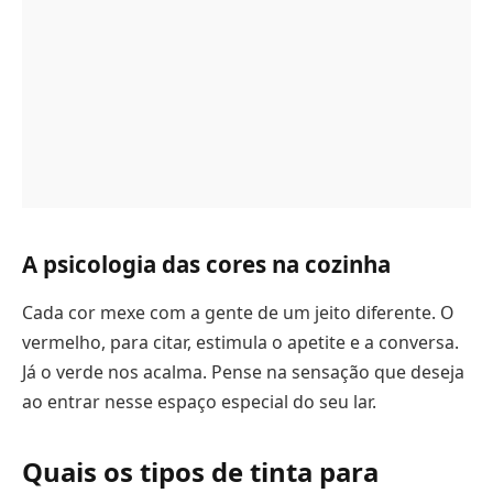
A psicologia das cores na cozinha
Cada cor mexe com a gente de um jeito diferente. O
vermelho, para citar, estimula o apetite e a conversa.
Já o verde nos acalma. Pense na sensação que deseja
ao entrar nesse espaço especial do seu lar.
Quais os tipos de tinta para