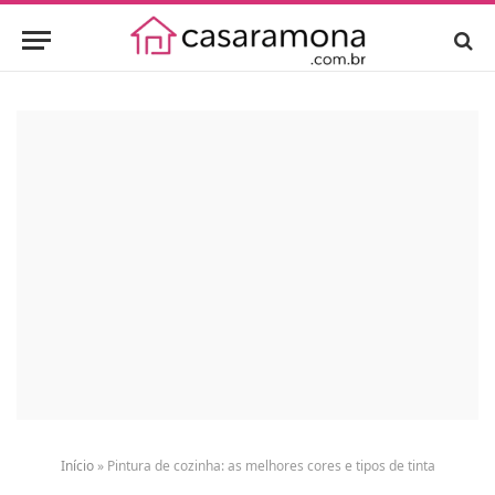
Início
»
Pintura de cozinha: as melhores cores e tipos de tinta