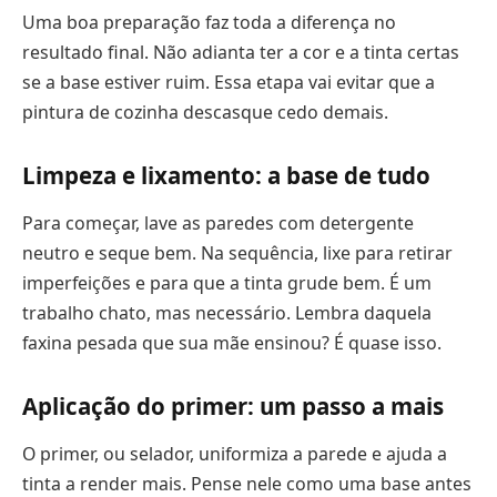
Uma boa preparação faz toda a diferença no
resultado final. Não adianta ter a cor e a tinta certas
se a base estiver ruim. Essa etapa vai evitar que a
pintura de cozinha descasque cedo demais.
Limpeza e lixamento: a base de tudo
Para começar, lave as paredes com detergente
neutro e seque bem. Na sequência, lixe para retirar
imperfeições e para que a tinta grude bem. É um
trabalho chato, mas necessário. Lembra daquela
faxina pesada que sua mãe ensinou? É quase isso.
Aplicação do primer: um passo a mais
O primer, ou selador, uniformiza a parede e ajuda a
tinta a render mais. Pense nele como uma base antes