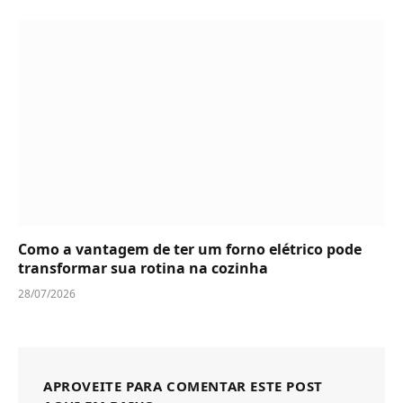
Como a vantagem de ter um forno elétrico pode
transformar sua rotina na cozinha
28/07/2026
APROVEITE PARA COMENTAR ESTE POST