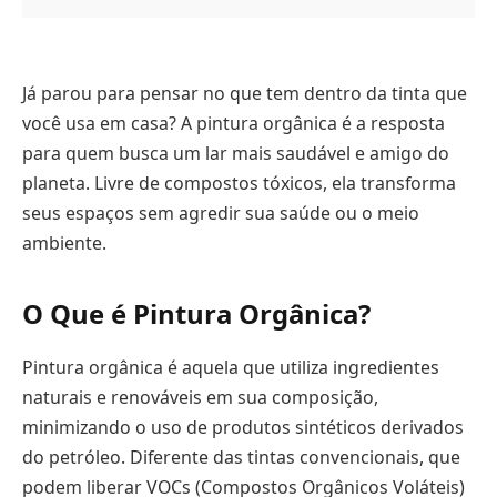
Já parou para pensar no que tem dentro da tinta que
você usa em casa? A pintura orgânica é a resposta
para quem busca um lar mais saudável e amigo do
planeta. Livre de compostos tóxicos, ela transforma
seus espaços sem agredir sua saúde ou o meio
ambiente.
O Que é Pintura Orgânica?
Pintura orgânica é aquela que utiliza ingredientes
naturais e renováveis em sua composição,
minimizando o uso de produtos sintéticos derivados
do petróleo. Diferente das tintas convencionais, que
podem liberar VOCs (Compostos Orgânicos Voláteis)