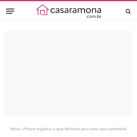
Início
»
Pintura orgânica: o guia definitivo para uma casa sustentável