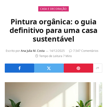
CASA E DECORAÇÃO
Pintura orgânica: o guia
definitivo para uma casa
sustentável
Escrito por
Ana Julia M. Costa
14/12/2025
7.547 Comentários
Tempo de Leitura 7 Mins