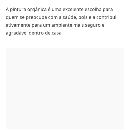
A pintura orgânica é uma excelente escolha para
quem se preocupa com a saúde, pois ela contribui
ativamente para um ambiente mais seguro e
agradável dentro de casa.