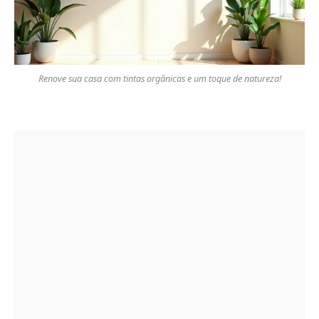
Renove sua casa com tintas orgânicas e um toque de natureza!