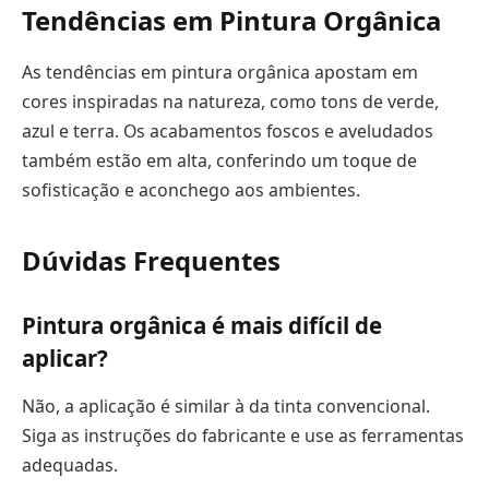
Tendências em Pintura Orgânica
As tendências em pintura orgânica apostam em
cores inspiradas na natureza, como tons de verde,
azul e terra. Os acabamentos foscos e aveludados
também estão em alta, conferindo um toque de
sofisticação e aconchego aos ambientes.
Dúvidas Frequentes
Pintura orgânica é mais difícil de
aplicar?
Não, a aplicação é similar à da tinta convencional.
Siga as instruções do fabricante e use as ferramentas
adequadas.