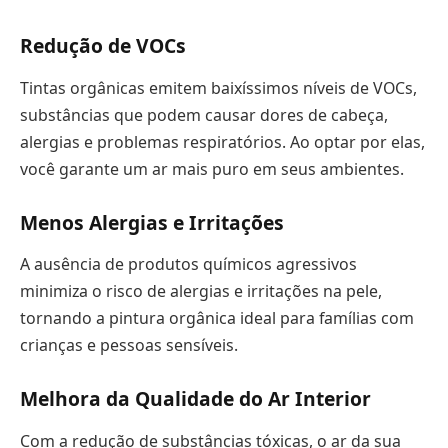
Redução de VOCs
Tintas orgânicas emitem baixíssimos níveis de VOCs,
substâncias que podem causar dores de cabeça,
alergias e problemas respiratórios. Ao optar por elas,
você garante um ar mais puro em seus ambientes.
Menos Alergias e Irritações
A ausência de produtos químicos agressivos
minimiza o risco de alergias e irritações na pele,
tornando a pintura orgânica ideal para famílias com
crianças e pessoas sensíveis.
Melhora da Qualidade do Ar Interior
Com a redução de substâncias tóxicas, o ar da sua