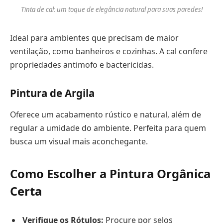
Tinta de cal: um toque de elegância natural para suas paredes!
Ideal para ambientes que precisam de maior
ventilação, como banheiros e cozinhas. A cal confere
propriedades antimofo e bactericidas.
Pintura de Argila
Oferece um acabamento rústico e natural, além de
regular a umidade do ambiente. Perfeita para quem
busca um visual mais aconchegante.
Como Escolher a Pintura Orgânica
Certa
Verifique os Rótulos:
Procure por selos