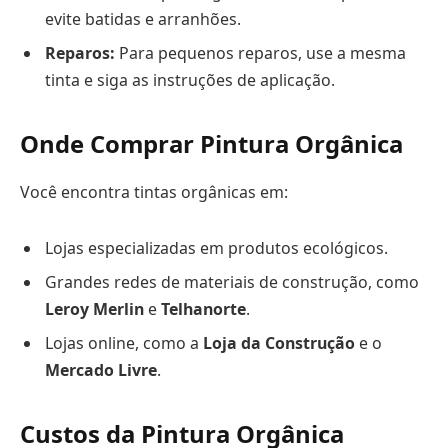
evite batidas e arranhões.
Reparos:
Para pequenos reparos, use a mesma
tinta e siga as instruções de aplicação.
Onde Comprar Pintura Orgânica
Você encontra tintas orgânicas em:
Lojas especializadas em produtos ecológicos.
Grandes redes de materiais de construção, como
Leroy Merlin
e
Telhanorte
.
Lojas online, como a
Loja da Construção
e o
Mercado Livre
.
Custos da Pintura Orgânica