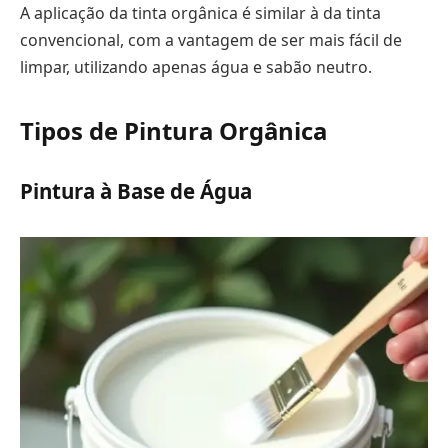
A aplicação da tinta orgânica é similar à da tinta
convencional, com a vantagem de ser mais fácil de
limpar, utilizando apenas água e sabão neutro.
Tipos de Pintura Orgânica
Pintura à Base de Água