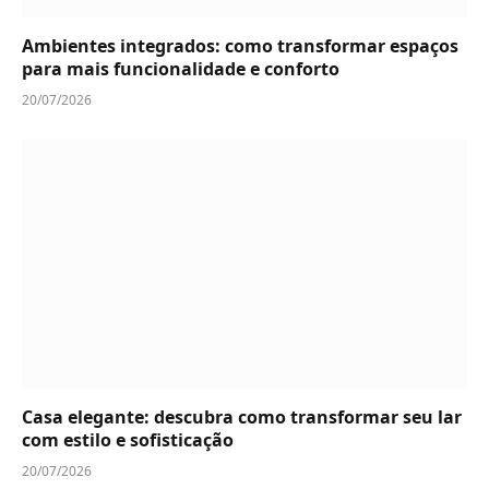
Ambientes integrados: como transformar espaços
para mais funcionalidade e conforto
20/07/2026
Casa elegante: descubra como transformar seu lar
com estilo e sofisticação
20/07/2026