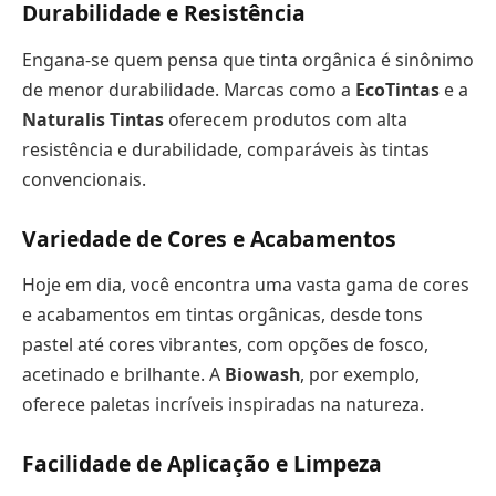
Durabilidade e Resistência
Engana-se quem pensa que tinta orgânica é sinônimo
de menor durabilidade. Marcas como a
EcoTintas
e a
Naturalis Tintas
oferecem produtos com alta
resistência e durabilidade, comparáveis às tintas
convencionais.
Variedade de Cores e Acabamentos
Hoje em dia, você encontra uma vasta gama de cores
e acabamentos em tintas orgânicas, desde tons
pastel até cores vibrantes, com opções de fosco,
acetinado e brilhante. A
Biowash
, por exemplo,
oferece paletas incríveis inspiradas na natureza.
Facilidade de Aplicação e Limpeza