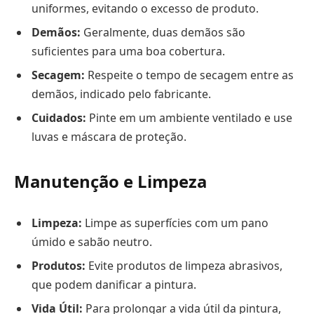
uniformes, evitando o excesso de produto.
Demãos:
Geralmente, duas demãos são
suficientes para uma boa cobertura.
Secagem:
Respeite o tempo de secagem entre as
demãos, indicado pelo fabricante.
Cuidados:
Pinte em um ambiente ventilado e use
luvas e máscara de proteção.
Manutenção e Limpeza
Limpeza:
Limpe as superfícies com um pano
úmido e sabão neutro.
Produtos:
Evite produtos de limpeza abrasivos,
que podem danificar a pintura.
Vida Útil:
Para prolongar a vida útil da pintura,