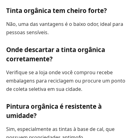
Tinta orgânica tem cheiro forte?
Não, uma das vantagens é o baixo odor, ideal para
pessoas sensíveis.
Onde descartar a tinta orgânica
corretamente?
Verifique se a loja onde você comprou recebe
embalagens para reciclagem ou procure um ponto
de coleta seletiva em sua cidade.
Pintura orgânica é resistente à
umidade?
Sim, especialmente as tintas à base de cal, que
possuem propriedades antimofo.