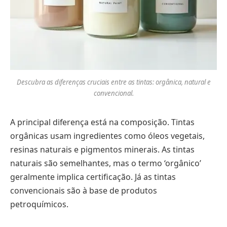
Descubra as diferenças cruciais entre as tintas: orgânica, natural e
convencional.
A principal diferença está na composição. Tintas
orgânicas usam ingredientes como óleos vegetais,
resinas naturais e pigmentos minerais. As tintas
naturais são semelhantes, mas o termo ‘orgânico’
geralmente implica certificação. Já as tintas
convencionais são à base de produtos
petroquímicos.