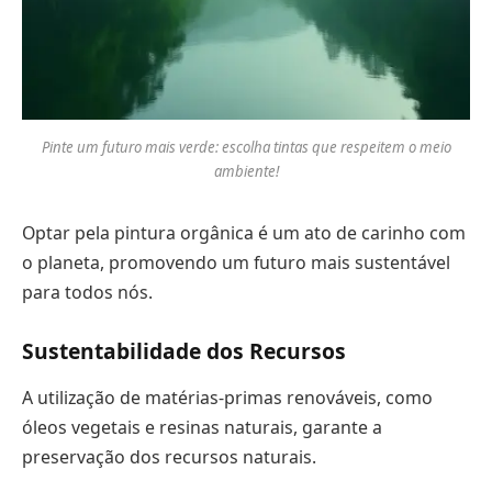
Pinte um futuro mais verde: escolha tintas que respeitem o meio
ambiente!
Optar pela pintura orgânica é um ato de carinho com
o planeta, promovendo um futuro mais sustentável
para todos nós.
Sustentabilidade dos Recursos
A utilização de matérias-primas renováveis, como
óleos vegetais e resinas naturais, garante a
preservação dos recursos naturais.