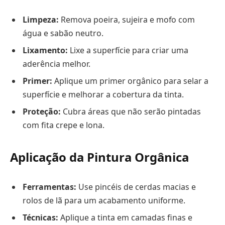
Limpeza:
Remova poeira, sujeira e mofo com
água e sabão neutro.
Lixamento:
Lixe a superfície para criar uma
aderência melhor.
Primer:
Aplique um primer orgânico para selar a
superfície e melhorar a cobertura da tinta.
Proteção:
Cubra áreas que não serão pintadas
com fita crepe e lona.
Aplicação da Pintura Orgânica
Ferramentas:
Use pincéis de cerdas macias e
rolos de lã para um acabamento uniforme.
Técnicas:
Aplique a tinta em camadas finas e