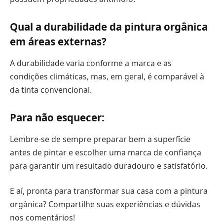
Qual a durabilidade da pintura orgânica
em áreas externas?
A durabilidade varia conforme a marca e as
condições climáticas, mas, em geral, é comparável à
da tinta convencional.
Para não esquecer:
Lembre-se de sempre preparar bem a superfície
antes de pintar e escolher uma marca de confiança
para garantir um resultado duradouro e satisfatório.
E aí, pronta para transformar sua casa com a pintura
orgânica? Compartilhe suas experiências e dúvidas
nos comentários!