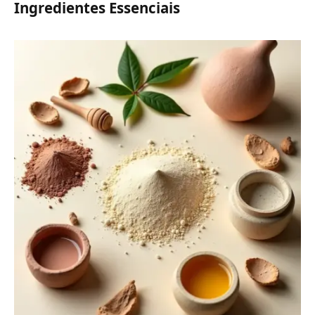
Ingredientes Essenciais