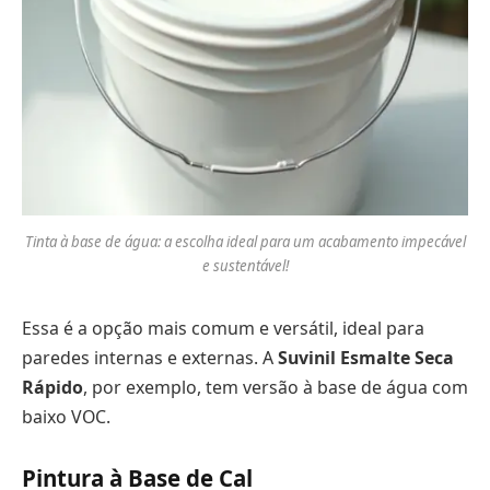
Tinta à base de água: a escolha ideal para um acabamento impecável
e sustentável!
Essa é a opção mais comum e versátil, ideal para
paredes internas e externas. A
Suvinil Esmalte Seca
Rápido
, por exemplo, tem versão à base de água com
baixo VOC.
Pintura à Base de Cal