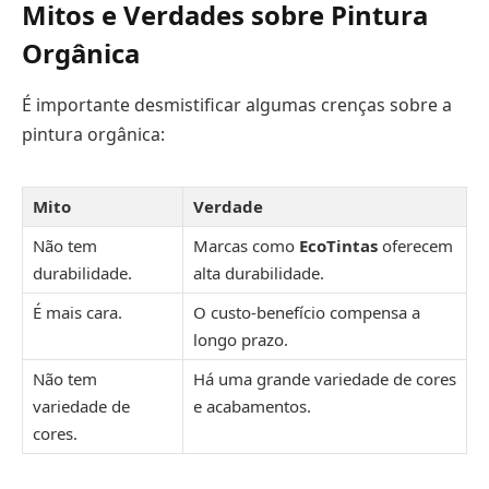
Mitos e Verdades sobre Pintura
Orgânica
É importante desmistificar algumas crenças sobre a
pintura orgânica:
Mito
Verdade
Não tem
Marcas como
EcoTintas
oferecem
durabilidade.
alta durabilidade.
É mais cara.
O custo-benefício compensa a
longo prazo.
Não tem
Há uma grande variedade de cores
variedade de
e acabamentos.
cores.