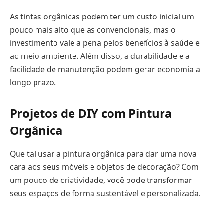
As tintas orgânicas podem ter um custo inicial um
pouco mais alto que as convencionais, mas o
investimento vale a pena pelos benefícios à saúde e
ao meio ambiente. Além disso, a durabilidade e a
facilidade de manutenção podem gerar economia a
longo prazo.
Projetos de DIY com Pintura
Orgânica
Que tal usar a pintura orgânica para dar uma nova
cara aos seus móveis e objetos de decoração? Com
um pouco de criatividade, você pode transformar
seus espaços de forma sustentável e personalizada.