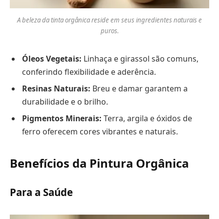
A beleza da tinta orgânica reside em seus ingredientes naturais e
puros.
Óleos Vegetais:
Linhaça e girassol são comuns,
conferindo flexibilidade e aderência.
Resinas Naturais:
Breu e damar garantem a
durabilidade e o brilho.
Pigmentos Minerais:
Terra, argila e óxidos de
ferro oferecem cores vibrantes e naturais.
Benefícios da Pintura Orgânica
Para a Saúde