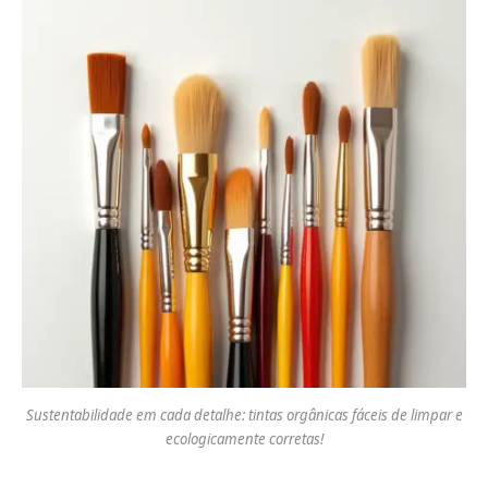
Sustentabilidade em cada detalhe: tintas orgânicas fáceis de limpar e
ecologicamente corretas!