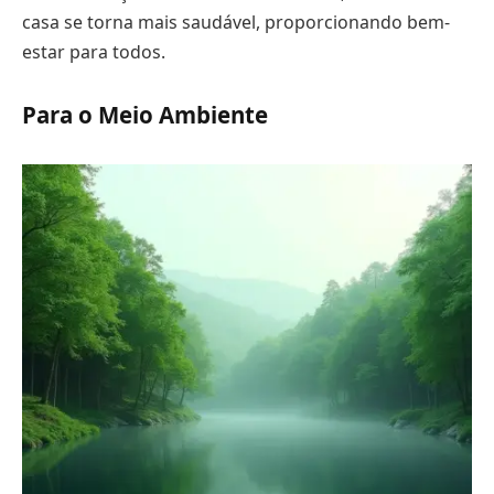
casa se torna mais saudável, proporcionando bem-
estar para todos.
Para o Meio Ambiente