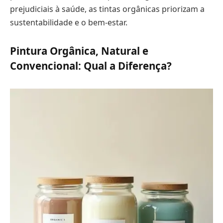
prejudiciais à saúde, as tintas orgânicas priorizam a
sustentabilidade e o bem-estar.
Pintura Orgânica, Natural e
Convencional: Qual a Diferença?