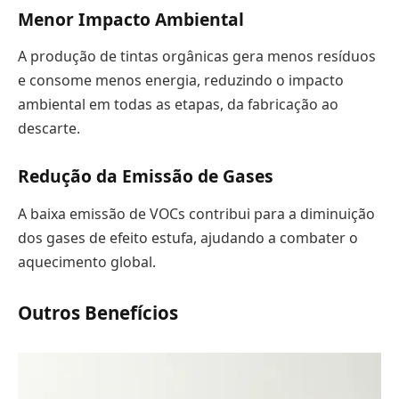
Menor Impacto Ambiental
A produção de tintas orgânicas gera menos resíduos
e consome menos energia, reduzindo o impacto
ambiental em todas as etapas, da fabricação ao
descarte.
Redução da Emissão de Gases
A baixa emissão de VOCs contribui para a diminuição
dos gases de efeito estufa, ajudando a combater o
aquecimento global.
Outros Benefícios