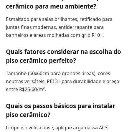
cerâmico para meu ambiente?
Esmaltado para salas brilhantes, retificado para
juntas finas modernas, antiderrapante para
banheiros e áreas molhadas com grip R10+.
Quais fatores considerar na escolha do
piso cerâmico perfeito?
Tamanho (60x60cm para grandes áreas), cores
neutras versáteis, PEI 3+ para durabilidade e preço
entre R$25-60/m².
Quais os passos básicos para instalar
piso cerâmico?
Limpe e nivele a base, aplique argamassa AC3,