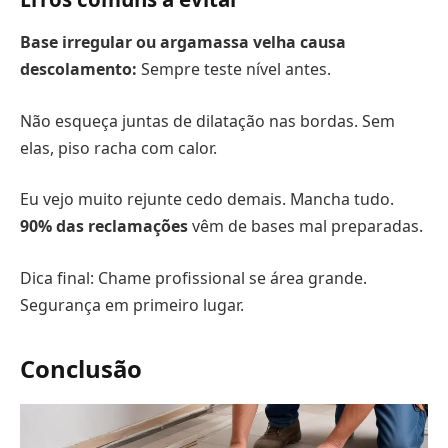
Base irregular ou argamassa velha causa
descolamento:
Sempre teste nível antes.
Não esqueça juntas de dilatação nas bordas. Sem
elas, piso racha com calor.
Eu vejo muito rejunte cedo demais. Mancha tudo.
90% das reclamações
vêm de bases mal preparadas.
Dica final: Chame profissional se área grande.
Segurança em primeiro lugar.
Conclusão