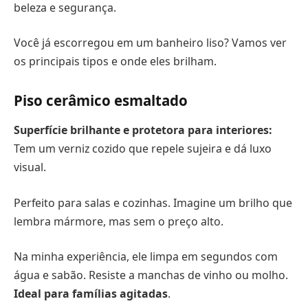
beleza e segurança.
Você já escorregou em um banheiro liso? Vamos ver
os principais tipos e onde eles brilham.
Piso cerâmico esmaltado
Superfície brilhante e protetora para interiores:
Tem um verniz cozido que repele sujeira e dá luxo
visual.
Perfeito para salas e cozinhas. Imagine um brilho que
lembra mármore, mas sem o preço alto.
Na minha experiência, ele limpa em segundos com
água e sabão. Resiste a manchas de vinho ou molho.
Ideal para famílias agitadas
.