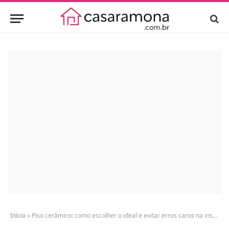
Início
»
Piso cerâmico: como escolher o ideal e evitar erros caros na instalação