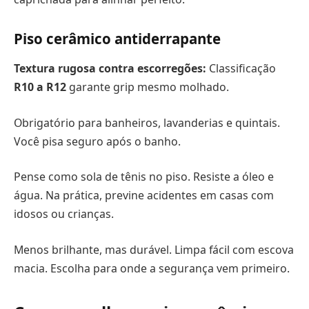
Piso cerâmico antiderrapante
Textura rugosa contra escorregões:
Classificação
R10 a R12
garante grip mesmo molhado.
Obrigatório para banheiros, lavanderias e quintais.
Você pisa seguro após o banho.
Pense como sola de tênis no piso. Resiste a óleo e
água. Na prática, previne acidentes em casas com
idosos ou crianças.
Menos brilhante, mas durável. Limpa fácil com escova
macia. Escolha para onde a segurança vem primeiro.