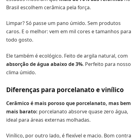
Brasil escolhem cerâmica pela força.
Limpar? Só passe um pano úmido. Sem produtos
caros. E o melhor: vem em mil cores e tamanhos para
todo gosto.
Ele também é ecológico. Feito de argila natural, com
absorção de água abaixo de 3%
. Perfeito para nosso
clima úmido.
Diferenças para porcelanato e vinílico
Cerâmico é mais poroso que porcelanato, mas bem
mais barato:
porcelanato absorve quase zero água,
ideal para áreas externas molhadas.
Vinílico, por outro lado, é flexível e macio. Bom contra