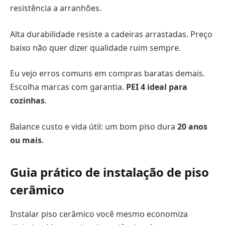
resistência a arranhões.
Alta durabilidade resiste a cadeiras arrastadas. Preço
baixo não quer dizer qualidade ruim sempre.
Eu vejo erros comuns em compras baratas demais.
Escolha marcas com garantia.
PEI 4 ideal para
cozinhas
.
Balance custo e vida útil: um bom piso dura
20 anos
ou mais
.
Guia prático de instalação de piso
cerâmico
Instalar piso cerâmico você mesmo economiza