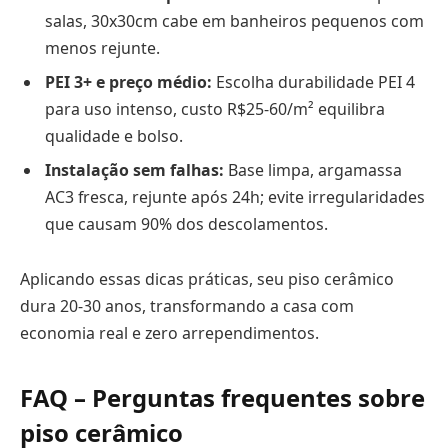
salas, 30x30cm cabe em banheiros pequenos com
menos rejunte.
PEI 3+ e preço médio:
Escolha durabilidade PEI 4
para uso intenso, custo R$25-60/m² equilibra
qualidade e bolso.
Instalação sem falhas:
Base limpa, argamassa
AC3 fresca, rejunte após 24h; evite irregularidades
que causam 90% dos descolamentos.
Aplicando essas dicas práticas, seu piso cerâmico
dura 20-30 anos, transformando a casa com
economia real e zero arrependimentos.
FAQ – Perguntas frequentes sobre
piso cerâmico