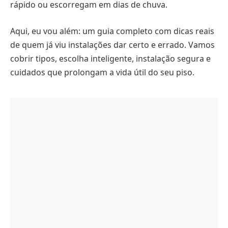
rápido ou escorregam em dias de chuva.
Aqui, eu vou além: um guia completo com dicas reais
de quem já viu instalações dar certo e errado. Vamos
cobrir tipos, escolha inteligente, instalação segura e
cuidados que prolongam a vida útil do seu piso.