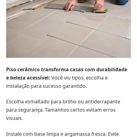
Piso cerâmico transforma casas com durabilidade
e beleza acessível:
Você viu tipos, escolha e
instalação para sucesso garantido.
Escolha esmaltado para brilho ou antiderrapante
para segurança. Tamanhos certos evitam erros
visuais.
Instale com base limpa e argamassa fresca. Evite