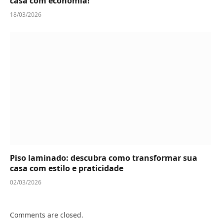
casa com economia!
18/03/2026
Piso laminado: descubra como transformar sua
casa com estilo e praticidade
02/03/2026
Comments are closed.