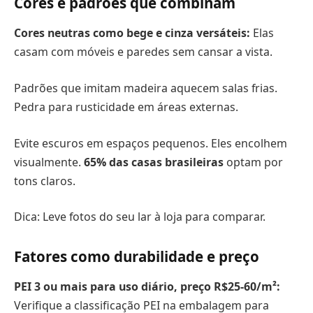
Cores e padrões que combinam
Cores neutras como bege e cinza versáteis:
Elas
casam com móveis e paredes sem cansar a vista.
Padrões que imitam madeira aquecem salas frias.
Pedra para rusticidade em áreas externas.
Evite escuros em espaços pequenos. Eles encolhem
visualmente.
65% das casas brasileiras
optam por
tons claros.
Dica: Leve fotos do seu lar à loja para comparar.
Fatores como durabilidade e preço
PEI 3 ou mais para uso diário, preço R$25-60/m²:
Verifique a classificação PEI na embalagem para