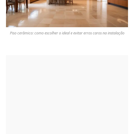
Piso cerâmico: como escolher o ideal e evitar erros caros na instalação