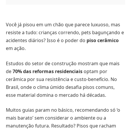
Você já pisou em um chão que parece luxuoso, mas
resiste a tudo: crianças correndo, pets bagunçando e
acidentes diários? Isso é o poder do
piso cerâmico
em ação.
Estudos do setor de construção mostram que mais
de
70% das reformas residenciais
optam por
cerâmica por sua resistência e custo-benefício. No
Brasil, onde o clima úmido desafia pisos comuns,
esse material domina o mercado há décadas.
Muitos guias param no básico, recomendando só ‘o
mais barato’ sem considerar o ambiente ou a
manutenção futura. Resultado? Pisos que racham