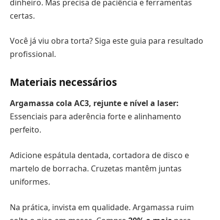
dinheiro. Mas precisa de paciência e ferramentas
certas.
Você já viu obra torta? Siga este guia para resultado
profissional.
Materiais necessários
Argamassa cola AC3, rejunte e nível a laser:
Essenciais para aderência forte e alinhamento
perfeito.
Adicione espátula dentada, cortadora de disco e
martelo de borracha. Cruzetas mantêm juntas
uniformes.
Na prática, invista em qualidade. Argamassa ruim