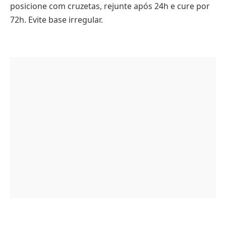
posicione com cruzetas, rejunte após 24h e cure por
72h. Evite base irregular.