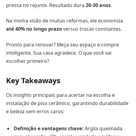
pressa no rejunte. Resultado dura
20-30 anos
.
Na minha visão de muitas reformas, ele economiza
até 40% no longo prazo
versus trocas constantes.
Pronto para renovar? Meça seu espaço e compre
inteligente. Sua casa agradece. O que você vai
escolher primeiro?
Key Takeaways
Os insights principais para acertar na escolha e
instalação de piso cerâmico, garantindo durabilidade
e beleza sem erros caros:
Definição e vantagens chave:
Argila queimada