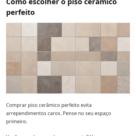
Como escolher o piso cerâmico
perfeito
Comprar piso cerâmico perfeito evita
arrependimentos caros. Pense no seu espaço
primeiro.