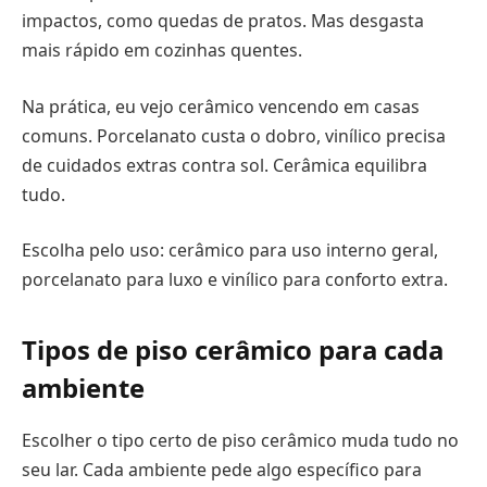
impactos, como quedas de pratos. Mas desgasta
mais rápido em cozinhas quentes.
Na prática, eu vejo cerâmico vencendo em casas
comuns. Porcelanato custa o dobro, vinílico precisa
de cuidados extras contra sol. Cerâmica equilibra
tudo.
Escolha pelo uso: cerâmico para uso interno geral,
porcelanato para luxo e vinílico para conforto extra.
Tipos de piso cerâmico para cada
ambiente
Escolher o tipo certo de piso cerâmico muda tudo no
seu lar. Cada ambiente pede algo específico para