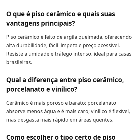
O que é piso cerâmico e quais suas
vantagens principais?
Piso cerâmico é feito de argila queimada, oferecendo
alta durabilidade, fácil limpeza e preço acessível.
Resiste a umidade e tráfego intenso, ideal para casas
brasileiras.
Qual a diferença entre piso cerâmico,
porcelanato e vinílico?
Cerâmico é mais poroso e barato; porcelanato
absorve menos água e é mais caro; vinílico é flexível,
mas desgasta mais rápido em áreas quentes.
Como escolher o tipo certo de piso