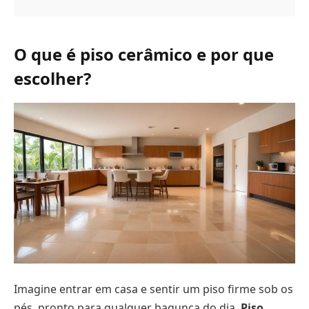
O que é piso cerâmico e por que
escolher?
Imagine entrar em casa e sentir um piso firme sob os
pés, pronto para qualquer bagunça do dia.
Piso