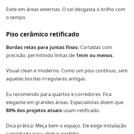
Evite em áreas externas. O sol desgasta o brilho com
o tempo.
Piso cerâmico retificado
Bordas retas para juntas finas:
Cortadas com
precisão, permitindo linhas de
1mm ou menos
.
Visual clean e moderno. Como um piso contínuo, sem
aquelas bordas irregulares antigas.
Eu recomendo para quartos e corredores. Fica
elegante em grandes áreas. Especialistas dizem que
80% dos projetos atuais
usam retificado.
Dica prática: Meça bem o espaço. Ele exige instalação
caprichada para alinhar perfeito.