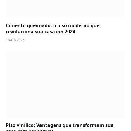
Cimento queimado: o piso moderno que
revoluciona sua casa em 2024
18/03/2026
Piso vinílico: Vantagens que transformam sua