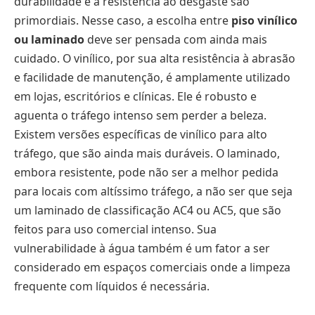
durabilidade e a resistência ao desgaste são
primordiais. Nesse caso, a escolha entre
piso vinílico
ou laminado
deve ser pensada com ainda mais
cuidado. O vinílico, por sua alta resistência à abrasão
e facilidade de manutenção, é amplamente utilizado
em lojas, escritórios e clínicas. Ele é robusto e
aguenta o tráfego intenso sem perder a beleza.
Existem versões específicas de vinílico para alto
tráfego, que são ainda mais duráveis. O laminado,
embora resistente, pode não ser a melhor pedida
para locais com altíssimo tráfego, a não ser que seja
um laminado de classificação AC4 ou AC5, que são
feitos para uso comercial intenso. Sua
vulnerabilidade à água também é um fator a ser
considerado em espaços comerciais onde a limpeza
frequente com líquidos é necessária.