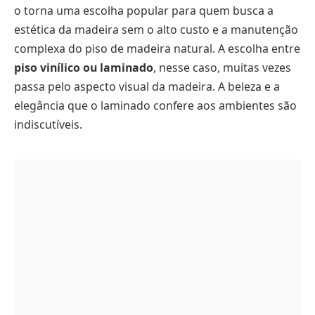
o torna uma escolha popular para quem busca a
estética da madeira sem o alto custo e a manutenção
complexa do piso de madeira natural. A escolha entre
piso vinílico ou laminado
, nesse caso, muitas vezes
passa pelo aspecto visual da madeira. A beleza e a
elegância que o laminado confere aos ambientes são
indiscutíveis.