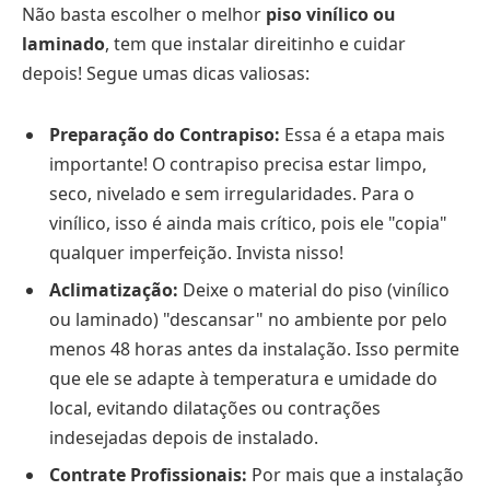
Não basta escolher o melhor
piso vinílico ou
laminado
, tem que instalar direitinho e cuidar
depois! Segue umas dicas valiosas:
Preparação do Contrapiso:
Essa é a etapa mais
importante! O contrapiso precisa estar limpo,
seco, nivelado e sem irregularidades. Para o
vinílico, isso é ainda mais crítico, pois ele "copia"
qualquer imperfeição. Invista nisso!
Aclimatização:
Deixe o material do piso (vinílico
ou laminado) "descansar" no ambiente por pelo
menos 48 horas antes da instalação. Isso permite
que ele se adapte à temperatura e umidade do
local, evitando dilatações ou contrações
indesejadas depois de instalado.
Contrate Profissionais:
Por mais que a instalação