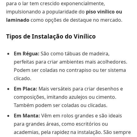
para o lar tem crescido exponencialmente,
impulsionando a popularidade do
piso vinílico ou
laminado
como opções de destaque no mercado.
Tipos de Instalação do Vinílico
Em Régua:
São como tábuas de madeira,
perfeitas para criar ambientes mais acolhedores.
Podem ser coladas no contrapiso ou ter sistema
clicado.
Em Placa:
Mais versáteis para criar desenhos e
composições, imitando azulejos ou cimento.
Também podem ser coladas ou clicadas.
Em Manta:
Vêm em rolos grandes e são ideais
para grandes áreas, como escritórios ou
academias, pela rapidez na instalação. São sempre