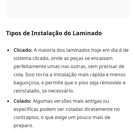
Tipos de Instalação do Laminado
Clicado:
A maioria dos laminados hoje em dia é de
sistema clicado, onde as peças se encaixam
perfeitamente umas nas outras, sem precisar de
cola. Isso torna a instalação mais rápida e menos
bagunçosa, e permite que o piso seja removido e
reinstalado, se necessário.
Colado:
Algumas versões mais antigas ou
específicas podem ser coladas diretamente no
contrapiso, o que exige um pouco mais de
preparo.