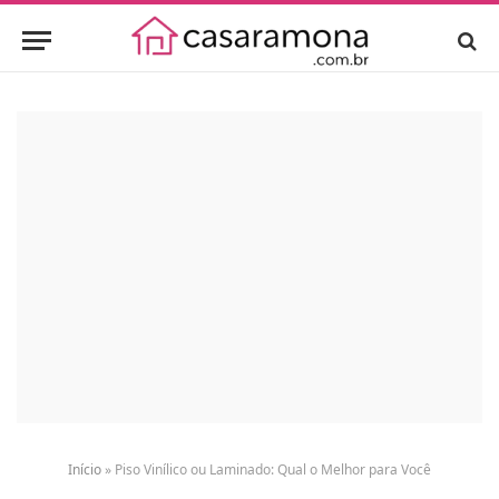
Início
»
Piso Vinílico ou Laminado: Qual o Melhor para Você