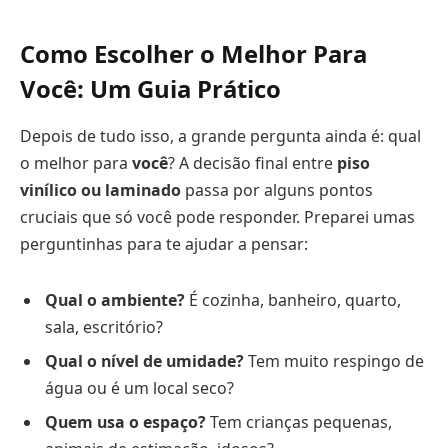
Como Escolher o Melhor Para
Você: Um Guia Prático
Depois de tudo isso, a grande pergunta ainda é: qual
o melhor para
você
? A decisão final entre
piso
vinílico ou laminado
passa por alguns pontos
cruciais que só você pode responder. Preparei umas
perguntinhas para te ajudar a pensar:
Qual o ambiente?
É cozinha, banheiro, quarto,
sala, escritório?
Qual o nível de umidade?
Tem muito respingo de
água ou é um local seco?
Quem usa o espaço?
Tem crianças pequenas,