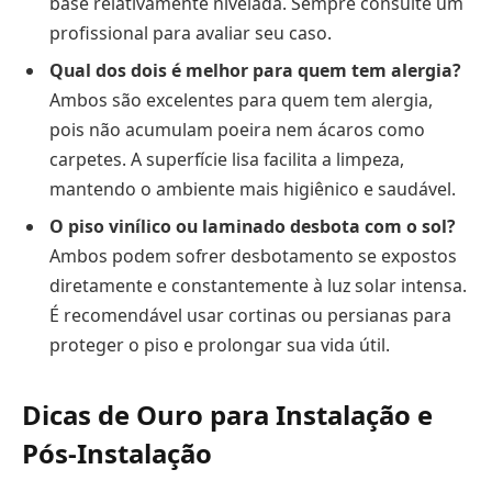
base relativamente nivelada. Sempre consulte um
profissional para avaliar seu caso.
Qual dos dois é melhor para quem tem alergia?
Ambos são excelentes para quem tem alergia,
pois não acumulam poeira nem ácaros como
carpetes. A superfície lisa facilita a limpeza,
mantendo o ambiente mais higiênico e saudável.
O piso vinílico ou laminado desbota com o sol?
Ambos podem sofrer desbotamento se expostos
diretamente e constantemente à luz solar intensa.
É recomendável usar cortinas ou persianas para
proteger o piso e prolongar sua vida útil.
Dicas de Ouro para Instalação e
Pós-Instalação