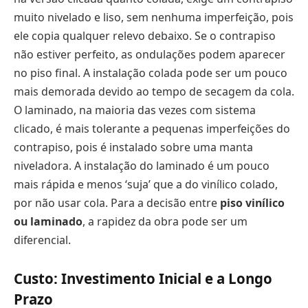
muito nivelado e liso, sem nenhuma imperfeição, pois
ele copia qualquer relevo debaixo. Se o contrapiso
não estiver perfeito, as ondulações podem aparecer
no piso final. A instalação colada pode ser um pouco
mais demorada devido ao tempo de secagem da cola.
O laminado, na maioria das vezes com sistema
clicado, é mais tolerante a pequenas imperfeições do
contrapiso, pois é instalado sobre uma manta
niveladora. A instalação do laminado é um pouco
mais rápida e menos ‘suja’ que a do vinílico colado,
por não usar cola. Para a decisão entre
piso vinílico
ou laminado
, a rapidez da obra pode ser um
diferencial.
Custo: Investimento Inicial e a Longo
Prazo