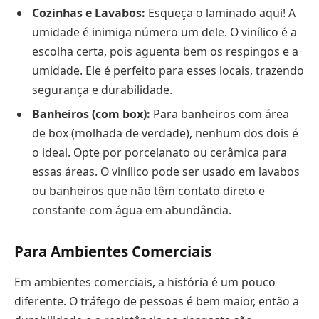
Cozinhas e Lavabos:
Esqueça o laminado aqui! A
umidade é inimiga número um dele. O vinílico é a
escolha certa, pois aguenta bem os respingos e a
umidade. Ele é perfeito para esses locais, trazendo
segurança e durabilidade.
Banheiros (com box):
Para banheiros com área
de box (molhada de verdade), nenhum dos dois é
o ideal. Opte por porcelanato ou cerâmica para
essas áreas. O vinílico pode ser usado em lavabos
ou banheiros que não têm contato direto e
constante com água em abundância.
Para Ambientes Comerciais
Em ambientes comerciais, a história é um pouco
diferente. O tráfego de pessoas é bem maior, então a