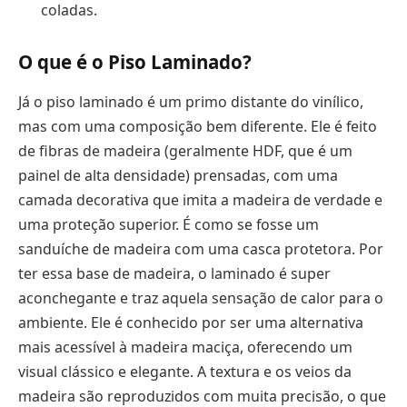
coladas.
O que é o Piso Laminado?
Já o piso laminado é um primo distante do vinílico,
mas com uma composição bem diferente. Ele é feito
de fibras de madeira (geralmente HDF, que é um
painel de alta densidade) prensadas, com uma
camada decorativa que imita a madeira de verdade e
uma proteção superior. É como se fosse um
sanduíche de madeira com uma casca protetora. Por
ter essa base de madeira, o laminado é super
aconchegante e traz aquela sensação de calor para o
ambiente. Ele é conhecido por ser uma alternativa
mais acessível à madeira maciça, oferecendo um
visual clássico e elegante. A textura e os veios da
madeira são reproduzidos com muita precisão, o que