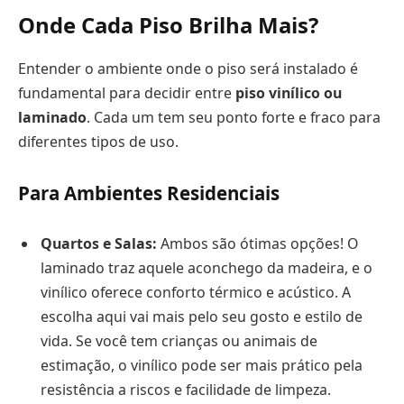
Onde Cada Piso Brilha Mais?
Entender o ambiente onde o piso será instalado é
fundamental para decidir entre
piso vinílico ou
laminado
. Cada um tem seu ponto forte e fraco para
diferentes tipos de uso.
Para Ambientes Residenciais
Quartos e Salas:
Ambos são ótimas opções! O
laminado traz aquele aconchego da madeira, e o
vinílico oferece conforto térmico e acústico. A
escolha aqui vai mais pelo seu gosto e estilo de
vida. Se você tem crianças ou animais de
estimação, o vinílico pode ser mais prático pela
resistência a riscos e facilidade de limpeza.