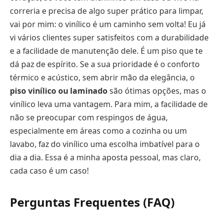
correria e precisa de algo super prático para limpar,
vai por mim: o vinílico é um caminho sem volta! Eu já
vi vários clientes super satisfeitos com a durabilidade
e a facilidade de manutenção dele. É um piso que te
dá paz de espírito. Se a sua prioridade é o conforto
térmico e acústico, sem abrir mão da elegância, o
piso vinílico ou laminado
são ótimas opções, mas o
vinílico leva uma vantagem. Para mim, a facilidade de
não se preocupar com respingos de água,
especialmente em áreas como a cozinha ou um
lavabo, faz do vinílico uma escolha imbatível para o
dia a dia. Essa é a minha aposta pessoal, mas claro,
cada caso é um caso!
Perguntas Frequentes (FAQ)