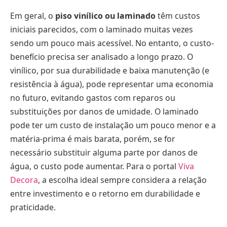
Em geral, o
piso vinílico ou laminado
têm custos
iniciais parecidos, com o laminado muitas vezes
sendo um pouco mais acessível. No entanto, o custo-
benefício precisa ser analisado a longo prazo. O
vinílico, por sua durabilidade e baixa manutenção (e
resistência à água), pode representar uma economia
no futuro, evitando gastos com reparos ou
substituições por danos de umidade. O laminado
pode ter um custo de instalação um pouco menor e a
matéria-prima é mais barata, porém, se for
necessário substituir alguma parte por danos de
água, o custo pode aumentar. Para o portal
Viva
Decora
, a escolha ideal sempre considera a relação
entre investimento e o retorno em durabilidade e
praticidade.