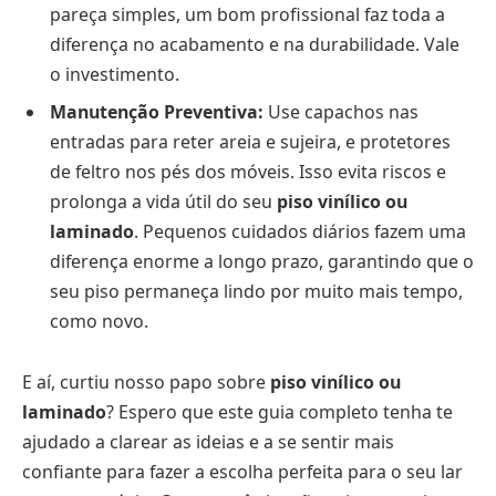
pareça simples, um bom profissional faz toda a
diferença no acabamento e na durabilidade. Vale
o investimento.
Manutenção Preventiva:
Use capachos nas
entradas para reter areia e sujeira, e protetores
de feltro nos pés dos móveis. Isso evita riscos e
prolonga a vida útil do seu
piso vinílico ou
laminado
. Pequenos cuidados diários fazem uma
diferença enorme a longo prazo, garantindo que o
seu piso permaneça lindo por muito mais tempo,
como novo.
E aí, curtiu nosso papo sobre
piso vinílico ou
laminado
? Espero que este guia completo tenha te
ajudado a clarear as ideias e a se sentir mais
confiante para fazer a escolha perfeita para o seu lar