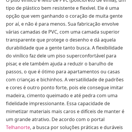
tipo de plástico bem resistente e flexível. Ele é uma
opção que vem ganhando o coração de muita gente
por aí, e não é para menos. Sua fabricação envolve
várias camadas de PVC, com uma camada superior
transparente que protege o desenho e dá aquela
durabilidade que a gente tanto busca. A flexibilidade
do vinílico faz dele um piso superconfortável para
pisar, e ele também ajuda a reduzir o barulho de
passos, o que é ótimo para apartamentos ou casas
com crianças e bichinhos. A versatilidade de padrões
e cores é outro ponto forte, pois ele consegue imitar
madeira, cimento queimado e até pedra com uma
fidelidade impressionante. Essa capacidade de
mimetizar materiais mais caros e difíceis de manter é
um grande atrativo. De acordo com o portal
Telhanorte
, a busca por soluções práticas e duráveis