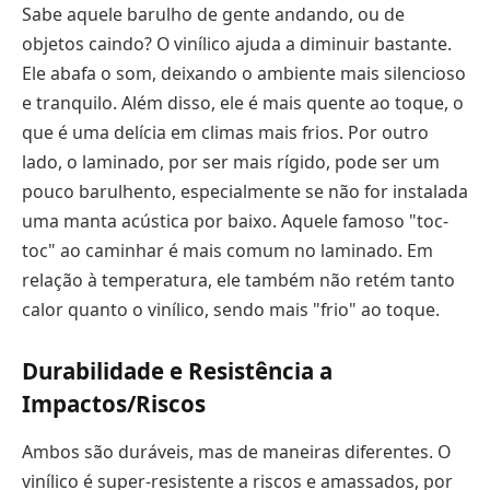
Sabe aquele barulho de gente andando, ou de
objetos caindo? O vinílico ajuda a diminuir bastante.
Ele abafa o som, deixando o ambiente mais silencioso
e tranquilo. Além disso, ele é mais quente ao toque, o
que é uma delícia em climas mais frios. Por outro
lado, o laminado, por ser mais rígido, pode ser um
pouco barulhento, especialmente se não for instalada
uma manta acústica por baixo. Aquele famoso "toc-
toc" ao caminhar é mais comum no laminado. Em
relação à temperatura, ele também não retém tanto
calor quanto o vinílico, sendo mais "frio" ao toque.
Durabilidade e Resistência a
Impactos/Riscos
Ambos são duráveis, mas de maneiras diferentes. O
vinílico é super-resistente a riscos e amassados, por