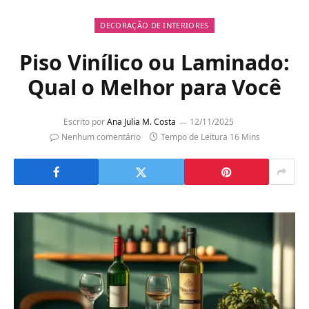
DECORAÇÃO DE INTERIORES
Piso Vinílico ou Laminado:
Qual o Melhor para Você
Escrito por
Ana Julia M. Costa
12/11/2025
Nenhum comentário
Tempo de Leitura 16 Mins