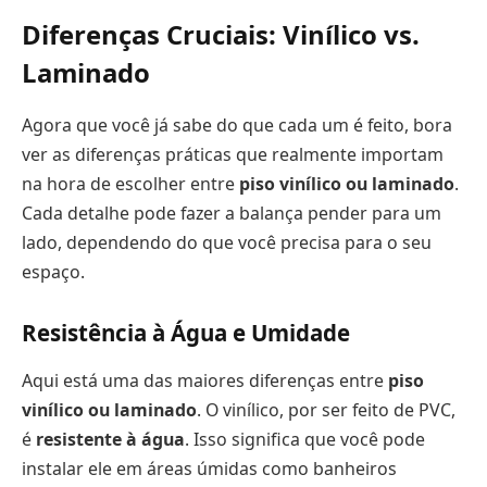
Diferenças Cruciais: Vinílico vs.
Laminado
Agora que você já sabe do que cada um é feito, bora
ver as diferenças práticas que realmente importam
na hora de escolher entre
piso vinílico ou laminado
.
Cada detalhe pode fazer a balança pender para um
lado, dependendo do que você precisa para o seu
espaço.
Resistência à Água e Umidade
Aqui está uma das maiores diferenças entre
piso
vinílico ou laminado
. O vinílico, por ser feito de PVC,
é
resistente à água
. Isso significa que você pode
instalar ele em áreas úmidas como banheiros