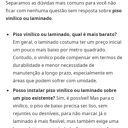
Separamos as dúvidas mais comuns para você não
ficar com nenhuma questão sem resposta sobre
piso
vinílico ou laminado
.
Piso vinílico ou laminado, qual é mais barato?
Em geral, o laminado costuma ter um preço inicial
um pouco mais baixo por metro quadrado.
Contudo, o vinílico pode compensar em termos de
durabilidade e menor necessidade de
manutenção a longo prazo, especialmente em
áreas que podem sofrer com umidade.
Posso instalar piso vinílico ou laminado sobre
um piso existente?
Sim, é possível! Mas para o
vinílico, o piso de baixo precisa ser liso, sem
rejuntes ou desníveis, para não marcar. Já o
laminado é mais flexível, mas também exige uma