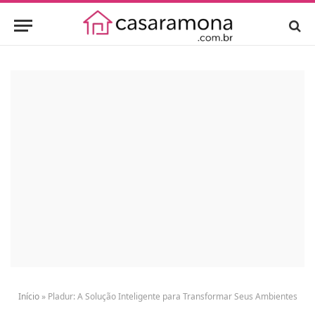
Início
»
Pladur: A Solução Inteligente para Transformar Seus Ambientes