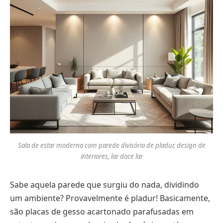
Sala de estar moderna com parede divisória de pladur, design de
interiores, lar doce lar
Sabe aquela parede que surgiu do nada, dividindo
um ambiente? Provavelmente é pladur! Basicamente,
são placas de gesso acartonado parafusadas em