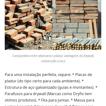
Comparativo entre alvenaria e pladur, vantagens do drywall,
construção a seco
Para uma instalação perfeita, separe: * Placas de
pladur (do tipo certo para cada ambiente). *
Estrutura de aço galvanizado (guias e montantes). *
Parafusos para drywall (Marcas como Dryfix tem
otimos produtos). * Fita para juntas. * Massa para