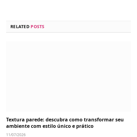
RELATED
POSTS
Textura parede: descubra como transformar seu
ambiente com estilo único e prático
11/07/2026