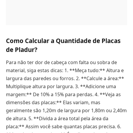
Como Calcular a Quantidade de Placas
de Pladur?
Para não ter dor de cabeça com falta ou sobra de
material, siga estas dicas: 1. **Meça tudo:** Altura e
largura das paredes ou forros. 2. **Calcule a área:**
Multiplique altura por largura. 3. **Adicione uma
margem:** De 10% a 15% para perdas. 4. **Veja as
dimensões das placas:** Elas variam, mas
geralmente são 1,20m de largura por 1,80m ou 2,40m
de altura. 5. **Divida a área total pela área da
placa:** Assim você sabe quantas placas precisa. 6.