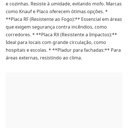
e cozinhas. Resiste à umidade, evitando mofo. Marcas
como Knauf e Placo oferecem ótimas opções. *
**Placa RF (Resistente ao Fogo):** Essencial em áreas
que exigem segurança contra incêndios, como
corredores. * **Placa RX (Resistente a Impactos):**
Ideal para locais com grande circulação, como
hospitais e escolas. * **Pladur para fachadas:** Para
áreas externas, resistindo ao clima.