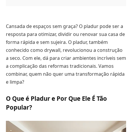
Cansada de espaços sem graça? O pladur pode ser a
resposta para otimizar, dividir ou renovar sua casa de
forma rápida e sem sujeira. O pladur, também
conhecido como drywall, revolucionou a construção
a seco. Com ele, dá para criar ambientes incríveis sem
a complicação das reformas tradicionais. Vamos
combinar, quem não quer uma transformação rápida
e limpa?
O Que é Pladur e Por Que Ele É Tão
Popular?