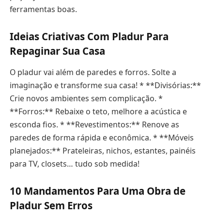
ferramentas boas.
Ideias Criativas Com Pladur Para
Repaginar Sua Casa
O pladur vai além de paredes e forros. Solte a
imaginação e transforme sua casa! * **Divisórias:**
Crie novos ambientes sem complicação. *
**Forros:** Rebaixe o teto, melhore a acústica e
esconda fios. * **Revestimentos:** Renove as
paredes de forma rápida e econômica. * **Móveis
planejados:** Prateleiras, nichos, estantes, painéis
para TV, closets… tudo sob medida!
10 Mandamentos Para Uma Obra de
Pladur Sem Erros