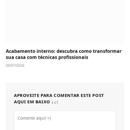
Acabamento interno: descubra como transformar
sua casa com técnicas profissionais
09/07/2026
APROVEITE PARA COMENTAR ESTE POST
AQUI EM BAIXO ↓↓: