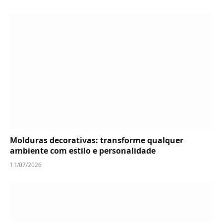
Molduras decorativas: transforme qualquer
ambiente com estilo e personalidade
11/07/2026