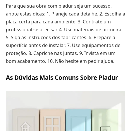
Para que sua obra com pladur seja um sucesso,
anote estas dicas: 1. Planeje cada detalhe. 2. Escolha a
placa certa para cada ambiente. 3. Contrate um
profissional se precisar. 4. Use materiais de primeira.
5. Siga as instruções dos fabricantes. 6. Prepare a
superfície antes de instalar. 7. Use equipamentos de
proteção. 8. Capriche nas juntas. 9. Invista em um
bom acabamento. 10. Não hesite em pedir ajuda.
As Dúvidas Mais Comuns Sobre Pladur