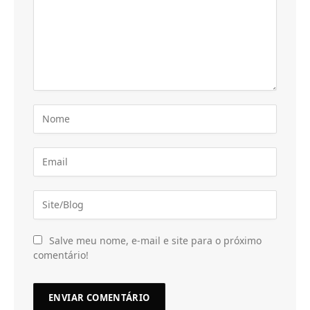
Salve meu nome, e-mail e site para o próximo
comentário!