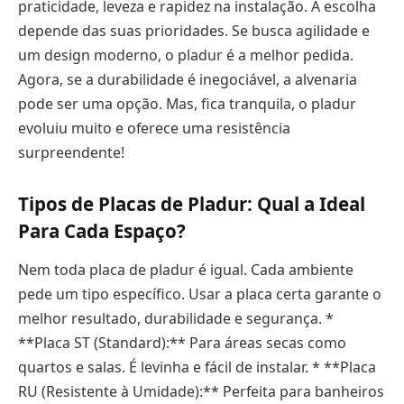
praticidade, leveza e rapidez na instalação. A escolha
depende das suas prioridades. Se busca agilidade e
um design moderno, o pladur é a melhor pedida.
Agora, se a durabilidade é inegociável, a alvenaria
pode ser uma opção. Mas, fica tranquila, o pladur
evoluiu muito e oferece uma resistência
surpreendente!
Tipos de Placas de Pladur: Qual a Ideal
Para Cada Espaço?
Nem toda placa de pladur é igual. Cada ambiente
pede um tipo específico. Usar a placa certa garante o
melhor resultado, durabilidade e segurança. *
**Placa ST (Standard):** Para áreas secas como
quartos e salas. É levinha e fácil de instalar. * **Placa
RU (Resistente à Umidade):** Perfeita para banheiros