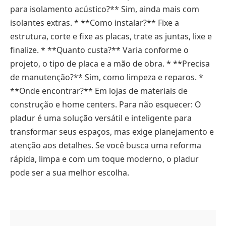
para isolamento acústico?** Sim, ainda mais com
isolantes extras. * **Como instalar?** Fixe a
estrutura, corte e fixe as placas, trate as juntas, lixe e
finalize. * **Quanto custa?** Varia conforme o
projeto, o tipo de placa e a mão de obra. * **Precisa
de manutenção?** Sim, como limpeza e reparos. *
**Onde encontrar?** Em lojas de materiais de
construção e home centers. Para não esquecer: O
pladur é uma solução versátil e inteligente para
transformar seus espaços, mas exige planejamento e
atenção aos detalhes. Se você busca uma reforma
rápida, limpa e com um toque moderno, o pladur
pode ser a sua melhor escolha.