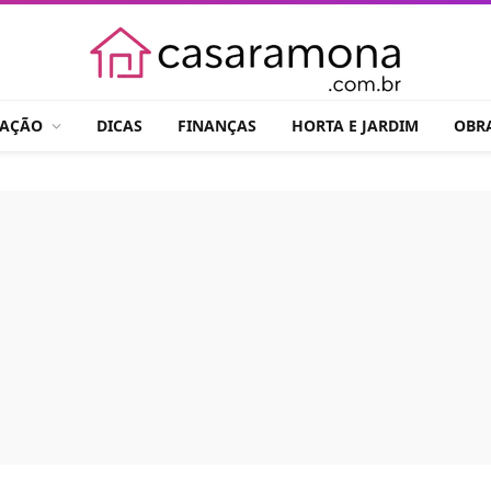
RAÇÃO
DICAS
FINANÇAS
HORTA E JARDIM
OBR