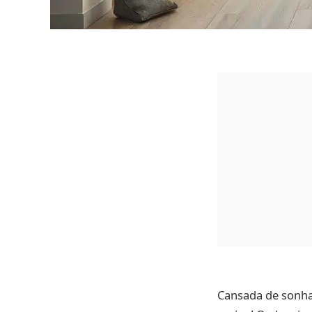
Cansada de sonha