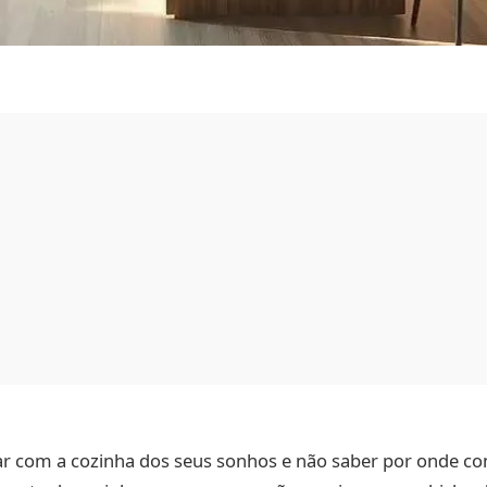
r com a cozinha dos seus sonhos e não saber por onde co