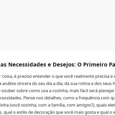
as Necessidades e Desejos: O Primeiro Pa
 coisa, é preciso entender o que você realmente precisa e 
análise sincera do seu dia a dia, da sua rotina e dos seus h
souber sobre como usa a cozinha, mais fácil será planeja
cessidades. Pense nos detalhes, como a frequência com qu
zinha (você sozinha, com a família, com amigos?), quais el
s, qual o estilo de decoração que você mais gosta e qual o 