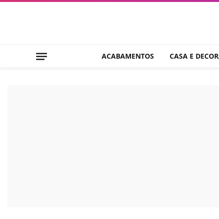
ACABAMENTOS
CASA E DECO