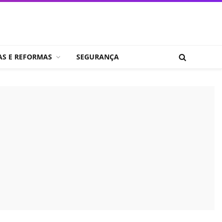
AS E REFORMAS
SEGURANÇA