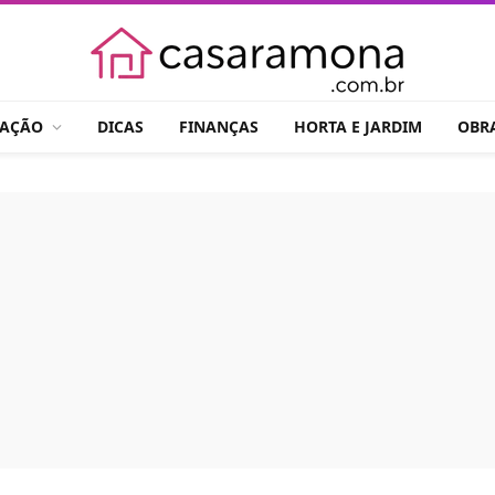
RAÇÃO
DICAS
FINANÇAS
HORTA E JARDIM
OBR