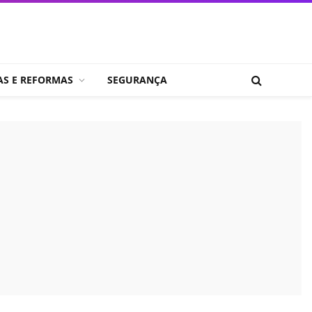
AS E REFORMAS
SEGURANÇA