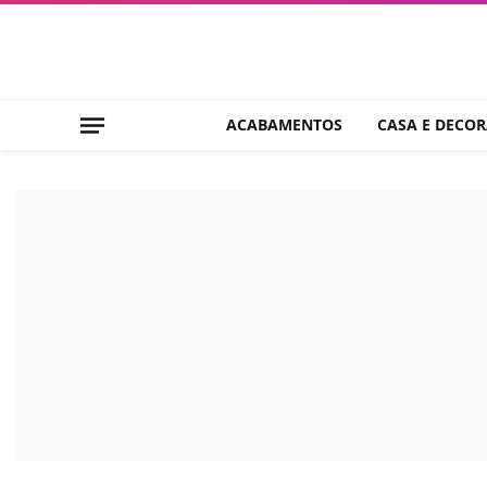
ACABAMENTOS
CASA E DECO