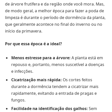
de árvore frutífera e da região onde você mora. Mas,
de modo geral, a melhor época para fazer a poda de
limpeza é durante o período de dormência da planta,
que geralmente acontece no final do inverno ou no
início da primavera.
Por que essa época é a ideal?
Menos estresse para a árvore:
A planta está em
repouso e, portanto, menos suscetível a doenças
e infecções.
Cicatrização mais rápida:
Os cortes feitos
durante a dormência tendem a cicatrizar mais
rapidamente, evitando a entrada de pragas e
fungos.
Facilidade na identificação dos galhos:
Sem