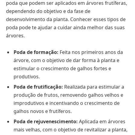
poda que podem ser aplicados em árvores frutíferas,
dependendo do objetivo e da fase de
desenvolvimento da planta. Conhecer esses tipos de
poda pode te ajudar a cuidar ainda melhor das suas
árvores.
Poda de formação:
Feita nos primeiros anos da
árvore, com o objetivo de dar forma à planta e
estimular o crescimento de galhos fortes e
produtivos.
Poda de frutificação:
Realizada para estimular a
produção de frutos, removendo galhos velhos e
improdutivos e incentivando o crescimento de
galhos novos e frutíferos.
Poda de rejuvenescimento:
Aplicada em árvores
mais velhas, com o objetivo de revitalizar a planta,