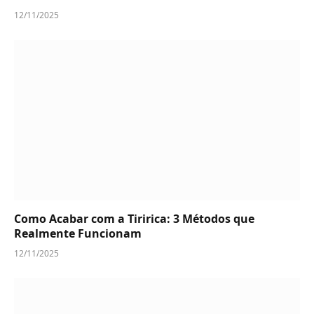
12/11/2025
Como Acabar com a Tiririca: 3 Métodos que
Realmente Funcionam
12/11/2025