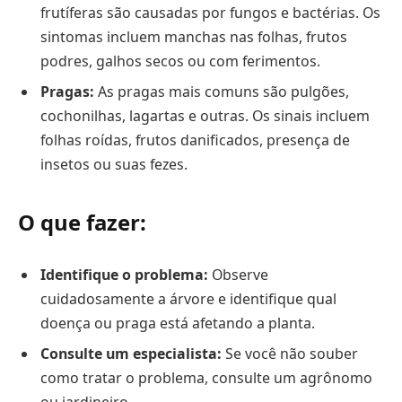
frutíferas são causadas por fungos e bactérias. Os
sintomas incluem manchas nas folhas, frutos
podres, galhos secos ou com ferimentos.
Pragas:
As pragas mais comuns são pulgões,
cochonilhas, lagartas e outras. Os sinais incluem
folhas roídas, frutos danificados, presença de
insetos ou suas fezes.
O que fazer:
Identifique o problema:
Observe
cuidadosamente a árvore e identifique qual
doença ou praga está afetando a planta.
Consulte um especialista:
Se você não souber
como tratar o problema, consulte um agrônomo