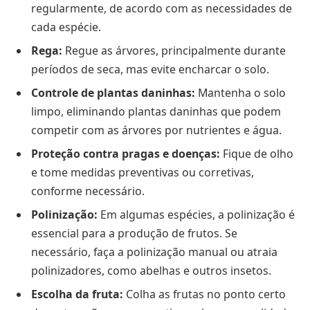
regularmente, de acordo com as necessidades de
cada espécie.
Rega:
Regue as árvores, principalmente durante
períodos de seca, mas evite encharcar o solo.
Controle de plantas daninhas:
Mantenha o solo
limpo, eliminando plantas daninhas que podem
competir com as árvores por nutrientes e água.
Proteção contra pragas e doenças:
Fique de olho
e tome medidas preventivas ou corretivas,
conforme necessário.
Polinização:
Em algumas espécies, a polinização é
essencial para a produção de frutos. Se
necessário, faça a polinização manual ou atraia
polinizadores, como abelhas e outros insetos.
Escolha da fruta:
Colha as frutas no ponto certo