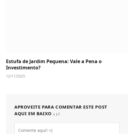
Estufa de Jardim Pequena: Vale a Pena o
Investimento?
12/11/2025
APROVEITE PARA COMENTAR ESTE POST
AQUI EM BAIXO ↓↓: