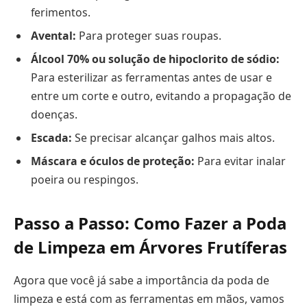
ferimentos.
Avental:
Para proteger suas roupas.
Álcool 70% ou solução de hipoclorito de sódio:
Para esterilizar as ferramentas antes de usar e
entre um corte e outro, evitando a propagação de
doenças.
Escada:
Se precisar alcançar galhos mais altos.
Máscara e óculos de proteção:
Para evitar inalar
poeira ou respingos.
Passo a Passo: Como Fazer a Poda
de Limpeza em Árvores Frutíferas
Agora que você já sabe a importância da poda de
limpeza e está com as ferramentas em mãos, vamos