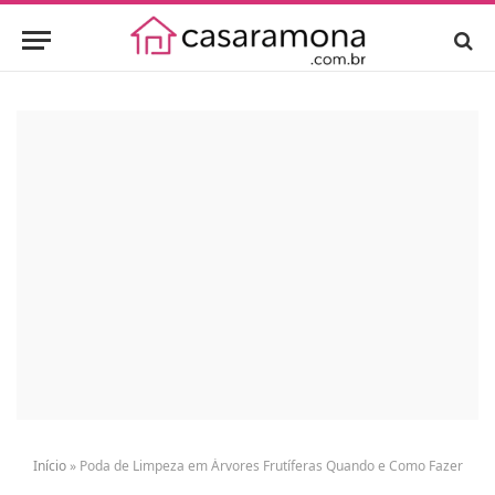
Início
»
Poda de Limpeza em Árvores Frutíferas Quando e Como Fazer