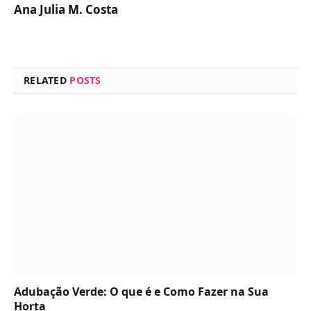
Ana Julia M. Costa
RELATED
POSTS
Adubação Verde: O que é e Como Fazer na Sua
Horta