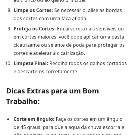
Limpe os Cortes:
Se necessário, alise as bordas
dos cortes com uma faca afiada.
Proteja os Cortes:
Em árvores mais sensíveis ou
em cortes maiores, você pode aplicar uma pasta
cicatrizante ou selante de poda para proteger os
cortes e acelerar a cicatrização.
Limpeza Final:
Recolha todos os galhos cortados
e descarte-os corretamente.
Dicas Extras para um Bom
Trabalho:
Corte em ângulo:
Faça os cortes em um ângulo
de 45 graus, para que a água da chuva escorra e