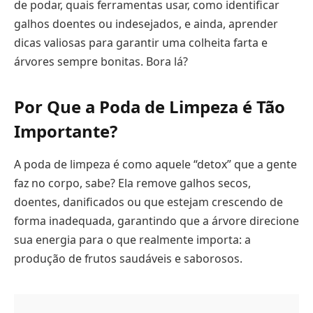
de podar, quais ferramentas usar, como identificar
galhos doentes ou indesejados, e ainda, aprender
dicas valiosas para garantir uma colheita farta e
árvores sempre bonitas. Bora lá?
Por Que a Poda de Limpeza é Tão
Importante?
A poda de limpeza é como aquele “detox” que a gente
faz no corpo, sabe? Ela remove galhos secos,
doentes, danificados ou que estejam crescendo de
forma inadequada, garantindo que a árvore direcione
sua energia para o que realmente importa: a
produção de frutos saudáveis e saborosos.