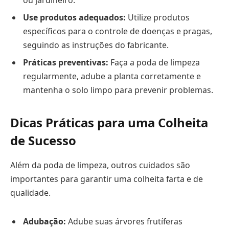
ou jardineiro.
Use produtos adequados:
Utilize produtos
específicos para o controle de doenças e pragas,
seguindo as instruções do fabricante.
Práticas preventivas:
Faça a poda de limpeza
regularmente, adube a planta corretamente e
mantenha o solo limpo para prevenir problemas.
Dicas Práticas para uma Colheita
de Sucesso
Além da poda de limpeza, outros cuidados são
importantes para garantir uma colheita farta e de
qualidade.
Adubação:
Adube suas árvores frutíferas