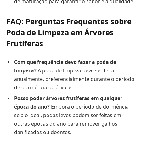
de maturação para garantir o sabor e a qualidade.
FAQ: Perguntas Frequentes sobre
Poda de Limpeza em Árvores
Frutíferas
Com que frequência devo fazer a poda de
limpeza?
A poda de limpeza deve ser feita
anualmente, preferencialmente durante o período
de dormência da árvore.
Posso podar árvores frutíferas em qualquer
época do ano?
Embora o período de dormência
seja o ideal, podas leves podem ser feitas em
outras épocas do ano para remover galhos
danificados ou doentes.