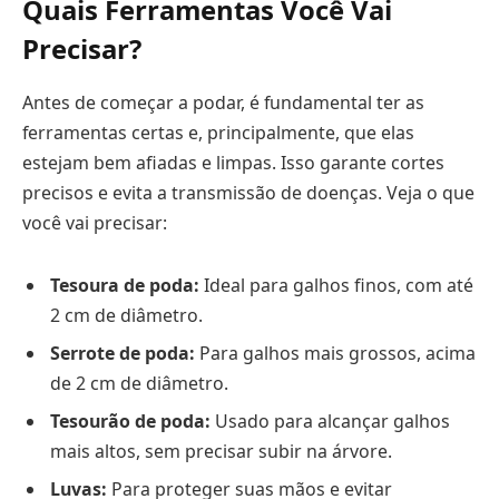
Quais Ferramentas Você Vai
Precisar?
Antes de começar a podar, é fundamental ter as
ferramentas certas e, principalmente, que elas
estejam bem afiadas e limpas. Isso garante cortes
precisos e evita a transmissão de doenças. Veja o que
você vai precisar:
Tesoura de poda:
Ideal para galhos finos, com até
2 cm de diâmetro.
Serrote de poda:
Para galhos mais grossos, acima
de 2 cm de diâmetro.
Tesourão de poda:
Usado para alcançar galhos
mais altos, sem precisar subir na árvore.
Luvas:
Para proteger suas mãos e evitar