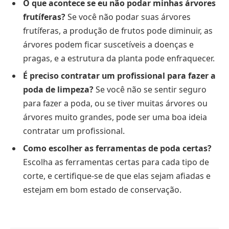
O que acontece se eu não podar minhas árvores
frutíferas?
Se você não podar suas árvores
frutíferas, a produção de frutos pode diminuir, as
árvores podem ficar suscetíveis a doenças e
pragas, e a estrutura da planta pode enfraquecer.
É preciso contratar um profissional para fazer a
poda de limpeza?
Se você não se sentir seguro
para fazer a poda, ou se tiver muitas árvores ou
árvores muito grandes, pode ser uma boa ideia
contratar um profissional.
Como escolher as ferramentas de poda certas?
Escolha as ferramentas certas para cada tipo de
corte, e certifique-se de que elas sejam afiadas e
estejam em bom estado de conservação.