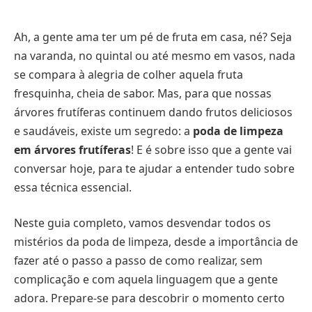
Ah, a gente ama ter um pé de fruta em casa, né? Seja
na varanda, no quintal ou até mesmo em vasos, nada
se compara à alegria de colher aquela fruta
fresquinha, cheia de sabor. Mas, para que nossas
árvores frutíferas continuem dando frutos deliciosos
e saudáveis, existe um segredo: a
poda de limpeza
em árvores frutíferas
! E é sobre isso que a gente vai
conversar hoje, para te ajudar a entender tudo sobre
essa técnica essencial.
Neste guia completo, vamos desvendar todos os
mistérios da poda de limpeza, desde a importância de
fazer até o passo a passo de como realizar, sem
complicação e com aquela linguagem que a gente
adora. Prepare-se para descobrir o momento certo