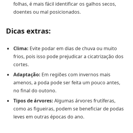
folhas, é mais fácil identificar os galhos secos,
doentes ou mal posicionados.
Dicas extras:
Clima:
Evite podar em dias de chuva ou muito
frios, pois isso pode prejudicar a cicatrização dos
cortes.
Adaptação:
Em regiões com invernos mais
amenos, a poda pode ser feita um pouco antes,
no final do outono.
Tipos de árvores:
Algumas árvores frutíferas,
como as figueiras, podem se beneficiar de podas
leves em outras épocas do ano.