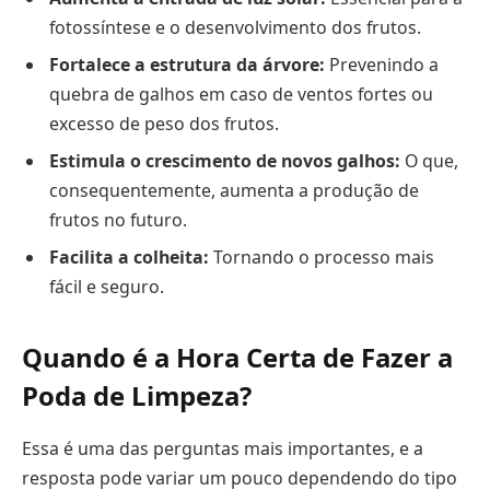
fotossíntese e o desenvolvimento dos frutos.
Fortalece a estrutura da árvore:
Prevenindo a
quebra de galhos em caso de ventos fortes ou
excesso de peso dos frutos.
Estimula o crescimento de novos galhos:
O que,
consequentemente, aumenta a produção de
frutos no futuro.
Facilita a colheita:
Tornando o processo mais
fácil e seguro.
Quando é a Hora Certa de Fazer a
Poda de Limpeza?
Essa é uma das perguntas mais importantes, e a
resposta pode variar um pouco dependendo do tipo