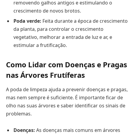
removendo galhos antigos e estimulando o
crescimento de novos brotos.
Poda verde:
Feita durante a época de crescimento
da planta, para controlar o crescimento
vegetativo, melhorar a entrada de luz e ar, e
estimular a frutificação.
Como Lidar com Doenças e Pragas
nas Árvores Frutíferas
A poda de limpeza ajuda a prevenir doenças e pragas,
mas nem sempre é suficiente. É importante ficar de
olho nas suas árvores e saber identificar os sinais de
problemas.
Doenças:
As doenças mais comuns em árvores