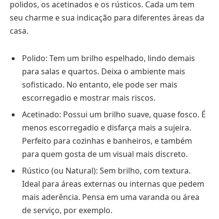
polidos, os acetinados e os rústicos. Cada um tem
seu charme e sua indicação para diferentes áreas da
casa.
Polido: Tem um brilho espelhado, lindo demais
para salas e quartos. Deixa o ambiente mais
sofisticado. No entanto, ele pode ser mais
escorregadio e mostrar mais riscos.
Acetinado: Possui um brilho suave, quase fosco. É
menos escorregadio e disfarça mais a sujeira.
Perfeito para cozinhas e banheiros, e também
para quem gosta de um visual mais discreto.
Rústico (ou Natural): Sem brilho, com textura.
Ideal para áreas externas ou internas que pedem
mais aderência. Pensa em uma varanda ou área
de serviço, por exemplo.