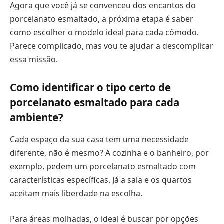
Agora que você já se convenceu dos encantos do
porcelanato esmaltado, a próxima etapa é saber
como escolher o modelo ideal para cada cômodo.
Parece complicado, mas vou te ajudar a descomplicar
essa missão.
Como identificar o tipo certo de
porcelanato esmaltado para cada
ambiente?
Cada espaço da sua casa tem uma necessidade
diferente, não é mesmo? A cozinha e o banheiro, por
exemplo, pedem um porcelanato esmaltado com
características específicas. Já a sala e os quartos
aceitam mais liberdade na escolha.
Para áreas molhadas, o ideal é buscar por opções