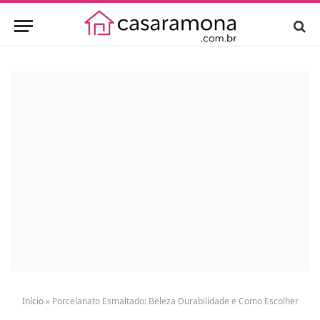
Início
»
Porcelanato Esmaltado: Beleza Durabilidade e Como Escolher