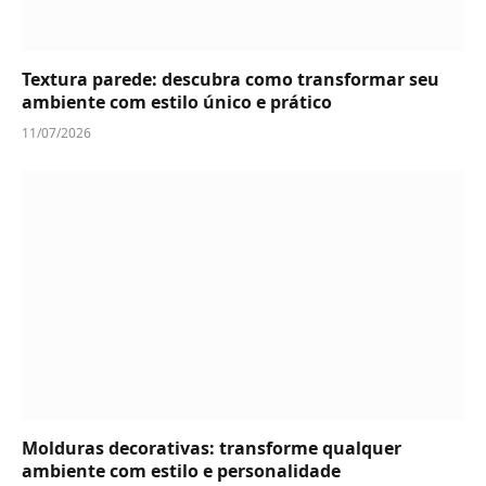
Textura parede: descubra como transformar seu
ambiente com estilo único e prático
11/07/2026
Molduras decorativas: transforme qualquer
ambiente com estilo e personalidade