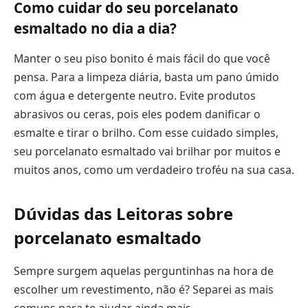
Como cuidar do seu porcelanato
esmaltado no dia a dia?
Manter o seu piso bonito é mais fácil do que você
pensa. Para a limpeza diária, basta um pano úmido
com água e detergente neutro. Evite produtos
abrasivos ou ceras, pois eles podem danificar o
esmalte e tirar o brilho. Com esse cuidado simples,
seu porcelanato esmaltado vai brilhar por muitos e
muitos anos, como um verdadeiro troféu na sua casa.
Dúvidas das Leitoras sobre
porcelanato esmaltado
Sempre surgem aquelas perguntinhas na hora de
escolher um revestimento, não é? Separei as mais
comuns para te ajudar ainda mais.