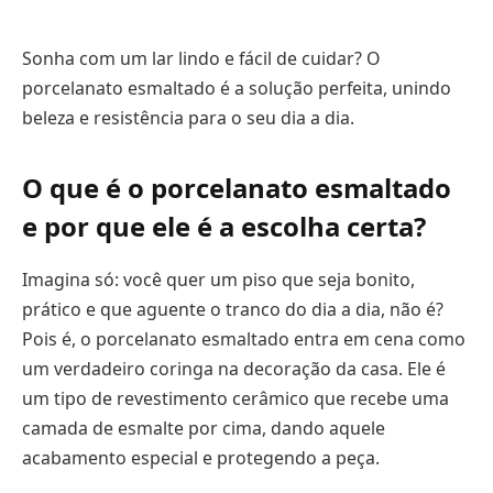
Sonha com um lar lindo e fácil de cuidar? O
porcelanato esmaltado é a solução perfeita, unindo
beleza e resistência para o seu dia a dia.
O que é o porcelanato esmaltado
e por que ele é a escolha certa?
Imagina só: você quer um piso que seja bonito,
prático e que aguente o tranco do dia a dia, não é?
Pois é, o porcelanato esmaltado entra em cena como
um verdadeiro coringa na decoração da casa. Ele é
um tipo de revestimento cerâmico que recebe uma
camada de esmalte por cima, dando aquele
acabamento especial e protegendo a peça.