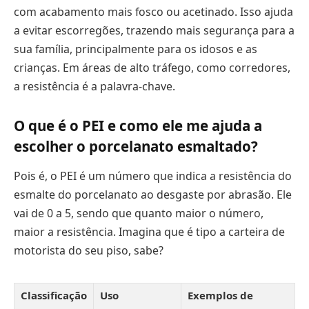
com acabamento mais fosco ou acetinado. Isso ajuda
a evitar escorregões, trazendo mais segurança para a
sua família, principalmente para os idosos e as
crianças. Em áreas de alto tráfego, como corredores,
a resistência é a palavra-chave.
O que é o PEI e como ele me ajuda a
escolher o porcelanato esmaltado?
Pois é, o PEI é um número que indica a resistência do
esmalte do porcelanato ao desgaste por abrasão. Ele
vai de 0 a 5, sendo que quanto maior o número,
maior a resistência. Imagina que é tipo a carteira de
motorista do seu piso, sabe?
Classificação
Uso
Exemplos de