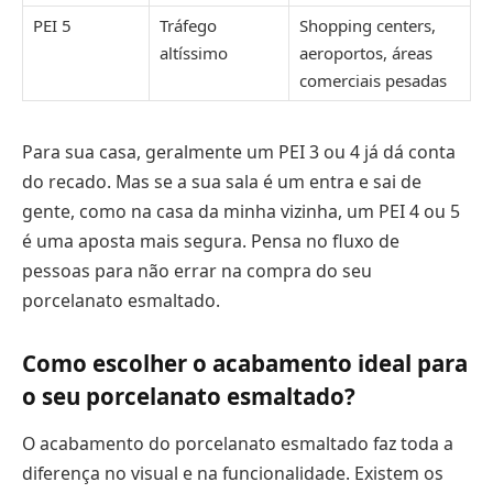
PEI 5
Tráfego
Shopping centers,
altíssimo
aeroportos, áreas
comerciais pesadas
Para sua casa, geralmente um PEI 3 ou 4 já dá conta
do recado. Mas se a sua sala é um entra e sai de
gente, como na casa da minha vizinha, um PEI 4 ou 5
é uma aposta mais segura. Pensa no fluxo de
pessoas para não errar na compra do seu
porcelanato esmaltado.
Como escolher o acabamento ideal para
o seu porcelanato esmaltado?
O acabamento do porcelanato esmaltado faz toda a
diferença no visual e na funcionalidade. Existem os