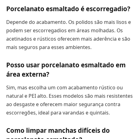
Porcelanato esmaltado é escorregadio?
Depende do acabamento. Os polidos são mais lisos e
podem ser escorregadios em áreas molhadas. Os
acetinados e rústicos oferecem mais aderência e são
mais seguros para esses ambientes.
Posso usar porcelanato esmaltado em
área externa?
Sim, mas escolha um com acabamento rústico ou
natural e PEI alto. Esses modelos são mais resistentes
ao desgaste e oferecem maior segurança contra
escorregões, ideal para varandas e quintais.
Como limpar manchas difíceis do