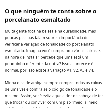
O que ninguém te conta sobre o
porcelanato esmaltado
Muita gente foca na beleza e na durabilidade, mas
poucas pessoas falam sobre a importância de
verificar a variação de tonalidade do porcelanato
esmaltado. Imagina você comprando várias caixas e,
na hora de instalar, percebe que uma está um
pouquinho diferente da outra? Isso acontece e é
normal, por isso existe a variação V1, V2, V3 e V4.
Minha dica de amiga: sempre compre todas as caixas
de uma vez e confira se o código de tonalidade é o
mesmo. Assim, você evita aquela dor de cabeça de ter
que trocar ou conviver com um piso “meio lá, meio