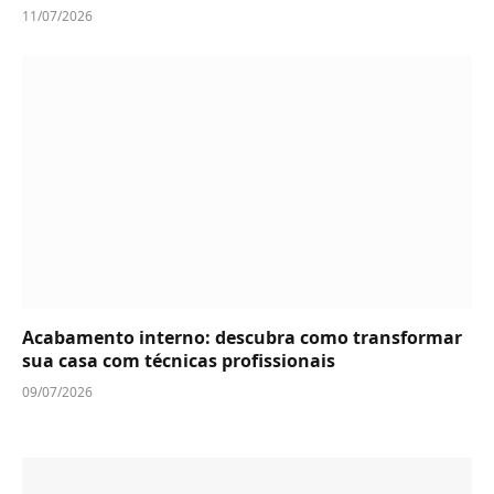
11/07/2026
Acabamento interno: descubra como transformar
sua casa com técnicas profissionais
09/07/2026