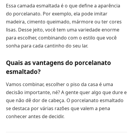
Essa camada esmaltada é o que define a aparência
do porcelanato. Por exemplo, ela pode imitar
madeira, cimento queimado, mármore ou ter cores
lisas. Desse jeito, você tem uma variedade enorme
para escolher, combinando com o estilo que você
sonha para cada cantinho do seu lar.
Quais as vantagens do porcelanato
esmaltado?
Vamos combinar, escolher o piso da casa é uma
decisão importante, né? A gente quer algo que dure e
que não dê dor de cabeça. O porcelanato esmaltado
se destaca por várias razões que valem a pena
conhecer antes de decidir.