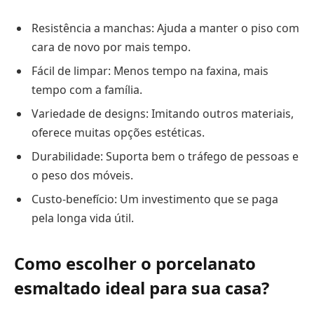
Resistência a manchas: Ajuda a manter o piso com
cara de novo por mais tempo.
Fácil de limpar: Menos tempo na faxina, mais
tempo com a família.
Variedade de designs: Imitando outros materiais,
oferece muitas opções estéticas.
Durabilidade: Suporta bem o tráfego de pessoas e
o peso dos móveis.
Custo-benefício: Um investimento que se paga
pela longa vida útil.
Como escolher o porcelanato
esmaltado ideal para sua casa?