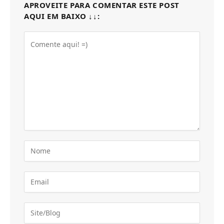
APROVEITE PARA COMENTAR ESTE POST
AQUI EM BAIXO ↓↓: