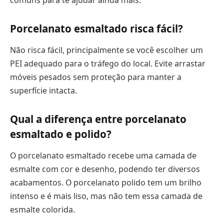
Porcelanato esmaltado risca fácil?
Não risca fácil, principalmente se você escolher um
PEI adequado para o tráfego do local. Evite arrastar
móveis pesados sem proteção para manter a
superfície intacta.
Qual a diferença entre porcelanato
esmaltado e polido?
O porcelanato esmaltado recebe uma camada de
esmalte com cor e desenho, podendo ter diversos
acabamentos. O porcelanato polido tem um brilho
intenso e é mais liso, mas não tem essa camada de
esmalte colorida.