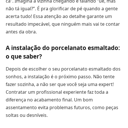
cá”. Imagina a vizinha chegando e falando “ué, mas
não tá igual?”. É pra glorificar de pé quando a gente
acerta tudo! Essa atenção ao detalhe garante um
resultado impecável, que ninguém mais vai te contar
antes da obra.
A instalação do porcelanato esmaltado:
o que saber?
Depois de escolher o seu porcelanato esmaltado dos
sonhos, a instalação é o próximo passo. Não tente
fazer sozinha, a não ser que você seja uma expert!
Contratar um profissional experiente faz toda a
diferença no acabamento final. Um bom
assentamento evita problemas futuros, como peças
soltas ou desníveis.