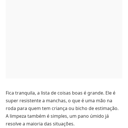
Fica tranquila, a lista de coisas boas é grande. Ele é
super resistente a manchas, o que é uma mão na
roda para quem tem criança ou bicho de estimação.
A limpeza também é simples, um pano úmido já
resolve a maioria das situações.