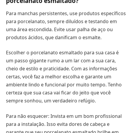
porcelanato esmaltado?
Para manchas persistentes, use produtos específicos
para porcelanato, sempre diluídos e testando em
uma área escondida. Evite usar palha de aço ou
produtos ácidos, que danificam o esmalte.
Escolher o porcelanato esmaltado para sua casa é
um passo gigante rumo a um lar com a sua cara,
cheio de estilo e praticidade. Com as informações
certas, você faz a melhor escolha e garante um
ambiente lindo e funcional por muito tempo. Tenho
certeza que sua casa vai ficar do jeito que você
sempre sonhou, um verdadeiro refúgio.
Para não esquecer: Invista em um bom profissional
para a instalação. Isso evita dores de cabeça e
garante que seu porcelanato esmaltado brilhe em