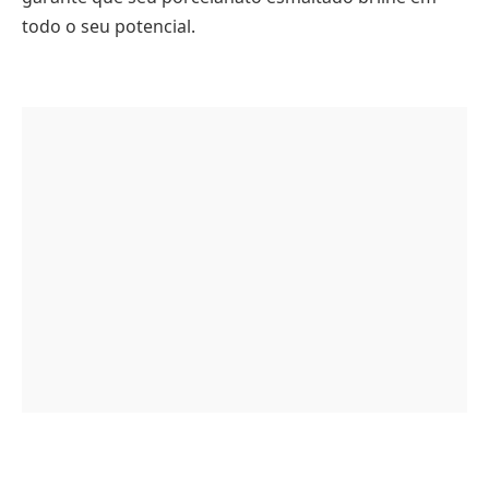
todo o seu potencial.